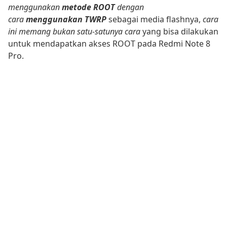
menggunakan
metode ROOT
dengan
cara
menggunakan TWRP
sebagai media flashnya,
cara
ini memang bukan satu-satunya cara
yang bisa dilakukan
untuk mendapatkan akses ROOT pada Redmi Note 8
Pro.