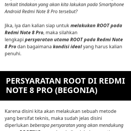
terkait tindakan yang akan kita lakukan pada Smartphone
Android Redmi Note 8 Pro tersebut?
Jika, iya dan kalian siap untuk
melakukan ROOT pada
Redmi Note 8 Pro
, maka silahkan
lengkapi
persyaratan utama ROOT pada Redmi Note
8 Pro
dan bagaimana
kondisi ideal
yang harus kalian
penuhi.
PERSYARATAN ROOT DI REDMI
NOTE 8 PRO (BEGONIA)
Karena disini kita akan melakukan sebuah metode
yang bersifat teknis, maka sudah jelas disini
diperlukan
beberapa persyaratan yang akan mendukung