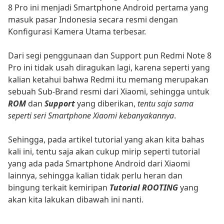
8 Pro ini menjadi Smartphone Android pertama yang
masuk pasar Indonesia secara resmi dengan
Konfigurasi Kamera Utama terbesar.
Dari segi penggunaan dan Support pun Redmi Note 8
Pro ini tidak usah diragukan lagi, karena seperti yang
kalian ketahui bahwa Redmi itu memang merupakan
sebuah Sub-Brand resmi dari Xiaomi, sehingga untuk
ROM
dan
Support
yang diberikan,
tentu saja sama
seperti seri Smartphone Xiaomi kebanyakannya
.
Sehingga, pada artikel tutorial yang akan kita bahas
kali ini, tentu saja akan cukup mirip seperti tutorial
yang ada pada Smartphone Android dari Xiaomi
lainnya, sehingga kalian tidak perlu heran dan
bingung terkait kemiripan
Tutorial ROOTING
yang
akan kita lakukan dibawah ini nanti.