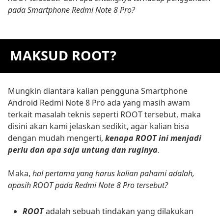
pada Smartphone Redmi Note 8 Pro?
MAKSUD ROOT?
Mungkin diantara kalian pengguna Smartphone
Android Redmi Note 8 Pro ada yang masih awam
terkait masalah teknis seperti ROOT tersebut, maka
disini akan kami jelaskan sedikit, agar kalian bisa
dengan mudah mengerti,
kenapa ROOT ini menjadi
perlu dan apa saja untung dan ruginya
.
Maka,
hal pertama yang harus kalian pahami adalah,
apasih ROOT pada Redmi Note 8 Pro tersebut?
ROOT
adalah sebuah tindakan yang dilakukan