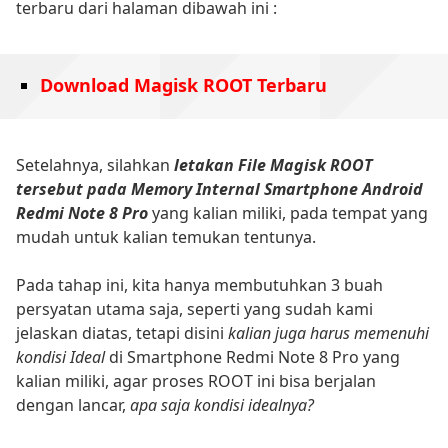
terbaru dari halaman dibawah ini :
Download Magisk ROOT Terbaru
Setelahnya, silahkan
letakan File Magisk ROOT
tersebut pada Memory Internal Smartphone Android
Redmi Note 8 Pro
yang kalian miliki, pada tempat yang
mudah untuk kalian temukan tentunya.
Pada tahap ini, kita hanya membutuhkan 3 buah
persyatan utama saja, seperti yang sudah kami
jelaskan diatas, tetapi disini
kalian juga harus memenuhi
kondisi Ideal
di Smartphone Redmi Note 8 Pro yang
kalian miliki, agar proses ROOT ini bisa berjalan
dengan lancar,
apa saja kondisi idealnya?