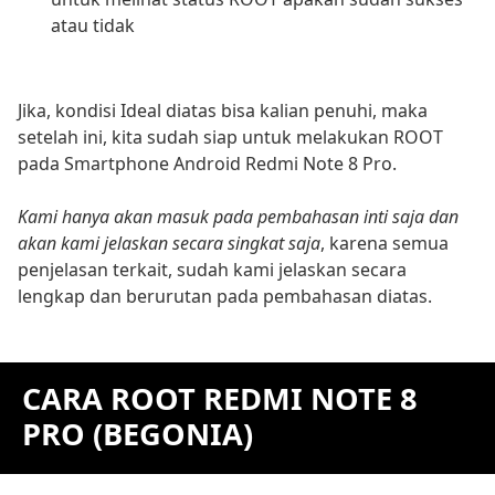
atau tidak
Jika, kondisi Ideal diatas bisa kalian penuhi, maka
setelah ini, kita sudah siap untuk melakukan ROOT
pada Smartphone Android Redmi Note 8 Pro.
Kami hanya akan masuk pada pembahasan inti saja dan
akan kami jelaskan secara singkat saja
, karena semua
penjelasan terkait, sudah kami jelaskan secara
lengkap dan berurutan pada pembahasan diatas.
CARA ROOT REDMI NOTE 8
PRO (BEGONIA)