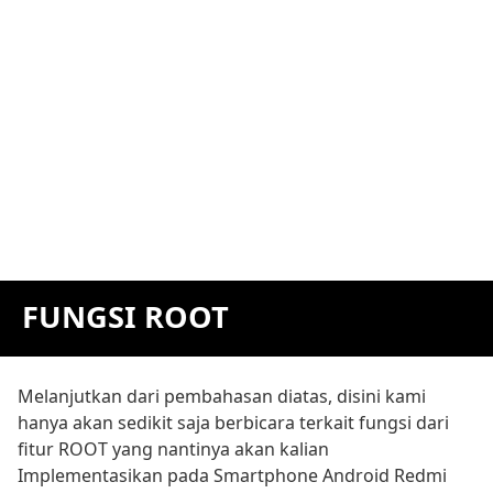
FUNGSI ROOT
Melanjutkan dari pembahasan diatas, disini kami
hanya akan sedikit saja berbicara terkait fungsi dari
fitur ROOT yang nantinya akan kalian
Implementasikan pada Smartphone Android Redmi