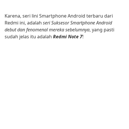
Karena, seri lini Smartphone Android terbaru dari
Redmi ini, adalah
seri Suksesor Smartphone Android
debut dan fenomenal mereka sebelumnya
, yang pasti
sudah jelas itu adalah
Redmi Note 7
!