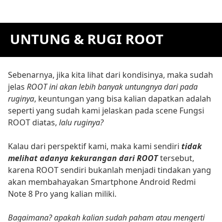
UNTUNG & RUGI ROOT
Sebenarnya, jika kita lihat dari kondisinya, maka sudah
jelas
ROOT ini akan lebih banyak untungnya dari pada
ruginya
, keuntungan yang bisa kalian dapatkan adalah
seperti yang sudah kami jelaskan pada scene Fungsi
ROOT diatas,
lalu ruginya?
Kalau dari perspektif kami, maka kami sendiri
tidak
melihat adanya kekurangan dari ROOT
tersebut,
karena ROOT sendiri bukanlah menjadi tindakan yang
akan membahayakan Smartphone Android Redmi
Note 8 Pro yang kalian miliki.
Bagaimana? apakah kalian sudah paham atau mengerti