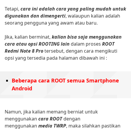
Tetapi,
cara ini adalah cara yang paling mudah untuk
digunakan dan dimengerti
, walaupun kalian adalah
seorang pengguna yang awam atau baru.
Jika, kalian berminat,
kalian bisa saja menggunakan
cara atau opsi ROOTING lain
dalam proses
ROOT
Redmi Note 8 Pro
tersebut, dengan cara mengikuti
opsi yang tersedia pada halaman dibawah ini :
Beberapa cara ROOT semua Smartphone
Android
Namun, jika kalian memang berniat untuk
menggunakan
cara ROOT
dengan
menggunakan
media TWRP
, maka silahkan pastikan