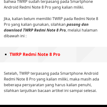
bahwa TWRP sudah terpasang pada Smartphone
Android Redmi Note 8 Pro yang kalian miliki.
Jika, kalian belum memiliki TWRP pada Redmi Note 8
Pro yang kalian gunakan, silahkan
pasang dan
download TWRP Redmi Note 8 Pro
, melalui halaman
dibawah ini :
TWRP Redmi Note 8 Pro
Setelah, TWRP terpasang pada Smartphone Android
Redmi Note 8 Pro yang kalian miliki, maka masih ada
beberapa persyaratan yang harus kalian penuhi,
silahkan lanjutkan bacaan artikel ini sampai selesai.