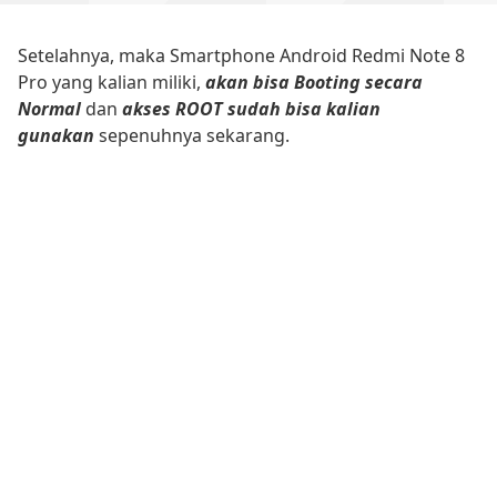
Setelahnya, maka Smartphone Android Redmi Note 8
Pro yang kalian miliki,
akan bisa Booting secara
Normal
dan
akses ROOT sudah bisa kalian
gunakan
sepenuhnya sekarang.