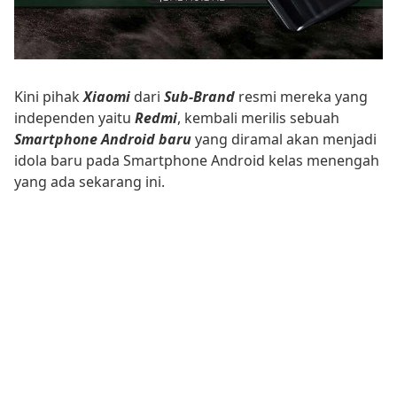
Kini pihak
Xiaomi
dari
Sub-Brand
resmi mereka yang
independen yaitu
Redmi
, kembali merilis sebuah
Smartphone Android baru
yang diramal akan menjadi
idola baru pada Smartphone Android kelas menengah
yang ada sekarang ini.