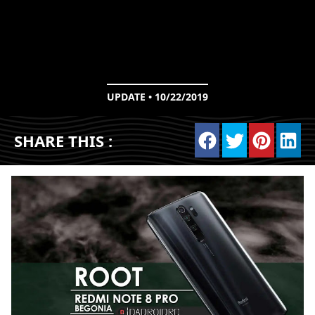
UPDATE • 10/22/2019
SHARE THIS :