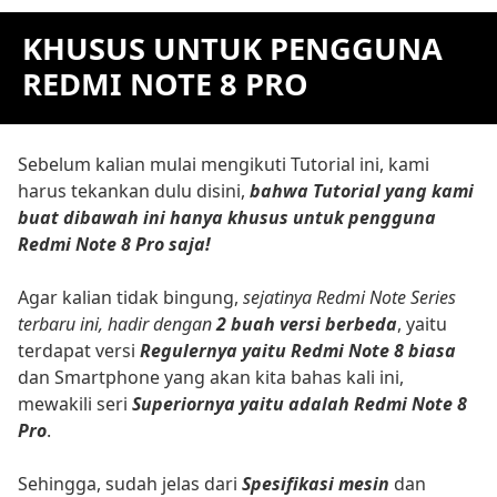
KHUSUS UNTUK PENGGUNA
REDMI NOTE 8 PRO
Sebelum kalian mulai mengikuti Tutorial ini, kami
harus tekankan dulu disini,
bahwa Tutorial yang kami
buat dibawah ini hanya khusus untuk pengguna
Redmi Note 8 Pro saja!
Agar kalian tidak bingung,
sejatinya Redmi Note Series
terbaru ini, hadir dengan
2 buah versi berbeda
, yaitu
terdapat versi
Regulernya yaitu Redmi Note 8 biasa
dan Smartphone yang akan kita bahas kali ini,
mewakili seri
Superiornya yaitu adalah Redmi Note 8
Pro
.
Sehingga, sudah jelas dari
Spesifikasi mesin
dan