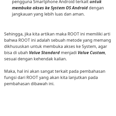
pengguna Smartphone Android terkait
untuk
membuka akses ke System OS Android
dengan
jangkauan yang lebih luas dan aman.
Sehingga, jika kita artikan maka ROOT ini memiliki arti
bahwa ROOT ini adalah sebuah metode yang memang
dikhususkan untuk membuka akses ke System, agar
bisa di ubah
Value Standard
menjadi
Value Custom
,
sesuai dengan kehendak kalian.
Maka, hal ini akan sangat terkait pada pembahasan
fungsi dari ROOT yang akan kita lanjutkan pada
pembahasan dibawah ini.