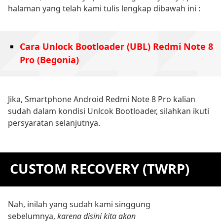
halaman yang telah kami tulis lengkap dibawah ini :
Cara Unlock Bootloader (UBL) Redmi Note 8
Pro (Begonia)
Jika, Smartphone Android Redmi Note 8 Pro kalian
sudah dalam kondisi Unlcok Bootloader, silahkan ikuti
persyaratan selanjutnya.
CUSTOM RECOVERY (TWRP)
Nah, inilah yang sudah kami singgung
sebelumnya,
karena disini kita akan