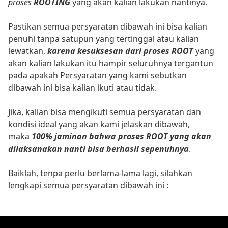
proses
ROOTING
yang akan kalian lakukan nantinya.
Pastikan semua persyaratan dibawah ini bisa kalian
penuhi tanpa satupun yang tertinggal atau kalian
lewatkan,
karena kesuksesan dari proses ROOT
yang
akan kalian lakukan itu hampir seluruhnya tergantun
pada apakah Persyaratan yang kami sebutkan
dibawah ini bisa kalian ikuti atau tidak.
Jika, kalian bisa mengikuti semua persyaratan dan
kondisi ideal yang akan kami jelaskan dibawah,
maka
100% jaminan bahwa proses ROOT yang akan
dilaksanakan nanti bisa berhasil sepenuhnya
.
Baiklah, tenpa perlu berlama-lama lagi, silahkan
lengkapi semua persyaratan dibawah ini :