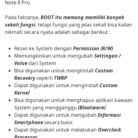
Note 8 Pro.
Pada faktanya,
ROOT itu memang memiliki banyak
sekali fungsi
, tetapi fungsi yang jelas sekali bisa kalian
nikmati secara nyata adalah sebagai berikut :
Akses ke System dengan
Permission (R/W)
Memungkinkan untuk mengubah
Settingan /
Value
dari System
Bisa digunakan untuk menginstall
Custom
Recovery
seperti
TWRP
Dapat digunakan untuk menginstall
Custom
Kernel
Bisa digunakan untuk menghapus aplikasi bawaan
System yang mengganggu
(Bloatware)
Dapat digunakan untuk mengubah
Informasi
Smartphone
secara basic
Dapat digunakan untuk melakukan
Overclock
Processor