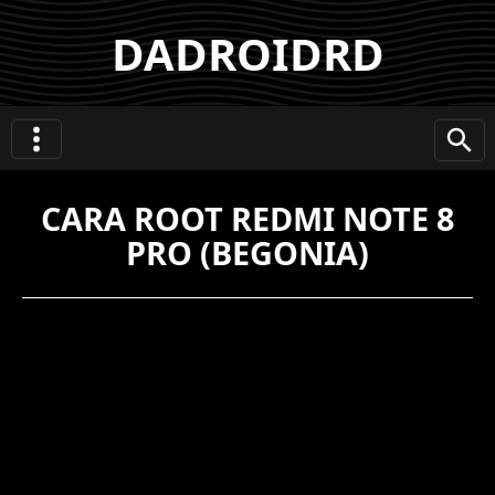
DADROIDRD
CARA ROOT REDMI NOTE 8
PRO (BEGONIA)