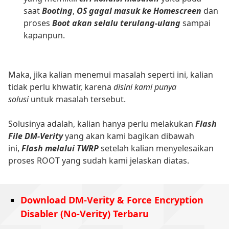
saat
Booting
,
OS gagal masuk ke Homescreen
dan
proses
Boot akan selalu terulang-ulang
sampai
kapanpun.
Maka, jika kalian menemui masalah seperti ini, kalian
tidak perlu khwatir, karena
disini kami punya
solusi
untuk masalah tersebut.
Solusinya adalah, kalian hanya perlu melakukan
Flash
File DM-Verity
yang akan kami bagikan dibawah
ini,
Flash melalui TWRP
setelah kalian menyelesaikan
proses ROOT yang sudah kami jelaskan diatas.
Download DM-Verity & Force Encryption
Disabler (No-Verity) Terbaru