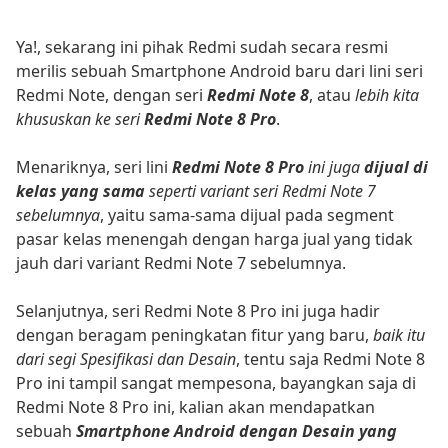
Ya!, sekarang ini pihak Redmi sudah secara resmi
merilis sebuah Smartphone Android baru dari lini seri
Redmi Note, dengan seri
Redmi Note 8
, atau
lebih kita
khususkan ke seri
Redmi Note 8 Pro
.
Menariknya, seri lini
Redmi Note 8 Pro
ini juga
dijual di
kelas yang sama
seperti variant seri Redmi Note 7
sebelumnya
, yaitu sama-sama dijual pada segment
pasar kelas menengah dengan harga jual yang tidak
jauh dari variant Redmi Note 7 sebelumnya.
Selanjutnya, seri Redmi Note 8 Pro ini juga hadir
dengan beragam peningkatan fitur yang baru,
baik itu
dari segi Spesifikasi dan Desain
, tentu saja Redmi Note 8
Pro ini tampil sangat mempesona, bayangkan saja di
Redmi Note 8 Pro ini, kalian akan mendapatkan
sebuah
Smartphone Android dengan Desain yang