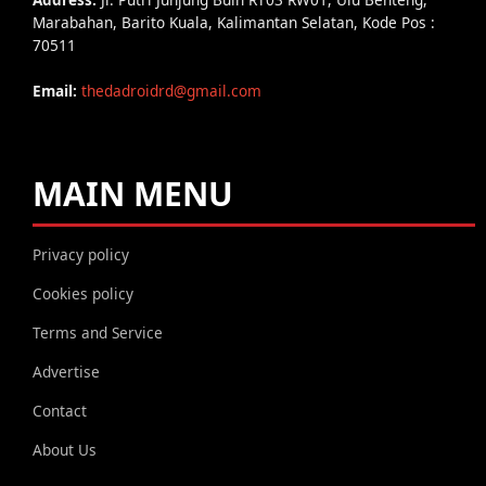
Marabahan, Barito Kuala, Kalimantan Selatan, Kode Pos :
70511
Email:
thedadroidrd@gmail.com
MAIN MENU
Privacy policy
Cookies policy
Terms and Service
Advertise
Contact
About Us