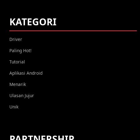
KATEGORI
Driver
Paling Hot!
Tutorial
Aplikasi Android
Menarik
Ulasan Jujur
Unik
PARTNERSHIP