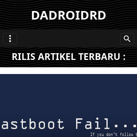
DADROIDRD
RILIS ARTIKEL TERBARU :