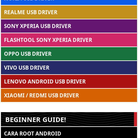
REALME USB DRIVER
SONY XPERIA USB DRIVER
FLASHTOOL SONY XPERIA DRIVER
OPPO USB DRIVER
VIVO USB DRIVER
LENOVO ANDROID USB DRIVER
XIAOMI / REDMI USB DRIVER
BEGINNER GUIDE!
CARA ROOT ANDROID