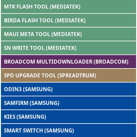
MTK FLASH TOOL (MEDIATEK)
BIRDA FLASH TOOL (MEDIATEK)
MAUI META TOOL (MEDIATEK)
SN WRITE TOOL (MEDIATEK)
BROADCOM MULTIDOWNLOADER (BROADCOM)
SPD UPGRADE TOOL (SPREADTRUM)
ODIN3 (SAMSUNG)
SAMFIRM (SAMSUNG)
KIES (SAMSUNG)
SMART SWITCH (SAMSUNG)