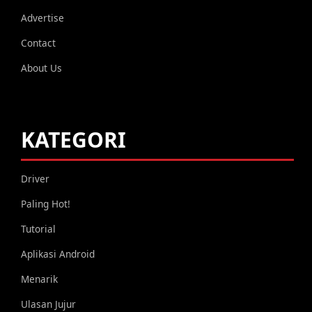
Advertise
Contact
About Us
KATEGORI
Driver
Paling Hot!
Tutorial
Aplikasi Android
Menarik
Ulasan Jujur