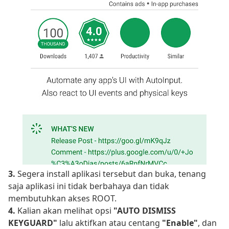
3.
Segera install aplikasi tersebut dan buka, tenang
saja aplikasi ini tidak berbahaya dan tidak
membutuhkan akses ROOT.
4.
Kalian akan melihat opsi
"AUTO DISMISS
KEYGUARD"
lalu aktifkan atau centang
"Enable"
, dan