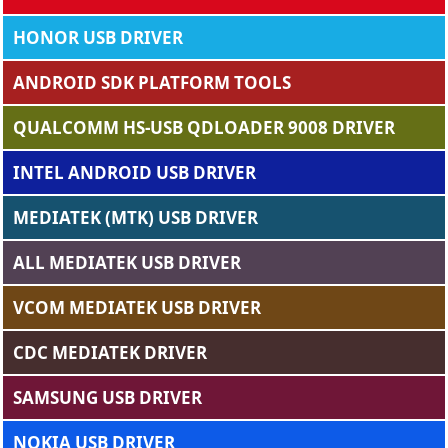
HONOR USB DRIVER
ANDROID SDK PLATFORM TOOLS
QUALCOMM HS-USB QDLOADER 9008 DRIVER
INTEL ANDROID USB DRIVER
MEDIATEK (MTK) USB DRIVER
ALL MEDIATEK USB DRIVER
VCOM MEDIATEK USB DRIVER
CDC MEDIATEK DRIVER
SAMSUNG USB DRIVER
NOKIA USB DRIVER