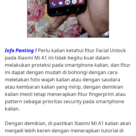
Info Penting !
Perlu kalian ketahui fitur Facial Unlock
pada Xiaomi Mi A1 ini tidak begitu kuat dalam
melakukan proteksi pada smartphone kalian, dan fitur
ini dapat dengan mudah di bohongi dengan cara
meletakan foto wajah kalian atau dengan saudara
atau kembaran kalian yang mirip, dengan demikian
kalian mesti tetap menerapkan fitur fingerprint atau
pattern sebagai prioritas security pada smartphone
kalian.
Dengan demikian, di pastikan Xiaomi Mi A1 kalian akan
menjadi lebih keren dengan menerapkan tutorial di