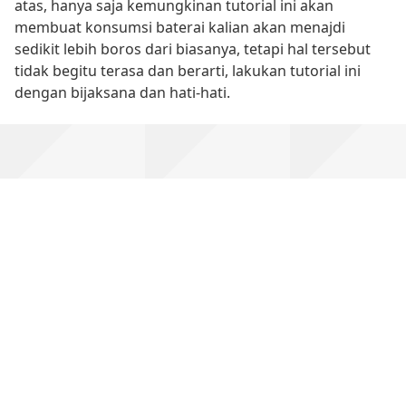
atas, hanya saja kemungkinan tutorial ini akan
membuat konsumsi baterai kalian akan menajdi
sedikit lebih boros dari biasanya, tetapi hal tersebut
tidak begitu terasa dan berarti, lakukan tutorial ini
dengan bijaksana dan hati-hati.