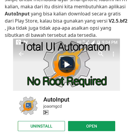
kalian, maka dari itu disini kita membutuhkan aplikasi
AutoInput
yang bisa kalian download secara gratis
dari Play Store, kalau bisa gunakan yang versi
V2.5.bf2
, jika tidak juga tidak apa-apa asalkan opsi yang
sibutkan di bawah tersebut ada tersedia.