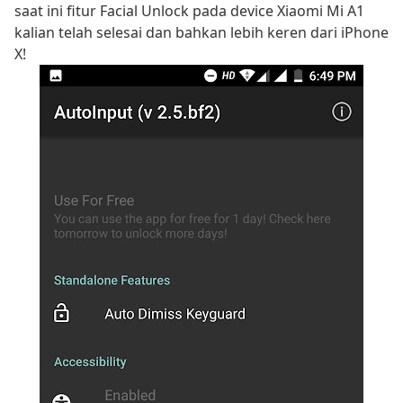
saat ini fitur Facial Unlock pada device Xiaomi Mi A1
kalian telah selesai dan bahkan lebih keren dari iPhone
X!