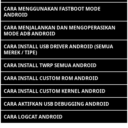
CARA MENGGUNAKAN FASTBOOT MODE
ANDROID
CARA MENJALANKAN DAN MENGOPERASIKAN
MODE ADB ANDROID
CARA INSTALL USB DRIVER ANDROID (SEMUA
MEREK / TIPE)
CARA INSTALL TWRP SEMUA ANDROID
CARA INSTALL CUSTOM ROM ANDROID
CARA INSTALL CUSTOM KERNEL ANDROID
CARA AKTIFKAN USB DEBUGGING ANDROID
CARA LOGCAT ANDROID