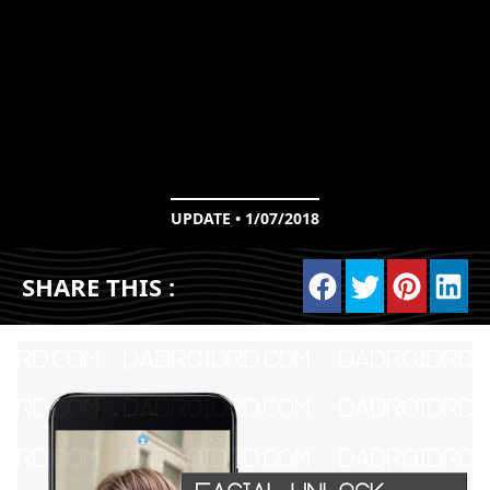
UPDATE • 1/07/2018
SHARE THIS :