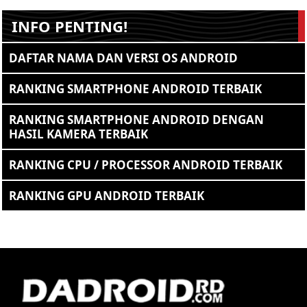
INFO PENTING!
DAFTAR NAMA DAN VERSI OS ANDROID
RANKING SMARTPHONE ANDROID TERBAIK
RANKING SMARTPHONE ANDROID DENGAN
HASIL KAMERA TERBAIK
RANKING CPU / PROCESSOR ANDROID TERBAIK
RANKING GPU ANDROID TERBAIK