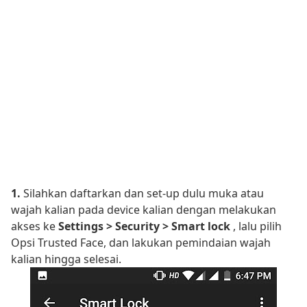
1.
Silahkan daftarkan dan set-up dulu muka atau
wajah kalian pada device kalian dengan melakukan
akses ke
Settings > Security > Smart lock
, lalu pilih
Opsi Trusted Face, dan lakukan pemindaian wajah
kalian hingga selesai.