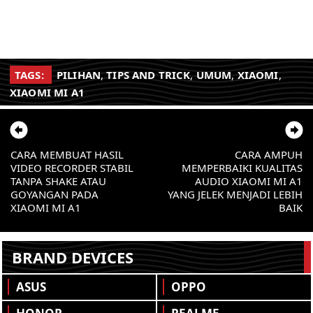
TAGS:
PILIHAN
,
TIPS AND TRICK
,
UMUM
,
XIAOMI
,
XIAOMI MI A1
CARA MEMBUAT HASIL
CARA AMPUH
VIDEO RECORDER STABIL
MEMPERBAIKI KUALITAS
TANPA SHAKE ATAU
AUDIO XIAOMI MI A1
GOYANGAN PADA
YANG JELEK MENJADI LEBIH
XIAOMI MI A1
BAIK
BRAND DEVICES
ASUS
OPPO