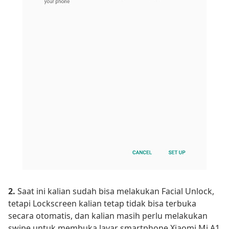
2.
Saat ini kalian sudah bisa melakukan Facial Unlock,
tetapi Lockscreen kalian tetap tidak bisa terbuka
secara otomatis, dan kalian masih perlu melakukan
swipe untuk membuka layar smartphone Xiaomi Mi A1