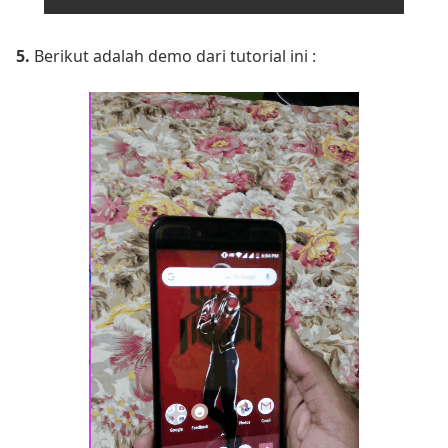
5.
Berikut adalah demo dari tutorial ini :