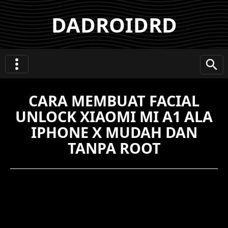
DADROIDRD
CARA MEMBUAT FACIAL
UNLOCK XIAOMI MI A1 ALA
IPHONE X MUDAH DAN
TANPA ROOT