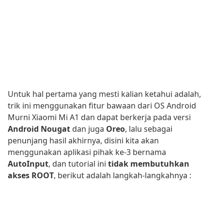
Untuk hal pertama yang mesti kalian ketahui adalah,
trik ini menggunakan fitur bawaan dari OS Android
Murni Xiaomi Mi A1 dan dapat berkerja pada versi
Android Nougat
dan juga
Oreo
, lalu sebagai
penunjang hasil akhirnya, disini kita akan
menggunakan aplikasi pihak ke-3 bernama
AutoInput
, dan tutorial ini
tidak membutuhkan
akses ROOT
, berikut adalah langkah-langkahnya :