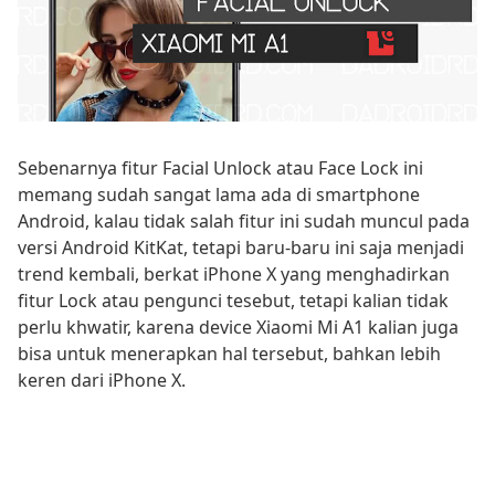
Sebenarnya fitur Facial Unlock atau Face Lock ini
memang sudah sangat lama ada di smartphone
Android, kalau tidak salah fitur ini sudah muncul pada
versi Android KitKat, tetapi baru-baru ini saja menjadi
trend kembali, berkat iPhone X yang menghadirkan
fitur Lock atau pengunci tesebut, tetapi kalian tidak
perlu khwatir, karena device Xiaomi Mi A1 kalian juga
bisa untuk menerapkan hal tersebut, bahkan lebih
keren dari iPhone X.