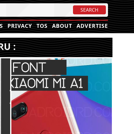
S
PRIVACY
TOS
ABOUT
ADVERTISE
RU :