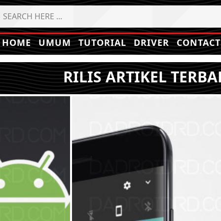
HOME
UMUM
TUTORIAL
DRIVER
CONTACT
RILIS ARTIKEL TERBA