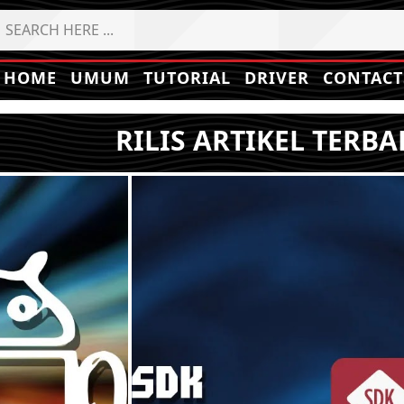
HOME
UMUM
TUTORIAL
DRIVER
CONTACT
RILIS ARTIKEL TERBA