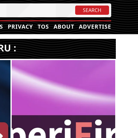
S
PRIVACY
TOS
ABOUT
ADVERTISE
RU :