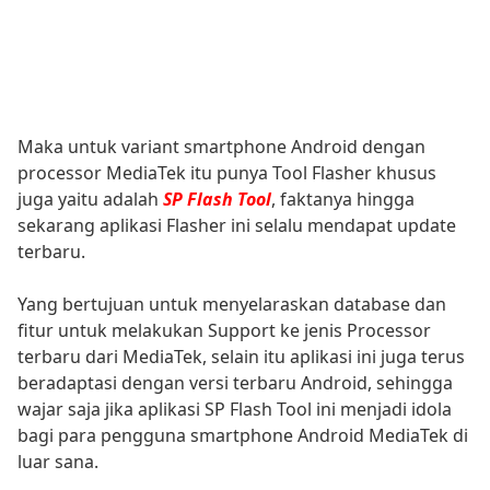
Maka untuk variant smartphone Android dengan
processor MediaTek itu punya Tool Flasher khusus
juga yaitu adalah
SP Flash Tool
, faktanya hingga
sekarang aplikasi Flasher ini selalu mendapat update
terbaru.
Yang bertujuan untuk menyelaraskan database dan
fitur untuk melakukan Support ke jenis Processor
terbaru dari MediaTek, selain itu aplikasi ini juga terus
beradaptasi dengan versi terbaru Android, sehingga
wajar saja jika aplikasi SP Flash Tool ini menjadi idola
bagi para pengguna smartphone Android MediaTek di
luar sana.