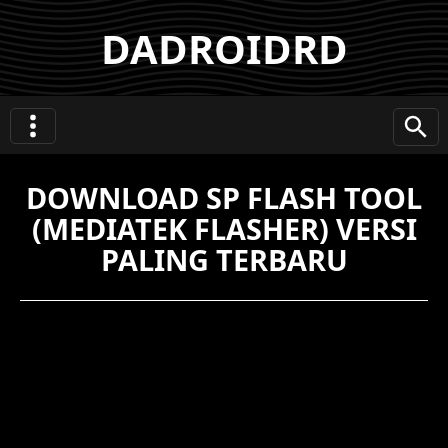
DADROIDRD
DOWNLOAD SP FLASH TOOL
(MEDIATEK FLASHER) VERSI
PALING TERBARU