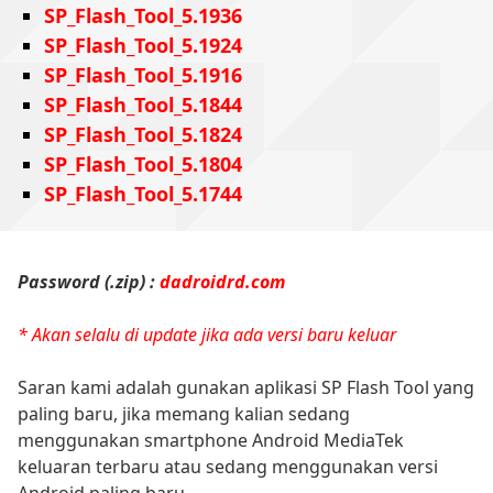
SP_Flash_Tool_5.1936
SP_Flash_Tool_5.1924
SP_Flash_Tool_5.1916
SP_Flash_Tool_5.1844
SP_Flash_Tool_5.1824
SP_Flash_Tool_5.1804
SP_Flash_Tool_5.1744
Password (.zip) :
dadroidrd.com
* Akan selalu di update jika ada versi baru keluar
Saran kami adalah gunakan aplikasi SP Flash Tool yang
paling baru, jika memang kalian sedang
menggunakan smartphone Android MediaTek
keluaran terbaru atau sedang menggunakan versi
Android paling baru.