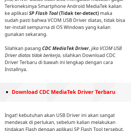
Terkoneksinya Smartphone Android MediaTek kalian
ke aplikasi
SP Flash Tool
(Tidak ter-detect)
maka
sudah pasti bahwa VCOM USB Driver diatas, tidak bisa
ter-install sempurna di OS Windows yang kalian
gunakan sekarang.
Silahkan pasang
CDC MediaTek Driver
,
jika VCOM USB
Driver diatas tidak berkerja
, silahkan Download CDC
Driver Terbaru di bawah ini lengkap dengan cara
Installnya.
Download CDC MediaTek Driver Terbaru
Ingat! kebutuhan akan USB Driver ini akan sangat
mendesak di perlukan, sebelum kalian melakukan
tindakan Flash dengan aplikasi SP Flash Tool tersebut,