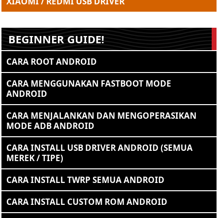
XIAOMI / REDMI USB DRIVER
BEGINNER GUIDE!
CARA ROOT ANDROID
CARA MENGGUNAKAN FASTBOOT MODE
ANDROID
CARA MENJALANKAN DAN MENGOPERASIKAN
MODE ADB ANDROID
CARA INSTALL USB DRIVER ANDROID (SEMUA
MEREK / TIPE)
CARA INSTALL TWRP SEMUA ANDROID
CARA INSTALL CUSTOM ROM ANDROID