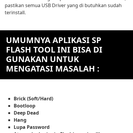
pastikan semua USB Driver yang di butuhkan sudah
terinstall.
UMUMNYA APLIKASI SP
FLASH TOOL INI BISA DI
GUNAKAN UNTUK
MENGATASI MASALAH :
Brick (Soft/Hard)
Bootloop
Deep Dead
Hang
Lupa Password