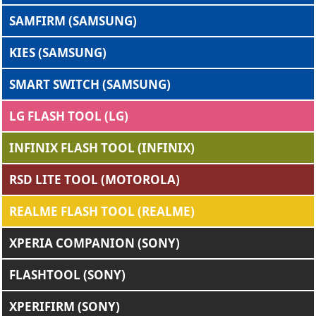
SAMFIRM (SAMSUNG)
KIES (SAMSUNG)
SMART SWITCH (SAMSUNG)
LG FLASH TOOL (LG)
INFINIX FLASH TOOL (INFINIX)
RSD LITE TOOL (MOTOROLA)
REALME FLASH TOOL (REALME)
XPERIA COMPANION (SONY)
FLASHTOOL (SONY)
XPERIFIRM (SONY)