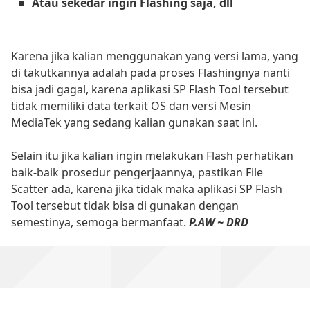
Atau sekedar ingin Flashing saja, dll
Karena jika kalian menggunakan yang versi lama, yang
di takutkannya adalah pada proses Flashingnya nanti
bisa jadi gagal, karena aplikasi SP Flash Tool tersebut
tidak memiliki data terkait OS dan versi Mesin
MediaTek yang sedang kalian gunakan saat ini.
Selain itu jika kalian ingin melakukan Flash perhatikan
baik-baik prosedur pengerjaannya, pastikan File
Scatter ada, karena jika tidak maka aplikasi SP Flash
Tool tersebut tidak bisa di gunakan dengan
semestinya, semoga bermanfaat.
P.AW ~ DRD