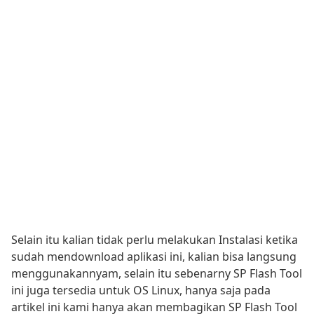
Selain itu kalian tidak perlu melakukan Instalasi ketika
sudah mendownload aplikasi ini, kalian bisa langsung
menggunakannyam, selain itu sebenarny SP Flash Tool
ini juga tersedia untuk OS Linux, hanya saja pada
artikel ini kami hanya akan membagikan SP Flash Tool