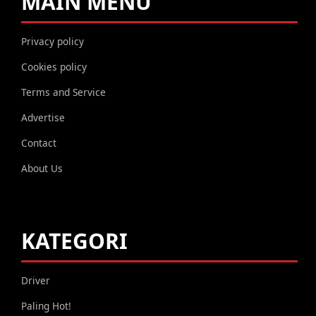
MAIN MENU
Privacy policy
Cookies policy
Terms and Service
Advertise
Contact
About Us
KATEGORI
Driver
Paling Hot!