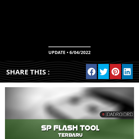
UPDATE • 6/04/2022
SHARE THIS :