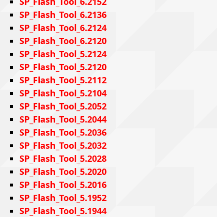
SP_Flash_Tool_6.2152
SP_Flash_Tool_6.2136
SP_Flash_Tool_6.2124
SP_Flash_Tool_6.2120
SP_Flash_Tool_5.2124
SP_Flash_Tool_5.2120
SP_Flash_Tool_5.2112
SP_Flash_Tool_5.2104
SP_Flash_Tool_5.2052
SP_Flash_Tool_5.2044
SP_Flash_Tool_5.2036
SP_Flash_Tool_5.2032
SP_Flash_Tool_5.2028
SP_Flash_Tool_5.2020
SP_Flash_Tool_5.2016
SP_Flash_Tool_5.1952
SP_Flash_Tool_5.1944