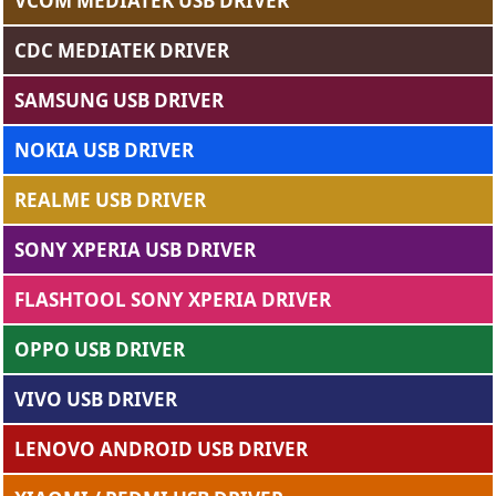
VCOM MEDIATEK USB DRIVER
CDC MEDIATEK DRIVER
SAMSUNG USB DRIVER
NOKIA USB DRIVER
REALME USB DRIVER
SONY XPERIA USB DRIVER
FLASHTOOL SONY XPERIA DRIVER
OPPO USB DRIVER
VIVO USB DRIVER
LENOVO ANDROID USB DRIVER