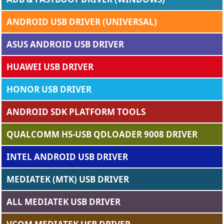
ANDROID USB DRIVER (UNIVERSAL)
ASUS ANDROID USB DRIVER
HUAWEI USB DRIVER
HONOR USB DRIVER
ANDROID SDK PLATFORM TOOLS
QUALCOMM HS-USB QDLOADER 9008 DRIVER
INTEL ANDROID USB DRIVER
MEDIATEK (MTK) USB DRIVER
ALL MEDIATEK USB DRIVER