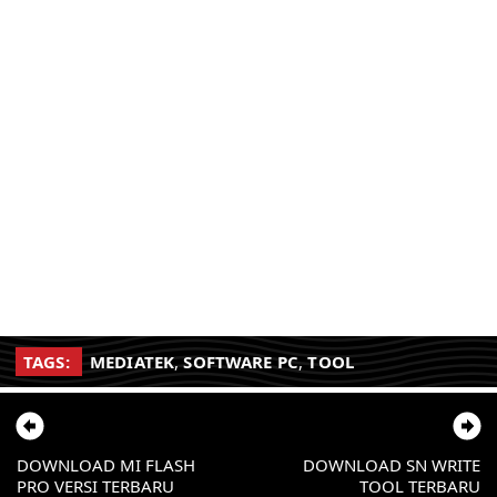
TAGS:
MEDIATEK
,
SOFTWARE PC
,
TOOL
DOWNLOAD MI FLASH
DOWNLOAD SN WRITE
PRO VERSI TERBARU
TOOL TERBARU