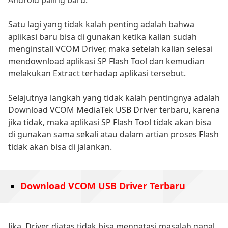
Satu lagi yang tidak kalah penting adalah bahwa
aplikasi baru bisa di gunakan ketika kalian sudah
menginstall VCOM Driver, maka setelah kalian selesai
mendownload aplikasi SP Flash Tool dan kemudian
melakukan Extract terhadap aplikasi tersebut.
Selajutnya langkah yang tidak kalah pentingnya adalah
Download VCOM MediaTek USB Driver terbaru, karena
jika tidak, maka aplikasi SP Flash Tool tidak akan bisa
di gunakan sama sekali atau dalam artian proses Flash
tidak akan bisa di jalankan.
Download VCOM USB Driver Terbaru
Jika, Driver diatas tidak bisa mengatasi masalah gagal