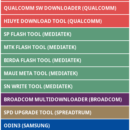
QUALCOMM SW DOWNLOADER (QUALCOMM)
HIUYE DOWNLOAD TOOL (QUALCOMM)
SP FLASH TOOL (MEDIATEK)
MTK FLASH TOOL (MEDIATEK)
BIRDA FLASH TOOL (MEDIATEK)
MAUI META TOOL (MEDIATEK)
SN WRITE TOOL (MEDIATEK)
BROADCOM MULTIDOWNLOADER (BROADCOM)
SPD UPGRADE TOOL (SPREADTRUM)
ODIN3 (SAMSUNG)