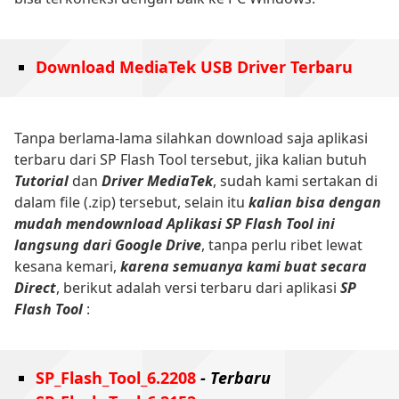
Download MediaTek USB Driver Terbaru
Tanpa berlama-lama silahkan download saja aplikasi
terbaru dari SP Flash Tool tersebut, jika kalian butuh
Tutorial
dan
Driver MediaTek
, sudah kami sertakan di
dalam file (.zip) tersebut, selain itu
kalian bisa dengan
mudah mendownload Aplikasi SP Flash Tool ini
langsung dari Google Drive
, tanpa perlu ribet lewat
kesana kemari,
karena semuanya kami buat secara
Direct
, berikut adalah versi terbaru dari aplikasi
SP
Flash Tool
:
SP_Flash_Tool_6.2208
- Terbaru