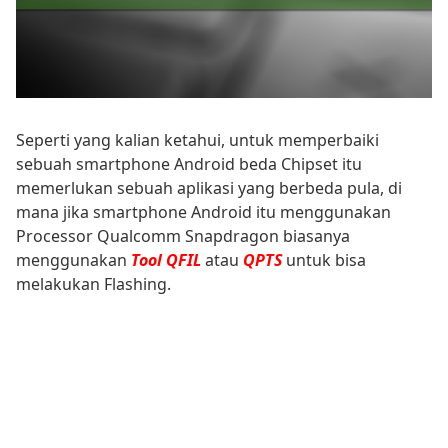
Seperti yang kalian ketahui, untuk memperbaiki
sebuah smartphone Android beda Chipset itu
memerlukan sebuah aplikasi yang berbeda pula, di
mana jika smartphone Android itu menggunakan
Processor Qualcomm Snapdragon biasanya
menggunakan
Tool QFIL
atau
QPTS
untuk bisa
melakukan Flashing.