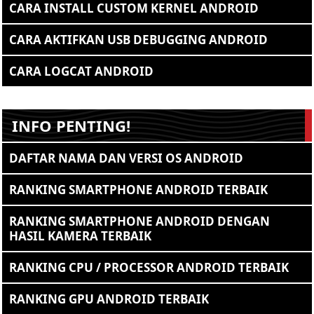
CARA INSTALL CUSTOM KERNEL ANDROID
CARA AKTIFKAN USB DEBUGGING ANDROID
CARA LOGCAT ANDROID
INFO PENTING!
DAFTAR NAMA DAN VERSI OS ANDROID
RANKING SMARTPHONE ANDROID TERBAIK
RANKING SMARTPHONE ANDROID DENGAN
HASIL KAMERA TERBAIK
RANKING CPU / PROCESSOR ANDROID TERBAIK
RANKING GPU ANDROID TERBAIK