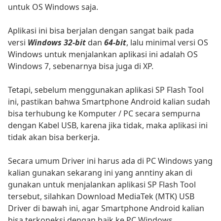
untuk OS Windows saja.
Aplikasi ini bisa berjalan dengan sangat baik pada
versi
Windows 32-bit
dan
64-bit
, lalu minimal versi OS
Windows untuk menjalankan aplikasi ini adalah OS
Windows 7, sebenarnya bisa juga di XP.
Tetapi, sebelum menggunakan aplikasi SP Flash Tool
ini, pastikan bahwa Smartphone Android kalian sudah
bisa terhubung ke Komputer / PC secara sempurna
dengan Kabel USB, karena jika tidak, maka aplikasi ini
tidak akan bisa berkerja.
Secara umum Driver ini harus ada di PC Windows yang
kalian gunakan sekarang ini yang anntiny akan di
gunakan untuk menjalankan aplikasi SP Flash Tool
tersebut, silahkan Download MediaTek (MTK) USB
Driver di bawah ini, agar Smartphone Android kalian
bisa terkoneksi dengan baik ke PC Windows.