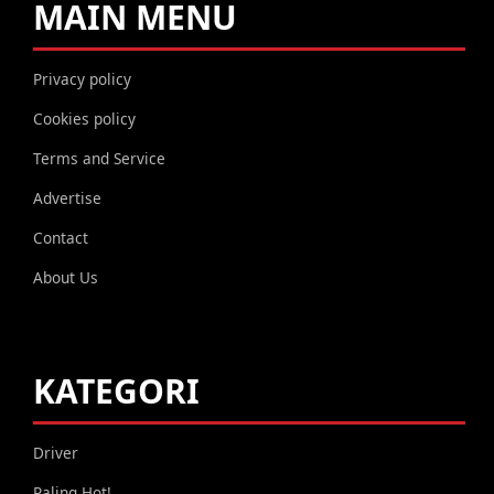
MAIN MENU
Privacy policy
Cookies policy
Terms and Service
Advertise
Contact
About Us
KATEGORI
Driver
Paling Hot!