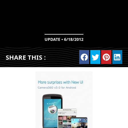
UPDATE • 6/18/2012
SHARE THIS :