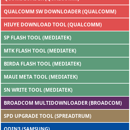
QUALCOMM SW DOWNLOADER (QUALCOMM)
HIUYE DOWNLOAD TOOL (QUALCOMM)
SP FLASH TOOL (MEDIATEK)
MTK FLASH TOOL (MEDIATEK)
BIRDA FLASH TOOL (MEDIATEK)
MAUI META TOOL (MEDIATEK)
SN WRITE TOOL (MEDIATEK)
BROADCOM MULTIDOWNLOADER (BROADCOM)
SPD UPGRADE TOOL (SPREADTRUM)
ODIN3 (SAMSUNG)