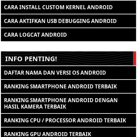
CARA INSTALL CUSTOM KERNEL ANDROID
CARA AKTIFKAN USB DEBUGGING ANDROID
CARA LOGCAT ANDROID
INFO PENTING!
DAFTAR NAMA DAN VERSI OS ANDROID
RANKING SMARTPHONE ANDROID TERBAIK
RANKING SMARTPHONE ANDROID DENGAN
HASIL KAMERA TERBAIK
RANKING CPU / PROCESSOR ANDROID TERBAIK
RANKING GPU ANDROID TERBAIK