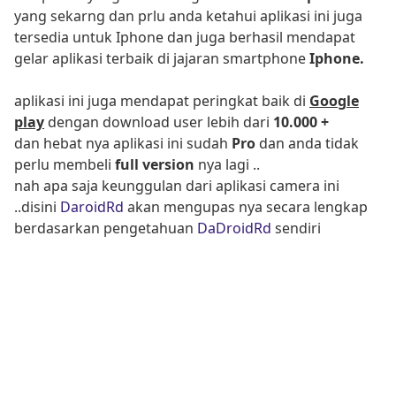
yang sekarng dan prlu anda ketahui aplikasi ini juga
tersedia untuk Iphone dan juga berhasil mendapat
gelar aplikasi terbaik di jajaran smartphone
Iphone.
aplikasi ini juga mendapat peringkat baik di
Google
play
dengan download user lebih dari
10.000 +
dan hebat nya aplikasi ini sudah
Pro
dan anda tidak
perlu membeli
full version
nya lagi ..
nah apa saja keunggulan dari aplikasi camera ini
..disini
DaroidRd
akan mengupas nya secara lengkap
berdasarkan pengetahuan
DaDroidRd
sendiri