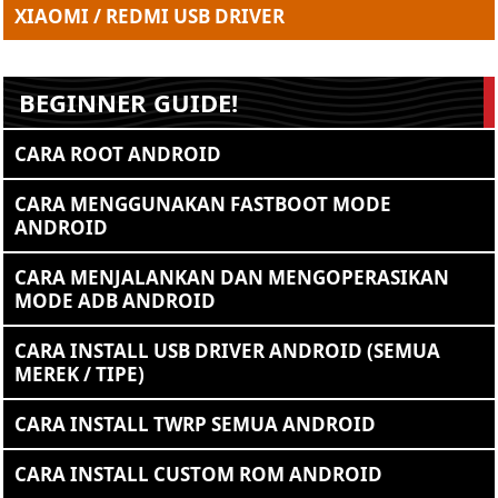
XIAOMI / REDMI USB DRIVER
BEGINNER GUIDE!
CARA ROOT ANDROID
CARA MENGGUNAKAN FASTBOOT MODE
ANDROID
CARA MENJALANKAN DAN MENGOPERASIKAN
MODE ADB ANDROID
CARA INSTALL USB DRIVER ANDROID (SEMUA
MEREK / TIPE)
CARA INSTALL TWRP SEMUA ANDROID
CARA INSTALL CUSTOM ROM ANDROID