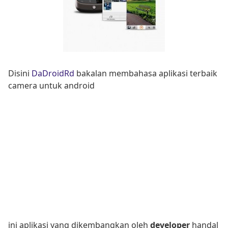
Disini
DaDroidRd
bakalan membahasa aplikasi terbaik
camera untuk android
ini aplikasi yang dikembangkan oleh
developer
handal