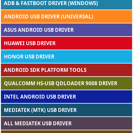
ADB & FASTBOOT DRIVER (WINDOWS)
ANDROID USB DRIVER (UNIVERSAL)
ASUS ANDROID USB DRIVER
HUAWEI USB DRIVER
HONOR USB DRIVER
ANDROID SDK PLATFORM TOOLS
QUALCOMM HS-USB QDLOADER 9008 DRIVER
INTEL ANDROID USB DRIVER
MEDIATEK (MTK) USB DRIVER
ALL MEDIATEK USB DRIVER