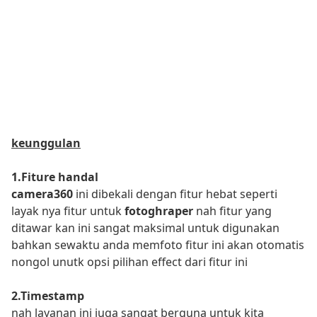
keunggulan
1.Fiture handal
camera360
ini dibekali dengan fitur hebat seperti
layak nya fitur untuk
fotoghraper
nah fitur yang
ditawar kan ini sangat maksimal untuk digunakan
bahkan sewaktu anda memfoto fitur ini akan otomatis
nongol unutk opsi pilihan effect dari fitur ini
2.Timestamp
nah layanan ini juga sangat berguna untuk kita