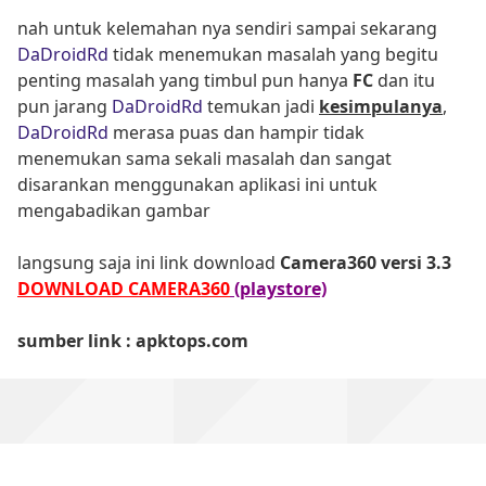
nah untuk kelemahan nya sendiri sampai sekarang
DaDroidRd
tidak menemukan masalah yang begitu
penting masalah yang timbul pun hanya
FC
dan itu
pun jarang
DaDroidRd
temukan jadi
kesimpulanya
,
DaDroidRd
merasa puas dan hampir tidak
menemukan sama sekali masalah dan sangat
disarankan menggunakan aplikasi ini untuk
mengabadikan gambar
langsung saja ini link download
Camera360 versi 3.3
DOWNLOAD CAMERA360
(playstore)
sumber link : apktops.com