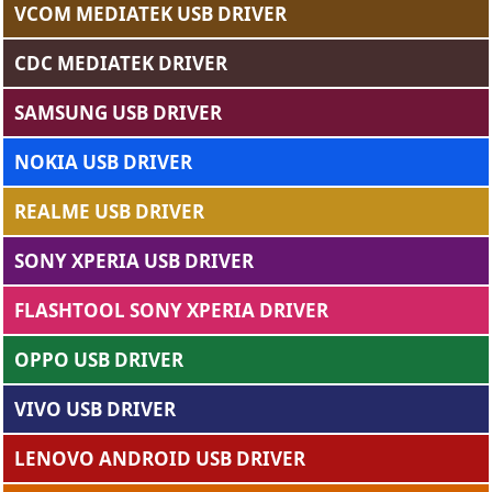
VCOM MEDIATEK USB DRIVER
CDC MEDIATEK DRIVER
SAMSUNG USB DRIVER
NOKIA USB DRIVER
REALME USB DRIVER
SONY XPERIA USB DRIVER
FLASHTOOL SONY XPERIA DRIVER
OPPO USB DRIVER
VIVO USB DRIVER
LENOVO ANDROID USB DRIVER