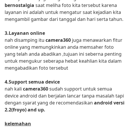
bernostalgia
saat meliha foto kita tersebut karena
layanan ini adalah untuk mengatur saat kejadian kita
mengambil gambar dari tanggal dan hari serta tahun.
3.Layanan online
nah disamping itu
camera360
juga menawarkan fitur
online yang memungkinkan anda memsaher foto
yang telah anda abadikan ,tujuan ini seberna penting
untuk mengukur seberapa hebat keahlian kita dalam
mengabadikan foto tersebut
4.Support semua device
nah kali
camera360
sudah support untuk semua
device android dan berjalan lancar tanpa masalah tapi
dengan syarat yang de recomendasikan
android versi
2.2(froyo) and up.
kelemahan