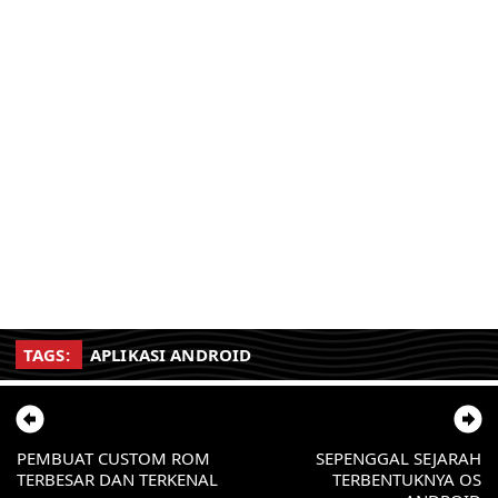
TAGS:
APLIKASI ANDROID
PEMBUAT CUSTOM ROM
SEPENGGAL SEJARAH
TERBESAR DAN TERKENAL
TERBENTUKNYA OS