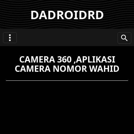
DADROIDRD
CAMERA 360 ,APLIKASI
CAMERA NOMOR WAHID