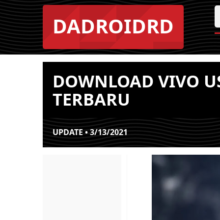
DADROIDRD
DOWNLOAD VIVO U
TERBARU
UPDATE • 3/13/2021