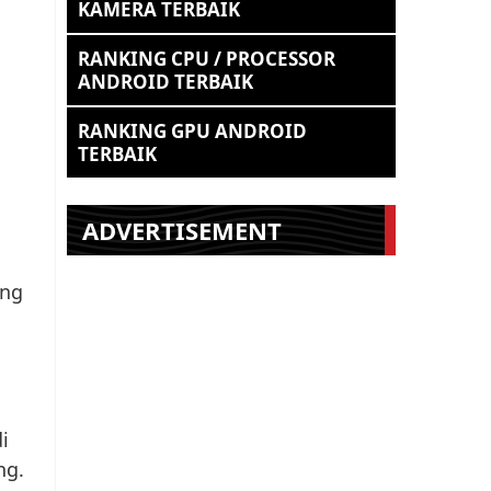
KAMERA TERBAIK
RANKING CPU / PROCESSOR
ANDROID TERBAIK
RANKING GPU ANDROID
TERBAIK
ADVERTISEMENT
ang
i
ng.