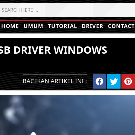
HOME
UMUM
TUTORIAL
DRIVER
CONTACT
SB DRIVER WINDOWS
BAGIKAN ARTIKEL INI :