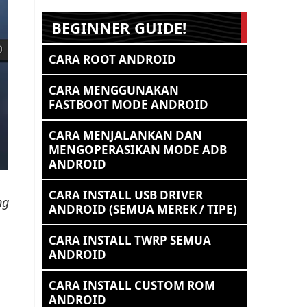
BEGINNER GUIDE!
CARA ROOT ANDROID
CARA MENGGUNAKAN
FASTBOOT MODE ANDROID
CARA MENJALANKAN DAN
MENGOPERASIKAN MODE ADB
ANDROID
CARA INSTALL USB DRIVER
ng
ANDROID (SEMUA MEREK / TIPE)
CARA INSTALL TWRP SEMUA
ANDROID
CARA INSTALL CUSTOM ROM
ANDROID