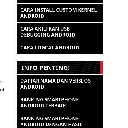
CARA INSTALL CUSTOM KERNEL
ANDROID
CARA AKTIFKAN USB
DEBUGGING ANDROID
CARA LOGCAT ANDROID
INFO PENTING!
,
DAFTAR NAMA DAN VERSI OS
di
ANDROID
but
RANKING SMARTPHONE
ANDROID TERBAIK
RANKING SMARTPHONE
ANDROID DENGAN HASIL