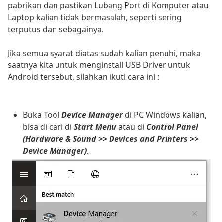
pabrikan dan pastikan Lubang Port di Komputer atau
Laptop kalian tidak bermasalah, seperti sering
terputus dan sebagainya.
Jika semua syarat diatas sudah kalian penuhi, maka
saatnya kita untuk menginstall USB Driver untuk
Android tersebut, silahkan ikuti cara ini :
Buka Tool
Device Manager
di PC Windows kalian,
bisa di cari di
Start Menu
atau di
Control Panel
(Hardware & Sound >> Devices and Printers >>
Device Manager)
.