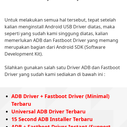
Untuk melakukan semua hal tersebut, tepat setelah
kalian menginstall Android USB Driver diatas, maka
seperti yang sudah kami singgung diatas, kalian
memerlukan ADB dan Fastboot Driver yang memang
merupakan bagian dari Android SDK (Software
Development Kit).
Silahkan gunakan salah satu Driver ADB dan Fastboot
Driver yang sudah kami sediakan di bawah ini :
ADB Driver + Fastboot Driver (Minimal)
Terbaru
Universal ADB Driver Terbaru
15 Second ADB Installer Terbaru
ADB + Fastboot Driver Instant (Support