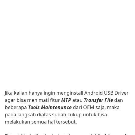
Jika kalian hanya ingin menginstall Android USB Driver
agar bisa menimati fitur
MTP
atau
Transfer File
dan
beberapa
Tools Maintenance
dari OEM saja, maka
pada langkah diatas sudah cukup untuk bisa
melakukan semua hal tersebut.