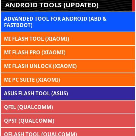
ANDROID TOOLS (UPDATED)
ADVANDED TOOL FOR ANDROID (ABD &
FASTBOOT)
MI FLASH TOOL (XIAOMI)
MI FLASH PRO (XIAOMI)
MI FLASH UNLOCK (XIAOMI)
MI PC SUITE (XIAOMI)
ASUS FLASH TOOL (ASUS)
QFIL (QUALCOMM)
QPST (QUALCOMM)
QFLASH TOOL (QUALCOMM)