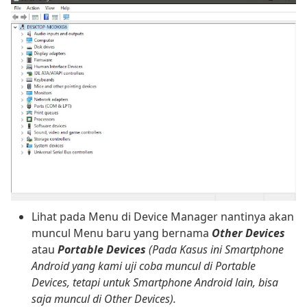
Lihat pada Menu di Device Manager nantinya akan
muncul Menu baru yang bernama
Other Devices
atau
Portable Devices
(Pada Kasus ini Smartphone
Android yang kami uji coba muncul di Portable
Devices, tetapi untuk Smartphone Android lain, bisa
saja muncul di Other Devices).