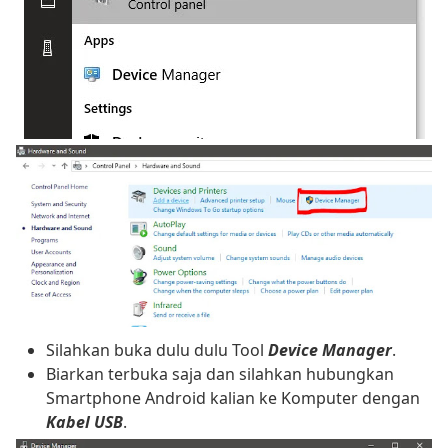
Silahkan buka dulu dulu Tool
Device Manager
.
Biarkan terbuka saja dan silahkan hubungkan
Smartphone Android kalian ke Komputer dengan
Kabel USB
.