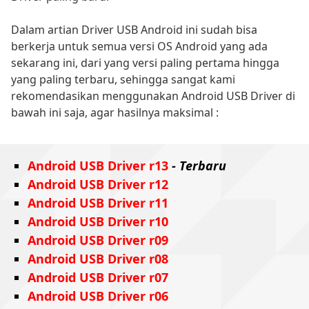
Dalam artian Driver USB Android ini sudah bisa
berkerja untuk semua versi OS Android yang ada
sekarang ini, dari yang versi paling pertama hingga
yang paling terbaru, sehingga sangat kami
rekomendasikan menggunakan Android USB Driver di
bawah ini saja, agar hasilnya maksimal :
Android USB Driver r13
- Terbaru
Android USB Driver r12
Android USB Driver r11
Android USB Driver r10
Android USB Driver r09
Android USB Driver r08
Android USB Driver r07
Android USB Driver r06