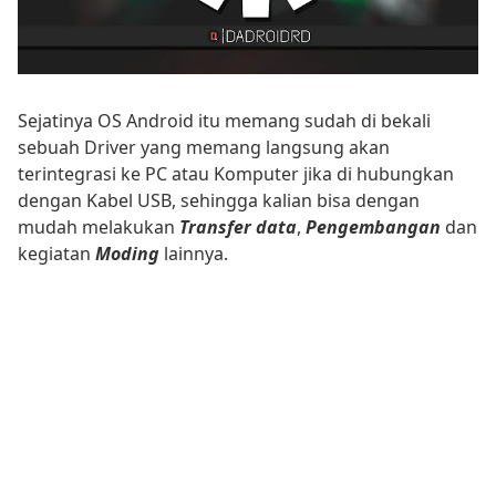
Sejatinya OS Android itu memang sudah di bekali
sebuah Driver yang memang langsung akan
terintegrasi ke PC atau Komputer jika di hubungkan
dengan Kabel USB, sehingga kalian bisa dengan
mudah melakukan
Transfer data
,
Pengembangan
dan
kegiatan
Moding
lainnya.