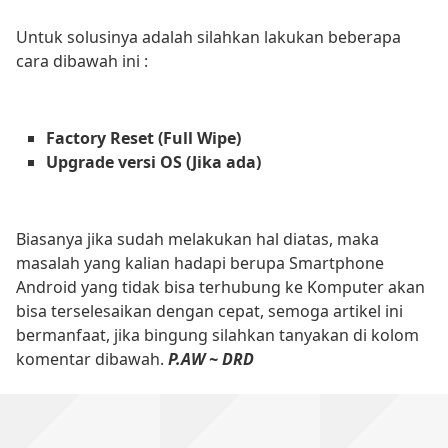
Untuk solusinya adalah silahkan lakukan beberapa
cara dibawah ini :
Factory Reset (Full Wipe)
Upgrade versi OS (Jika ada)
Biasanya jika sudah melakukan hal diatas, maka
masalah yang kalian hadapi berupa Smartphone
Android yang tidak bisa terhubung ke Komputer akan
bisa terselesaikan dengan cepat, semoga artikel ini
bermanfaat, jika bingung silahkan tanyakan di kolom
komentar dibawah.
P.AW ~ DRD