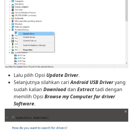
Lalu pilih Opsi
Update Driver
.
Selanjutnya silahkan cari
Android USB Driver
yang
sudah kalian
Download
dan
Extract
tadi dengan
memilih Opsi
Browse my Computer for driver
Software
.