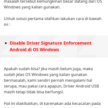
masalah tersebut kemungkinan besar datang dari OS
Windows yang kalian gunakan.
Untuk solusi pertama silahkan lakukan cara di bawah
ini :
Disable Driver Signature Enforcement
Android di OS Windows
Apakah sudah bisa? jika masih belum juga, maka
sudah jelas OS Windows yang kalian gunakan
bermasalah, kami sendiri pernah mengalami hal
serupa, mau pakai cara apapun, Driver Android USB
masih tetap tidak bisa berfungsi.
Hal ini diakibatkan, di karenakan ada kecacatan pada