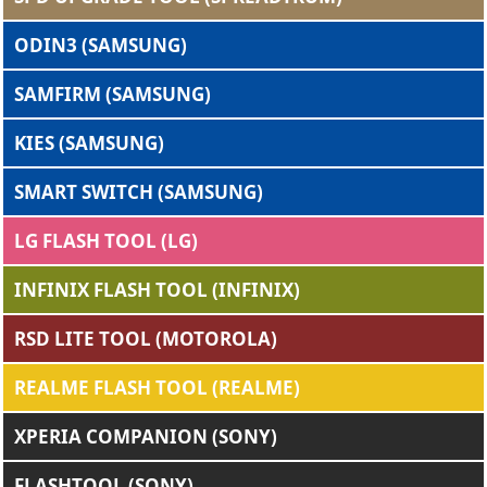
ODIN3 (SAMSUNG)
SAMFIRM (SAMSUNG)
KIES (SAMSUNG)
SMART SWITCH (SAMSUNG)
LG FLASH TOOL (LG)
INFINIX FLASH TOOL (INFINIX)
RSD LITE TOOL (MOTOROLA)
REALME FLASH TOOL (REALME)
XPERIA COMPANION (SONY)
FLASHTOOL (SONY)