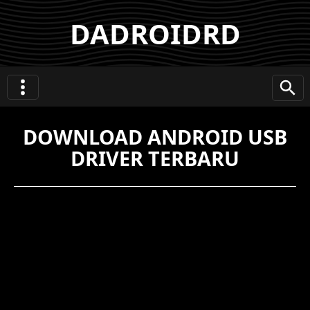
DADROIDRD
DOWNLOAD ANDROID USB
DRIVER TERBARU