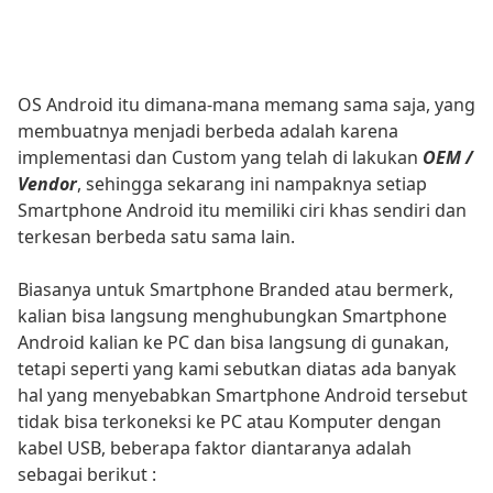
OS Android itu dimana-mana memang sama saja, yang
membuatnya menjadi berbeda adalah karena
implementasi dan Custom yang telah di lakukan
OEM /
Vendor
, sehingga sekarang ini nampaknya setiap
Smartphone Android itu memiliki ciri khas sendiri dan
terkesan berbeda satu sama lain.
Biasanya untuk Smartphone Branded atau bermerk,
kalian bisa langsung menghubungkan Smartphone
Android kalian ke PC dan bisa langsung di gunakan,
tetapi seperti yang kami sebutkan diatas ada banyak
hal yang menyebabkan Smartphone Android tersebut
tidak bisa terkoneksi ke PC atau Komputer dengan
kabel USB, beberapa faktor diantaranya adalah
sebagai berikut :