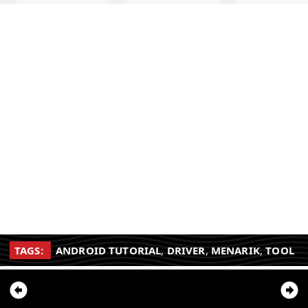
TAGS:
ANDROID TUTORIAL
,
DRIVER
,
MENARIK
,
TOOL