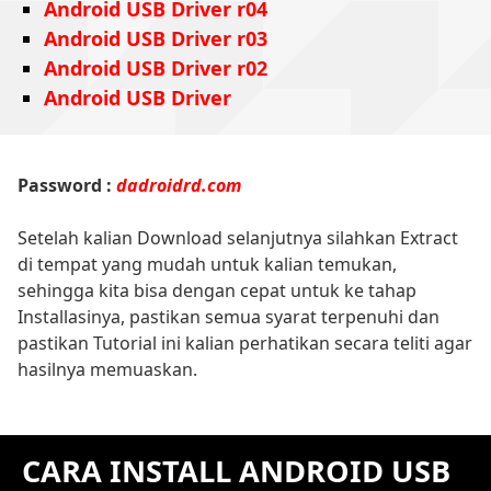
Android USB Driver r04
Android USB Driver r03
Android USB Driver r02
Android USB Driver
Password :
dadroidrd.com
Setelah kalian Download selanjutnya silahkan Extract
di tempat yang mudah untuk kalian temukan,
sehingga kita bisa dengan cepat untuk ke tahap
Installasinya, pastikan semua syarat terpenuhi dan
pastikan Tutorial ini kalian perhatikan secara teliti agar
hasilnya memuaskan.
CARA INSTALL ANDROID USB