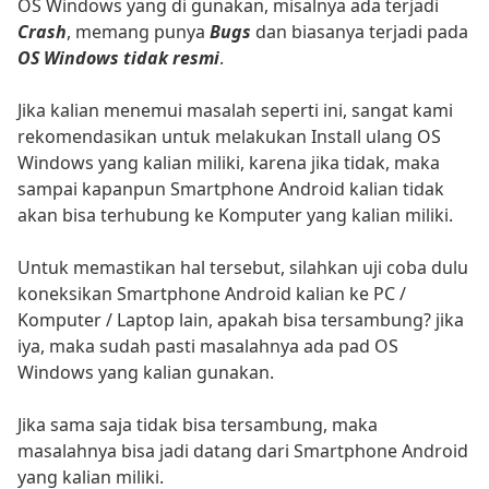
OS Windows yang di gunakan, misalnya ada terjadi
Crash
, memang punya
Bugs
dan biasanya terjadi pada
OS Windows tidak resmi
.
Jika kalian menemui masalah seperti ini, sangat kami
rekomendasikan untuk melakukan Install ulang OS
Windows yang kalian miliki, karena jika tidak, maka
sampai kapanpun Smartphone Android kalian tidak
akan bisa terhubung ke Komputer yang kalian miliki.
Untuk memastikan hal tersebut, silahkan uji coba dulu
koneksikan Smartphone Android kalian ke PC /
Komputer / Laptop lain, apakah bisa tersambung? jika
iya, maka sudah pasti masalahnya ada pad OS
Windows yang kalian gunakan.
Jika sama saja tidak bisa tersambung, maka
masalahnya bisa jadi datang dari Smartphone Android
yang kalian miliki.