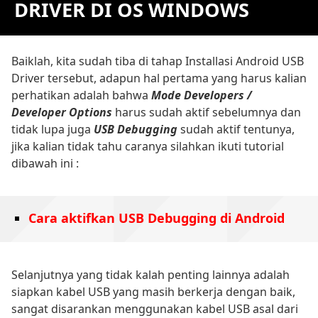
DRIVER DI OS WINDOWS
Baiklah, kita sudah tiba di tahap Installasi Android USB
Driver tersebut, adapun hal pertama yang harus kalian
perhatikan adalah bahwa
Mode Developers /
Developer Options
harus sudah aktif sebelumnya dan
tidak lupa juga
USB Debugging
sudah aktif tentunya,
jika kalian tidak tahu caranya silahkan ikuti tutorial
dibawah ini :
Cara aktifkan USB Debugging di Android
Selanjutnya yang tidak kalah penting lainnya adalah
siapkan kabel USB yang masih berkerja dengan baik,
sangat disarankan menggunakan kabel USB asal dari