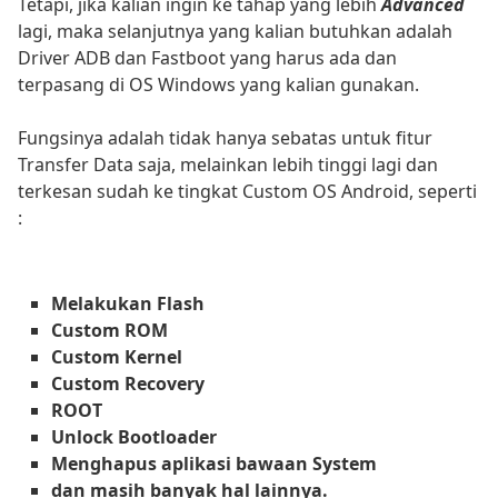
Tetapi, jika kalian ingin ke tahap yang lebih
Advanced
lagi, maka selanjutnya yang kalian butuhkan adalah
Driver ADB dan Fastboot yang harus ada dan
terpasang di OS Windows yang kalian gunakan.
Fungsinya adalah tidak hanya sebatas untuk fitur
Transfer Data saja, melainkan lebih tinggi lagi dan
terkesan sudah ke tingkat Custom OS Android, seperti
:
Melakukan Flash
Custom ROM
Custom Kernel
Custom Recovery
ROOT
Unlock Bootloader
Menghapus aplikasi bawaan System
dan masih banyak hal lainnya.