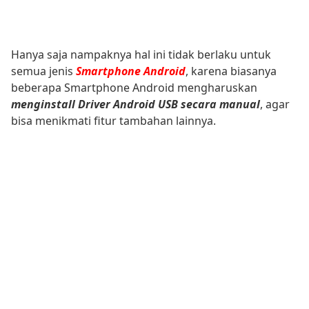
Hanya saja nampaknya hal ini tidak berlaku untuk
semua jenis
Smartphone Android
, karena biasanya
beberapa Smartphone Android mengharuskan
menginstall Driver Android USB secara manual
, agar
bisa menikmati fitur tambahan lainnya.