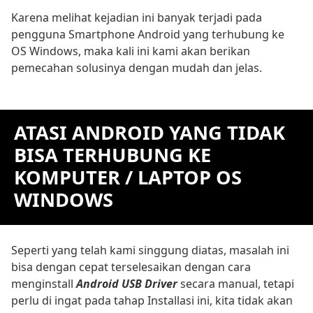
Karena melihat kejadian ini banyak terjadi pada
pengguna Smartphone Android yang terhubung ke
OS Windows, maka kali ini kami akan berikan
pemecahan solusinya dengan mudah dan jelas.
ATASI ANDROID YANG TIDAK
BISA TERHUBUNG KE
KOMPUTER / LAPTOP OS
WINDOWS
Seperti yang telah kami singgung diatas, masalah ini
bisa dengan cepat terselesaikan dengan cara
menginstall
Android USB Driver
secara manual, tetapi
perlu di ingat pada tahap Installasi ini, kita tidak akan