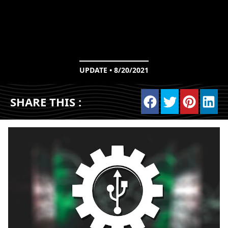
UPDATE • 8/20/2021
SHARE THIS :