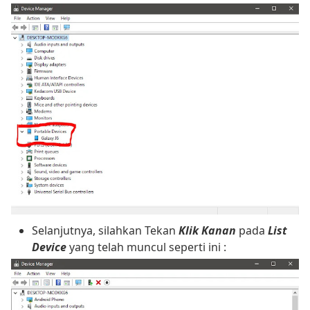
Selanjutnya, silahkan Tekan
Klik Kanan
pada
List
Device
yang telah muncul seperti ini :