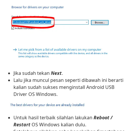
Jika sudah tekan
Next
.
Lalu jika muncul pesan seperti dibawah ini berarti
kalian sudah sukses menginstall Android USB
Driver OS Windows.
Untuk hasil terbaik silahlan lakukan
Reboot /
Restart
OS Windows kalian dulu.