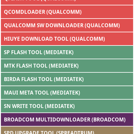
QCOMDLOADER (QUALCOMM)
QUALCOMM SW DOWNLOADER (QUALCOMM)
HIUYE DOWNLOAD TOOL (QUALCOMM)
SP FLASH TOOL (MEDIATEK)
MTK FLASH TOOL (MEDIATEK)
BIRDA FLASH TOOL (MEDIATEK)
MAUI META TOOL (MEDIATEK)
SN WRITE TOOL (MEDIATEK)
BROADCOM MULTIDOWNLOADER (BROADCOM)
SPD UPGRADE TOOL (SPREADTRUM)