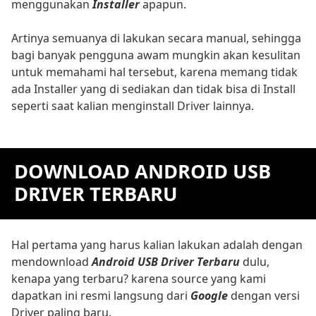
menggunakan
Installer
apapun.
Artinya semuanya di lakukan secara manual, sehingga
bagi banyak pengguna awam mungkin akan kesulitan
untuk memahami hal tersebut, karena memang tidak
ada Installer yang di sediakan dan tidak bisa di Install
seperti saat kalian menginstall Driver lainnya.
DOWNLOAD ANDROID USB
DRIVER TERBARU
Hal pertama yang harus kalian lakukan adalah dengan
mendownload
Android USB Driver Terbaru
dulu,
kenapa yang terbaru? karena source yang kami
dapatkan ini resmi langsung dari
Google
dengan versi
Driver paling baru.