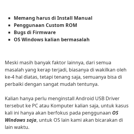
Memang harus di Install Manual
Penggunaan Custom ROM
Bugs di Firmware
OS Windows kalian bermasalah
Meski masih banyak faktor lainnya, dari semua
masalah yang kerap terjadi, biasanya di wakilkan oleh
ke-4 hal diatas, tetapi tenang saja, semuanya bisa di
perbaiki dengan sangat mudah tentunya.
Kalian hanya perlu menginstall Android USB Driver
tersebut ke PC atau Komputer kalian saja, untuk kasus
kali ini hanya akan berfokus pada penggunaan
OS
Windows saja
, untuk OS lain kami akan bicarakan di
lain waktu.