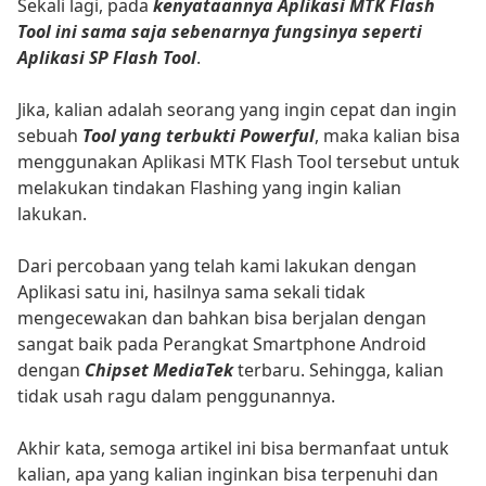
Sekali lagi, pada
kenyataannya Aplikasi MTK Flash
Tool ini sama saja sebenarnya fungsinya seperti
Aplikasi SP Flash Tool
.
Jika, kalian adalah seorang yang ingin cepat dan ingin
sebuah
Tool yang terbukti Powerful
, maka kalian bisa
menggunakan Aplikasi MTK Flash Tool tersebut untuk
melakukan tindakan Flashing yang ingin kalian
lakukan.
Dari percobaan yang telah kami lakukan dengan
Aplikasi satu ini, hasilnya sama sekali tidak
mengecewakan dan bahkan bisa berjalan dengan
sangat baik pada Perangkat Smartphone Android
dengan
Chipset MediaTek
terbaru. Sehingga, kalian
tidak usah ragu dalam penggunannya.
Akhir kata, semoga artikel ini bisa bermanfaat untuk
kalian, apa yang kalian inginkan bisa terpenuhi dan