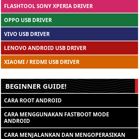
FLASHTOOL SONY XPERIA DRIVER
OPPO USB DRIVER
VIVO USB DRIVER
LENOVO ANDROID USB DRIVER
XIAOMI / REDMI USB DRIVER
BEGINNER GUIDE!
CARA ROOT ANDROID
CARA MENGGUNAKAN FASTBOOT MODE
ANDROID
CARA MENJALANKAN DAN MENGOPERASIKAN