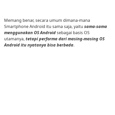
Memang benar, secara umum dimana-mana
Smartphone Android itu sama saja, yaitu
sama-sama
menggunakan OS Android
sebagai basis OS
utamanya,
tetapi performa dari masing-masing OS
Android itu nyatanya bisa berbeda
.