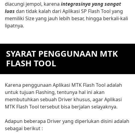
diacungi jempol, karena
integrasinya yang sangat
luas
dan tidak kalah dari Aplikasi SP Flash Tool yang
memiliki Size yang jauh lebih besar, hingga berkali-kali
lipatnya.
SYARAT PENGGUNAAN MTK
FLASH TOOL
Karena penggunaan Aplikasi MTK Flash Tool adalah
untuk tujuan Flashing, tentunya hal ini akan
membutuhkan sebuah Driver khusus, agar Aplikasi
MTK Flash Tool tersebut bisa berjalan selayaknya.
Adapun beberapa Driver yang diperlukan disini adalah
sebagai berikut :