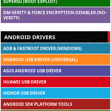
SUPERSU (ROOT EXPLOIT)
DM-VERITY & FORCE ENCRYPTION DISABLER (NO-
VERITY)
ANDROID DRIVERS
ADB & FASTBOOT DRIVER (WINDOWS)
ANDROID USB DRIVER (UNIVERSAL)
ASUS ANDROID USB DRIVER
HUAWEI USB DRIVER
HONOR USB DRIVER
ANDROID SDK PLATFORM TOOLS