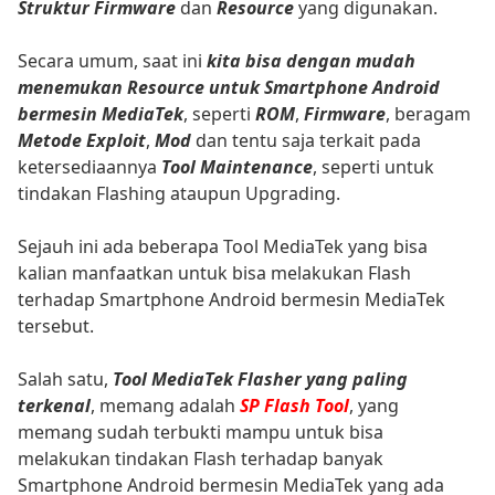
Struktur Firmware
dan
Resource
yang digunakan.
Secara umum, saat ini
kita bisa dengan mudah
menemukan Resource untuk Smartphone Android
bermesin MediaTek
, seperti
ROM
,
Firmware
, beragam
Metode Exploit
,
Mod
dan tentu saja terkait pada
ketersediaannya
Tool Maintenance
, seperti untuk
tindakan Flashing ataupun Upgrading.
Sejauh ini ada beberapa Tool MediaTek yang bisa
kalian manfaatkan untuk bisa melakukan Flash
terhadap Smartphone Android bermesin MediaTek
tersebut.
Salah satu,
Tool MediaTek Flasher yang paling
terkenal
, memang adalah
SP Flash Tool
, yang
memang sudah terbukti mampu untuk bisa
melakukan tindakan Flash terhadap banyak
Smartphone Android bermesin MediaTek yang ada