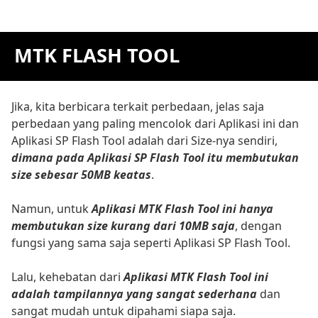
MTK FLASH TOOL
Jika, kita berbicara terkait perbedaan, jelas saja
perbedaan yang paling mencolok dari Aplikasi ini dan
Aplikasi SP Flash Tool adalah dari Size-nya sendiri,
dimana pada Aplikasi SP Flash Tool itu membutukan
size sebesar 50MB keatas
.
Namun, untuk
Aplikasi MTK Flash Tool ini hanya
membutukan size kurang dari 10MB saja
, dengan
fungsi yang sama saja seperti Aplikasi SP Flash Tool.
Lalu, kehebatan dari
Aplikasi MTK Flash Tool ini
adalah tampilannya yang sangat sederhana
dan
sangat mudah untuk dipahami siapa saja.