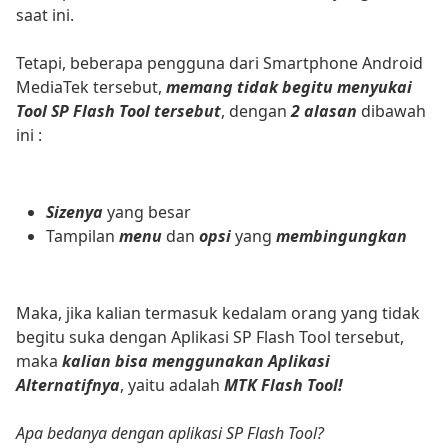
saat ini.
Tetapi, beberapa pengguna dari Smartphone Android
MediaTek tersebut,
memang tidak begitu menyukai
Tool SP Flash Tool tersebut
, dengan
2 alasan
dibawah
ini :
Sizenya
yang besar
Tampilan
menu
dan
opsi
yang
membingungkan
Maka, jika kalian termasuk kedalam orang yang tidak
begitu suka dengan Aplikasi SP Flash Tool tersebut,
maka
kalian bisa menggunakan Aplikasi
Alternatifnya
, yaitu adalah
MTK Flash Tool!
Apa bedanya dengan aplikasi SP Flash Tool?