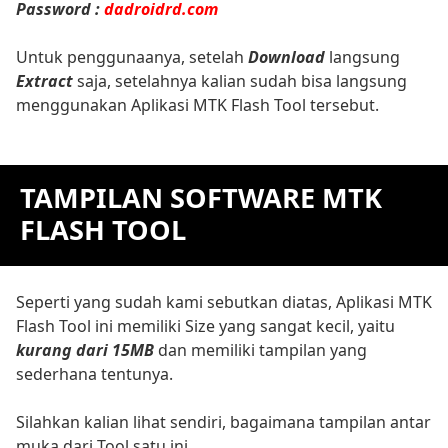
Password :
dadroidrd.com
Untuk penggunaanya, setelah
Download
langsung
Extract
saja, setelahnya kalian sudah bisa langsung
menggunakan Aplikasi MTK Flash Tool tersebut.
TAMPILAN SOFTWARE MTK
FLASH TOOL
Seperti yang sudah kami sebutkan diatas, Aplikasi MTK
Flash Tool ini memiliki Size yang sangat kecil, yaitu
kurang dari 15MB
dan memiliki tampilan yang
sederhana tentunya.
Silahkan kalian lihat sendiri, bagaimana tampilan antar
muka dari Tool satu ini.