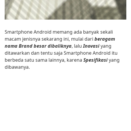
Smartphone Android memang ada banyak sekali
macam jenisnya sekarang ini, mulai dari
beragam
nama Brand besar dibaliknya
, lalu
Inovasi
yang
ditawarkan dan tentu saja Smartphone Android itu
berbeda satu sama lainnya, karena
Spesifikasi
yang
dibawanya.