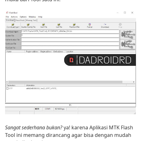
Sangat sederhana bukan?
ya! karena Aplikasi MTK Flash
Tool ini memang dirancang agar bisa dengan mudah