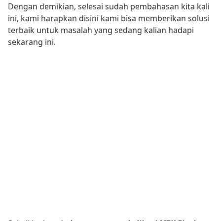
Dengan demikian, selesai sudah pembahasan kita kali
ini, kami harapkan disini kami bisa memberikan solusi
terbaik untuk masalah yang sedang kalian hadapi
sekarang ini.