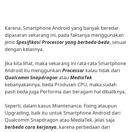
Karena, Smartphone Android yang banyak beredar
dipasaran sekarang ini, pada faktanya menggunakan
jenis
Spesifikasi Processor yang berbeda-beda
, sesuai
dengan kelasnya.
Jika kita lihat, maka sekarang ini rata-rata Smartphone
Android itu menggunkan
Processor
kalau tidak dari
Qualcomm Snapdragon
atau
MediaTek
kebanyakannya, beda Produsen CPU, maka sudah
pasti beda juga Performa dan beragam hal dibaliknya.
Seperti, dalam kasus Miantenance, Fixing ataupun
Upgrading, baik itu untuk Smartphone Android dari
Qualcomm Snapdragon atau MediaTek, jelas saja
berbeda cara kerjanya
, karena perbedaan dari