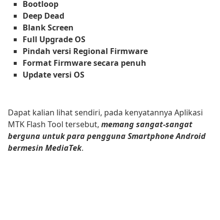
Bootloop
Deep Dead
Blank Screen
Full Upgrade OS
Pindah versi Regional Firmware
Format Firmware secara penuh
Update versi OS
Dapat kalian lihat sendiri, pada kenyatannya Aplikasi
MTK Flash Tool tersebut,
memang sangat-sangat
berguna untuk para pengguna Smartphone Android
bermesin MediaTek
.