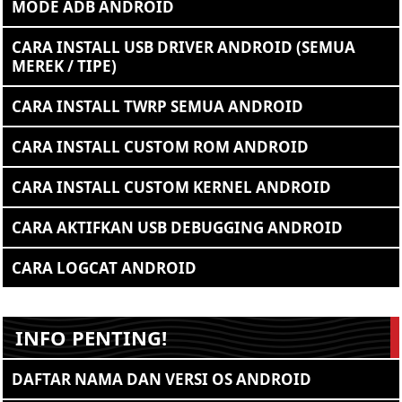
MODE ADB ANDROID
CARA INSTALL USB DRIVER ANDROID (SEMUA
MEREK / TIPE)
CARA INSTALL TWRP SEMUA ANDROID
CARA INSTALL CUSTOM ROM ANDROID
CARA INSTALL CUSTOM KERNEL ANDROID
CARA AKTIFKAN USB DEBUGGING ANDROID
CARA LOGCAT ANDROID
INFO PENTING!
DAFTAR NAMA DAN VERSI OS ANDROID