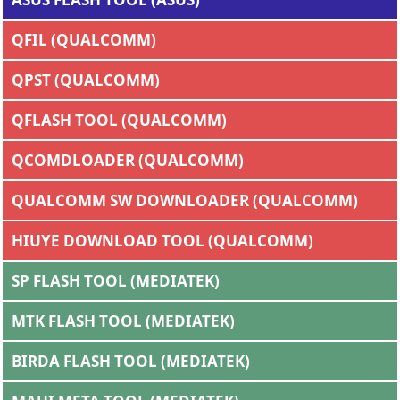
QFIL (QUALCOMM)
QPST (QUALCOMM)
QFLASH TOOL (QUALCOMM)
QCOMDLOADER (QUALCOMM)
QUALCOMM SW DOWNLOADER (QUALCOMM)
HIUYE DOWNLOAD TOOL (QUALCOMM)
SP FLASH TOOL (MEDIATEK)
MTK FLASH TOOL (MEDIATEK)
BIRDA FLASH TOOL (MEDIATEK)