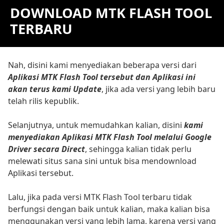
DOWNLOAD MTK FLASH TOOL
TERBARU
Nah, disini kami menyediakan beberapa versi dari
Aplikasi MTK Flash Tool tersebut dan Aplikasi ini
akan terus kami Update
, jika ada versi yang lebih baru
telah rilis kepublik.
Selanjutnya, untuk memudahkan kalian, disini
kami
menyediakan Aplikasi MTK Flash Tool melalui Google
Driver secara Direct
, sehingga kalian tidak perlu
melewati situs sana sini untuk bisa mendownload
Aplikasi tersebut.
Lalu, jika pada versi MTK Flash Tool terbaru tidak
berfungsi dengan baik untuk kalian, maka kalian bisa
menggunakan versi yang lebih lama, karena versi yang