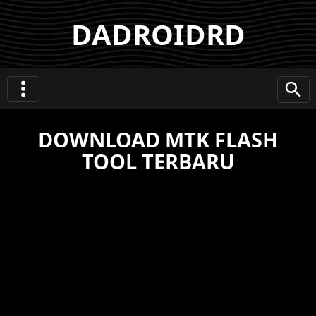
DADROIDRD
DOWNLOAD MTK FLASH
TOOL TERBARU