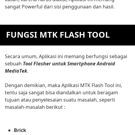
sangat Powerful dari sisi penggunaan dan hasil.
FUNGSI MTK FLASH TOOL
Secara umum, Aplikasi ini memang berfungsi sebagai
sebuah
Tool Flasher untuk Smartphone Android
MediaTek
.
Dengan demikian, maka Aplikasi MTK Flash Tool ini,
tentu saja sangat bisa diandalkan untuk beragam
tujuan atau penyelesaian suatu masalah, seperti
masalah-masalah berikut :
Brick