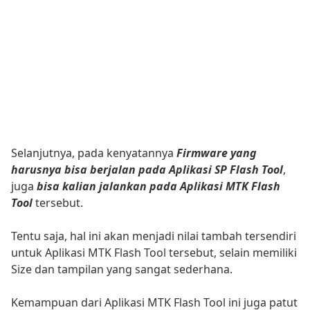
Selanjutnya, pada kenyatannya
Firmware yang
harusnya bisa berjalan pada Aplikasi SP Flash Tool
,
juga
bisa kalian jalankan pada Aplikasi MTK Flash
Tool
tersebut.
Tentu saja, hal ini akan menjadi nilai tambah tersendiri
untuk Aplikasi MTK Flash Tool tersebut, selain memiliki
Size dan tampilan yang sangat sederhana.
Kemampuan dari Aplikasi MTK Flash Tool ini juga patut