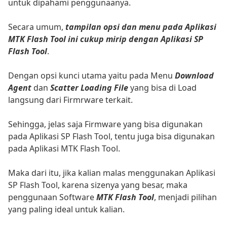
untuk dipahami penggunaanya.
Secara umum,
tampilan opsi dan menu pada Aplikasi
MTK Flash Tool ini cukup mirip dengan Aplikasi SP
Flash Tool
.
Dengan opsi kunci utama yaitu pada Menu
Download
Agent
dan
Scatter Loading File
yang bisa di Load
langsung dari Firmrware terkait.
Sehingga, jelas saja Firmware yang bisa digunakan
pada Aplikasi SP Flash Tool, tentu juga bisa digunakan
pada Aplikasi MTK Flash Tool.
Maka dari itu, jika kalian malas menggunakan Aplikasi
SP Flash Tool, karena sizenya yang besar, maka
penggunaan Software
MTK Flash Tool
, menjadi pilihan
yang paling ideal untuk kalian.