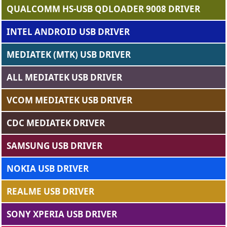
QUALCOMM HS-USB QDLOADER 9008 DRIVER
INTEL ANDROID USB DRIVER
MEDIATEK (MTK) USB DRIVER
ALL MEDIATEK USB DRIVER
VCOM MEDIATEK USB DRIVER
CDC MEDIATEK DRIVER
SAMSUNG USB DRIVER
NOKIA USB DRIVER
REALME USB DRIVER
SONY XPERIA USB DRIVER