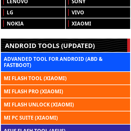
LENOVO
SONY
LG
VIVO
NOKIA
XIAOMI
ANDROID TOOLS (UPDATED)
ADVANDED TOOL FOR ANDROID (ABD &
FASTBOOT)
MI FLASH TOOL (XIAOMI)
MI FLASH PRO (XIAOMI)
MI FLASH UNLOCK (XIAOMI)
MI PC SUITE (XIAOMI)
ASUS FLASH TOOL (ASUS)