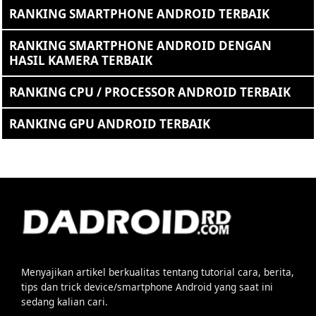
RANKING SMARTPHONE ANDROID TERBAIK
RANKING SMARTPHONE ANDROID DENGAN
HASIL KAMERA TERBAIK
RANKING CPU / PROCESSOR ANDROID TERBAIK
RANKING GPU ANDROID TERBAIK
Menyajikan artikel berkualitas tentang tutorial cara, berita,
tips dan trick device/smartphone Android yang saat ini
sedang kalian cari.