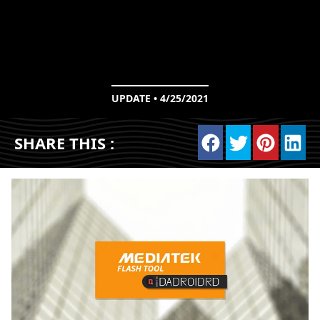
UPDATE • 4/25/2021
SHARE THIS :