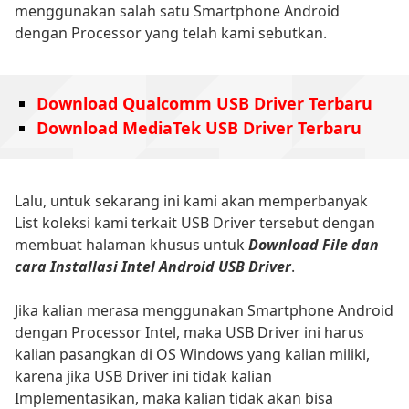
menggunakan salah satu Smartphone Android
dengan Processor yang telah kami sebutkan.
Download Qualcomm USB Driver Terbaru
Download MediaTek USB Driver Terbaru
Lalu, untuk sekarang ini kami akan memperbanyak
List koleksi kami terkait USB Driver tersebut dengan
membuat halaman khusus untuk
Download File dan
cara Installasi Intel Android USB Driver
.
Jika kalian merasa menggunakan Smartphone Android
dengan Processor Intel, maka USB Driver ini harus
kalian pasangkan di OS Windows yang kalian miliki,
karena jika USB Driver ini tidak kalian
Implementasikan, maka kalian tidak akan bisa