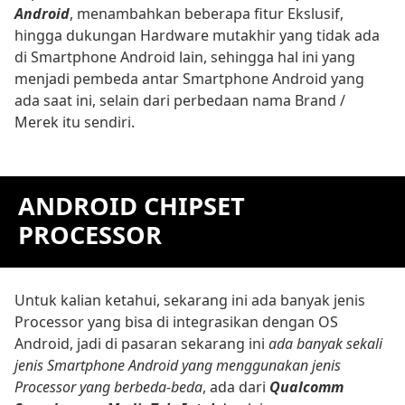
Android
, menambahkan beberapa fitur Ekslusif,
hingga dukungan Hardware mutakhir yang tidak ada
di Smartphone Android lain, sehingga hal ini yang
menjadi pembeda antar Smartphone Android yang
ada saat ini, selain dari perbedaan nama Brand /
Merek itu sendiri.
ANDROID CHIPSET
PROCESSOR
Untuk kalian ketahui, sekarang ini ada banyak jenis
Processor yang bisa di integrasikan dengan OS
Android, jadi di pasaran sekarang ini
ada banyak sekali
jenis Smartphone Android yang menggunakan jenis
Processor yang berbeda-beda
, ada dari
Qualcomm