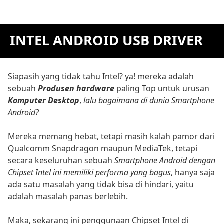
INTEL ANDROID USB DRIVER
Siapasih yang tidak tahu Intel? ya! mereka adalah
sebuah
Produsen hardware
paling Top untuk urusan
Komputer Desktop
,
lalu bagaimana di dunia Smartphone
Android?
Mereka memang hebat, tetapi masih kalah pamor dari
Qualcomm Snapdragon maupun MediaTek, tetapi
secara keseluruhan sebuah
Smartphone Android dengan
Chipset Intel ini memiliki performa yang bagus
, hanya saja
ada satu masalah yang tidak bisa di hindari, yaitu
adalah masalah panas berlebih.
Maka, sekarang ini penggunaan Chipset Intel di