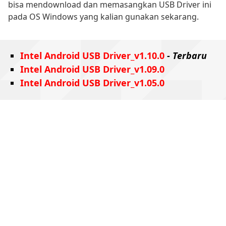
bisa mendownload dan memasangkan USB Driver ini
pada OS Windows yang kalian gunakan sekarang.
Intel Android USB Driver_v1.10.0
- Terbaru
Intel Android USB Driver_v1.09.0
Intel Android USB Driver_v1.05.0