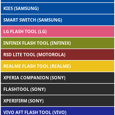
KIES (SAMSUNG)
SMART SWITCH (SAMSUNG)
LG FLASH TOOL (LG)
INFINIX FLASH TOOL (INFINIX)
RSD LITE TOOL (MOTOROLA)
REALME FLASH TOOL (REALME)
XPERIA COMPANION (SONY)
FLASHTOOL (SONY)
XPERIFIRM (SONY)
VIVO AFT FLASH TOOL (VIVO)