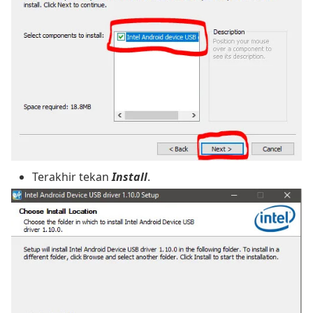
Terakhir tekan
Install
.