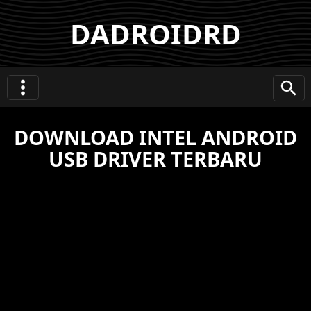
DADROIDRD
DOWNLOAD INTEL ANDROID
USB DRIVER TERBARU