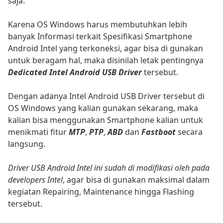
saja.
Karena OS Windows harus membutuhkan lebih
banyak Informasi terkait Spesifikasi Smartphone
Android Intel yang terkoneksi, agar bisa di gunakan
untuk beragam hal, maka disinilah letak pentingnya
Dedicated Intel Android USB Driver
tersebut.
Dengan adanya Intel Android USB Driver tersebut di
OS Windows yang kalian gunakan sekarang, maka
kalian bisa menggunakan Smartphone kalian untuk
menikmati fitur
MTP
,
PTP
,
ABD
dan
Fastboot
secara
langsung.
Driver USB Android Intel ini sudah di modifikasi oleh pada
developers Intel
, agar bisa di gunakan maksimal dalam
kegiatan Repairing, Maintenance hingga Flashing
tersebut.