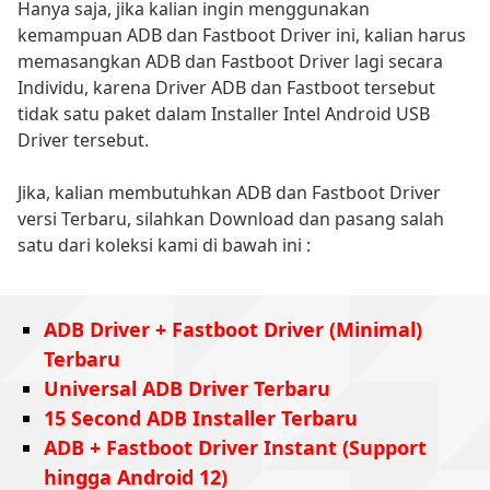
Hanya saja, jika kalian ingin menggunakan
kemampuan ADB dan Fastboot Driver ini, kalian harus
memasangkan ADB dan Fastboot Driver lagi secara
Individu, karena Driver ADB dan Fastboot tersebut
tidak satu paket dalam Installer Intel Android USB
Driver tersebut.
Jika, kalian membutuhkan ADB dan Fastboot Driver
versi Terbaru, silahkan Download dan pasang salah
satu dari koleksi kami di bawah ini :
ADB Driver + Fastboot Driver (Minimal)
Terbaru
Universal ADB Driver Terbaru
15 Second ADB Installer Terbaru
ADB + Fastboot Driver Instant (Support
hingga Android 12)