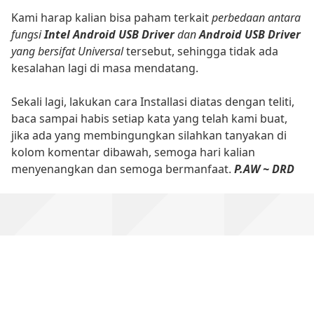
Kami harap kalian bisa paham terkait
perbedaan antara
fungsi
Intel Android USB Driver
dan
Android USB Driver
yang bersifat Universal
tersebut, sehingga tidak ada
kesalahan lagi di masa mendatang.
Sekali lagi, lakukan cara Installasi diatas dengan teliti,
baca sampai habis setiap kata yang telah kami buat,
jika ada yang membingungkan silahkan tanyakan di
kolom komentar dibawah, semoga hari kalian
menyenangkan dan semoga bermanfaat.
P.AW ~ DRD