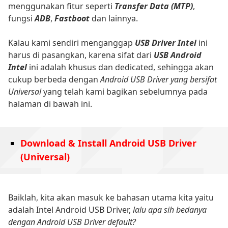
menggunakan fitur seperti
Transfer Data (MTP)
,
fungsi
ADB
,
Fastboot
dan lainnya.
Kalau kami sendiri menganggap
USB Driver Intel
ini
harus di pasangkan, karena sifat dari
USB Android
Intel
ini adalah khusus dan dedicated, sehingga akan
cukup berbeda dengan
Android USB Driver yang bersifat
Universal
yang telah kami bagikan sebelumnya pada
halaman di bawah ini.
Download & Install Android USB Driver
(Universal)
Baiklah, kita akan masuk ke bahasan utama kita yaitu
adalah Intel Android USB Driver,
lalu apa sih bedanya
dengan Android USB Driver default?