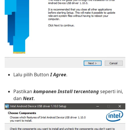
Lalu pilih Button
I Agree
.
Pastikan
komponen Install tercentang
seperti ini,
dan
Next
.