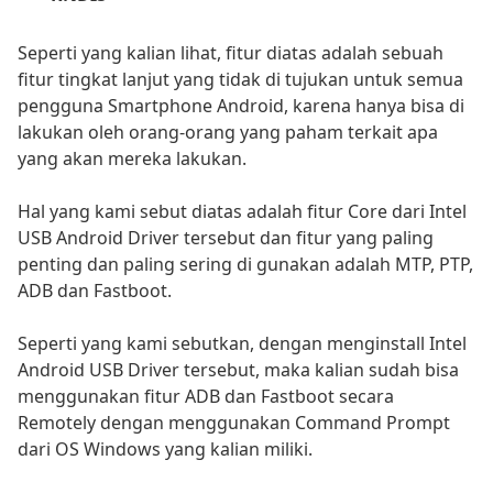
Seperti yang kalian lihat, fitur diatas adalah sebuah
fitur tingkat lanjut yang tidak di tujukan untuk semua
pengguna Smartphone Android, karena hanya bisa di
lakukan oleh orang-orang yang paham terkait apa
yang akan mereka lakukan.
Hal yang kami sebut diatas adalah fitur Core dari Intel
USB Android Driver tersebut dan fitur yang paling
penting dan paling sering di gunakan adalah MTP, PTP,
ADB dan Fastboot.
Seperti yang kami sebutkan, dengan menginstall Intel
Android USB Driver tersebut, maka kalian sudah bisa
menggunakan fitur ADB dan Fastboot secara
Remotely dengan menggunakan Command Prompt
dari OS Windows yang kalian miliki.