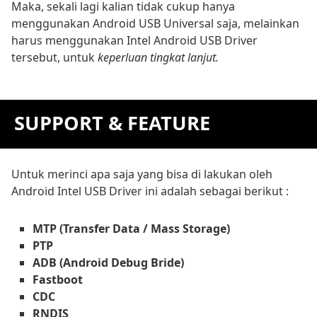
Maka, sekali lagi kalian tidak cukup hanya
menggunakan Android USB Universal saja, melainkan
harus menggunakan Intel Android USB Driver
tersebut, untuk
keperluan tingkat lanjut.
SUPPORT & FEATURE
Untuk merinci apa saja yang bisa di lakukan oleh
Android Intel USB Driver ini adalah sebagai berikut :
MTP (Transfer Data / Mass Storage)
PTP
ADB (Android Debug Bride)
Fastboot
CDC
RNDIS