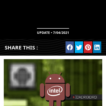
UPDATE • 7/04/2021
SHARE THIS :