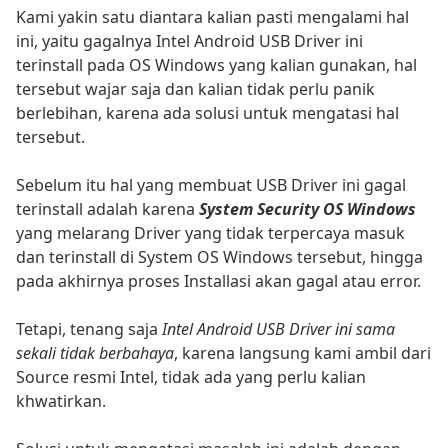
Kami yakin satu diantara kalian pasti mengalami hal
ini, yaitu gagalnya Intel Android USB Driver ini
terinstall pada OS Windows yang kalian gunakan, hal
tersebut wajar saja dan kalian tidak perlu panik
berlebihan, karena ada solusi untuk mengatasi hal
tersebut.
Sebelum itu hal yang membuat USB Driver ini gagal
terinstall adalah karena
System Security OS Windows
yang melarang Driver yang tidak terpercaya masuk
dan terinstall di System OS Windows tersebut, hingga
pada akhirnya proses Installasi akan gagal atau error.
Tetapi, tenang saja
Intel Android USB Driver ini sama
sekali tidak berbahaya
, karena langsung kami ambil dari
Source resmi Intel, tidak ada yang perlu kalian
khwatirkan.