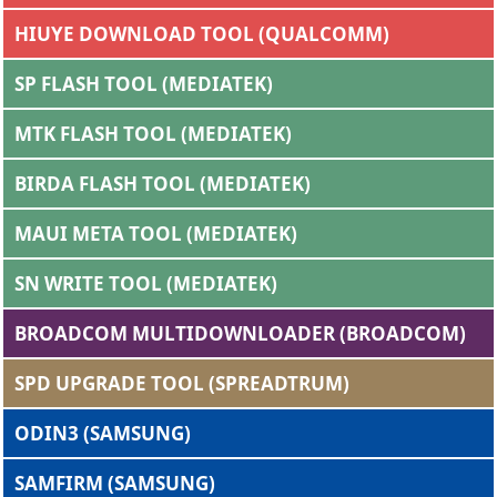
HIUYE DOWNLOAD TOOL (QUALCOMM)
SP FLASH TOOL (MEDIATEK)
MTK FLASH TOOL (MEDIATEK)
BIRDA FLASH TOOL (MEDIATEK)
MAUI META TOOL (MEDIATEK)
SN WRITE TOOL (MEDIATEK)
BROADCOM MULTIDOWNLOADER (BROADCOM)
SPD UPGRADE TOOL (SPREADTRUM)
ODIN3 (SAMSUNG)
SAMFIRM (SAMSUNG)