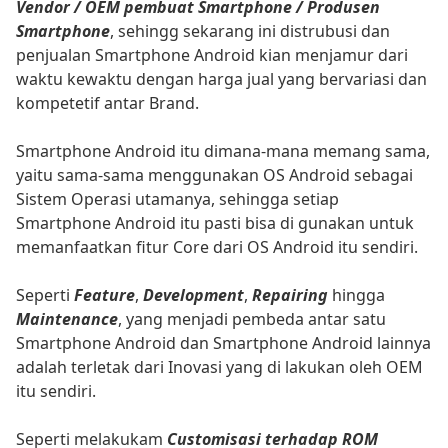
Vendor / OEM pembuat Smartphone / Produsen
Smartphone
, sehingg sekarang ini distrubusi dan
penjualan Smartphone Android kian menjamur dari
waktu kewaktu dengan harga jual yang bervariasi dan
kompetetif antar Brand.
Smartphone Android itu dimana-mana memang sama,
yaitu sama-sama menggunakan OS Android sebagai
Sistem Operasi utamanya, sehingga setiap
Smartphone Android itu pasti bisa di gunakan untuk
memanfaatkan fitur Core dari OS Android itu sendiri.
Seperti
Feature
,
Development
,
Repairing
hingga
Maintenance
, yang menjadi pembeda antar satu
Smartphone Android dan Smartphone Android lainnya
adalah terletak dari Inovasi yang di lakukan oleh OEM
itu sendiri.
Seperti melakukam
Customisasi terhadap ROM