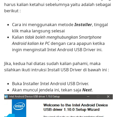
harus kalian ketahui sebelumnya yaitu adalah sebagai
berikut :
Cara ini menggunakan metode
Installer
, tinggal
klik maka langsung selesai
Kalian
tidak boleh menghubungkan Smartphone
Android kalian ke PC
dengan cara apapun ketika
ingin menginstall Intel Android USB Driver ini.
Jika, kedua hal diatas sudah kalian pahami, maka
silahkan ikuti intruksi Install USB Driver di bawah ini :
Buka Installer Intel Android USB Driver.
Akan muncul jendela ini, tekan saja
Next
.