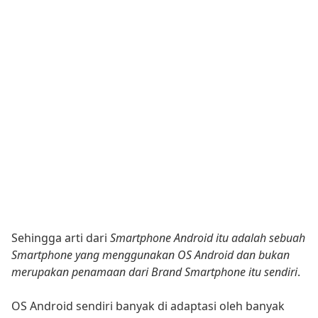
Sehingga arti dari
Smartphone Android itu adalah sebuah
Smartphone yang menggunakan OS Android dan bukan
merupakan penamaan dari Brand Smartphone itu sendiri
.
OS Android sendiri banyak di adaptasi oleh banyak