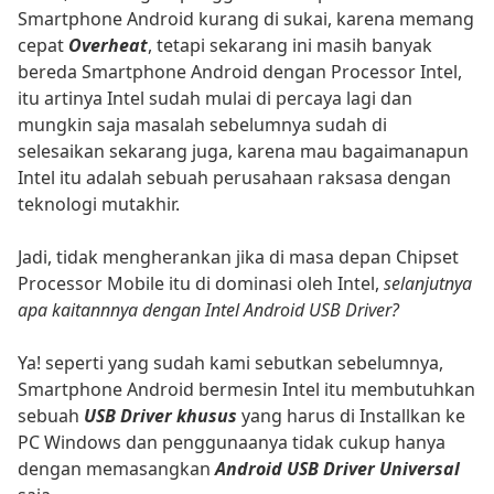
Smartphone Android kurang di sukai, karena memang
cepat
Overheat
, tetapi sekarang ini masih banyak
bereda Smartphone Android dengan Processor Intel,
itu artinya Intel sudah mulai di percaya lagi dan
mungkin saja masalah sebelumnya sudah di
selesaikan sekarang juga, karena mau bagaimanapun
Intel itu adalah sebuah perusahaan raksasa dengan
teknologi mutakhir.
Jadi, tidak mengherankan jika di masa depan Chipset
Processor Mobile itu di dominasi oleh Intel,
selanjutnya
apa kaitannnya dengan Intel Android USB Driver?
Ya! seperti yang sudah kami sebutkan sebelumnya,
Smartphone Android bermesin Intel itu membutuhkan
sebuah
USB Driver khusus
yang harus di Installkan ke
PC Windows dan penggunaanya tidak cukup hanya
dengan memasangkan
Android USB Driver Universal