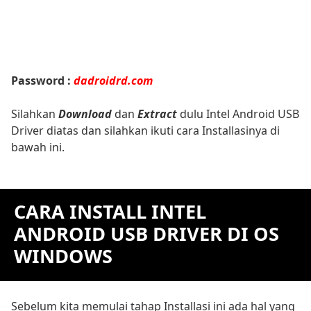
Password :
dadroidrd.com
Silahkan
Download
dan
Extract
dulu Intel Android USB
Driver diatas dan silahkan ikuti cara Installasinya di
bawah ini.
CARA INSTALL INTEL
ANDROID USB DRIVER DI OS
WINDOWS
Sebelum kita memulai tahap Installasi ini ada hal yang