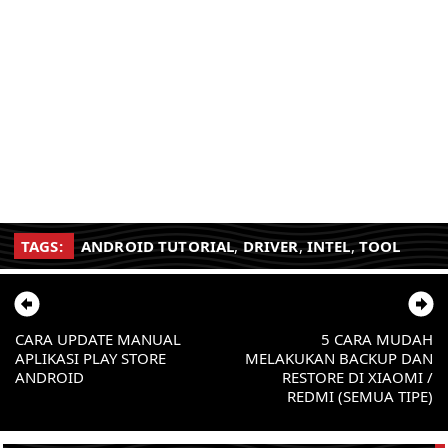
TAGS:
ANDROID TUTORIAL
,
DRIVER
,
INTEL
,
TOOL
CARA UPDATE MANUAL
5 CARA MUDAH
APLIKASI PLAY STORE
MELAKUKAN BACKUP DAN
ANDROID
RESTORE DI XIAOMI /
REDMI (SEMUA TIPE)