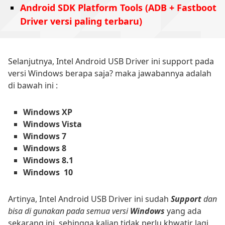
Android SDK Platform Tools (ADB + Fastboot
Driver versi paling terbaru)
Selanjutnya, Intel Android USB Driver ini support pada
versi Windows berapa saja? maka jawabannya adalah
di bawah ini :
Windows XP
Windows Vista
Windows 7
Windows 8
Windows 8.1
Windows 10
Artinya, Intel Android USB Driver ini sudah
Support
dan
bisa di gunakan pada semua versi
Windows
yang ada
sekarang ini, sehingga kalian tidak perlu khwatir lagi