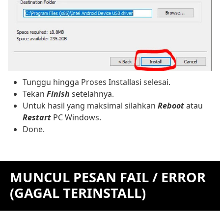
Tunggu hingga Proses Installasi selesai.
Tekan
Finish
setelahnya.
Untuk hasil yang maksimal silahkan
Reboot
atau
Restart
PC Windows.
Done.
MUNCUL PESAN FAIL / ERROR
(GAGAL TERINSTALL)