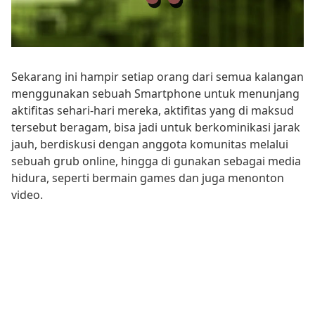
Sekarang ini hampir setiap orang dari semua kalangan
menggunakan sebuah Smartphone untuk menunjang
aktifitas sehari-hari mereka, aktifitas yang di maksud
tersebut beragam, bisa jadi untuk berkominikasi jarak
jauh, berdiskusi dengan anggota komunitas melalui
sebuah grub online, hingga di gunakan sebagai media
hidura, seperti bermain games dan juga menonton
video.