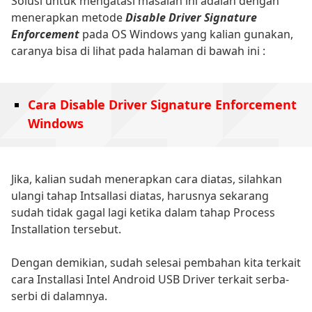
Solusi untuk mengatasi masalah ini adalah dengan
menerapkan metode
Disable Driver Signature
Enforcement
pada OS Windows yang kalian gunakan,
caranya bisa di lihat pada halaman di bawah ini :
Cara Disable Driver Signature Enforcement
Windows
Jika, kalian sudah menerapkan cara diatas, silahkan
ulangi tahap Intsallasi diatas, harusnya sekarang
sudah tidak gagal lagi ketika dalam tahap Process
Installation tersebut.
Dengan demikian, sudah selesai pembahan kita terkait
cara Installasi Intel Android USB Driver terkait serba-
serbi di dalamnya.