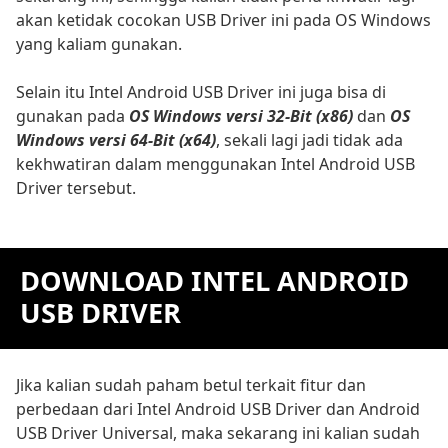
akan ketidak cocokan USB Driver ini pada OS Windows
yang kaliam gunakan.
Selain itu Intel Android USB Driver ini juga bisa di
gunakan pada
OS Windows versi 32-Bit (x86)
dan
OS
Windows versi 64-Bit (x64)
, sekali lagi jadi tidak ada
kekhwatiran dalam menggunakan Intel Android USB
Driver tersebut.
DOWNLOAD INTEL ANDROID
USB DRIVER
Jika kalian sudah paham betul terkait fitur dan
perbedaan dari Intel Android USB Driver dan Android
USB Driver Universal, maka sekarang ini kalian sudah