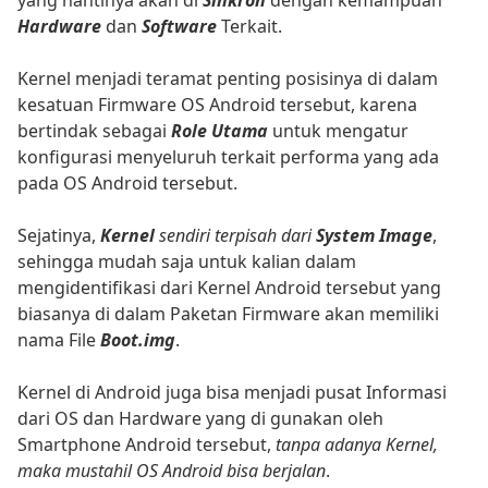
Hardware
dan
Software
Terkait.
Kernel menjadi teramat penting posisinya di dalam
kesatuan Firmware OS Android tersebut, karena
bertindak sebagai
Role Utama
untuk mengatur
konfigurasi menyeluruh terkait performa yang ada
pada OS Android tersebut.
Sejatinya,
Kernel
sendiri terpisah dari
System Image
,
sehingga mudah saja untuk kalian dalam
mengidentifikasi dari Kernel Android tersebut yang
biasanya di dalam Paketan Firmware akan memiliki
nama File
Boot.img
.
Kernel di Android juga bisa menjadi pusat Informasi
dari OS dan Hardware yang di gunakan oleh
Smartphone Android tersebut,
tanpa adanya Kernel,
maka mustahil OS Android bisa berjalan
.