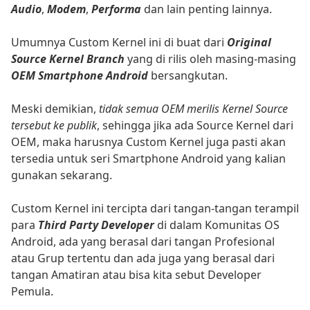
Audio
,
Modem
,
Performa
dan lain penting lainnya.
Umumnya Custom Kernel ini di buat dari
Original
Source Kernel Branch
yang di rilis oleh masing-masing
OEM Smartphone Android
bersangkutan.
Meski demikian,
tidak semua OEM merilis Kernel Source
tersebut ke publik
, sehingga jika ada Source Kernel dari
OEM, maka harusnya Custom Kernel juga pasti akan
tersedia untuk seri Smartphone Android yang kalian
gunakan sekarang.
Custom Kernel ini tercipta dari tangan-tangan terampil
para
Third Party Developer
di dalam Komunitas OS
Android, ada yang berasal dari tangan Profesional
atau Grup tertentu dan ada juga yang berasal dari
tangan Amatiran atau bisa kita sebut Developer
Pemula.