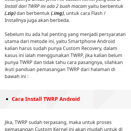
Install dari TWRP ini ada 2 buah macam
yaitu berbentuk
(.zip)
dan berbentuk
(.img)
, untuk cara Flash /
Installnya juga akan berbeda.
Sebelum itu ada hal penting yang menjadi persyaratan
utama dari metode ini, yaitu Smartphone Android
kalian harus sudah punya Custom Recovery, dalam
kasus ini ialah menggunakan TWRP, jika kalian belum
punya TWRP dan tidak tahu cara pasangnya, silahkan
ikuti panduan pemasangan TWRP dari halaman di
bawah ini :
Cara Install TWRP Android
Jika, TWRP sudah terpasang, maka untuk proses
pemasangan Custom Kernel ini akan mudah untuk di