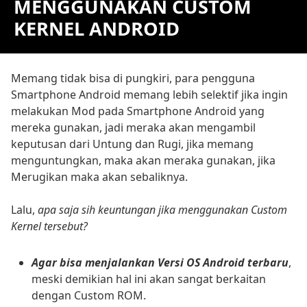
MENGGUNAKAN CUSTOM
KERNEL ANDROID
Memang tidak bisa di pungkiri, para pengguna
Smartphone Android memang lebih selektif jika ingin
melakukan Mod pada Smartphone Android yang
mereka gunakan, jadi meraka akan mengambil
keputusan dari Untung dan Rugi, jika memang
menguntungkan, maka akan meraka gunakan, jika
Merugikan maka akan sebaliknya.
Lalu,
apa saja sih keuntungan jika menggunakan Custom
Kernel tersebut?
Agar bisa menjalankan Versi OS Android terbaru
,
meski demikian hal ini akan sangat berkaitan
dengan Custom ROM.