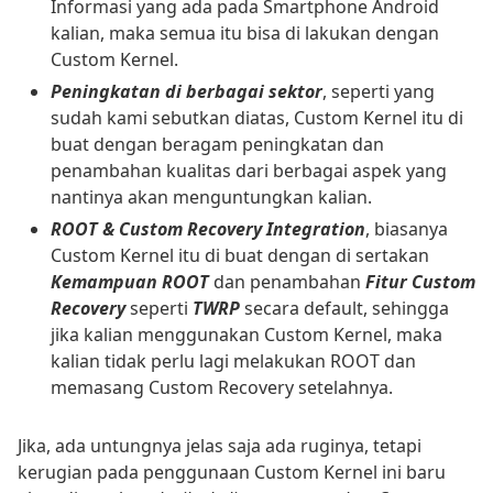
Informasi yang ada pada Smartphone Android
kalian, maka semua itu bisa di lakukan dengan
Custom Kernel.
Peningkatan di berbagai sektor
, seperti yang
sudah kami sebutkan diatas, Custom Kernel itu di
buat dengan beragam peningkatan dan
penambahan kualitas dari berbagai aspek yang
nantinya akan menguntungkan kalian.
ROOT & Custom Recovery Integration
, biasanya
Custom Kernel itu di buat dengan di sertakan
Kemampuan ROOT
dan penambahan
Fitur Custom
Recovery
seperti
TWRP
secara default, sehingga
jika kalian menggunakan Custom Kernel, maka
kalian tidak perlu lagi melakukan ROOT dan
memasang Custom Recovery setelahnya.
Jika, ada untungnya jelas saja ada ruginya, tetapi
kerugian pada penggunaan Custom Kernel ini baru