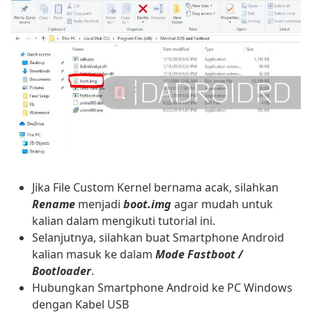
Jika File Custom Kernel bernama acak, silahkan
Rename
menjadi
boot.img
agar mudah untuk
kalian dalam mengikuti tutorial ini.
Selanjutnya, silahkan buat Smartphone Android
kalian masuk ke dalam
Mode Fastboot /
Bootloader
.
Hubungkan Smartphone Android ke PC Windows
dengan Kabel USB