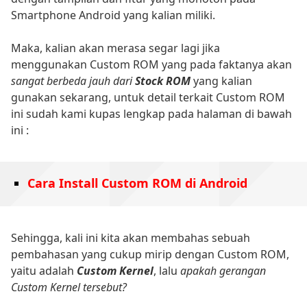
Smartphone Android yang kalian miliki.
Maka, kalian akan merasa segar lagi jika
menggunakan Custom ROM yang pada faktanya akan
sangat berbeda jauh dari
Stock ROM
yang kalian
gunakan sekarang, untuk detail terkait Custom ROM
ini sudah kami kupas lengkap pada halaman di bawah
ini :
Cara Install Custom ROM di Android
Sehingga, kali ini kita akan membahas sebuah
pembahasan yang cukup mirip dengan Custom ROM,
yaitu adalah
Custom Kernel
, lalu
apakah gerangan
Custom Kernel tersebut?