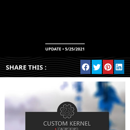
UPDATE • 5/25/2021
SHARE THIS :