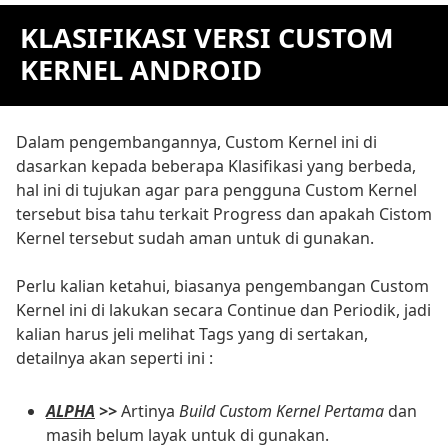
KLASIFIKASI VERSI CUSTOM
KERNEL ANDROID
Dalam pengembangannya, Custom Kernel ini di
dasarkan kepada beberapa Klasifikasi yang berbeda,
hal ini di tujukan agar para pengguna Custom Kernel
tersebut bisa tahu terkait Progress dan apakah Cistom
Kernel tersebut sudah aman untuk di gunakan.
Perlu kalian ketahui, biasanya pengembangan Custom
Kernel ini di lakukan secara Continue dan Periodik, jadi
kalian harus jeli melihat Tags yang di sertakan,
detailnya akan seperti ini :
ALPHA
>>
Artinya
Build Custom Kernel Pertama
dan
masih belum layak untuk di gunakan.