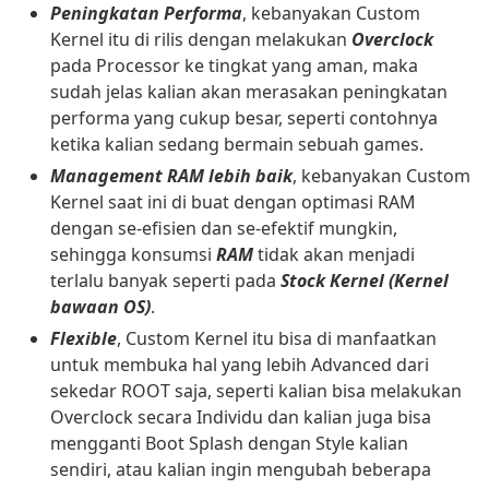
Peningkatan Performa
, kebanyakan Custom
Kernel itu di rilis dengan melakukan
Overclock
pada Processor ke tingkat yang aman, maka
sudah jelas kalian akan merasakan peningkatan
performa yang cukup besar, seperti contohnya
ketika kalian sedang bermain sebuah games.
Management RAM lebih baik
, kebanyakan Custom
Kernel saat ini di buat dengan optimasi RAM
dengan se-efisien dan se-efektif mungkin,
sehingga konsumsi
RAM
tidak akan menjadi
terlalu banyak seperti pada
Stock Kernel (Kernel
bawaan OS)
.
Flexible
, Custom Kernel itu bisa di manfaatkan
untuk membuka hal yang lebih Advanced dari
sekedar ROOT saja, seperti kalian bisa melakukan
Overclock secara Individu dan kalian juga bisa
mengganti Boot Splash dengan Style kalian
sendiri, atau kalian ingin mengubah beberapa