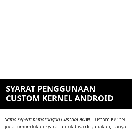
SYARAT PENGGUNAAN
CUSTOM KERNEL ANDROID
Sama seperti pemasangan
Custom ROM
, Custom Kernel
juga memerlukan syarat untuk bisa di gunakan, hanya