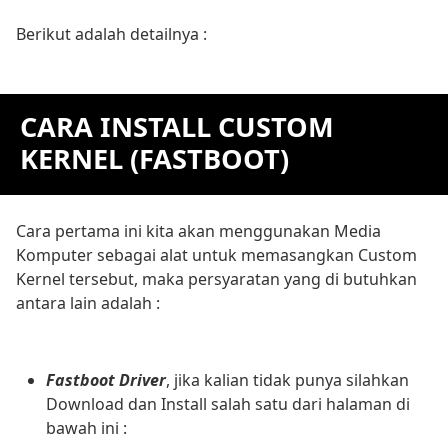
Berikut adalah detailnya :
CARA INSTALL CUSTOM
KERNEL (FASTBOOT)
Cara pertama ini kita akan menggunakan Media
Komputer sebagai alat untuk memasangkan Custom
Kernel tersebut, maka persyaratan yang di butuhkan
antara lain adalah :
Fastboot Driver
, jika kalian tidak punya silahkan
Download dan Install salah satu dari halaman di
bawah ini :