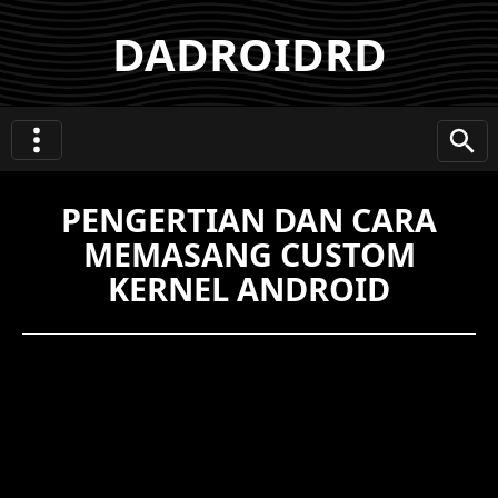
DADROIDRD
PENGERTIAN DAN CARA
MEMASANG CUSTOM
KERNEL ANDROID