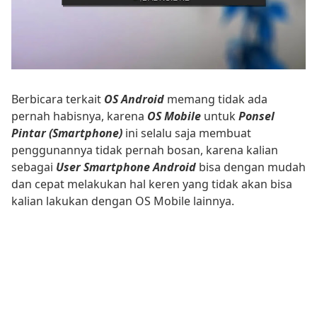
Berbicara terkait
OS Android
memang tidak ada
pernah habisnya, karena
OS Mobile
untuk
Ponsel
Pintar (Smartphone)
ini selalu saja membuat
penggunannya tidak pernah bosan, karena kalian
sebagai
User Smartphone Android
bisa dengan mudah
dan cepat melakukan hal keren yang tidak akan bisa
kalian lakukan dengan OS Mobile lainnya.