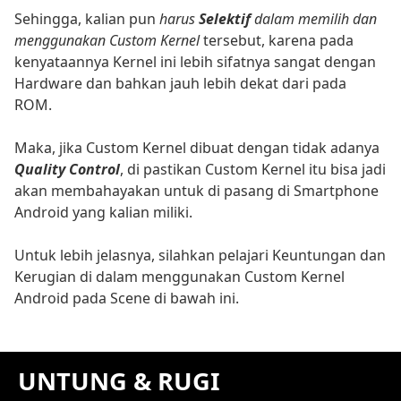
Sehingga, kalian pun
harus
Selektif
dalam memilih dan
menggunakan Custom Kernel
tersebut, karena pada
kenyataannya Kernel ini lebih sifatnya sangat dengan
Hardware dan bahkan jauh lebih dekat dari pada
ROM.
Maka, jika Custom Kernel dibuat dengan tidak adanya
Quality Control
, di pastikan Custom Kernel itu bisa jadi
akan membahayakan untuk di pasang di Smartphone
Android yang kalian miliki.
Untuk lebih jelasnya, silahkan pelajari Keuntungan dan
Kerugian di dalam menggunakan Custom Kernel
Android pada Scene di bawah ini.
UNTUNG & RUGI