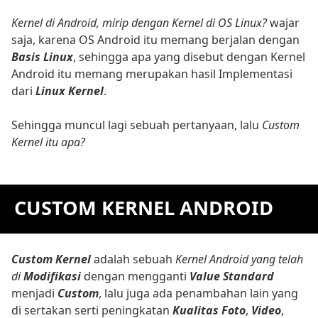
Kernel di Android, mirip dengan Kernel di OS Linux?
wajar
saja, karena OS Android itu memang berjalan dengan
Basis Linux
, sehingga apa yang disebut dengan Kernel
Android itu memang merupakan hasil Implementasi
dari
Linux Kernel
.
Sehingga muncul lagi sebuah pertanyaan, lalu
Custom
Kernel itu apa?
CUSTOM KERNEL ANDROID
Custom Kernel
adalah sebuah
Kernel Android yang telah
di
Modifikasi
dengan mengganti
Value Standard
menjadi
Custom
, lalu juga ada penambahan lain yang
di sertakan serti peningkatan
Kualitas Foto
,
Video
,