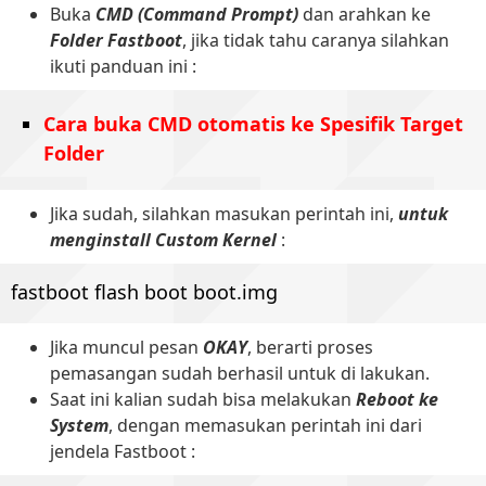
Buka
CMD (Command Prompt)
dan arahkan ke
Folder Fastboot
, jika tidak tahu caranya silahkan
ikuti panduan ini :
Cara buka CMD otomatis ke Spesifik Target
Folder
Jika sudah, silahkan masukan perintah ini,
untuk
menginstall Custom Kernel
:
fastboot flash boot boot.img
Jika muncul pesan
OKAY
, berarti proses
pemasangan sudah berhasil untuk di lakukan.
Saat ini kalian sudah bisa melakukan
Reboot ke
System
, dengan memasukan perintah ini dari
jendela Fastboot :