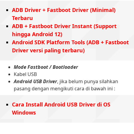
ADB Driver + Fastboot Driver (Minimal)
Terbaru
ADB + Fastboot Driver Instant (Support
hingga Android 12)
Android SDK Platform Tools (ADB + Fastboot
Driver versi paling terbaru)
Mode Fastboot / Bootloader
Kabel USB
Android USB Driver
, jika belum punya silahkan
pasang dengan mengikuti cara di bawah ini :
Cara Install Android USB Driver di OS
Windows