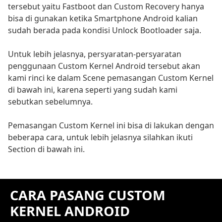
tersebut yaitu Fastboot dan Custom Recovery hanya
bisa di gunakan ketika Smartphone Android kalian
sudah berada pada kondisi Unlock Bootloader saja.
Untuk lebih jelasnya, persyaratan-persyaratan
penggunaan Custom Kernel Android tersebut akan
kami rinci ke dalam Scene pemasangan Custom Kernel
di bawah ini, karena seperti yang sudah kami
sebutkan sebelumnya.
Pemasangan Custom Kernel ini bisa di lakukan dengan
beberapa cara, untuk lebih jelasnya silahkan ikuti
Section di bawah ini.
CARA PASANG CUSTOM
KERNEL ANDROID