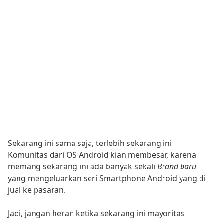
Sekarang ini sama saja, terlebih sekarang ini
Komunitas dari OS Android kian membesar, karena
memang sekarang ini ada banyak sekali
Brand baru
yang mengeluarkan seri Smartphone Android yang di
jual ke pasaran.
Jadi, jangan heran ketika sekarang ini mayoritas