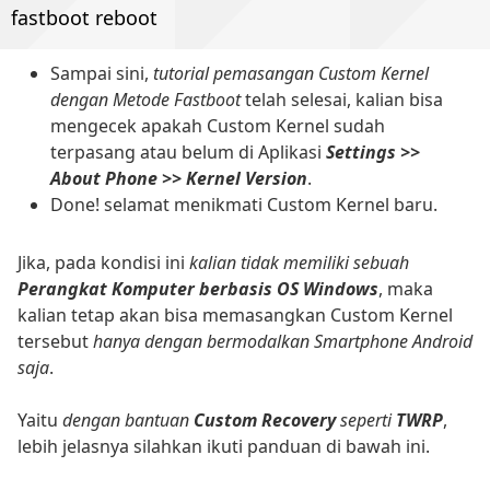
fastboot reboot
Sampai sini,
tutorial pemasangan Custom Kernel
dengan Metode Fastboot
telah selesai, kalian bisa
mengecek apakah Custom Kernel sudah
terpasang atau belum di Aplikasi
Settings >>
About Phone >> Kernel Version
.
Done! selamat menikmati Custom Kernel baru.
Jika, pada kondisi ini
kalian tidak memiliki sebuah
Perangkat Komputer berbasis OS Windows
, maka
kalian tetap akan bisa memasangkan Custom Kernel
tersebut
hanya dengan bermodalkan Smartphone Android
saja
.
Yaitu
dengan bantuan
Custom Recovery
seperti
TWRP
,
lebih jelasnya silahkan ikuti panduan di bawah ini.