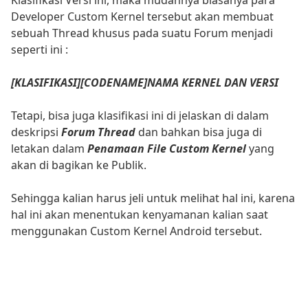
Developer Custom Kernel tersebut akan membuat
sebuah Thread khusus pada suatu Forum menjadi
seperti ini :
[KLASIFIKASI][CODENAME]NAMA KERNEL DAN VERSI
Tetapi, bisa juga klasifikasi ini di jelaskan di dalam
deskripsi
Forum Thread
dan bahkan bisa juga di
letakan dalam
Penamaan File Custom Kernel
yang
akan di bagikan ke Publik.
Sehingga kalian harus jeli untuk melihat hal ini, karena
hal ini akan menentukan kenyamanan kalian saat
menggunakan Custom Kernel Android tersebut.