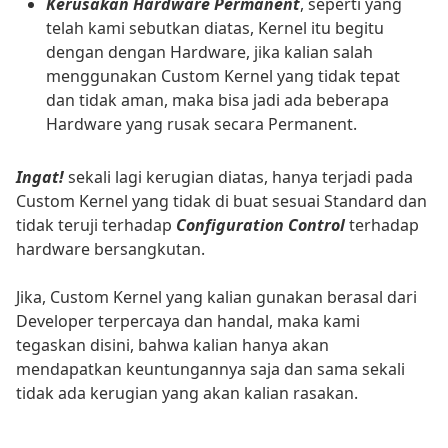
Kerusakan Hardware Permanent
, seperti yang
telah kami sebutkan diatas, Kernel itu begitu
dengan dengan Hardware, jika kalian salah
menggunakan Custom Kernel yang tidak tepat
dan tidak aman, maka bisa jadi ada beberapa
Hardware yang rusak secara Permanent.
Ingat!
sekali lagi kerugian diatas, hanya terjadi pada
Custom Kernel yang tidak di buat sesuai Standard dan
tidak teruji terhadap
Configuration Control
terhadap
hardware bersangkutan.
Jika, Custom Kernel yang kalian gunakan berasal dari
Developer terpercaya dan handal, maka kami
tegaskan disini, bahwa kalian hanya akan
mendapatkan keuntungannya saja dan sama sekali
tidak ada kerugian yang akan kalian rasakan.