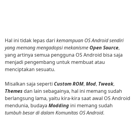
Hal ini tidak lepas dari
kemampuan OS Android sendiri
yang memang mengadopsi mekanisme
Open Source
,
yang artinya semua pengguna OS Android bisa saja
menjadi pengembang untuk membuat atau
menciptakan sesuatu.
Misalkan saja seperti
Custom ROM
,
Mod
,
Tweak
,
Themes
dan lain sebagainya, hal ini memang sudah
berlangsung lama, yaitu kira-kira saat awal OS Android
mendunia, budaya
Modding
ini memang sudah
tumbuh besar di dalam Komunitas OS Android
.