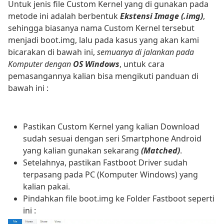
Untuk jenis file Custom Kernel yang di gunakan pada
metode ini adalah berbentuk
Ekstensi Image (.img)
,
sehingga biasanya nama Custom Kernel tersebut
menjadi boot.img, lalu pada kasus yang akan kami
bicarakan di bawah ini,
semuanya di jalankan pada
Komputer dengan
OS Windows
, untuk cara
pemasangannya kalian bisa mengikuti panduan di
bawah ini :
Pastikan Custom Kernel yang kalian Download
sudah sesuai dengan seri Smartphone Android
yang kalian gunakan sekarang
(Matched)
.
Setelahnya, pastikan Fastboot Driver sudah
terpasang pada PC (Komputer Windows) yang
kalian pakai.
Pindahkan file boot.img ke Folder Fastboot seperti
ini :