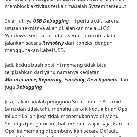
memblock aktivitas terkait masalah System tersebut.
Selanjutnya
USB Debugging
ini perlu aktif, karena
urusan teknisnya akan di jalankan melalui OS
Windows, semua perintah, semua execute akan di
jalankan secara
Remotely
dari koneksi dengan
menggunakan Kabel USB.
Jadi, kedua buah opsi ini memang tidak bisa
terpisahkan dari yang namanya kegiatan
Maintenance
,
Repairing
,
Flashing
,
Development
dan
juga
Debugging
.
Jika, kalian adalah pengguna Smartphone Android
baru dan tidak tahu menahu terkait kedua buah Opsi
ini dan kalian juga tidak menemukannya di Menu
Settings (pengaturan), hal tersebut wajar saja, karena
Opsi ini memang di sembunyikan secara Default,