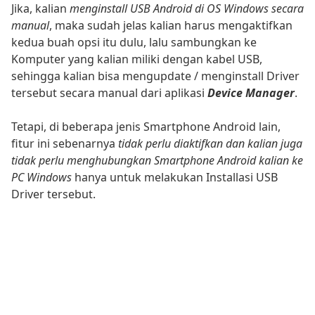
Jika, kalian
menginstall USB Android di OS Windows secara
manual
, maka sudah jelas kalian harus mengaktifkan
kedua buah opsi itu dulu, lalu sambungkan ke
Komputer yang kalian miliki dengan kabel USB,
sehingga kalian bisa mengupdate / menginstall Driver
tersebut secara manual dari aplikasi
Device Manager
.
Tetapi, di beberapa jenis Smartphone Android lain,
fitur ini sebenarnya
tidak perlu diaktifkan dan kalian juga
tidak perlu menghubungkan Smartphone Android kalian ke
PC Windows
hanya untuk melakukan Installasi USB
Driver tersebut.