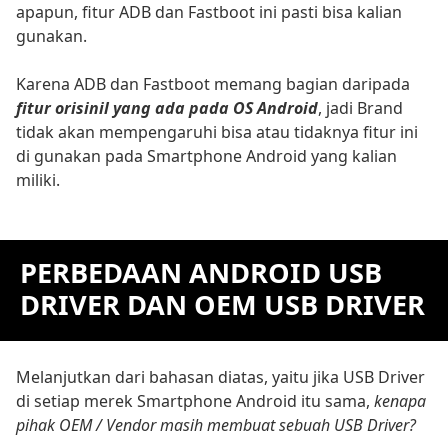
apapun, fitur ADB dan Fastboot ini pasti bisa kalian
gunakan.
Karena ADB dan Fastboot memang bagian daripada
fitur orisinil yang ada pada OS Android
, jadi Brand
tidak akan mempengaruhi bisa atau tidaknya fitur ini
di gunakan pada Smartphone Android yang kalian
miliki.
PERBEDAAN ANDROID USB
DRIVER DAN OEM USB DRIVER
Melanjutkan dari bahasan diatas, yaitu jika USB Driver
di setiap merek Smartphone Android itu sama,
kenapa
pihak OEM / Vendor masih membuat sebuah USB Driver?