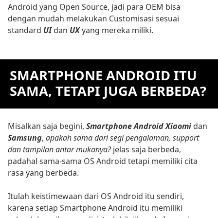
Android yang Open Source, jadi para OEM bisa
dengan mudah melakukan Customisasi sesuai
standard
UI
dan
UX
yang mereka miliki.
SMARTPHONE ANDROID ITU
SAMA, TETAPI JUGA BERBEDA?
Misalkan saja begini,
Smartphone Android Xiaomi
dan
Samsung
,
apakah sama dari segi pengalaman, support
dan tampilan antar mukanya?
jelas saja berbeda,
padahal sama-sama OS Android tetapi memiliki cita
rasa yang berbeda.
Itulah keistimewaan dari OS Android itu sendiri,
karena setiap Smartphone Android itu memiliki