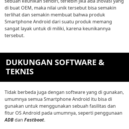
sebuah keunikan sendiri, terlebih jika ada Inovasi yang
di buat OEM, maka nilai unik tersebut bisa semakin
terlihat dan semakin membuat bahwa produk
Smartphone Android dari suatu produk memang
sangat layak untuk di miliki, karena keunikannya
tersebut.
DUKUNGAN SOFTWARE &
TEKNIS
Tidak berbeda juga dengan software yang di gunakan,
umumnya semua Smartphone Android itu bisa di
gunakan untuk menggunakan sebuah fasilitas dan
fitur OS Android pada umumnya, seperti penggunaan
ADB
dan
Fastboot
.