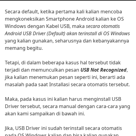
Secara default, ketika pertama kali kalian mencoba
mengkoneksikan Smartphone Android kalian ke OS
Windows dengan Kabel USB, maka
secara otomatis
Android USB Driver (Default) akan terinstall di OS Windows
yang kalian gunakan, seharusnya dan kebanyakannya
memang begitu.
Tetapi, di dalam beberapa kasus hal tersebut tidak
terjadi dan memunculkan pesan
USB Not Recognized
,
jika kalian menemukan pesan seperti ini, berarti ada
masalah pada saat Installasi secara otomatis tersebut.
Maka, pada kasus ini kalian harus menginstall USB
Driver tersebut, secara manual dengan cara-cara yang
akan kami sampaikan di bawah ini.
Jika, USB Driver ini sudah terinstall secara otomatis
pada OS Windows kalian dan bisa kalian gunakan