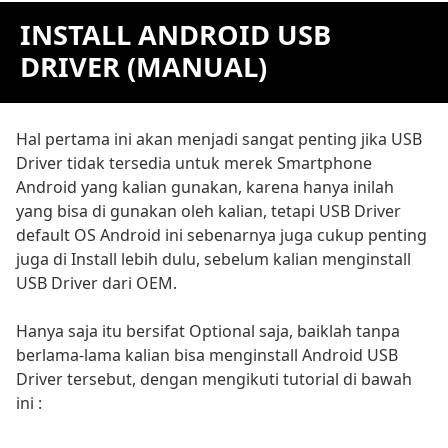
INSTALL ANDROID USB
DRIVER (MANUAL)
Hal pertama ini akan menjadi sangat penting jika USB
Driver tidak tersedia untuk merek Smartphone
Android yang kalian gunakan, karena hanya inilah
yang bisa di gunakan oleh kalian, tetapi USB Driver
default OS Android ini sebenarnya juga cukup penting
juga di Install lebih dulu, sebelum kalian menginstall
USB Driver dari OEM.
Hanya saja itu bersifat Optional saja, baiklah tanpa
berlama-lama kalian bisa menginstall Android USB
Driver tersebut, dengan mengikuti tutorial di bawah
ini :