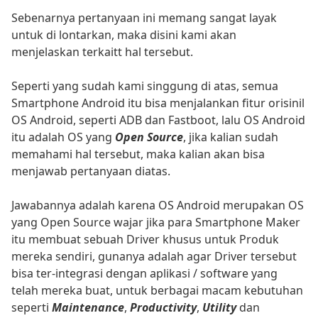
Sebenarnya pertanyaan ini memang sangat layak
untuk di lontarkan, maka disini kami akan
menjelaskan terkaitt hal tersebut.
Seperti yang sudah kami singgung di atas, semua
Smartphone Android itu bisa menjalankan fitur orisinil
OS Android, seperti ADB dan Fastboot, lalu OS Android
itu adalah OS yang
Open Source
, jika kalian sudah
memahami hal tersebut, maka kalian akan bisa
menjawab pertanyaan diatas.
Jawabannya adalah karena OS Android merupakan OS
yang Open Source wajar jika para Smartphone Maker
itu membuat sebuah Driver khusus untuk Produk
mereka sendiri, gunanya adalah agar Driver tersebut
bisa ter-integrasi dengan aplikasi / software yang
telah mereka buat, untuk berbagai macam kebutuhan
seperti
Maintenance
,
Productivity
,
Utility
dan