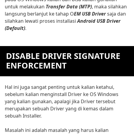
untuk melakukan
Transfer Data (MTP)
, maka silahkan
langsung berlanjut ke tahap O
EM USB Driver
saja dan
silahkan lewati proses installasi
Android USB Driver
(Default)
.
DISABLE DRIVER SIGNATURE
ENFORCEMENT
Hal ini juga sangat penting untuk kalian ketahui,
sebelum kalian menginstall Driver ke OS Windows
yang kalian gunakan, apalagi jika Driver tersebut
merupakan sebuah Driver yang di kemas dalam
sebuah Installer.
Masalah ini adalah masalah yang harus kalian