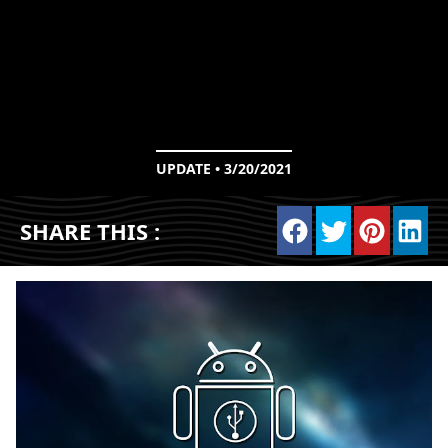
UPDATE • 3/20/2021
SHARE THIS :