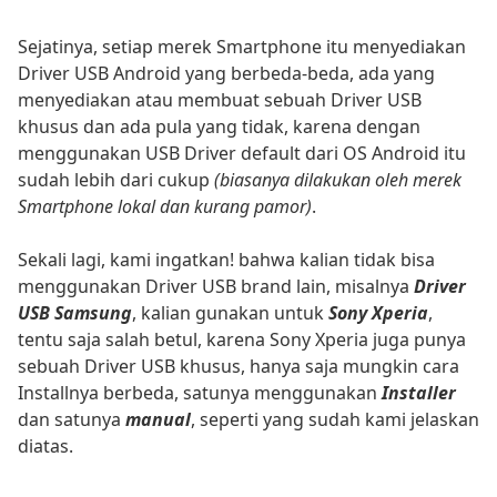
Sejatinya, setiap merek Smartphone itu menyediakan
Driver USB Android yang berbeda-beda, ada yang
menyediakan atau membuat sebuah Driver USB
khusus dan ada pula yang tidak, karena dengan
menggunakan USB Driver default dari OS Android itu
sudah lebih dari cukup
(biasanya dilakukan oleh merek
Smartphone lokal dan kurang pamor)
.
Sekali lagi, kami ingatkan! bahwa kalian tidak bisa
menggunakan Driver USB brand lain, misalnya
Driver
USB Samsung
, kalian gunakan untuk
Sony Xperia
,
tentu saja salah betul, karena Sony Xperia juga punya
sebuah Driver USB khusus, hanya saja mungkin cara
Installnya berbeda, satunya menggunakan
Installer
dan satunya
manual
, seperti yang sudah kami jelaskan
diatas.