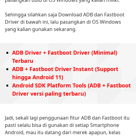
Sehingga silahkan saja Download ADB dan Fastboot
Driver di bawah ini, lalu pasangkan di OS Windows
yang kalian gunakan sekarang.
ADB Driver + Fastboot Driver (Minimal)
Terbaru
ADB + Fastboot Driver Instant (Support
hingga Android 11)
Android SDK Platform Tools (ADB + Fastboot
Driver versi paling terbaru)
Jadi, sekali lagi penggunaan fitur ADB dan Fastboot itu
pasti selalu bisa di gunakan di setiap Smartphone
Android, mau itu datang dari merek apapun, kelas