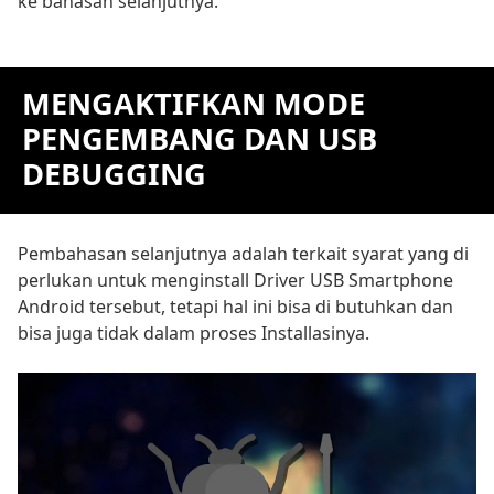
ke bahasan selanjutnya.
MENGAKTIFKAN MODE
PENGEMBANG DAN USB
DEBUGGING
Pembahasan selanjutnya adalah terkait syarat yang di
perlukan untuk menginstall Driver USB Smartphone
Android tersebut, tetapi hal ini bisa di butuhkan dan
bisa juga tidak dalam proses Installasinya.