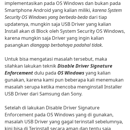
implementasikan pada OS Windows dan bukan pada
Smartphone Android yang kalian miliki,
karena System
Security OS Windows yang berbeda-beda
dari tiap
updatenya, mungkin saja USB Driver yang kalian
Install akan di Block oleh System Security OS Windows,
karena mungkin saja Driver yang ingin kalian
pasangkan
dianggap berbahaya padahal tidak
.
Untuk bisa mengatasi masalah tersebut, maka
silahkan lakukan teknik
Disable Driver Signature
Enforcement
dulu pada
OS Windows
yang kalian
gunakan, karena kami pun beberapa kali menemukan
masalah serupa ketika mencoba menginstall Installer
USB Driver dari Samsung dan Sony.
Setelah di lakukan Disable Driver Signature
Enforcement pada OS Windows yang di gunakan,
masalah USB Driver yang gagal terinstall sebelumnya,
kini bisa di Terinstall secara aman dan tentu saja