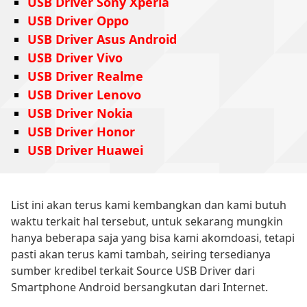
USB Driver Sony Xperia
USB Driver Oppo
USB Driver Asus Android
USB Driver Vivo
USB Driver Realme
USB Driver Lenovo
USB Driver Nokia
USB Driver Honor
USB Driver Huawei
List ini akan terus kami kembangkan dan kami butuh
waktu terkait hal tersebut, untuk sekarang mungkin
hanya beberapa saja yang bisa kami akomdoasi, tetapi
pasti akan terus kami tambah, seiring tersedianya
sumber kredibel terkait Source USB Driver dari
Smartphone Android bersangkutan dari Internet.