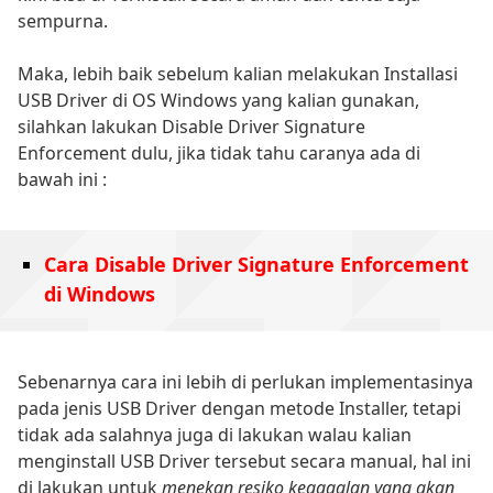
sempurna.
Maka, lebih baik sebelum kalian melakukan Installasi
USB Driver di OS Windows yang kalian gunakan,
silahkan lakukan Disable Driver Signature
Enforcement dulu, jika tidak tahu caranya ada di
bawah ini :
Cara Disable Driver Signature Enforcement
di Windows
Sebenarnya cara ini lebih di perlukan implementasinya
pada jenis USB Driver dengan metode Installer, tetapi
tidak ada salahnya juga di lakukan walau kalian
menginstall USB Driver tersebut secara manual, hal ini
di lakukan untuk
menekan resiko kegagalan yang akan