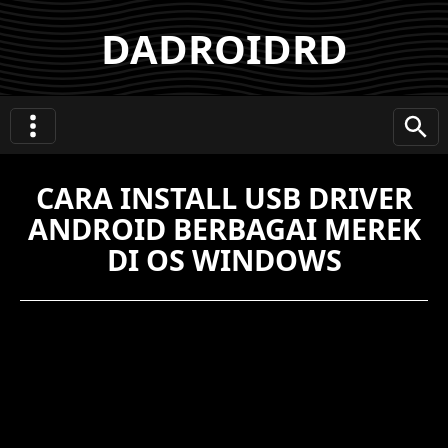
DADROIDRD
CARA INSTALL USB DRIVER
ANDROID BERBAGAI MEREK
DI OS WINDOWS