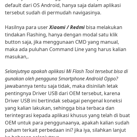
default dari OS Android, hanya saja dalam aplikasi
tersebut sudah di permudah navigasinya.
Hasilnya para user
Xiaomi / Redmi
bisa melakukan
tindakan Flashing, hanya dengan modal satu klik
button saja, jika menggunaan CMD yang manual,
maka ada puluhan Command Line yang harus kalian
masukan,.
Selanjutnya apakah aplikasi Mi Flash Tool tersebut bisa di
gunakan oleh pengguna Smartphone Android Oppo?
jawabannya tentu saja tidak, maka disinilah letak
pentingnya Driver USB dari OEM tersebut, karena
Driver USB ini bertindak sebagai pengenal koneksi
yang kalian lakukan, sehingga bisa terbaca dan
terintegrasi kepada aplikasi khusus yang telah di buat
OEM untuk para penggunaanya, apakah kalian sudah
paham terkait perbedaan ini? jika iya, silahkan lanjut