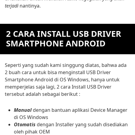
terjadi
nantinya.
2 CARA INSTALL USB DRIVER
SMARTPHONE ANDROID
Seperti yang sudah kami singgung diatas, bahwa ada
2 buah cara untuk bisa menginstall USB Driver
Smartphone Android di OS Windows, hanya untuk
memperjelas saja lagi, 2 cara Install USB Driver
tersebut adalah sebagai berikut :
Manual
dengan bantuan aplikasi Device Manager
di OS Windows
Otomatis
dengan Installer yang sudah disediakan
oleh pihak OEM