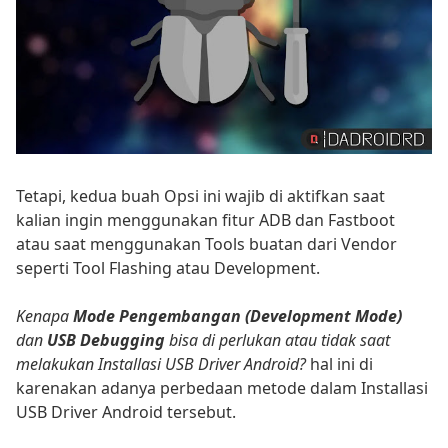
Tetapi, kedua buah Opsi ini wajib di aktifkan saat
kalian ingin menggunakan fitur ADB dan Fastboot
atau saat menggunakan Tools buatan dari Vendor
seperti Tool Flashing atau Development.
Kenapa
Mode Pengembangan (Development Mode)
dan
USB Debugging
bisa di perlukan atau tidak saat
melakukan Installasi USB Driver Android?
hal ini di
karenakan adanya perbedaan metode dalam Installasi
USB Driver Android tersebut.