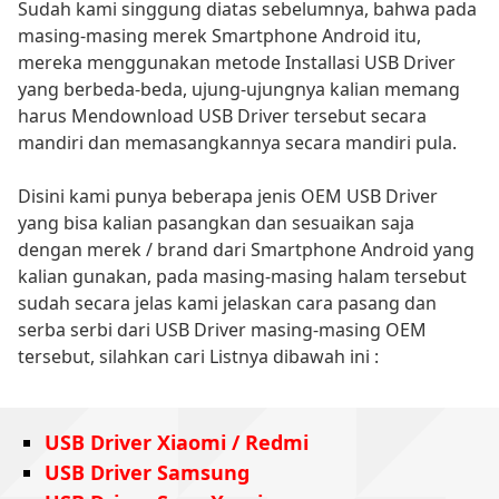
Sudah kami singgung diatas sebelumnya, bahwa pada
masing-masing merek Smartphone Android itu,
mereka menggunakan metode Installasi USB Driver
yang berbeda-beda, ujung-ujungnya kalian memang
harus Mendownload USB Driver tersebut secara
mandiri dan memasangkannya secara mandiri pula.
Disini kami punya beberapa jenis OEM USB Driver
yang bisa kalian pasangkan dan sesuaikan saja
dengan merek / brand dari Smartphone Android yang
kalian gunakan, pada masing-masing halam tersebut
sudah secara jelas kami jelaskan cara pasang dan
serba serbi dari USB Driver masing-masing OEM
tersebut, silahkan cari Listnya dibawah ini :
USB Driver Xiaomi / Redmi
USB Driver Samsung