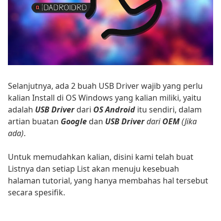
Selanjutnya, ada 2 buah USB Driver wajib yang perlu
kalian Install di OS Windows yang kalian miliki, yaitu
adalah
USB Driver
dari
OS Android
itu sendiri, dalam
artian buatan
Google
dan
USB Driver
dari
OEM
(Jika
ada)
.
Untuk memudahkan kalian, disini kami telah buat
Listnya dan setiap List akan menuju kesebuah
halaman tutorial, yang hanya membahas hal tersebut
secara spesifik.