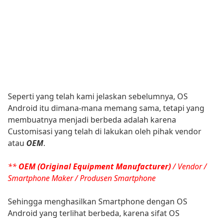
Seperti yang telah kami jelaskan sebelumnya, OS
Android itu dimana-mana memang sama, tetapi yang
membuatnya menjadi berbeda adalah karena
Customisasi yang telah di lakukan oleh pihak vendor
atau
OEM
.
**
OEM (Original Equipment Manufacturer)
/ Vendor /
Smartphone Maker / Produsen Smartphone
Sehingga menghasilkan Smartphone dengan OS
Android yang terlihat berbeda, karena sifat OS