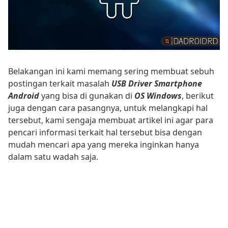
Belakangan ini kami memang sering membuat sebuh
postingan terkait masalah
USB Driver Smartphone
Android
yang bisa di gunakan di
OS Windows
, berikut
juga dengan cara pasangnya, untuk melangkapi hal
tersebut, kami sengaja membuat artikel ini agar para
pencari informasi terkait hal tersebut bisa dengan
mudah mencari apa yang mereka inginkan hanya
dalam satu wadah saja.