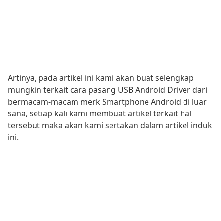
Artinya, pada artikel ini kami akan buat selengkap
mungkin terkait cara pasang USB Android Driver dari
bermacam-macam merk Smartphone Android di luar
sana, setiap kali kami membuat artikel terkait hal
tersebut maka akan kami sertakan dalam artikel induk
ini.