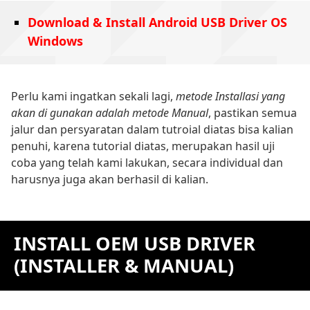
Download & Install Android USB Driver OS
Windows
Perlu kami ingatkan sekali lagi,
metode Installasi yang
akan di gunakan adalah metode Manual
, pastikan semua
jalur dan persyaratan dalam tutroial diatas bisa kalian
penuhi, karena tutorial diatas, merupakan hasil uji
coba yang telah kami lakukan, secara individual dan
harusnya juga akan berhasil di kalian.
INSTALL OEM USB DRIVER
(INSTALLER & MANUAL)