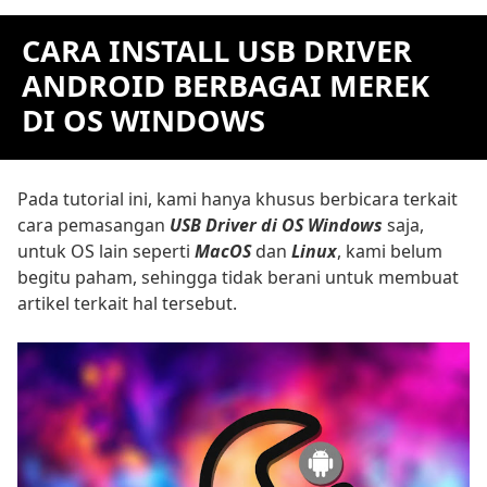
CARA INSTALL USB DRIVER
ANDROID BERBAGAI MEREK
DI OS WINDOWS
Pada tutorial ini, kami hanya khusus berbicara terkait
cara pemasangan
USB Driver di OS Windows
saja,
untuk OS lain seperti
MacOS
dan
Linux
, kami belum
begitu paham, sehingga tidak berani untuk membuat
artikel terkait hal tersebut.