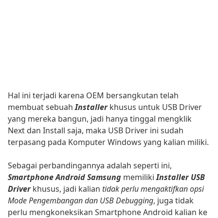
Hal ini terjadi karena OEM bersangkutan telah
membuat sebuah
Installer
khusus untuk USB Driver
yang mereka bangun, jadi hanya tinggal mengklik
Next dan Install saja, maka USB Driver ini sudah
terpasang pada Komputer Windows yang kalian miliki.
Sebagai perbandingannya adalah seperti ini,
Smartphone Android Samsung
memiliki
Installer USB
Driver
khusus, jadi kalian
tidak perlu mengaktifkan opsi
Mode Pengembangan dan USB Debugging
, juga tidak
perlu mengkoneksikan Smartphone Android kalian ke