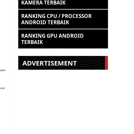
KAMERA TERBAIK
RANKING CPU / PROCESSOR
ANDROID TERBAIK
RANKING GPU ANDROID
TERBAIK
ADVERTISEMENT
akin
roid