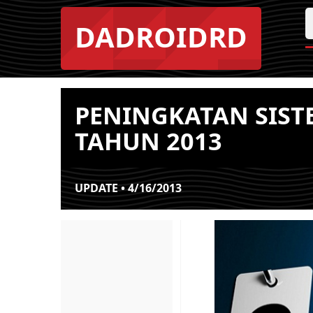
DADROIDRD
PENINGKATAN SIST
TAHUN 2013
UPDATE • 4/16/2013