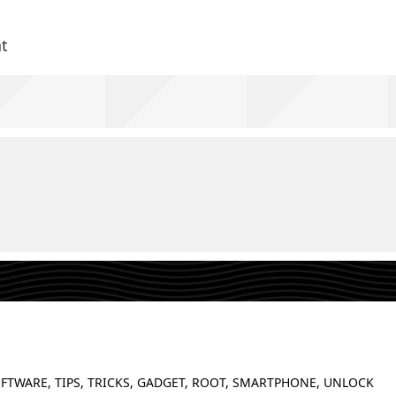
t
FTWARE, TIPS, TRICKS, GADGET, ROOT, SMARTPHONE, UNLOCK