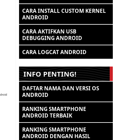
CARA INSTALL CUSTOM KERNEL
ANDROID
CARA AKTIFKAN USB
DEBUGGING ANDROID
CARA LOGCAT ANDROID
INFO PENTING!
DAFTAR NAMA DAN VERSI OS
ANDROID
droid
RANKING SMARTPHONE
ANDROID TERBAIK
RANKING SMARTPHONE
ANDROID DENGAN HASIL