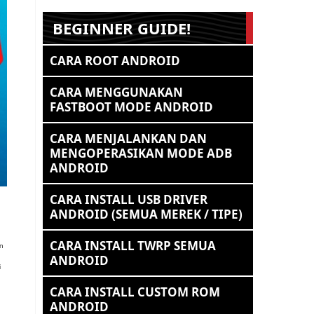
BEGINNER GUIDE!
CARA ROOT ANDROID
CARA MENGGUNAKAN
FASTBOOT MODE ANDROID
CARA MENJALANKAN DAN
MENGOPERASIKAN MODE ADB
ANDROID
CARA INSTALL USB DRIVER
ANDROID (SEMUA MEREK / TIPE)
CARA INSTALL TWRP SEMUA
an
ANDROID
i
CARA INSTALL CUSTOM ROM
ANDROID