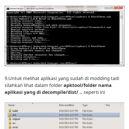
9.Untuk melihat aplikasi yang sudah di modding tadi
silahkan lihat dalam folder
apktool/folder nama
aplikasi yang di decompile/dist/ ..
seperti ini