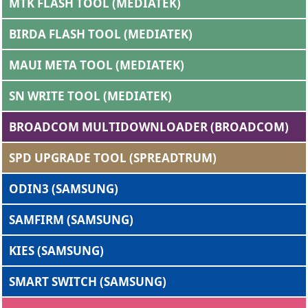
MTK FLASH TOOL (MEDIATEK)
BIRDA FLASH TOOL (MEDIATEK)
MAUI META TOOL (MEDIATEK)
SN WRITE TOOL (MEDIATEK)
BROADCOM MULTIDOWNLOADER (BROADCOM)
SPD UPGRADE TOOL (SPREADTRUM)
ODIN3 (SAMSUNG)
SAMFIRM (SAMSUNG)
KIES (SAMSUNG)
SMART SWITCH (SAMSUNG)