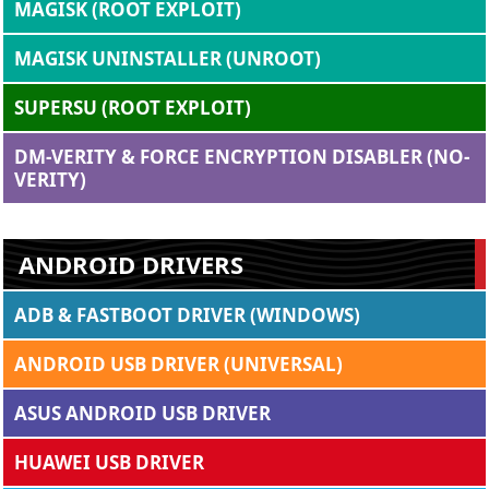
MAGISK (ROOT EXPLOIT)
MAGISK UNINSTALLER (UNROOT)
SUPERSU (ROOT EXPLOIT)
DM-VERITY & FORCE ENCRYPTION DISABLER (NO-
VERITY)
ANDROID DRIVERS
ADB & FASTBOOT DRIVER (WINDOWS)
ANDROID USB DRIVER (UNIVERSAL)
ASUS ANDROID USB DRIVER
HUAWEI USB DRIVER