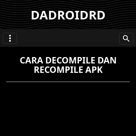
DADROIDRD
CARA DECOMPILE DAN
RECOMPILE APK