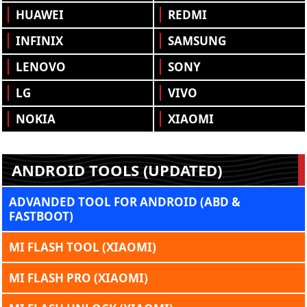
HUAWEI
REDMI
INFINIX
SAMSUNG
LENOVO
SONY
LG
VIVO
NOKIA
XIAOMI
ANDROID TOOLS (UPDATED)
ADVANDED TOOL FOR ANDROID (ABD &
FASTBOOT)
MI FLASH TOOL (XIAOMI)
MI FLASH PRO (XIAOMI)