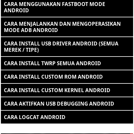
CARA MENGGUNAKAN FASTBOOT MODE
ANDROID
CARA MENJALANKAN DAN MENGOPERASIKAN
MODE ADB ANDROID
CARA INSTALL USB DRIVER ANDROID (SEMUA
MEREK / TIPE)
CARA INSTALL TWRP SEMUA ANDROID
CARA INSTALL CUSTOM ROM ANDROID
CARA INSTALL CUSTOM KERNEL ANDROID
CARA AKTIFKAN USB DEBUGGING ANDROID
CARA LOGCAT ANDROID