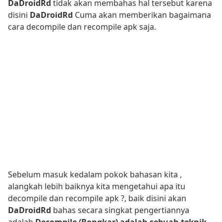
DaDroidRd
tidak akan membahas hal tersebut karena
disini
DaDroidRd
Cuma akan memberikan bagaimana
cara decompile dan recompile apk saja.
Sebelum masuk kedalam pokok bahasan kita ,
alangkah lebih baiknya kita mengetahui apa itu
decompile dan recompile apk ?, baik disini akan
DaDroidRd
bahas secara singkat pengertiannya