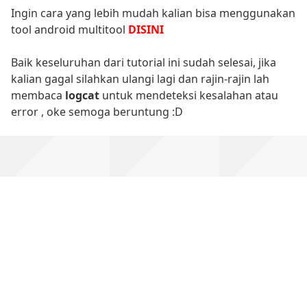
Ingin cara yang lebih mudah kalian bisa menggunakan
tool android multitool
DISINI
Baik keseluruhan dari tutorial ini sudah selesai, jika
kalian gagal silahkan ulangi lagi dan rajin-rajin lah
membaca
logcat
untuk mendeteksi kesalahan atau
error , oke semoga beruntung :D