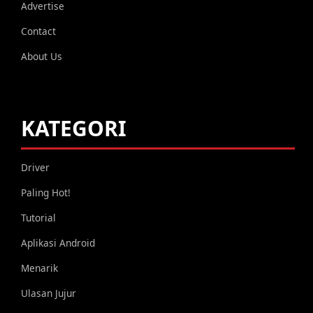
Advertise
Contact
About Us
KATEGORI
Driver
Paling Hot!
Tutorial
Aplikasi Android
Menarik
Ulasan Jujur