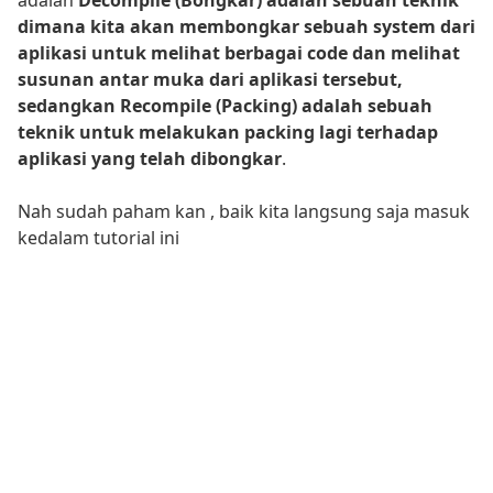
adalah
Decompile (Bongkar) adalah sebuah teknik
dimana kita akan membongkar sebuah system dari
aplikasi untuk melihat berbagai code dan melihat
susunan antar muka dari aplikasi tersebut,
sedangkan Recompile (Packing) adalah sebuah
teknik untuk melakukan packing lagi terhadap
aplikasi yang telah dibongkar
.
Nah sudah paham kan , baik kita langsung saja masuk
kedalam tutorial ini