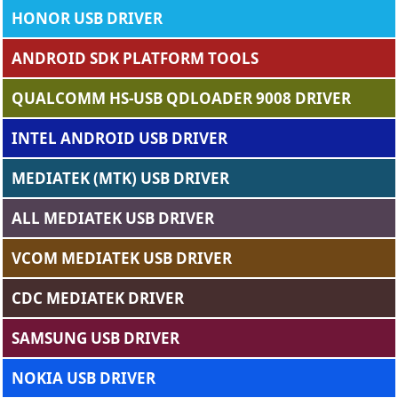
HONOR USB DRIVER
ANDROID SDK PLATFORM TOOLS
QUALCOMM HS-USB QDLOADER 9008 DRIVER
INTEL ANDROID USB DRIVER
MEDIATEK (MTK) USB DRIVER
ALL MEDIATEK USB DRIVER
VCOM MEDIATEK USB DRIVER
CDC MEDIATEK DRIVER
SAMSUNG USB DRIVER
NOKIA USB DRIVER