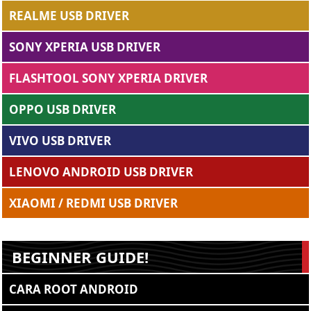
REALME USB DRIVER
SONY XPERIA USB DRIVER
FLASHTOOL SONY XPERIA DRIVER
OPPO USB DRIVER
VIVO USB DRIVER
LENOVO ANDROID USB DRIVER
XIAOMI / REDMI USB DRIVER
BEGINNER GUIDE!
CARA ROOT ANDROID