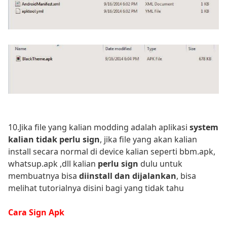
10.Jika file yang kalian modding adalah aplikasi
system
kalian tidak perlu sign
, jika file yang akan kalian
install secara normal di device kalian seperti bbm.apk,
whatsup.apk ,dll kalian
perlu sign
dulu untuk
membuatnya bisa
diinstall dan dijalankan
, bisa
melihat tutorialnya disini bagi yang tidak tahu
Cara Sign Apk