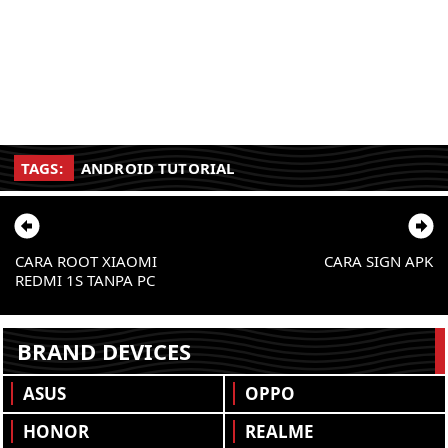
TAGS:
ANDROID TUTORIAL
CARA ROOT XIAOMI
CARA SIGN APK
REDMI 1S TANPA PC
BRAND DEVICES
ASUS
OPPO
HONOR
REALME