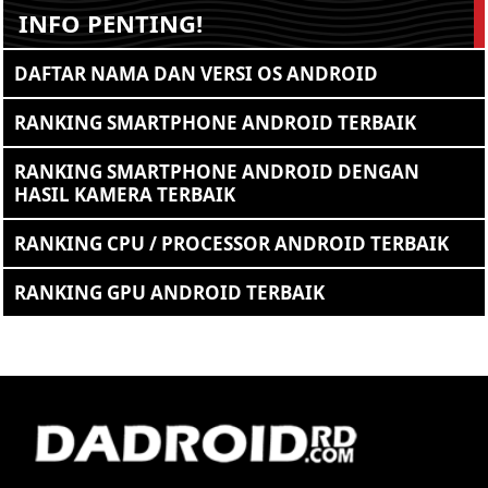
INFO PENTING!
DAFTAR NAMA DAN VERSI OS ANDROID
RANKING SMARTPHONE ANDROID TERBAIK
RANKING SMARTPHONE ANDROID DENGAN
HASIL KAMERA TERBAIK
RANKING CPU / PROCESSOR ANDROID TERBAIK
RANKING GPU ANDROID TERBAIK