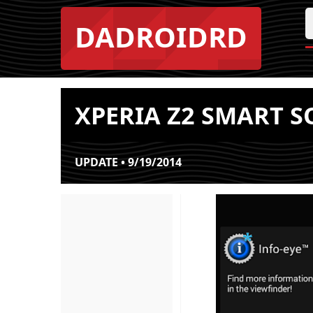
DADROIDRD
XPERIA Z2 SMART 
UPDATE • 9/19/2014