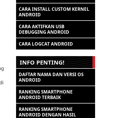
CARA INSTALL CUSTOM KERNEL
ANDROID
CARA AKTIFKAN USB
DEBUGGING ANDROID
CARA LOGCAT ANDROID
INFO PENTING!
ng
DAFTAR NAMA DAN VERSI OS
ANDROID
di
RANKING SMARTPHONE
ANDROID TERBAIK
RANKING SMARTPHONE
ANDROID DENGAN HASIL