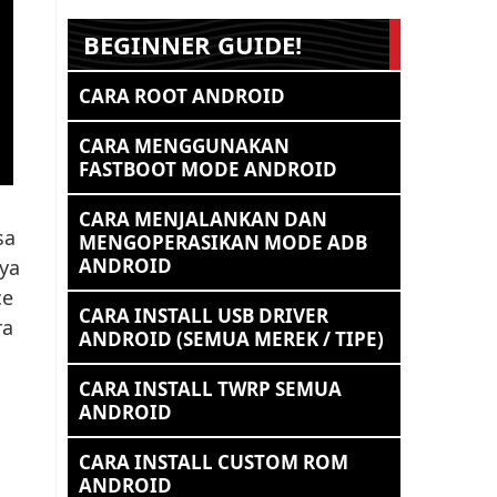
BEGINNER GUIDE!
CARA ROOT ANDROID
CARA MENGGUNAKAN
FASTBOOT MODE ANDROID
CARA MENJALANKAN DAN
sa
MENGOPERASIKAN MODE ADB
ANDROID
nya
ce
CARA INSTALL USB DRIVER
ra
ANDROID (SEMUA MEREK / TIPE)
CARA INSTALL TWRP SEMUA
ANDROID
CARA INSTALL CUSTOM ROM
ANDROID