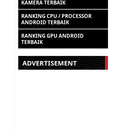
KAMERA TERBAIK
RANKING CPU / PROCESSOR
ANDROID TERBAIK
RANKING GPU ANDROID
TERBAIK
ADVERTISEMENT