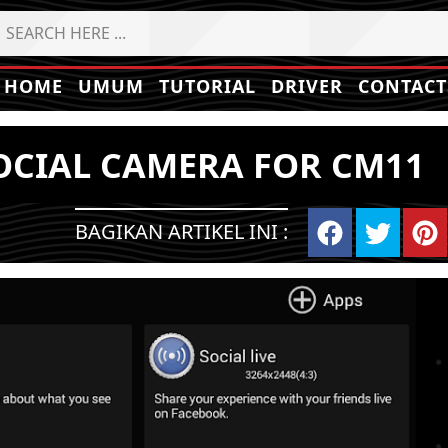
HOME
UMUM
TUTORIAL
DRIVER
CONTACT
SOCIAL CAMERA FOR CM11
BAGIKAN ARTIKEL INI :