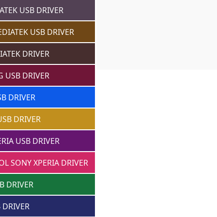
ATEK USB DRIVER
DIATEK USB DRIVER
IATEK DRIVER
 USB DRIVER
SB DRIVER
USB DRIVER
RIA USB DRIVER
OL SONY XPERIA DRIVER
B DRIVER
 DRIVER