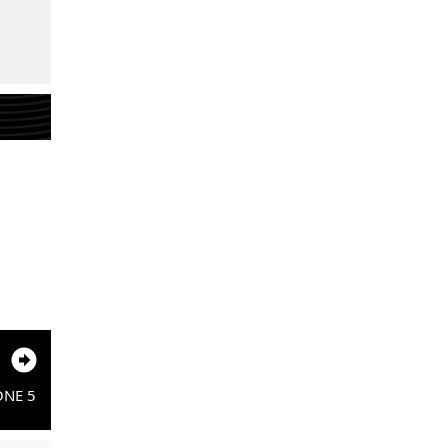
ONE 5