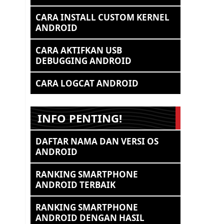
CARA INSTALL CUSTOM KERNEL
ANDROID
CARA AKTIFKAN USB
DEBUGGING ANDROID
CARA LOGCAT ANDROID
INFO PENTING!
DAFTAR NAMA DAN VERSI OS
ANDROID
RANKING SMARTPHONE
ANDROID TERBAIK
RANKING SMARTPHONE
ANDROID DENGAN HASIL