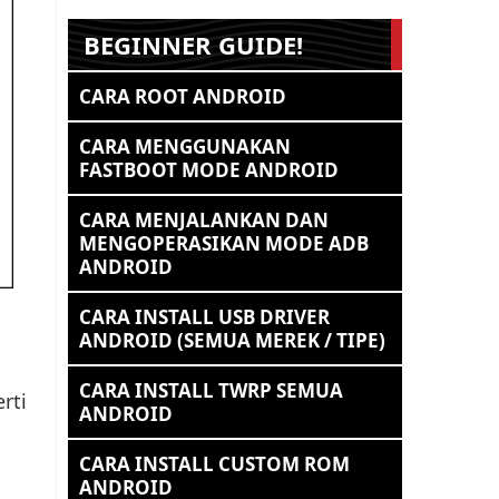
BEGINNER GUIDE!
CARA ROOT ANDROID
CARA MENGGUNAKAN
FASTBOOT MODE ANDROID
CARA MENJALANKAN DAN
MENGOPERASIKAN MODE ADB
ANDROID
CARA INSTALL USB DRIVER
ANDROID (SEMUA MEREK / TIPE)
CARA INSTALL TWRP SEMUA
rti
ANDROID
CARA INSTALL CUSTOM ROM
ANDROID