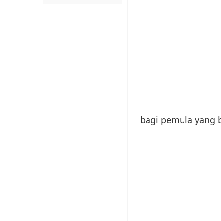
bagi pemula yang b