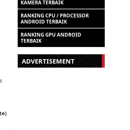
KAMERA TERBAIK
RANKING CPU / PROCESSOR
ANDROID TERBAIK
RANKING GPU ANDROID
TERBAIK
ADVERTISEMENT
s
te)