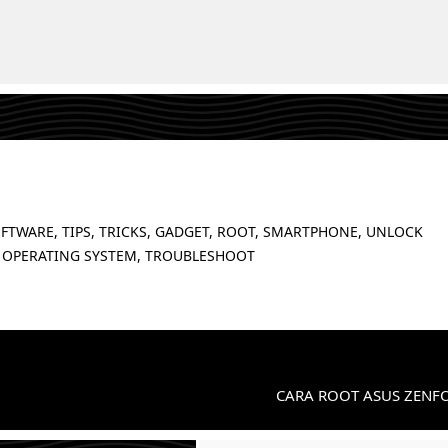
FTWARE, TIPS, TRICKS, GADGET, ROOT, SMARTPHONE, UNLOCK
 OPERATING SYSTEM, TROUBLESHOOT
CARA ROOT ASUS ZENF