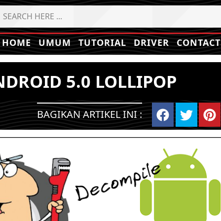
HOME
UMUM
TUTORIAL
DRIVER
CONTACT
DROID 5.0 LOLLIPOP
BAGIKAN ARTIKEL INI :