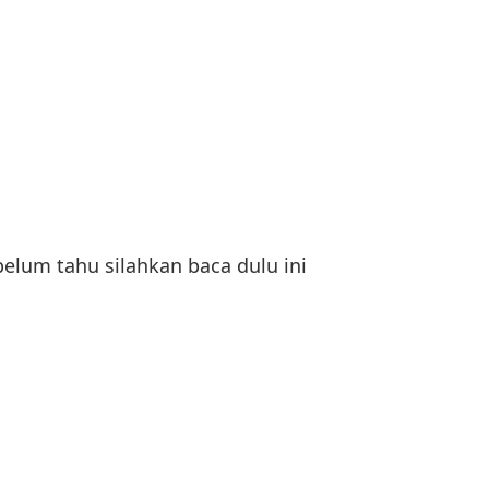
elum tahu silahkan baca dulu ini