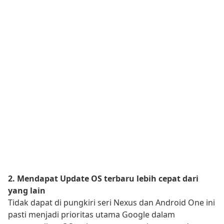
2. Mendapat Update OS terbaru lebih cepat dari
yang lain
Tidak dapat di pungkiri seri Nexus dan Android One ini
pasti menjadi prioritas utama Google dalam