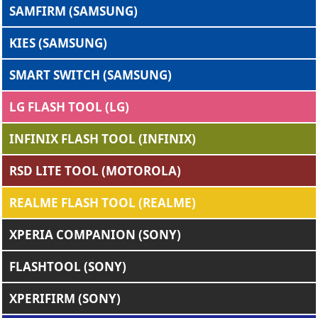
SAMFIRM (SAMSUNG)
KIES (SAMSUNG)
SMART SWITCH (SAMSUNG)
LG FLASH TOOL (LG)
INFINIX FLASH TOOL (INFINIX)
RSD LITE TOOL (MOTOROLA)
REALME FLASH TOOL (REALME)
XPERIA COMPANION (SONY)
FLASHTOOL (SONY)
XPERIFIRM (SONY)