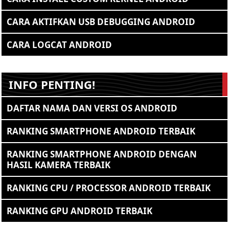
CARA AKTIFKAN USB DEBUGGING ANDROID
CARA LOGCAT ANDROID
INFO PENTING!
DAFTAR NAMA DAN VERSI OS ANDROID
RANKING SMARTPHONE ANDROID TERBAIK
RANKING SMARTPHONE ANDROID DENGAN
HASIL KAMERA TERBAIK
RANKING CPU / PROCESSOR ANDROID TERBAIK
RANKING GPU ANDROID TERBAIK