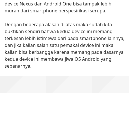
device Nexus dan Android One bisa tampak lebih
murah dari smartphone berspesifikasi serupa.
Dengan beberapa alasan di atas maka sudah kita
buktikan sendiri bahwa kedua device ini memang
terkesan lebih istimewa dari pada smartphone lainnya,
dan jika kalian salah satu pemakai device ini maka
kalian bisa berbangga karena memang pada dasarnya
kedua device ini membawa jiwa OS Android yang
sebenarnya.