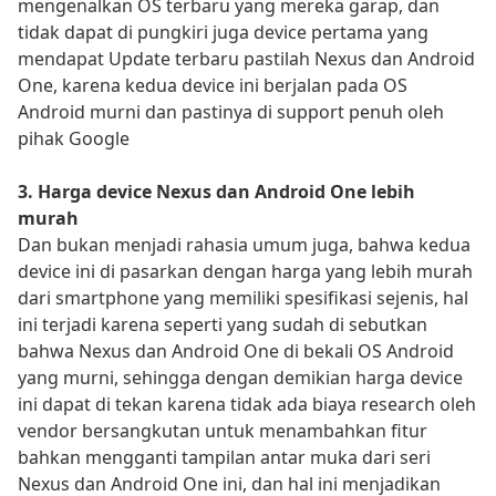
mengenalkan OS terbaru yang mereka garap, dan
tidak dapat di pungkiri juga device pertama yang
mendapat Update terbaru pastilah Nexus dan Android
One, karena kedua device ini berjalan pada OS
Android murni dan pastinya di support penuh oleh
pihak Google
3. Harga device Nexus dan Android One lebih
murah
Dan bukan menjadi rahasia umum juga, bahwa kedua
device ini di pasarkan dengan harga yang lebih murah
dari smartphone yang memiliki spesifikasi sejenis, hal
ini terjadi karena seperti yang sudah di sebutkan
bahwa Nexus dan Android One di bekali OS Android
yang murni, sehingga dengan demikian harga device
ini dapat di tekan karena tidak ada biaya research oleh
vendor bersangkutan untuk menambahkan fitur
bahkan mengganti tampilan antar muka dari seri
Nexus dan Android One ini, dan hal ini menjadikan