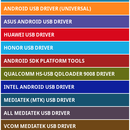
ANDROID USB DRIVER (UNIVERSAL)
ASUS ANDROID USB DRIVER
HUAWEI USB DRIVER
HONOR USB DRIVER
ANDROID SDK PLATFORM TOOLS
QUALCOMM HS-USB QDLOADER 9008 DRIVER
INTEL ANDROID USB DRIVER
MEDIATEK (MTK) USB DRIVER
ALL MEDIATEK USB DRIVER
VCOM MEDIATEK USB DRIVER