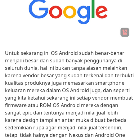
Untuk sekarang ini OS Android sudah benar-benar
menjadi besar dan sudah banyak penggunanya di
seluruh dunia, hal ini bukan tanpa alasan melainkan
karena vendor besar yang sudah terkenal dan terbukti
kualitas produknya juga memasarkan smartphone
keluaran mereka dalam OS Android juga, dan seperti
yang kita ketahui sekarang ini setiap vendor membuat
firmware atau ROM OS Android mereka dengan
sangat epic dan tentunya menjadi nilai jual lebih
karena design tampilan antar muka dibuat berbeda
sedemikian rupa agar menjadi nilai jual tersendiri,
tetapi tidak halnya dengan Nexus dan Android One