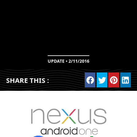
UPDATE • 2/11/2016
SHARE THIS :