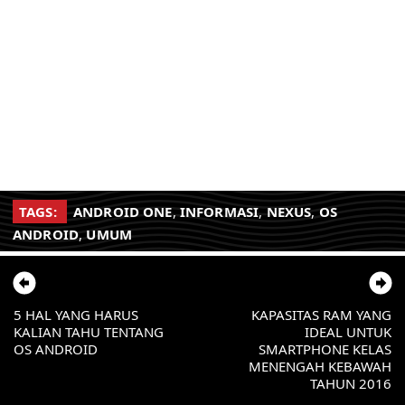
TAGS:
ANDROID ONE
,
INFORMASI
,
NEXUS
,
OS
ANDROID
,
UMUM
5 HAL YANG HARUS
KAPASITAS RAM YANG
KALIAN TAHU TENTANG
IDEAL UNTUK
OS ANDROID
SMARTPHONE KELAS
MENENGAH KEBAWAH
TAHUN 2016