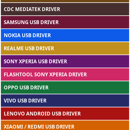
CDC MEDIATEK DRIVER
SAMSUNG USB DRIVER
NOKIA USB DRIVER
REALME USB DRIVER
SONY XPERIA USB DRIVER
FLASHTOOL SONY XPERIA DRIVER
OPPO USB DRIVER
VIVO USB DRIVER
LENOVO ANDROID USB DRIVER
XIAOMI / REDMI USB DRIVER