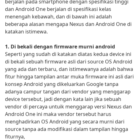
berjalan pada smartphone dengan spesifikasi tinggi
dan Android One berjalan di spesifikasi kelas
menengah kebawah, dan di bawah ini adalah
beberapa alasan mengapa Nexus dan Android One di
katakan istimewa.
1. Di bekali dengan firmware murni android
Seperti yang sudah di katakan diatas kedua device ini
di bekali sebuah firmware asli dari source OS Android
yang ada dan terbaru, dan istimewanya adalah bahwa
fitur hingga tampilan antar muka firmware ini asli dari
konsep Android yang dikeluarkan Google tanpa
adanya campur tangan dari vendor yang menggarap
device tersebut, jadi dengan kata lain jika sebuah
vendor di percaya untuik menggarap versi Nexus dan
Android One ini maka vendor tersebut harus
menghadirkan OS Android yang secara murni dari
source tanpa ada modifikasi dalam tampilan hingga
fiturnya,