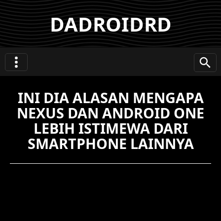
DADROIDRD
INI DIA ALASAN MENGAPA
NEXUS DAN ANDROID ONE
LEBIH ISTIMEWA DARI
SMARTPHONE LAINNYA