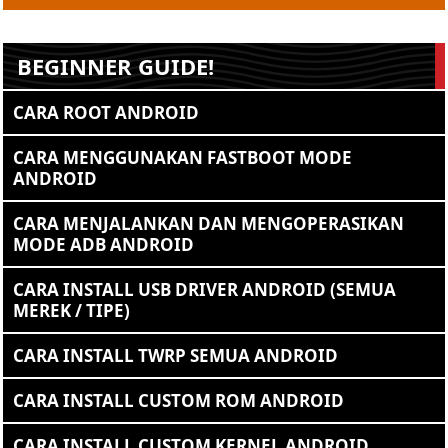
BEGINNER GUIDE!
CARA ROOT ANDROID
CARA MENGGUNAKAN FASTBOOT MODE
ANDROID
CARA MENJALANKAN DAN MENGOPERASIKAN
MODE ADB ANDROID
CARA INSTALL USB DRIVER ANDROID (SEMUA
MEREK / TIPE)
CARA INSTALL TWRP SEMUA ANDROID
CARA INSTALL CUSTOM ROM ANDROID
CARA INSTALL CUSTOM KERNEL ANDROID