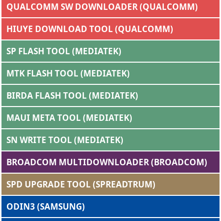
QUALCOMM SW DOWNLOADER (QUALCOMM)
HIUYE DOWNLOAD TOOL (QUALCOMM)
SP FLASH TOOL (MEDIATEK)
MTK FLASH TOOL (MEDIATEK)
BIRDA FLASH TOOL (MEDIATEK)
MAUI META TOOL (MEDIATEK)
SN WRITE TOOL (MEDIATEK)
BROADCOM MULTIDOWNLOADER (BROADCOM)
SPD UPGRADE TOOL (SPREADTRUM)
ODIN3 (SAMSUNG)