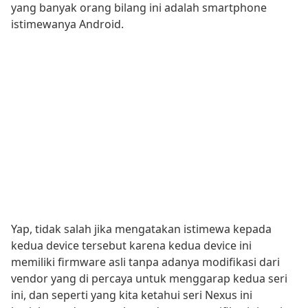
yang banyak orang bilang ini adalah smartphone
istimewanya Android.
Yap, tidak salah jika mengatakan istimewa kepada
kedua device tersebut karena kedua device ini
memiliki firmware asli tanpa adanya modifikasi dari
vendor yang di percaya untuk menggarap kedua seri
ini, dan seperti yang kita ketahui seri Nexus ini