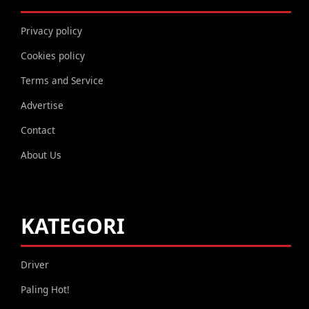
Privacy policy
Cookies policy
Terms and Service
Advertise
Contact
About Us
KATEGORI
Driver
Paling Hot!