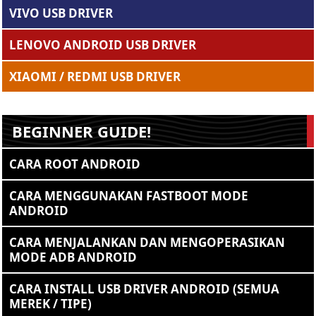
VIVO USB DRIVER
LENOVO ANDROID USB DRIVER
XIAOMI / REDMI USB DRIVER
BEGINNER GUIDE!
CARA ROOT ANDROID
CARA MENGGUNAKAN FASTBOOT MODE
ANDROID
CARA MENJALANKAN DAN MENGOPERASIKAN
MODE ADB ANDROID
CARA INSTALL USB DRIVER ANDROID (SEMUA
MEREK / TIPE)