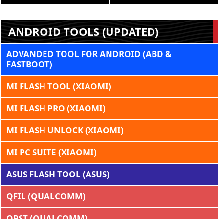
ANDROID TOOLS (UPDATED)
ADVANDED TOOL FOR ANDROID (ABD &
FASTBOOT)
MI FLASH TOOL (XIAOMI)
MI FLASH PRO (XIAOMI)
MI FLASH UNLOCK (XIAOMI)
MI PC SUITE (XIAOMI)
ASUS FLASH TOOL (ASUS)
QFIL (QUALCOMM)
QPST (QUALCOMM)