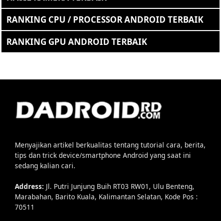
RANKING CPU / PROCESSOR ANDROID TERBAIK
RANKING GPU ANDROID TERBAIK
Menyajikan artikel berkualitas tentang tutorial cara, berita,
tips dan trick device/smartphone Android yang saat ini
sedang kalian cari.
Address:
Jl. Putri Junjung Buih RT03 RW01, Ulu Benteng,
Marabahan, Barito Kuala, Kalimantan Selatan, Kode Pos :
70511