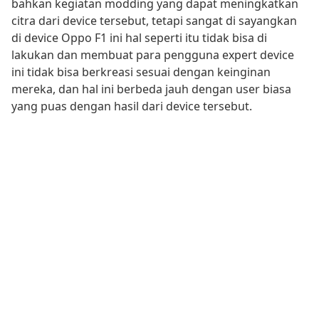
bahkan kegiatan modding yang dapat meningkatkan
citra dari device tersebut, tetapi sangat di sayangkan
di device Oppo F1 ini hal seperti itu tidak bisa di
lakukan dan membuat para pengguna expert device
ini tidak bisa berkreasi sesuai dengan keinginan
mereka, dan hal ini berbeda jauh dengan user biasa
yang puas dengan hasil dari device tersebut.