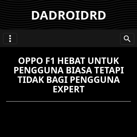
DADROIDRD
OPPO F1 HEBAT UNTUK
PENGGUNA BIASA TETAPI
TIDAK BAGI PENGGUNA
EXPERT