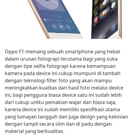
Oppo F1 memang sebuah smartphone yang hebat
dalam urusan fotograpi terutama bagi yang suka
dengan tipe selfie fotograpi karena kemampuan
kamera pada device ini cukup mumpuni di tambah
dengan teknologi filter foto yang akan mampu
meningkatkan kualitas dari hasil foto melalui device
ini, bagi pengguna biasa device satu ini sudah lebih
dari cukup untku pemakian wajar dan biasa saja,
karena device ini sudah memiliki spesifikasi utama
yang lumayan tangguh dan juga design yang kekinian
dengan tampil secara slim dan di padu dengan
material yang berkualitas.