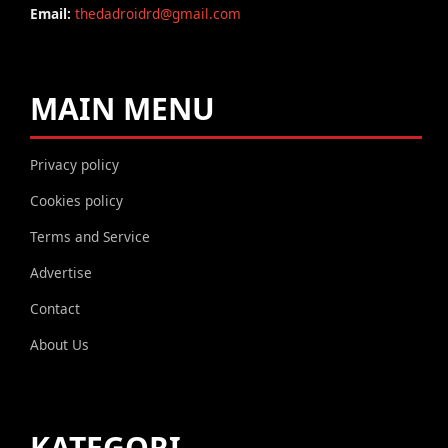
Email:
thedadroidrd@gmail.com
MAIN MENU
Privacy policy
Cookies policy
Terms and Service
Advertise
Contact
About Us
KATEGORI