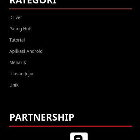
Driver
Paling Hot!
Tutorial
Aplikasi Android
Menarik
Ulasan Jujur
Unik
PARTNERSHIP