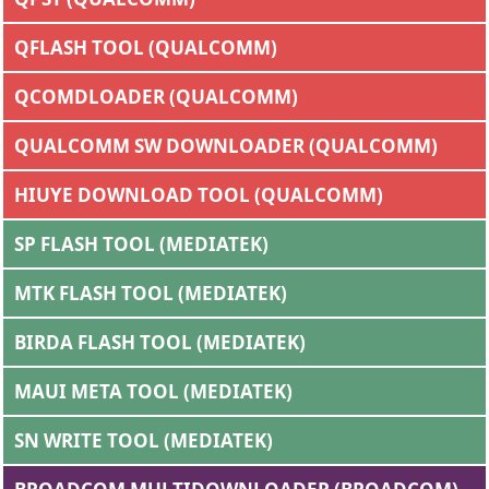
QFLASH TOOL (QUALCOMM)
QCOMDLOADER (QUALCOMM)
QUALCOMM SW DOWNLOADER (QUALCOMM)
HIUYE DOWNLOAD TOOL (QUALCOMM)
SP FLASH TOOL (MEDIATEK)
MTK FLASH TOOL (MEDIATEK)
BIRDA FLASH TOOL (MEDIATEK)
MAUI META TOOL (MEDIATEK)
SN WRITE TOOL (MEDIATEK)