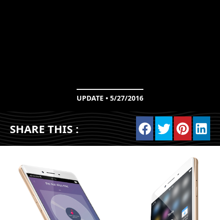
UPDATE • 5/27/2016
SHARE THIS :