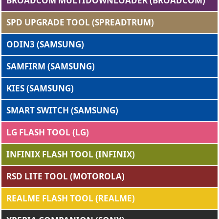
BROADCOM MULTIDOWNLOADER (BROADCOM)
SPD UPGRADE TOOL (SPREADTRUM)
ODIN3 (SAMSUNG)
SAMFIRM (SAMSUNG)
KIES (SAMSUNG)
SMART SWITCH (SAMSUNG)
LG FLASH TOOL (LG)
INFINIX FLASH TOOL (INFINIX)
RSD LITE TOOL (MOTOROLA)
REALME FLASH TOOL (REALME)