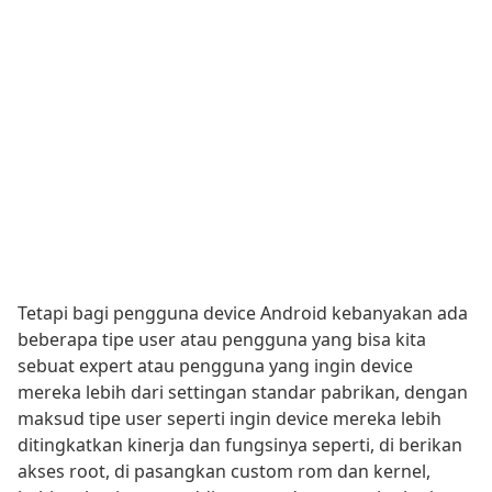
Tetapi bagi pengguna device Android kebanyakan ada
beberapa tipe user atau pengguna yang bisa kita
sebuat expert atau pengguna yang ingin device
mereka lebih dari settingan standar pabrikan, dengan
maksud tipe user seperti ingin device mereka lebih
ditingkatkan kinerja dan fungsinya seperti, di berikan
akses root, di pasangkan custom rom dan kernel,