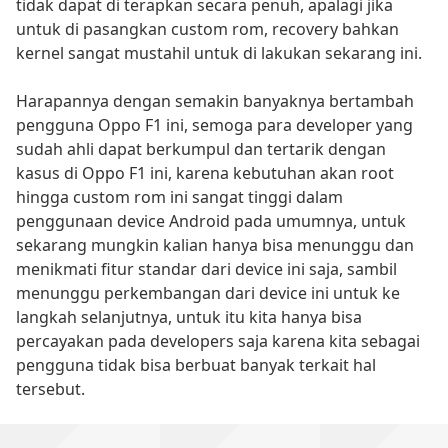
tidak dapat di terapkan secara penuh, apalagi jika
untuk di pasangkan custom rom, recovery bahkan
kernel sangat mustahil untuk di lakukan sekarang ini.
Harapannya dengan semakin banyaknya bertambah
pengguna Oppo F1 ini, semoga para developer yang
sudah ahli dapat berkumpul dan tertarik dengan
kasus di Oppo F1 ini, karena kebutuhan akan root
hingga custom rom ini sangat tinggi dalam
penggunaan device Android pada umumnya, untuk
sekarang mungkin kalian hanya bisa menunggu dan
menikmati fitur standar dari device ini saja, sambil
menunggu perkembangan dari device ini untuk ke
langkah selanjutnya, untuk itu kita hanya bisa
percayakan pada developers saja karena kita sebagai
pengguna tidak bisa berbuat banyak terkait hal
tersebut.