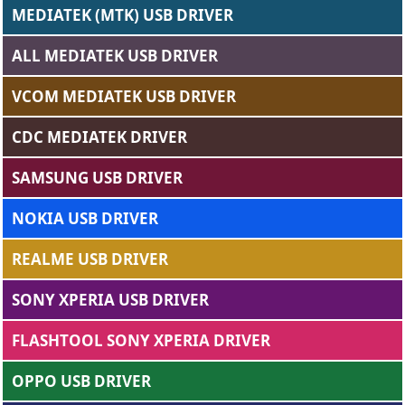
MEDIATEK (MTK) USB DRIVER
ALL MEDIATEK USB DRIVER
VCOM MEDIATEK USB DRIVER
CDC MEDIATEK DRIVER
SAMSUNG USB DRIVER
NOKIA USB DRIVER
REALME USB DRIVER
SONY XPERIA USB DRIVER
FLASHTOOL SONY XPERIA DRIVER
OPPO USB DRIVER