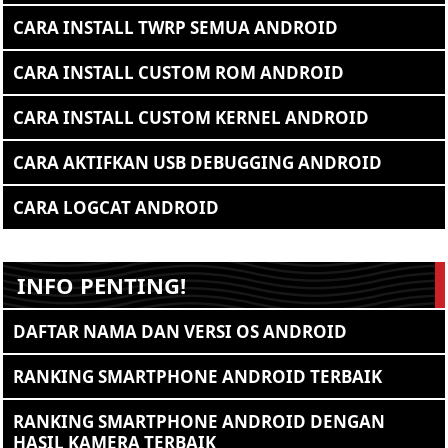
CARA INSTALL TWRP SEMUA ANDROID
CARA INSTALL CUSTOM ROM ANDROID
CARA INSTALL CUSTOM KERNEL ANDROID
CARA AKTIFKAN USB DEBUGGING ANDROID
CARA LOGCAT ANDROID
INFO PENTING!
DAFTAR NAMA DAN VERSI OS ANDROID
RANKING SMARTPHONE ANDROID TERBAIK
RANKING SMARTPHONE ANDROID DENGAN
HASIL KAMERA TERBAIK