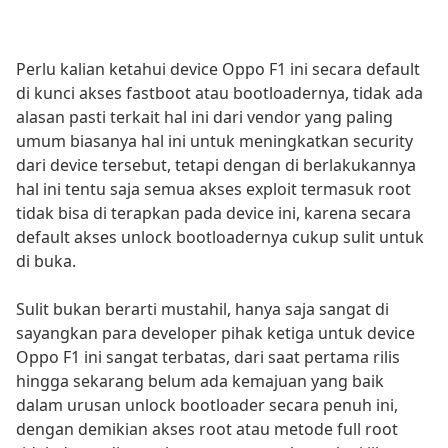
Perlu kalian ketahui device Oppo F1 ini secara default
di kunci akses fastboot atau bootloadernya, tidak ada
alasan pasti terkait hal ini dari vendor yang paling
umum biasanya hal ini untuk meningkatkan security
dari device tersebut, tetapi dengan di berlakukannya
hal ini tentu saja semua akses exploit termasuk root
tidak bisa di terapkan pada device ini, karena secara
default akses unlock bootloadernya cukup sulit untuk
di buka.
Sulit bukan berarti mustahil, hanya saja sangat di
sayangkan para developer pihak ketiga untuk device
Oppo F1 ini sangat terbatas, dari saat pertama rilis
hingga sekarang belum ada kemajuan yang baik
dalam urusan unlock bootloader secara penuh ini,
dengan demikian akses root atau metode full root