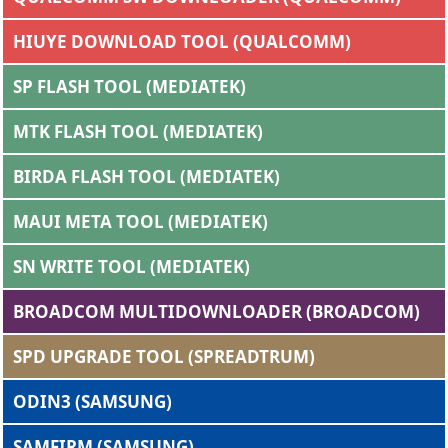
HIUYE DOWNLOAD TOOL (QUALCOMM)
SP FLASH TOOL (MEDIATEK)
MTK FLASH TOOL (MEDIATEK)
BIRDA FLASH TOOL (MEDIATEK)
MAUI META TOOL (MEDIATEK)
SN WRITE TOOL (MEDIATEK)
BROADCOM MULTIDOWNLOADER (BROADCOM)
SPD UPGRADE TOOL (SPREADTRUM)
ODIN3 (SAMSUNG)
SAMFIRM (SAMSUNG)