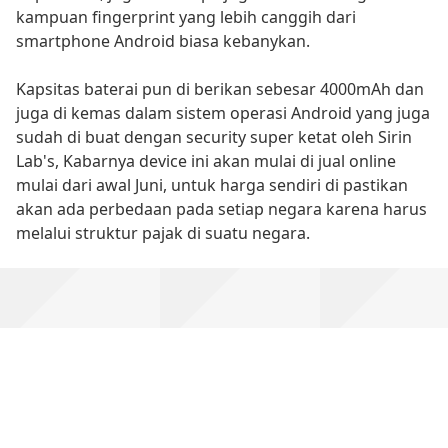
kampuan fingerprint yang lebih canggih dari
smartphone Android biasa kebanykan.
Kapsitas baterai pun di berikan sebesar 4000mAh dan
juga di kemas dalam sistem operasi Android yang juga
sudah di buat dengan security super ketat oleh Sirin
Lab's, Kabarnya device ini akan mulai di jual online
mulai dari awal Juni, untuk harga sendiri di pastikan
akan ada perbedaan pada setiap negara karena harus
melalui struktur pajak di suatu negara.