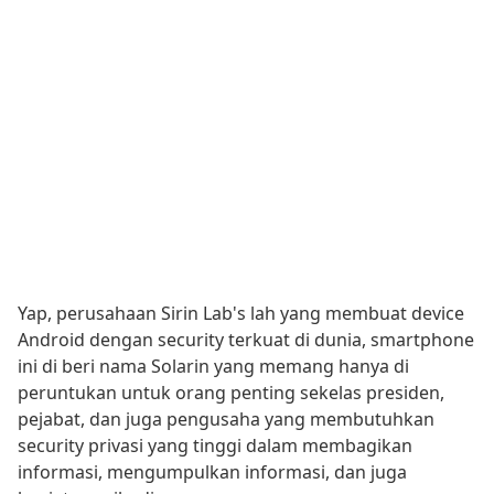
Yap, perusahaan Sirin Lab's lah yang membuat device
Android dengan security terkuat di dunia, smartphone
ini di beri nama Solarin yang memang hanya di
peruntukan untuk orang penting sekelas presiden,
pejabat, dan juga pengusaha yang membutuhkan
security privasi yang tinggi dalam membagikan
informasi, mengumpulkan informasi, dan juga