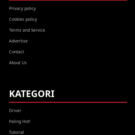
Privacy policy
Cookies policy
Terms and Service
Advertise
Contact
About Us
KATEGORI
Driver
Paling Hot!
Tutorial