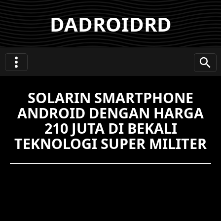
DADROIDRD
SOLARIN SMARTPHONE
ANDROID DENGAN HARGA
210 JUTA DI BEKALI
TEKNOLOGI SUPER MILITER