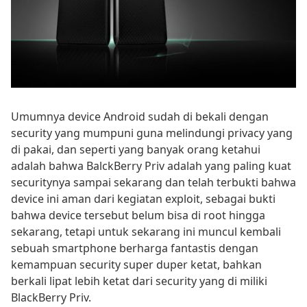
Umumnya device Android sudah di bekali dengan
security yang mumpuni guna melindungi privacy yang
di pakai, dan seperti yang banyak orang ketahui
adalah bahwa BalckBerry Priv adalah yang paling kuat
securitynya sampai sekarang dan telah terbukti bahwa
device ini aman dari kegiatan exploit, sebagai bukti
bahwa device tersebut belum bisa di root hingga
sekarang, tetapi untuk sekarang ini muncul kembali
sebuah smartphone berharga fantastis dengan
kemampuan security super duper ketat, bahkan
berkali lipat lebih ketat dari security yang di miliki
BlackBerry Priv.