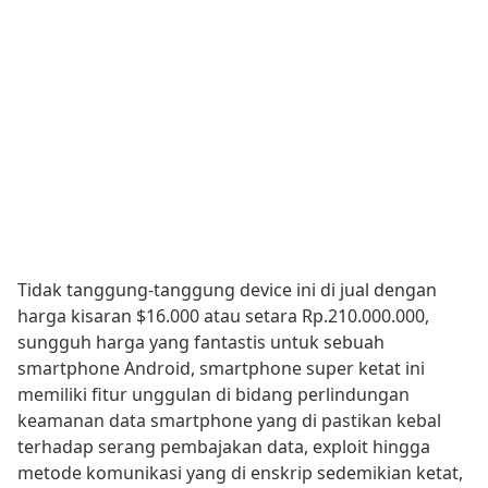
Tidak tanggung-tanggung device ini di jual dengan
harga kisaran $16.000 atau setara Rp.210.000.000,
sungguh harga yang fantastis untuk sebuah
smartphone Android, smartphone super ketat ini
memiliki fitur unggulan di bidang perlindungan
keamanan data smartphone yang di pastikan kebal
terhadap serang pembajakan data, exploit hingga
metode komunikasi yang di enskrip sedemikian ketat,