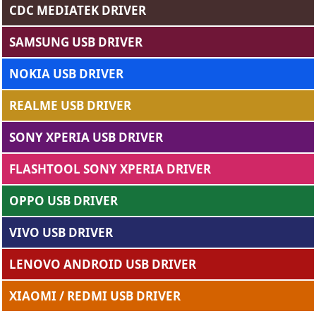
CDC MEDIATEK DRIVER
SAMSUNG USB DRIVER
NOKIA USB DRIVER
REALME USB DRIVER
SONY XPERIA USB DRIVER
FLASHTOOL SONY XPERIA DRIVER
OPPO USB DRIVER
VIVO USB DRIVER
LENOVO ANDROID USB DRIVER
XIAOMI / REDMI USB DRIVER