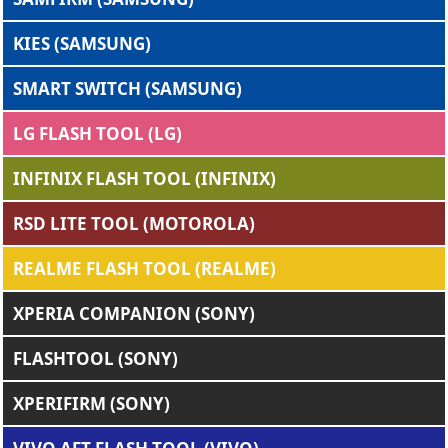
KIES (SAMSUNG)
SMART SWITCH (SAMSUNG)
LG FLASH TOOL (LG)
INFINIX FLASH TOOL (INFINIX)
RSD LITE TOOL (MOTOROLA)
REALME FLASH TOOL (REALME)
XPERIA COMPANION (SONY)
FLASHTOOL (SONY)
XPERIFIRM (SONY)