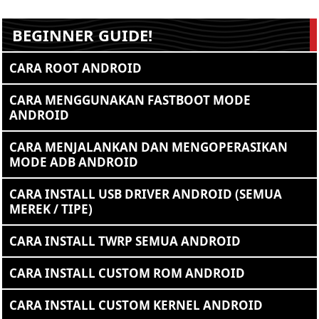
BEGINNER GUIDE!
CARA ROOT ANDROID
CARA MENGGUNAKAN FASTBOOT MODE
ANDROID
CARA MENJALANKAN DAN MENGOPERASIKAN
MODE ADB ANDROID
CARA INSTALL USB DRIVER ANDROID (SEMUA
MEREK / TIPE)
CARA INSTALL TWRP SEMUA ANDROID
CARA INSTALL CUSTOM ROM ANDROID
CARA INSTALL CUSTOM KERNEL ANDROID