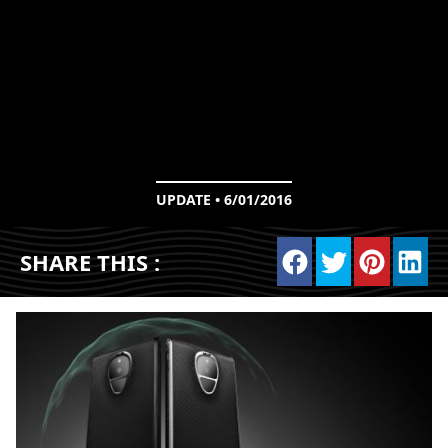
UPDATE • 6/01/2016
SHARE THIS :