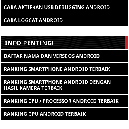
CARA AKTIFKAN USB DEBUGGING ANDROID
CARA LOGCAT ANDROID
INFO PENTING!
DAFTAR NAMA DAN VERSI OS ANDROID
RANKING SMARTPHONE ANDROID TERBAIK
RANKING SMARTPHONE ANDROID DENGAN
HASIL KAMERA TERBAIK
RANKING CPU / PROCESSOR ANDROID TERBAIK
RANKING GPU ANDROID TERBAIK