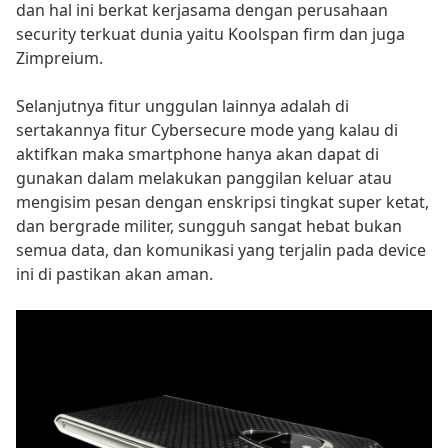
dan hal ini berkat kerjasama dengan perusahaan
security terkuat dunia yaitu Koolspan firm dan juga
Zimpreium.
Selanjutnya fitur unggulan lainnya adalah di
sertakannya fitur Cybersecure mode yang kalau di
aktifkan maka smartphone hanya akan dapat di
gunakan dalam melakukan panggilan keluar atau
mengisim pesan dengan enskripsi tingkat super ketat,
dan bergrade militer, sungguh sangat hebat bukan
semua data, dan komunikasi yang terjalin pada device
ini di pastikan akan aman.