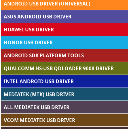
ANDROID USB DRIVER (UNIVERSAL)
ASUS ANDROID USB DRIVER
HUAWEI USB DRIVER
HONOR USB DRIVER
ANDROID SDK PLATFORM TOOLS
QUALCOMM HS-USB QDLOADER 9008 DRIVER
INTEL ANDROID USB DRIVER
MEDIATEK (MTK) USB DRIVER
ALL MEDIATEK USB DRIVER
VCOM MEDIATEK USB DRIVER