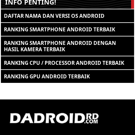
INFO PENTING!
DAFTAR NAMA DAN VERSI OS ANDROID
RANKING SMARTPHONE ANDROID TERBAIK
RANKING SMARTPHONE ANDROID DENGAN
HASIL KAMERA TERBAIK
RANKING CPU / PROCESSOR ANDROID TERBAIK
RANKING GPU ANDROID TERBAIK