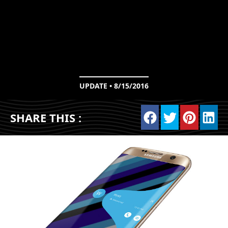
UPDATE • 8/15/2016
SHARE THIS :