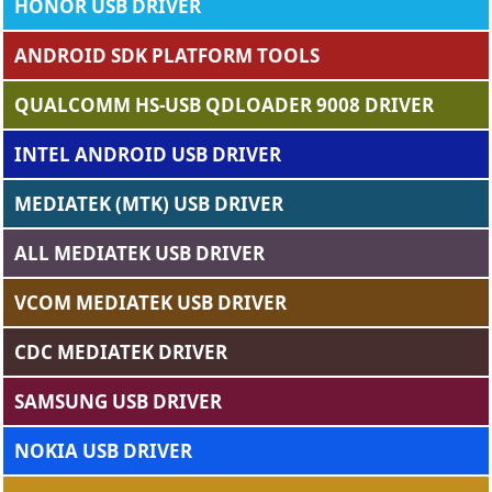
HONOR USB DRIVER
ANDROID SDK PLATFORM TOOLS
QUALCOMM HS-USB QDLOADER 9008 DRIVER
INTEL ANDROID USB DRIVER
MEDIATEK (MTK) USB DRIVER
ALL MEDIATEK USB DRIVER
VCOM MEDIATEK USB DRIVER
CDC MEDIATEK DRIVER
SAMSUNG USB DRIVER
NOKIA USB DRIVER