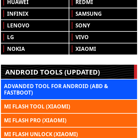
HUAWEI
REDMI
INFINIX
SAMSUNG
LENOVO
SONY
LG
VIVO
NOKIA
XIAOMI
ANDROID TOOLS (UPDATED)
ADVANDED TOOL FOR ANDROID (ABD &
FASTBOOT)
MI FLASH TOOL (XIAOMI)
MI FLASH PRO (XIAOMI)
MI FLASH UNLOCK (XIAOMI)