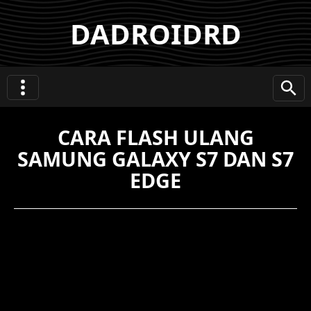
DADROIDRD
CARA FLASH ULANG
SAMUNG GALAXY S7 DAN S7
EDGE