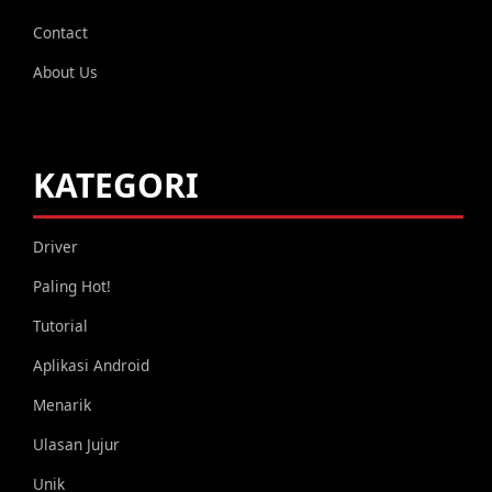
Contact
About Us
KATEGORI
Driver
Paling Hot!
Tutorial
Aplikasi Android
Menarik
Ulasan Jujur
Unik