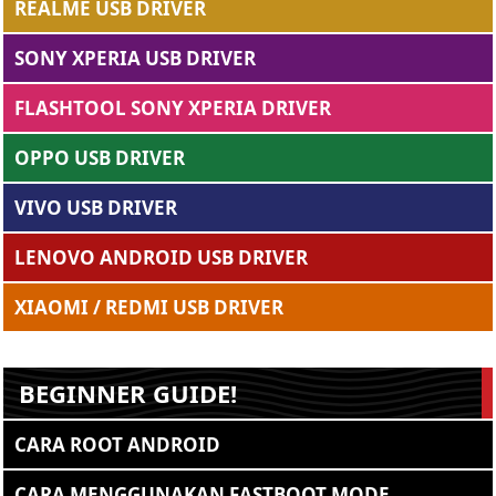
REALME USB DRIVER
SONY XPERIA USB DRIVER
FLASHTOOL SONY XPERIA DRIVER
OPPO USB DRIVER
VIVO USB DRIVER
LENOVO ANDROID USB DRIVER
XIAOMI / REDMI USB DRIVER
BEGINNER GUIDE!
CARA ROOT ANDROID
CARA MENGGUNAKAN FASTBOOT MODE