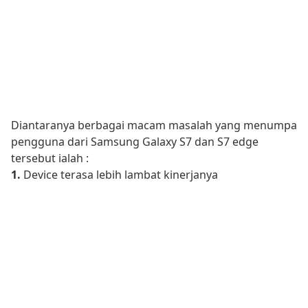
Diantaranya berbagai macam masalah yang menumpa
pengguna dari Samsung Galaxy S7 dan S7 edge
tersebut ialah :
1.
Device terasa lebih lambat kinerjanya