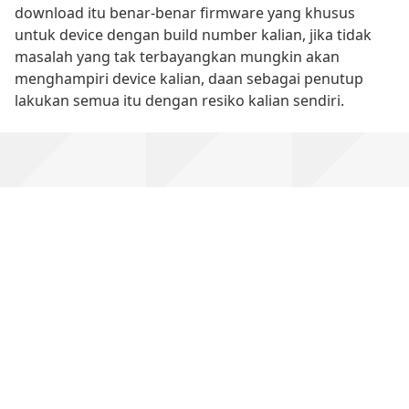
download itu benar-benar firmware yang khusus
untuk device dengan build number kalian, jika tidak
masalah yang tak terbayangkan mungkin akan
menghampiri device kalian, daan sebagai penutup
lakukan semua itu dengan resiko kalian sendiri.