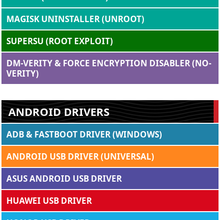
MAGISK UNINSTALLER (UNROOT)
SUPERSU (ROOT EXPLOIT)
DM-VERITY & FORCE ENCRYPTION DISABLER (NO-
VERITY)
ANDROID DRIVERS
ADB & FASTBOOT DRIVER (WINDOWS)
ANDROID USB DRIVER (UNIVERSAL)
ASUS ANDROID USB DRIVER
HUAWEI USB DRIVER