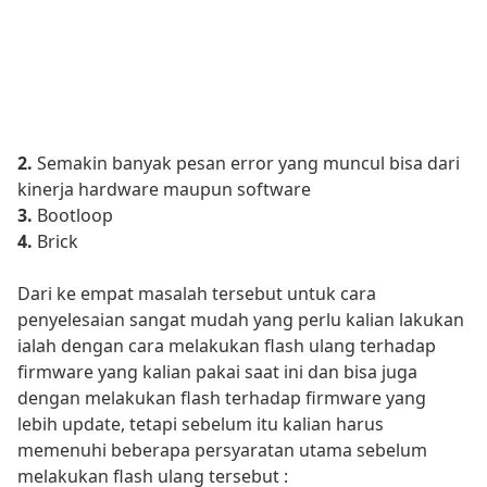
2.
Semakin banyak pesan error yang muncul bisa dari
kinerja hardware maupun software
3.
Bootloop
4.
Brick
Dari ke empat masalah tersebut untuk cara
penyelesaian sangat mudah yang perlu kalian lakukan
ialah dengan cara melakukan flash ulang terhadap
firmware yang kalian pakai saat ini dan bisa juga
dengan melakukan flash terhadap firmware yang
lebih update, tetapi sebelum itu kalian harus
memenuhi beberapa persyaratan utama sebelum
melakukan flash ulang tersebut :