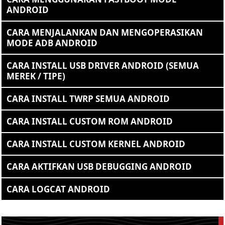
ANDROID
CARA MENJALANKAN DAN MENGOPERASIKAN
MODE ADB ANDROID
CARA INSTALL USB DRIVER ANDROID (SEMUA
MEREK / TIPE)
CARA INSTALL TWRP SEMUA ANDROID
CARA INSTALL CUSTOM ROM ANDROID
CARA INSTALL CUSTOM KERNEL ANDROID
CARA AKTIFKAN USB DEBUGGING ANDROID
CARA LOGCAT ANDROID