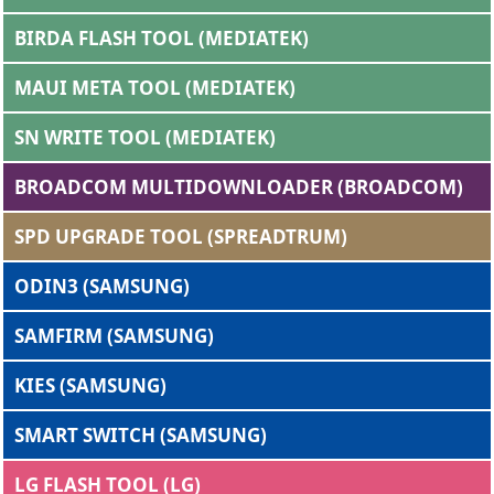
BIRDA FLASH TOOL (MEDIATEK)
MAUI META TOOL (MEDIATEK)
SN WRITE TOOL (MEDIATEK)
BROADCOM MULTIDOWNLOADER (BROADCOM)
SPD UPGRADE TOOL (SPREADTRUM)
ODIN3 (SAMSUNG)
SAMFIRM (SAMSUNG)
KIES (SAMSUNG)
SMART SWITCH (SAMSUNG)
LG FLASH TOOL (LG)