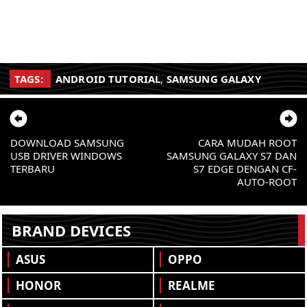
TAGS:
ANDROID TUTORIAL
,
SAMSUNG GALAXY
DOWNLOAD SAMSUNG
CARA MUDAH ROOT
USB DRIVER WINDOWS
SAMSUNG GALAXY S7 DAN
TERBARU
S7 EDGE DENGAN CF-
AUTO-ROOT
BRAND DEVICES
ASUS
OPPO
HONOR
REALME