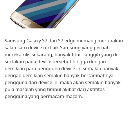
Samsung Galaxy S7 dan S7 edge memang merupakan
salah satu device terbaik Samsung yang pernah
mereka rilis sekarang, banyak fitur canggih yang di
sertakan pada device tersebut hingga dengan
demikian para pengguna device ini semakin banyak,
dengan demikian semakin banyak bertambahnya
pengguna dari device ini maka akan semakin banyak
pula masalah yang timbul akibat dari aktifitas
pengguna yang bermacam-macam.