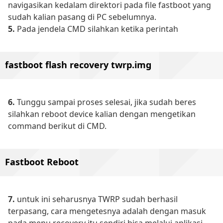
navigasikan kedalam direktori pada file fastboot yang
sudah kalian pasang di PC sebelumnya.
5.
Pada jendela CMD silahkan ketika perintah
fastboot flash recovery twrp.img
6.
Tunggu sampai proses selesai, jika sudah beres
silahkan reboot device kalian dengan mengetikan
command berikut di CMD.
Fastboot Reboot
7.
untuk ini seharusnya TWRP sudah berhasil
terpasang, cara mengetesnya adalah dengan masuk