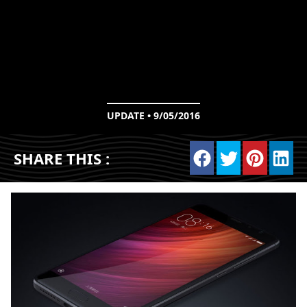
UPDATE • 9/05/2016
SHARE THIS :