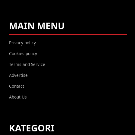
MAIN MENU
Privacy policy
Cookies policy
Terms and Service
Advertise
Contact
About Us
KATEGORI