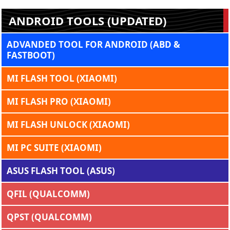
ANDROID TOOLS (UPDATED)
ADVANDED TOOL FOR ANDROID (ABD &
FASTBOOT)
MI FLASH TOOL (XIAOMI)
MI FLASH PRO (XIAOMI)
MI FLASH UNLOCK (XIAOMI)
MI PC SUITE (XIAOMI)
ASUS FLASH TOOL (ASUS)
QFIL (QUALCOMM)
QPST (QUALCOMM)