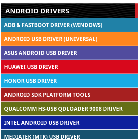
ANDROID DRIVERS
ADB & FASTBOOT DRIVER (WINDOWS)
ANDROID USB DRIVER (UNIVERSAL)
ASUS ANDROID USB DRIVER
HUAWEI USB DRIVER
HONOR USB DRIVER
ANDROID SDK PLATFORM TOOLS
QUALCOMM HS-USB QDLOADER 9008 DRIVER
INTEL ANDROID USB DRIVER
MEDIATEK (MTK) USB DRIVER