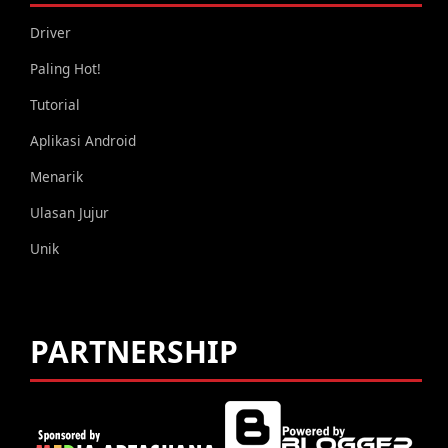
Driver
Paling Hot!
Tutorial
Aplikasi Android
Menarik
Ulasan Jujur
Unik
PARTNERSHIP