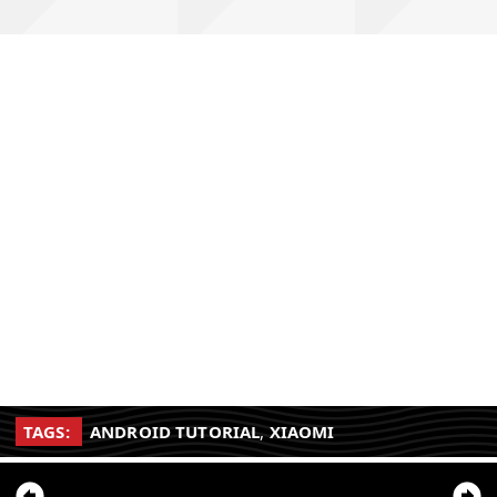
TAGS:
ANDROID TUTORIAL
,
XIAOMI