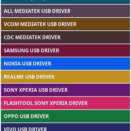
ALL MEDIATEK USB DRIVER
VCOM MEDIATEK USB DRIVER
CDC MEDIATEK DRIVER
SAMSUNG USB DRIVER
NOKIA USB DRIVER
REALME USB DRIVER
SONY XPERIA USB DRIVER
FLASHTOOL SONY XPERIA DRIVER
OPPO USB DRIVER
VIVO USB DRIVER