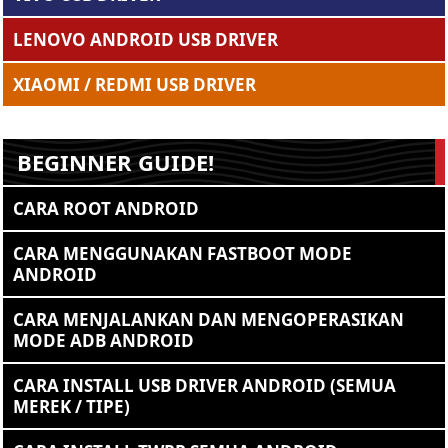
LENOVO ANDROID USB DRIVER
XIAOMI / REDMI USB DRIVER
BEGINNER GUIDE!
CARA ROOT ANDROID
CARA MENGGUNAKAN FASTBOOT MODE
ANDROID
CARA MENJALANKAN DAN MENGOPERASIKAN
MODE ADB ANDROID
CARA INSTALL USB DRIVER ANDROID (SEMUA
MEREK / TIPE)