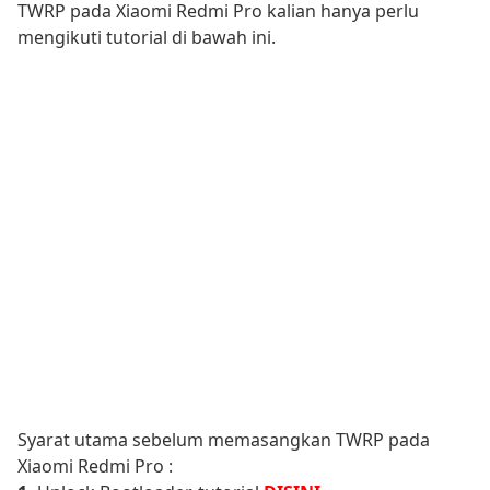
TWRP pada Xiaomi Redmi Pro kalian hanya perlu
mengikuti tutorial di bawah ini.
Syarat utama sebelum memasangkan TWRP pada
Xiaomi Redmi Pro :