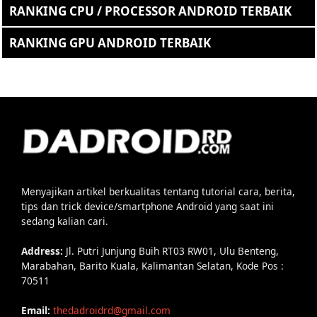
RANKING CPU / PROCESSOR ANDROID TERBAIK
RANKING GPU ANDROID TERBAIK
Menyajikan artikel berkualitas tentang tutorial cara, berita,
tips dan trick device/smartphone Android yang saat ini
sedang kalian cari.
Address:
Jl. Putri Junjung Buih RT03 RW01, Ulu Benteng,
Marabahan, Barito Kuala, Kalimantan Selatan, Kode Pos :
70511
Email:
thedadroidrd@gmail.com