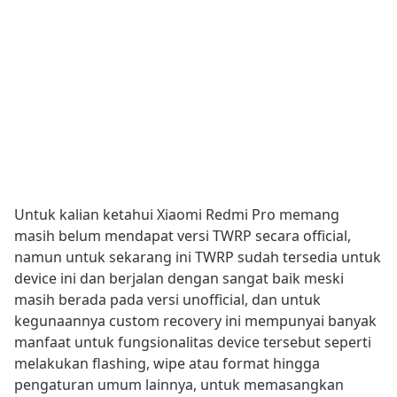
Untuk kalian ketahui Xiaomi Redmi Pro memang
masih belum mendapat versi TWRP secara official,
namun untuk sekarang ini TWRP sudah tersedia untuk
device ini dan berjalan dengan sangat baik meski
masih berada pada versi unofficial, dan untuk
kegunaannya custom recovery ini mempunyai banyak
manfaat untuk fungsionalitas device tersebut seperti
melakukan flashing, wipe atau format hingga
pengaturan umum lainnya, untuk memasangkan