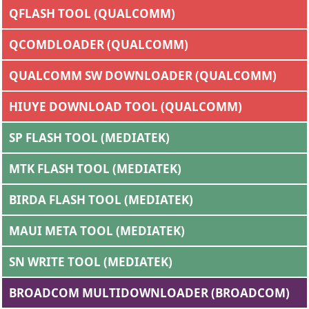
QFLASH TOOL (QUALCOMM)
QCOMDLOADER (QUALCOMM)
QUALCOMM SW DOWNLOADER (QUALCOMM)
HIUYE DOWNLOAD TOOL (QUALCOMM)
SP FLASH TOOL (MEDIATEK)
MTK FLASH TOOL (MEDIATEK)
BIRDA FLASH TOOL (MEDIATEK)
MAUI META TOOL (MEDIATEK)
SN WRITE TOOL (MEDIATEK)
BROADCOM MULTIDOWNLOADER (BROADCOM)