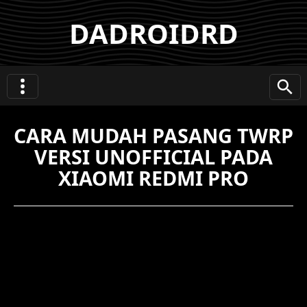
DADROIDRD
CARA MUDAH PASANG TWRP
VERSI UNOFFICIAL PADA
XIAOMI REDMI PRO