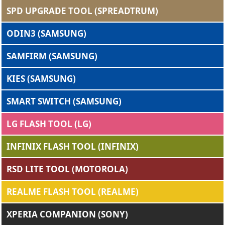
SPD UPGRADE TOOL (SPREADTRUM)
ODIN3 (SAMSUNG)
SAMFIRM (SAMSUNG)
KIES (SAMSUNG)
SMART SWITCH (SAMSUNG)
LG FLASH TOOL (LG)
INFINIX FLASH TOOL (INFINIX)
RSD LITE TOOL (MOTOROLA)
REALME FLASH TOOL (REALME)
XPERIA COMPANION (SONY)