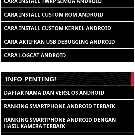
CARA INSTALL TWRP SEMUA ANDROID
CARA INSTALL CUSTOM ROM ANDROID
CARA INSTALL CUSTOM KERNEL ANDROID
CARA AKTIFKAN USB DEBUGGING ANDROID
CARA LOGCAT ANDROID
INFO PENTING!
DAFTAR NAMA DAN VERSI OS ANDROID
RANKING SMARTPHONE ANDROID TERBAIK
RANKING SMARTPHONE ANDROID DENGAN
HASIL KAMERA TERBAIK