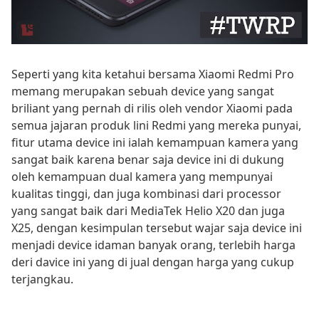
Seperti yang kita ketahui bersama Xiaomi Redmi Pro
memang merupakan sebuah device yang sangat
briliant yang pernah di rilis oleh vendor Xiaomi pada
semua jajaran produk lini Redmi yang mereka punyai,
fitur utama device ini ialah kemampuan kamera yang
sangat baik karena benar saja device ini di dukung
oleh kemampuan dual kamera yang mempunyai
kualitas tinggi, dan juga kombinasi dari processor
yang sangat baik dari MediaTek Helio X20 dan juga
X25, dengan kesimpulan tersebut wajar saja device ini
menjadi device idaman banyak orang, terlebih harga
deri davice ini yang di jual dengan harga yang cukup
terjangkau.