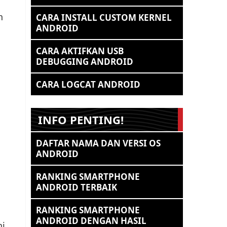
h
CARA INSTALL CUSTOM KERNEL
ANDROID
CARA AKTIFKAN USB
DEBUGGING ANDROID
CARA LOGCAT ANDROID
INFO PENTING!
DAFTAR NAMA DAN VERSI OS
ANDROID
RANKING SMARTPHONE
ANDROID TERBAIK
RANKING SMARTPHONE
ANDROID DENGAN HASIL
ni