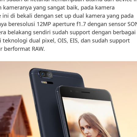
kameranya yang sangat baik, pada kamera
 ini di bekali dengan set up dual kamera yang pada
nya beresolusi 12MP aperture f1.7 dengan sensor SO
ra belakang sendiri sudah support dengan berbagai
 teknologi dual pixel, OIS, EIS, dan sudah support
r berformat RAW.