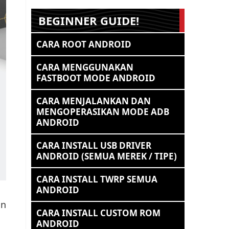
BEGINNER GUIDE!
CARA ROOT ANDROID
CARA MENGGUNAKAN
FASTBOOT MODE ANDROID
CARA MENJALANKAN DAN
MENGOPERASIKAN MODE ADB
ANDROID
CARA INSTALL USB DRIVER
ANDROID (SEMUA MEREK / TIPE)
CARA INSTALL TWRP SEMUA
ANDROID
an
CARA INSTALL CUSTOM ROM
ANDROID