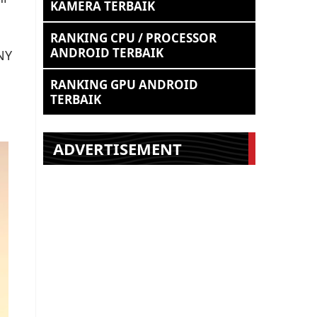
KAMERA TERBAIK
RANKING CPU / PROCESSOR
ANDROID TERBAIK
NY
RANKING GPU ANDROID
TERBAIK
ADVERTISEMENT