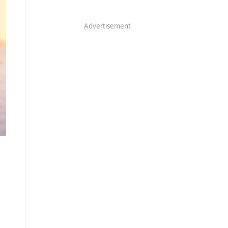
Advertisement