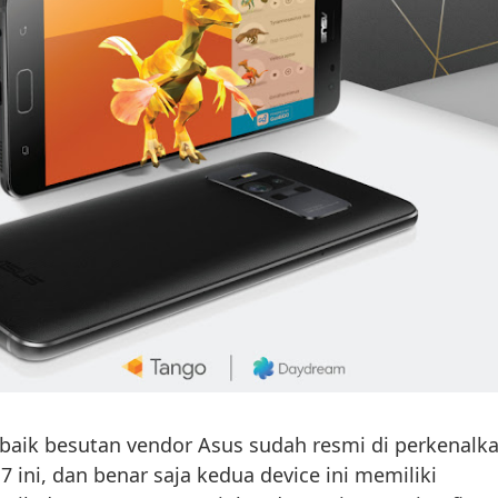
rbaik besutan vendor Asus sudah resmi di perkenalk
 ini, dan benar saja kedua device ini memiliki