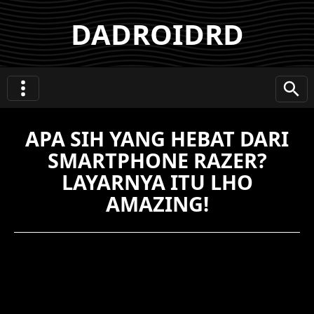
DADROIDRD
APA SIH YANG HEBAT DARI
SMARTPHONE RAZER?
LAYARNYA ITU LHO
AMAZING!