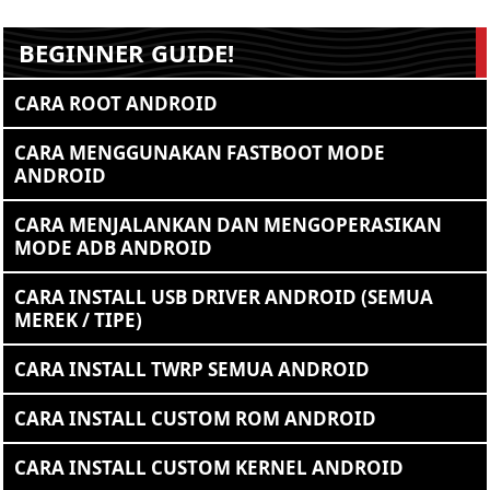
BEGINNER GUIDE!
CARA ROOT ANDROID
CARA MENGGUNAKAN FASTBOOT MODE
ANDROID
CARA MENJALANKAN DAN MENGOPERASIKAN
MODE ADB ANDROID
CARA INSTALL USB DRIVER ANDROID (SEMUA
MEREK / TIPE)
CARA INSTALL TWRP SEMUA ANDROID
CARA INSTALL CUSTOM ROM ANDROID
CARA INSTALL CUSTOM KERNEL ANDROID