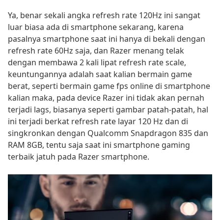
Ya, benar sekali angka refresh rate 120Hz ini sangat
luar biasa ada di smartphone sekarang, karena
pasalnya smartphone saat ini hanya di bekali dengan
refresh rate 60Hz saja, dan Razer menang telak
dengan membawa 2 kali lipat refresh rate scale,
keuntungannya adalah saat kalian bermain game
berat, seperti bermain game fps online di smartphone
kalian maka, pada device Razer ini tidak akan pernah
terjadi lags, biasanya seperti gambar patah-patah, hal
ini terjadi berkat refresh rate layar 120 Hz dan di
singkronkan dengan Qualcomm Snapdragon 835 dan
RAM 8GB, tentu saja saat ini smartphone gaming
terbaik jatuh pada Razer smartphone.