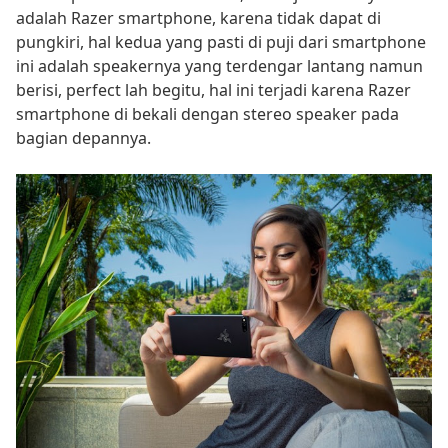
adalah Razer smartphone, karena tidak dapat di
pungkiri, hal kedua yang pasti di puji dari smartphone
ini adalah speakernya yang terdengar lantang namun
berisi, perfect lah begitu, hal ini terjadi karena Razer
smartphone di bekali dengan stereo speaker pada
bagian depannya.