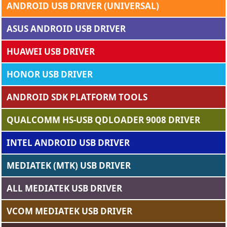
ANDROID USB DRIVER (UNIVERSAL)
ASUS ANDROID USB DRIVER
HUAWEI USB DRIVER
HONOR USB DRIVER
ANDROID SDK PLATFORM TOOLS
QUALCOMM HS-USB QDLOADER 9008 DRIVER
INTEL ANDROID USB DRIVER
MEDIATEK (MTK) USB DRIVER
ALL MEDIATEK USB DRIVER
VCOM MEDIATEK USB DRIVER