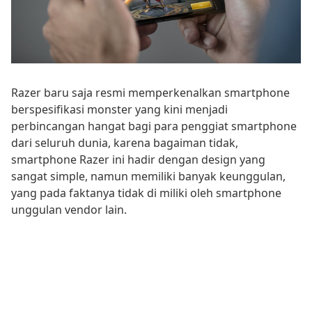
Razer baru saja resmi memperkenalkan smartphone
berspesifikasi monster yang kini menjadi
perbincangan hangat bagi para penggiat smartphone
dari seluruh dunia, karena bagaiman tidak,
smartphone Razer ini hadir dengan design yang
sangat simple, namun memiliki banyak keunggulan,
yang pada faktanya tidak di miliki oleh smartphone
unggulan vendor lain.