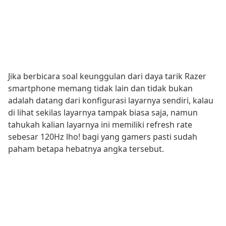
Jika berbicara soal keunggulan dari daya tarik Razer
smartphone memang tidak lain dan tidak bukan
adalah datang dari konfigurasi layarnya sendiri, kalau
di lihat sekilas layarnya tampak biasa saja, namun
tahukah kalian layarnya ini memiliki refresh rate
sebesar 120Hz lho! bagi yang gamers pasti sudah
paham betapa hebatnya angka tersebut.