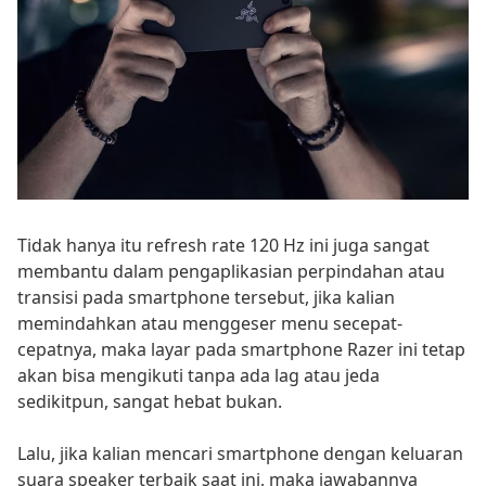
Tidak hanya itu refresh rate 120 Hz ini juga sangat
membantu dalam pengaplikasian perpindahan atau
transisi pada smartphone tersebut, jika kalian
memindahkan atau menggeser menu secepat-
cepatnya, maka layar pada smartphone Razer ini tetap
akan bisa mengikuti tanpa ada lag atau jeda
sedikitpun, sangat hebat bukan.
Lalu, jika kalian mencari smartphone dengan keluaran
suara speaker terbaik saat ini, maka jawabannya