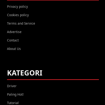
Privacy policy
Cookies policy
Terms and Service
Advertise
Contact
About Us
KATEGORI
Driver
Paling Hot!
Tutorial