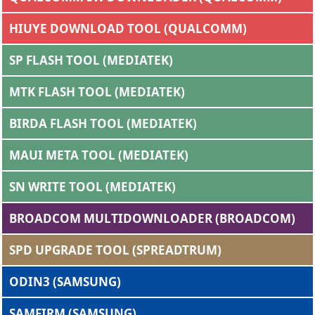
HIUYE DOWNLOAD TOOL (QUALCOMM)
SP FLASH TOOL (MEDIATEK)
MTK FLASH TOOL (MEDIATEK)
BIRDA FLASH TOOL (MEDIATEK)
MAUI META TOOL (MEDIATEK)
SN WRITE TOOL (MEDIATEK)
BROADCOM MULTIDOWNLOADER (BROADCOM)
SPD UPGRADE TOOL (SPREADTRUM)
ODIN3 (SAMSUNG)
SAMFIRM (SAMSUNG)