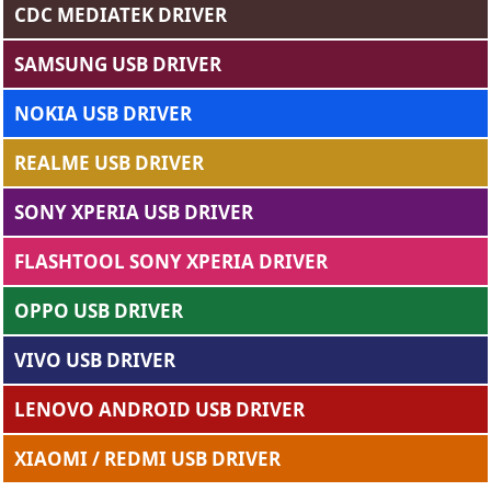
CDC MEDIATEK DRIVER
SAMSUNG USB DRIVER
NOKIA USB DRIVER
REALME USB DRIVER
SONY XPERIA USB DRIVER
FLASHTOOL SONY XPERIA DRIVER
OPPO USB DRIVER
VIVO USB DRIVER
LENOVO ANDROID USB DRIVER
XIAOMI / REDMI USB DRIVER