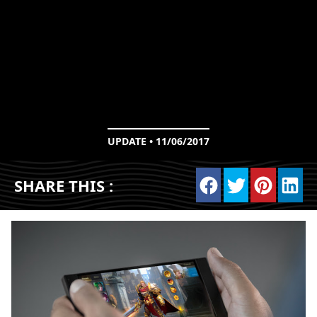
UPDATE • 11/06/2017
SHARE THIS :