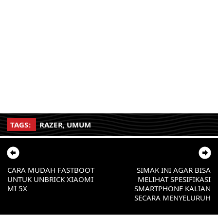
TAGS:
RAZER
,
UMUM
CARA MUDAH FASTBOOT
SIMAK INI AGAR BISA
UNTUK UNBRICK XIAOMI
MELIHAT SPESIFIKASI
MI 5X
SMARTPHONE KALIAN
SECARA MENYELURUH