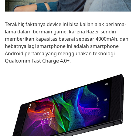
Terakhir, faktanya device ini bisa kalian ajak berlama-
lama dalam bermain game, karena Razer sendiri
memberikan kapasitas baterai sebesar 4000mAh, dan
hebatnya lagi smartphone ini adalah smartphone
Android pertama yang menggunakan teknologi
Qualcomm Fast Charge 4.0+.