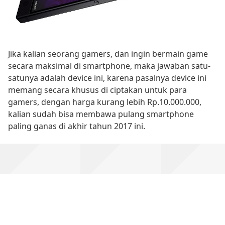
Jika kalian seorang gamers, dan ingin bermain game
secara maksimal di smartphone, maka jawaban satu-
satunya adalah device ini, karena pasalnya device ini
memang secara khusus di ciptakan untuk para
gamers, dengan harga kurang lebih Rp.10.000.000,
kalian sudah bisa membawa pulang smartphone
paling ganas di akhir tahun 2017 ini.