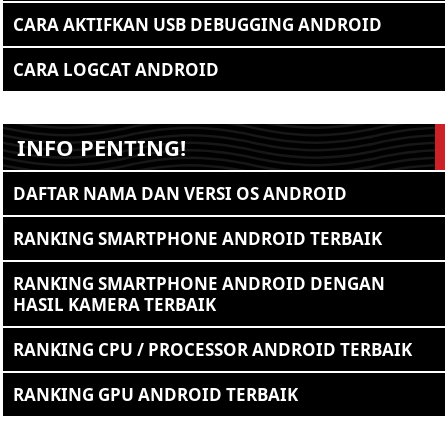
CARA AKTIFKAN USB DEBUGGING ANDROID
CARA LOGCAT ANDROID
INFO PENTING!
DAFTAR NAMA DAN VERSI OS ANDROID
RANKING SMARTPHONE ANDROID TERBAIK
RANKING SMARTPHONE ANDROID DENGAN
HASIL KAMERA TERBAIK
RANKING CPU / PROCESSOR ANDROID TERBAIK
RANKING GPU ANDROID TERBAIK