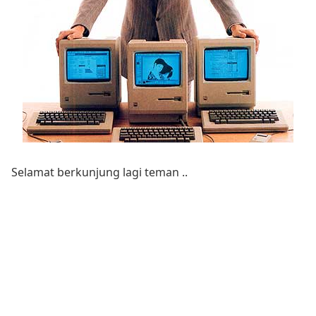
Selamat berkunjung lagi teman ..