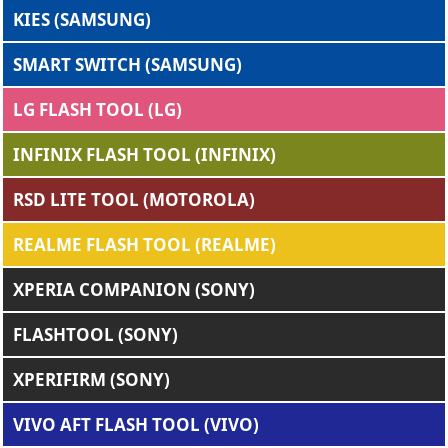
KIES (SAMSUNG)
SMART SWITCH (SAMSUNG)
LG FLASH TOOL (LG)
INFINIX FLASH TOOL (INFINIX)
RSD LITE TOOL (MOTOROLA)
REALME FLASH TOOL (REALME)
XPERIA COMPANION (SONY)
FLASHTOOL (SONY)
XPERIFIRM (SONY)
VIVO AFT FLASH TOOL (VIVO)