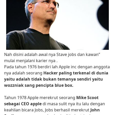
Nah disini adalah awal nya Stave jobs dan kawan”
mulai menjalani karier nya .
Pada tahun 1976 berdiri lah Apple inc dengan anggota
nya adalah seorang
Hacker paling terkenal di dunia
yaitu adalah tidak bukan temanya sendiri yaitu
wozzniak sang pencipta blue box.
Tahun 1978 Apple merekrut seorang
Mike Scoot
sebagai CEO apple
di masa sulit nya itu lalu dengan
keahlian bicara Jobs, Jobs berhasil merekrut
John