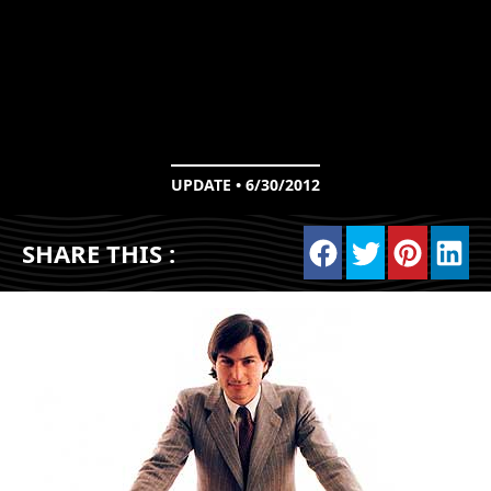
UPDATE • 6/30/2012
SHARE THIS :