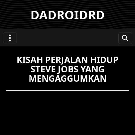
DADROIDRD
KISAH PERJALAN HIDUP
STEVE JOBS YANG
MENGAGGUMKAN