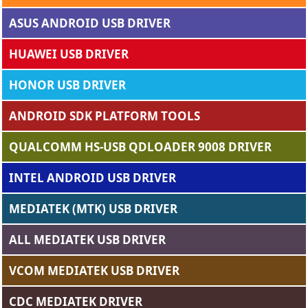
ASUS ANDROID USB DRIVER
HUAWEI USB DRIVER
HONOR USB DRIVER
ANDROID SDK PLATFORM TOOLS
QUALCOMM HS-USB QDLOADER 9008 DRIVER
INTEL ANDROID USB DRIVER
MEDIATEK (MTK) USB DRIVER
ALL MEDIATEK USB DRIVER
VCOM MEDIATEK USB DRIVER
CDC MEDIATEK DRIVER