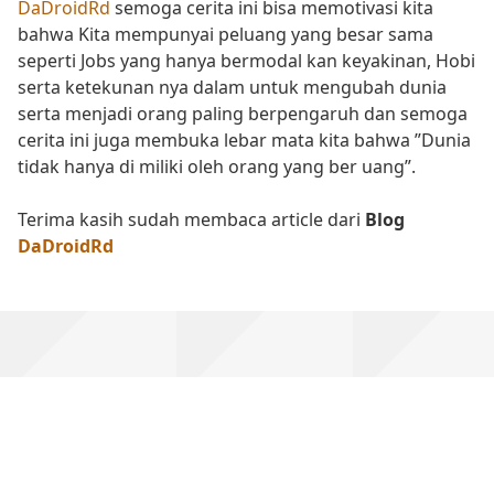
DaDroidRd
semoga cerita ini bisa memotivasi kita
bahwa Kita mempunyai peluang yang besar sama
seperti Jobs yang hanya bermodal kan keyakinan, Hobi
serta ketekunan nya dalam untuk mengubah dunia
serta menjadi orang paling berpengaruh dan semoga
cerita ini juga membuka lebar mata kita bahwa ”Dunia
tidak hanya di miliki oleh orang yang ber uang”.
Terima kasih sudah membaca article dari
Blog
DaDroidRd