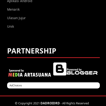
Aplikasi Android
Menarik
Ulasan Jujur
Unik
PARTNERSHIP
AdChoices
© Copyright 2021
DADROIDRD
- All Rights Reserved