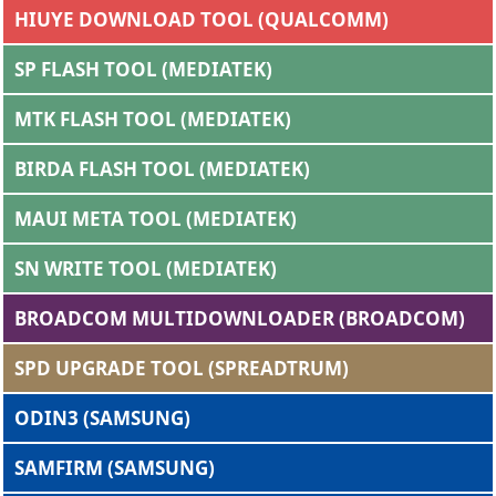
HIUYE DOWNLOAD TOOL (QUALCOMM)
SP FLASH TOOL (MEDIATEK)
MTK FLASH TOOL (MEDIATEK)
BIRDA FLASH TOOL (MEDIATEK)
MAUI META TOOL (MEDIATEK)
SN WRITE TOOL (MEDIATEK)
BROADCOM MULTIDOWNLOADER (BROADCOM)
SPD UPGRADE TOOL (SPREADTRUM)
ODIN3 (SAMSUNG)
SAMFIRM (SAMSUNG)