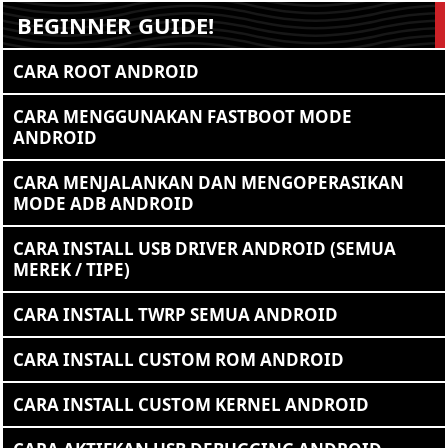
BEGINNER GUIDE!
CARA ROOT ANDROID
CARA MENGGUNAKAN FASTBOOT MODE
ANDROID
CARA MENJALANKAN DAN MENGOPERASIKAN
MODE ADB ANDROID
CARA INSTALL USB DRIVER ANDROID (SEMUA
MEREK / TIPE)
CARA INSTALL TWRP SEMUA ANDROID
CARA INSTALL CUSTOM ROM ANDROID
CARA INSTALL CUSTOM KERNEL ANDROID