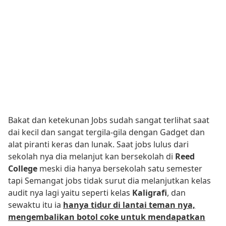
Bakat dan ketekunan Jobs sudah sangat terlihat saat
dai kecil dan sangat tergila-gila dengan Gadget dan
alat piranti keras dan lunak. Saat jobs lulus dari
sekolah nya dia melanjut kan bersekolah di
Reed
College
meski dia hanya bersekolah satu semester
tapi Semangat jobs tidak surut dia melanjutkan kelas
audit nya lagi yaitu seperti kelas
Kaligrafi
, dan
sewaktu itu ia
hanya tidur di lantai teman nya,
mengembalikan botol coke untuk mendapatkan