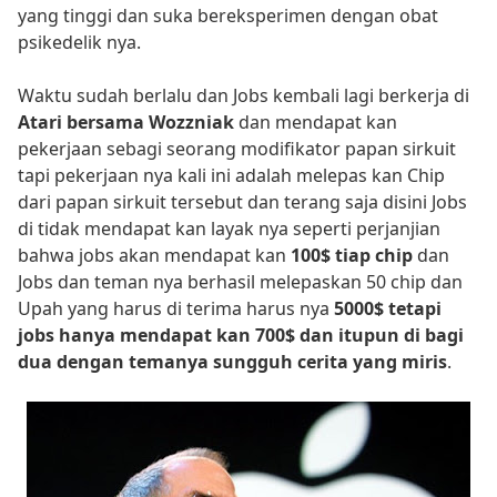
yang tinggi dan suka bereksperimen dengan obat
psikedelik nya.
Waktu sudah berlalu dan Jobs kembali lagi berkerja di
Atari bersama Wozzniak
dan mendapat kan
pekerjaan sebagi seorang modifikator papan sirkuit
tapi pekerjaan nya kali ini adalah melepas kan Chip
dari papan sirkuit tersebut dan terang saja disini Jobs
di tidak mendapat kan layak nya seperti perjanjian
bahwa jobs akan mendapat kan
100$ tiap chip
dan
Jobs dan teman nya berhasil melepaskan 50 chip dan
Upah yang harus di terima harus nya
5000$ tetapi
jobs hanya mendapat kan 700$ dan itupun di bagi
dua dengan temanya sungguh cerita yang miris
.