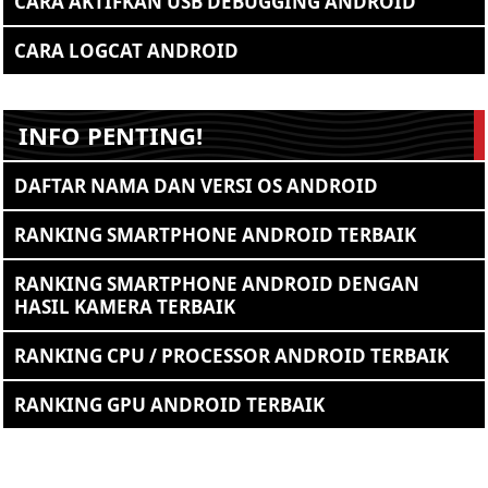
CARA AKTIFKAN USB DEBUGGING ANDROID
CARA LOGCAT ANDROID
INFO PENTING!
DAFTAR NAMA DAN VERSI OS ANDROID
RANKING SMARTPHONE ANDROID TERBAIK
RANKING SMARTPHONE ANDROID DENGAN
HASIL KAMERA TERBAIK
RANKING CPU / PROCESSOR ANDROID TERBAIK
RANKING GPU ANDROID TERBAIK