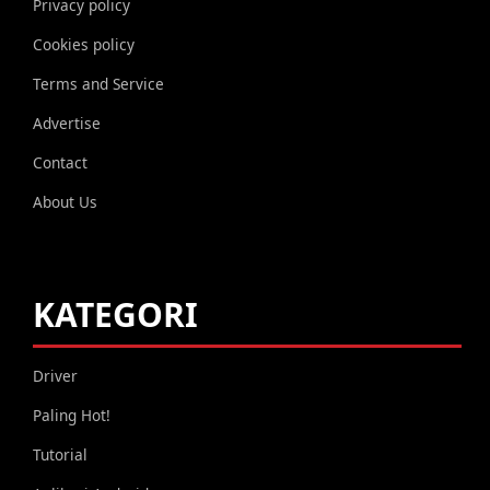
Privacy policy
Cookies policy
Terms and Service
Advertise
Contact
About Us
KATEGORI
Driver
Paling Hot!
Tutorial