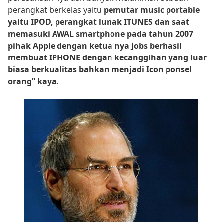
perangkat berkelas yaitu
pemutar music portable
yaitu IPOD, perangkat lunak ITUNES dan saat
memasuki AWAL smartphone pada tahun 2007
pihak Apple dengan ketua nya Jobs berhasil
membuat IPHONE dengan kecanggihan yang luar
biasa berkualitas bahkan menjadi Icon ponsel
orang” kaya.