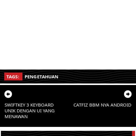
TAGS:
PENGETAHUAN
SWIFTKEY 3 KEYBOARD
CATFIZ BBM NYA ANDROID
UNIK DENGAN UI YANG
MENAWAN