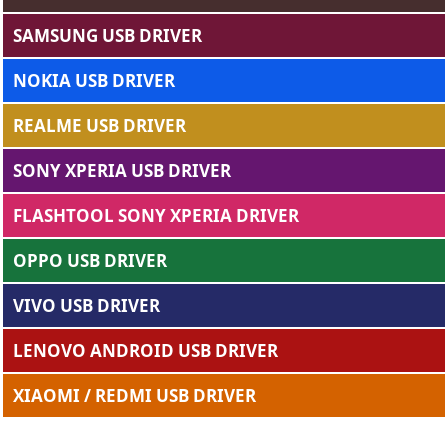
SAMSUNG USB DRIVER
NOKIA USB DRIVER
REALME USB DRIVER
SONY XPERIA USB DRIVER
FLASHTOOL SONY XPERIA DRIVER
OPPO USB DRIVER
VIVO USB DRIVER
LENOVO ANDROID USB DRIVER
XIAOMI / REDMI USB DRIVER