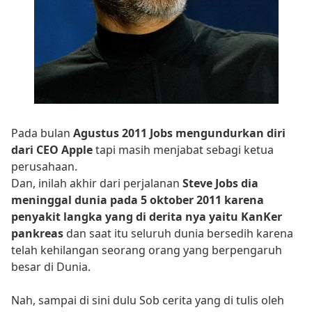
Pada bulan
Agustus 2011 Jobs mengundurkan diri
dari CEO Apple
tapi masih menjabat sebagi ketua
perusahaan.
Dan, inilah akhir dari perjalanan
Steve Jobs dia
meninggal dunia pada 5 oktober 2011 karena
penyakit langka yang di derita nya yaitu KanKer
pankreas
dan saat itu seluruh dunia bersedih karena
telah kehilangan seorang orang yang berpengaruh
besar di Dunia.
Nah, sampai di sini dulu Sob cerita yang di tulis oleh