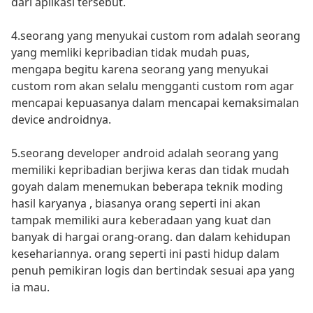
dari aplikasi tersebut.
4.seorang yang menyukai custom rom adalah seorang
yang memliki kepribadian tidak mudah puas,
mengapa begitu karena seorang yang menyukai
custom rom akan selalu mengganti custom rom agar
mencapai kepuasanya dalam mencapai kemaksimalan
device androidnya.
5.seorang developer android adalah seorang yang
memiliki kepribadian berjiwa keras dan tidak mudah
goyah dalam menemukan beberapa teknik moding
hasil karyanya , biasanya orang seperti ini akan
tampak memiliki aura keberadaan yang kuat dan
banyak di hargai orang-orang. dan dalam kehidupan
kesehariannya. orang seperti ini pasti hidup dalam
penuh pemikiran logis dan bertindak sesuai apa yang
ia mau.