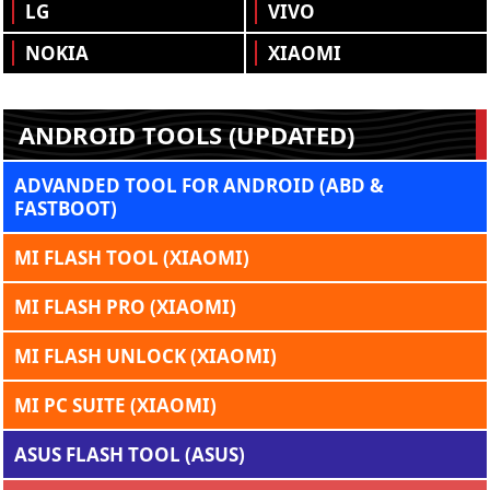
LG
VIVO
NOKIA
XIAOMI
ANDROID TOOLS (UPDATED)
ADVANDED TOOL FOR ANDROID (ABD &
FASTBOOT)
MI FLASH TOOL (XIAOMI)
MI FLASH PRO (XIAOMI)
MI FLASH UNLOCK (XIAOMI)
MI PC SUITE (XIAOMI)
ASUS FLASH TOOL (ASUS)