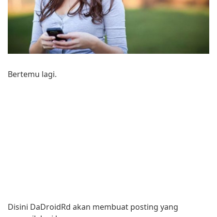
Bertemu lagi.
Disini DaDroidRd akan membuat posting yang