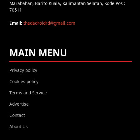
Marabahan, Barito Kuala, Kalimantan Selatan, Kode Pos :
70511
Email:
thedadroidrd@gmail.com
MAIN MENU
Privacy policy
Cookies policy
Terms and Service
Advertise
Contact
About Us