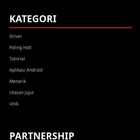
KATEGORI
Driver
Paling Hot!
Tutorial
Aplikasi Android
Menarik
Ulasan Jujur
Unik
PARTNERSHIP