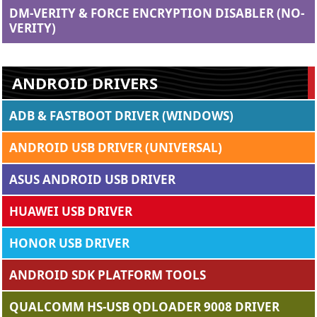
DM-VERITY & FORCE ENCRYPTION DISABLER (NO-
VERITY)
ANDROID DRIVERS
ADB & FASTBOOT DRIVER (WINDOWS)
ANDROID USB DRIVER (UNIVERSAL)
ASUS ANDROID USB DRIVER
HUAWEI USB DRIVER
HONOR USB DRIVER
ANDROID SDK PLATFORM TOOLS
QUALCOMM HS-USB QDLOADER 9008 DRIVER