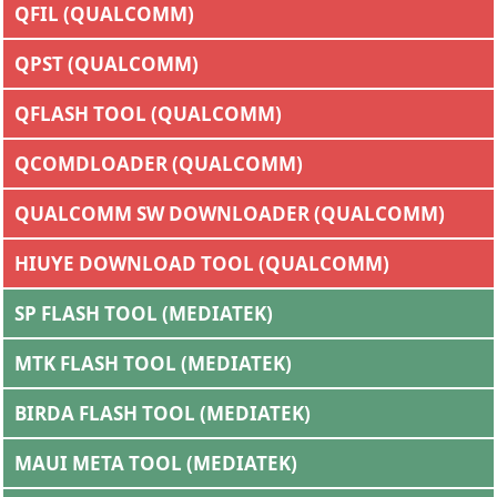
QFIL (QUALCOMM)
QPST (QUALCOMM)
QFLASH TOOL (QUALCOMM)
QCOMDLOADER (QUALCOMM)
QUALCOMM SW DOWNLOADER (QUALCOMM)
HIUYE DOWNLOAD TOOL (QUALCOMM)
SP FLASH TOOL (MEDIATEK)
MTK FLASH TOOL (MEDIATEK)
BIRDA FLASH TOOL (MEDIATEK)
MAUI META TOOL (MEDIATEK)