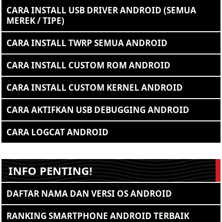
CARA INSTALL USB DRIVER ANDROID (SEMUA
MEREK / TIPE)
CARA INSTALL TWRP SEMUA ANDROID
CARA INSTALL CUSTOM ROM ANDROID
CARA INSTALL CUSTOM KERNEL ANDROID
CARA AKTIFKAN USB DEBUGGING ANDROID
CARA LOGCAT ANDROID
INFO PENTING!
DAFTAR NAMA DAN VERSI OS ANDROID
RANKING SMARTPHONE ANDROID TERBAIK