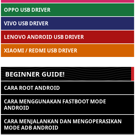
OPPO USB DRIVER
VIVO USB DRIVER
LENOVO ANDROID USB DRIVER
XIAOMI / REDMI USB DRIVER
BEGINNER GUIDE!
CARA ROOT ANDROID
CARA MENGGUNAKAN FASTBOOT MODE
ANDROID
CARA MENJALANKAN DAN MENGOPERASIKAN
MODE ADB ANDROID