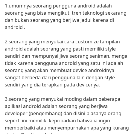
1.umumnya seorang pengguna android adalah
seorang yang bisa mengikuti tren teknologi sekarang
dan bukan seorang yang berjiwa jadul karena di
android .
2.seorang yang menyukai cara customize tampilan
android adalah seorang yang pasti memiliki style
sendiri dan mempunyai jiwa seorang seniman, menga
tidak karena pengguna android yang satu ini adalah
seorang yang akan membuat device androidnya
sangat berbeda dari pengguna lain dengan style
sendiri yang dia terapkan pada devicenya.
3.seorang yang menyukai moding dalam beberapa
aplikasi android adalah seorang yang berjiwa
developer (pengembang) dan disini biasanya orang
seperti ini memiliki kepribadian bahwa ia ingin
memperbaiki atau menyempurnakan apa yang kurang