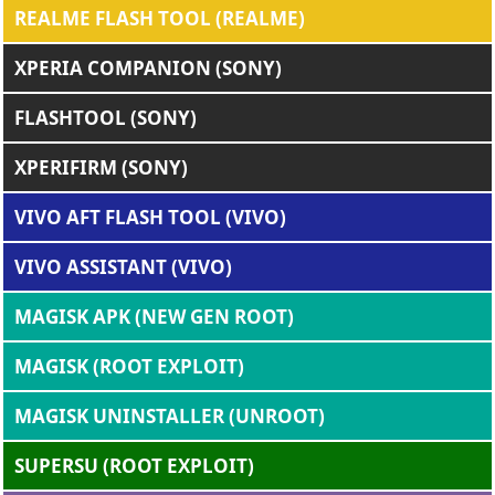
REALME FLASH TOOL (REALME)
XPERIA COMPANION (SONY)
FLASHTOOL (SONY)
XPERIFIRM (SONY)
VIVO AFT FLASH TOOL (VIVO)
VIVO ASSISTANT (VIVO)
MAGISK APK (NEW GEN ROOT)
MAGISK (ROOT EXPLOIT)
MAGISK UNINSTALLER (UNROOT)
SUPERSU (ROOT EXPLOIT)