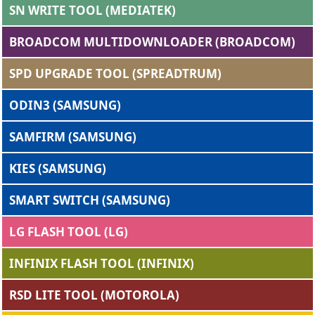
SN WRITE TOOL (MEDIATEK)
BROADCOM MULTIDOWNLOADER (BROADCOM)
SPD UPGRADE TOOL (SPREADTRUM)
ODIN3 (SAMSUNG)
SAMFIRM (SAMSUNG)
KIES (SAMSUNG)
SMART SWITCH (SAMSUNG)
LG FLASH TOOL (LG)
INFINIX FLASH TOOL (INFINIX)
RSD LITE TOOL (MOTOROLA)