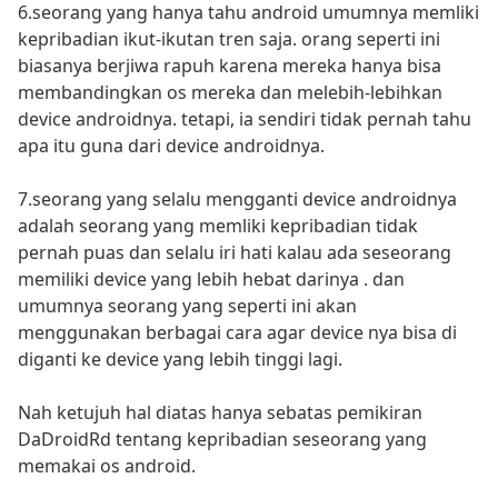
6.seorang yang hanya tahu android umumnya memliki
kepribadian ikut-ikutan tren saja. orang seperti ini
biasanya berjiwa rapuh karena mereka hanya bisa
membandingkan os mereka dan melebih-lebihkan
device androidnya. tetapi, ia sendiri tidak pernah tahu
apa itu guna dari device androidnya.
7.seorang yang selalu mengganti device androidnya
adalah seorang yang memliki kepribadian tidak
pernah puas dan selalu iri hati kalau ada seseorang
memiliki device yang lebih hebat darinya . dan
umumnya seorang yang seperti ini akan
menggunakan berbagai cara agar device nya bisa di
diganti ke device yang lebih tinggi lagi.
Nah ketujuh hal diatas hanya sebatas pemikiran
DaDroidRd tentang kepribadian seseorang yang
memakai os android.