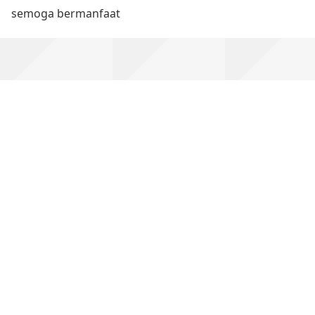
semoga bermanfaat