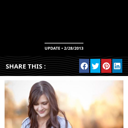
UPDATE • 2/28/2013
SHARE THIS :