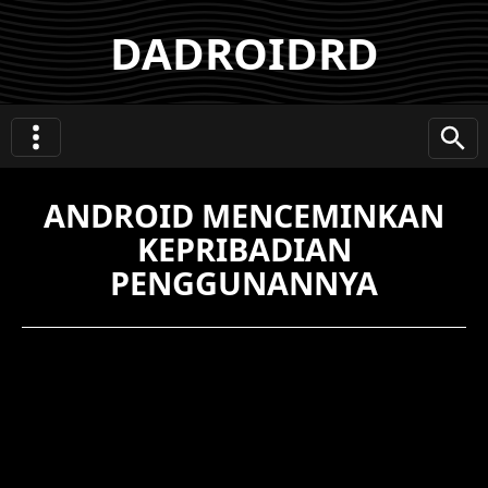
DADROIDRD
ANDROID MENCEMINKAN
KEPRIBADIAN
PENGGUNANNYA