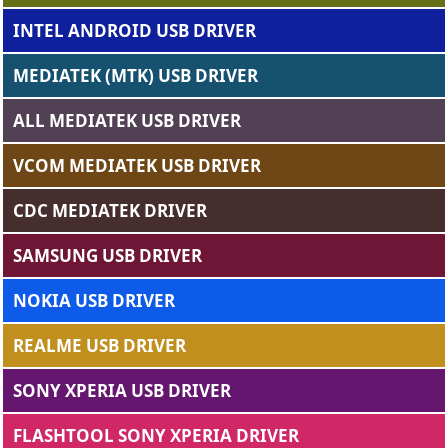
INTEL ANDROID USB DRIVER
MEDIATEK (MTK) USB DRIVER
ALL MEDIATEK USB DRIVER
VCOM MEDIATEK USB DRIVER
CDC MEDIATEK DRIVER
SAMSUNG USB DRIVER
NOKIA USB DRIVER
REALME USB DRIVER
SONY XPERIA USB DRIVER
FLASHTOOL SONY XPERIA DRIVER