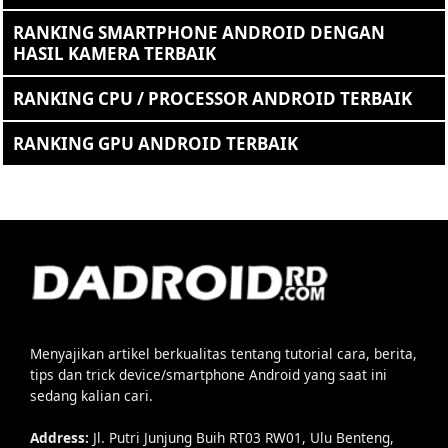
RANKING SMARTPHONE ANDROID DENGAN
HASIL KAMERA TERBAIK
RANKING CPU / PROCESSOR ANDROID TERBAIK
RANKING GPU ANDROID TERBAIK
Menyajikan artikel berkualitas tentang tutorial cara, berita,
tips dan trick device/smartphone Android yang saat ini
sedang kalian cari.
Address:
Jl. Putri Junjung Buih RT03 RW01, Ulu Benteng,