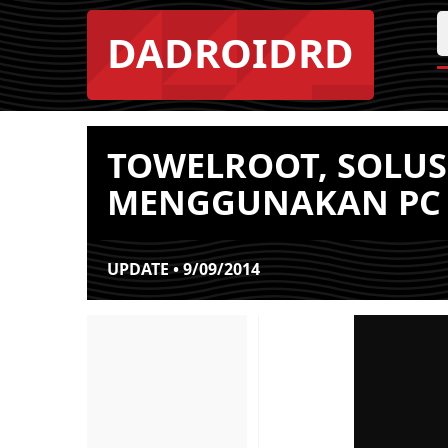
DADROIDRD
TOWELROOT, SOLUS
MENGGUNAKAN PC
UPDATE • 9/09/2014