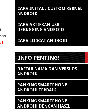
CARA INSTALL CUSTOM KERNEL
ANDROID
CARA AKTIFKAN USB
a
DEBUGGING ANDROID
has
CARA LOGCAT ANDROID
at
n
INFO PENTING!
DAFTAR NAMA DAN VERSI OS
ANDROID
RANKING SMARTPHONE
ANDROID TERBAIK
RANKING SMARTPHONE
ANDROID DENGAN HASIL