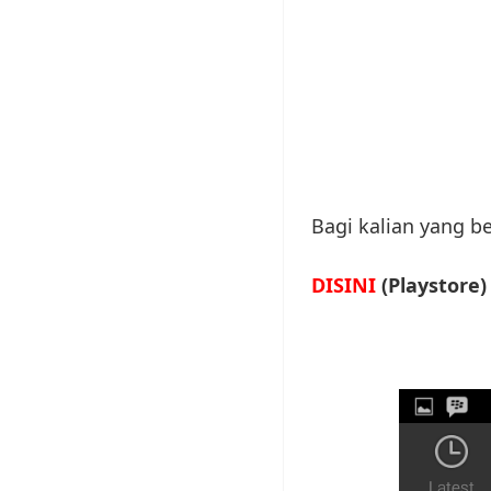
Bagi kalian yang b
DISINI
(Playstore)