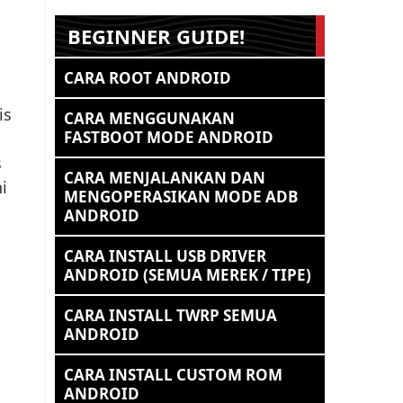
BEGINNER GUIDE!
CARA ROOT ANDROID
is
CARA MENGGUNAKAN
FASTBOOT MODE ANDROID
s
CARA MENJALANKAN DAN
i
MENGOPERASIKAN MODE ADB
ANDROID
CARA INSTALL USB DRIVER
ANDROID (SEMUA MEREK / TIPE)
CARA INSTALL TWRP SEMUA
ANDROID
CARA INSTALL CUSTOM ROM
ANDROID