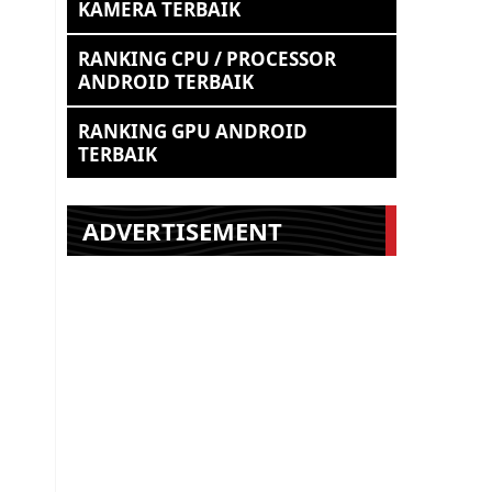
KAMERA TERBAIK
RANKING CPU / PROCESSOR
ANDROID TERBAIK
RANKING GPU ANDROID
TERBAIK
ADVERTISEMENT