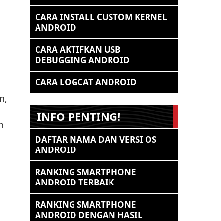
CARA INSTALL CUSTOM KERNEL
ANDROID
CARA AKTIFKAN USB
DEBUGGING ANDROID
CARA LOGCAT ANDROID
n,
INFO PENTING!
n
DAFTAR NAMA DAN VERSI OS
ANDROID
RANKING SMARTPHONE
ANDROID TERBAIK
RANKING SMARTPHONE
ANDROID DENGAN HASIL