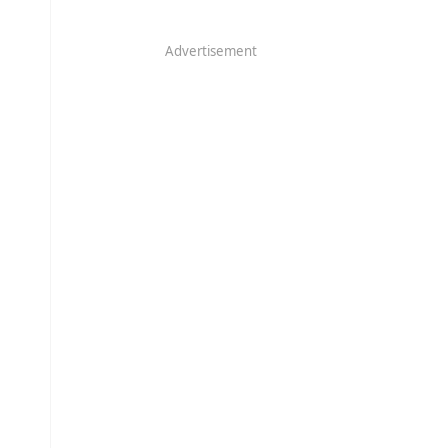
Advertisement