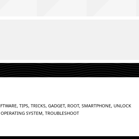
FTWARE, TIPS, TRICKS, GADGET, ROOT, SMARTPHONE, UNLOCK
 OPERATING SYSTEM, TROUBLESHOOT