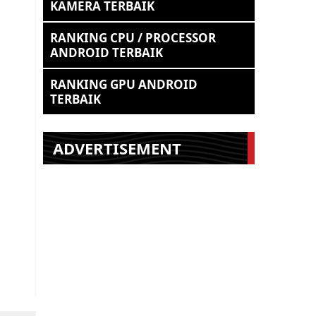
KAMERA TERBAIK
RANKING CPU / PROCESSOR
ANDROID TERBAIK
RANKING GPU ANDROID
TERBAIK
ADVERTISEMENT