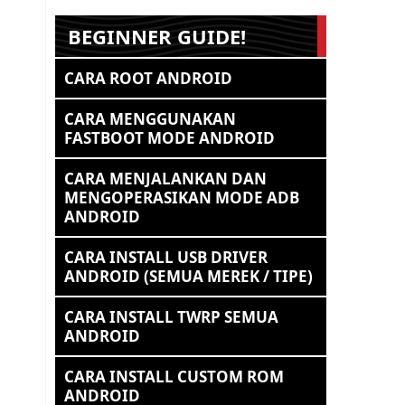
BEGINNER GUIDE!
CARA ROOT ANDROID
CARA MENGGUNAKAN
FASTBOOT MODE ANDROID
CARA MENJALANKAN DAN
MENGOPERASIKAN MODE ADB
ANDROID
CARA INSTALL USB DRIVER
ANDROID (SEMUA MEREK / TIPE)
CARA INSTALL TWRP SEMUA
ANDROID
CARA INSTALL CUSTOM ROM
ANDROID