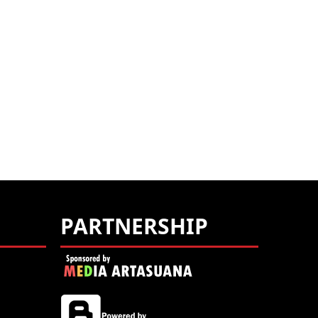
PARTNERSHIP