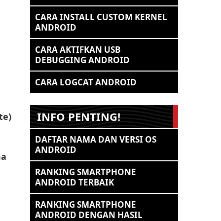
CARA INSTALL CUSTOM KERNEL
ANDROID
CARA AKTIFKAN USB
DEBUGGING ANDROID
CARA LOGCAT ANDROID
INFO PENTING!
te)
DAFTAR NAMA DAN VERSI OS
ANDROID
ma
RANKING SMARTPHONE
ANDROID TERBAIK
RANKING SMARTPHONE
ANDROID DENGAN HASIL