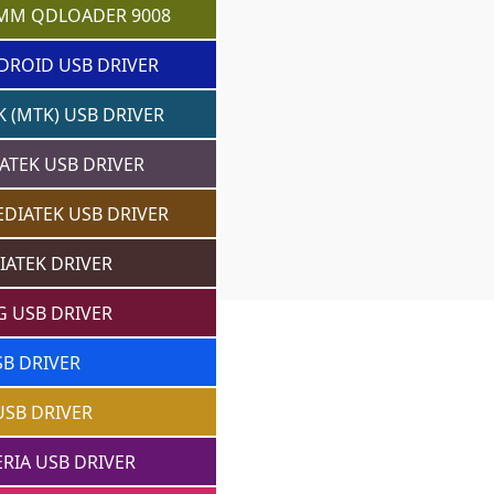
MM QDLOADER 9008
DROID USB DRIVER
 (MTK) USB DRIVER
ATEK USB DRIVER
DIATEK USB DRIVER
IATEK DRIVER
 USB DRIVER
SB DRIVER
USB DRIVER
RIA USB DRIVER