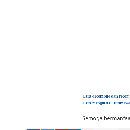
Cara decompile dan recom
Cara menginstall Framewo
Semoga bermanfaa