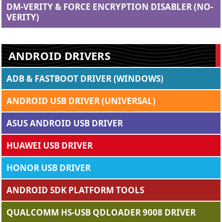
DM-VERITY & FORCE ENCRYPTION DISABLER (NO-
VERITY)
ANDROID DRIVERS
ADB & FASTBOOT DRIVER (WINDOWS)
ANDROID USB DRIVER (UNIVERSAL)
ASUS ANDROID USB DRIVER
HUAWEI USB DRIVER
HONOR USB DRIVER
ANDROID SDK PLATFORM TOOLS
QUALCOMM HS-USB QDLOADER 9008 DRIVER