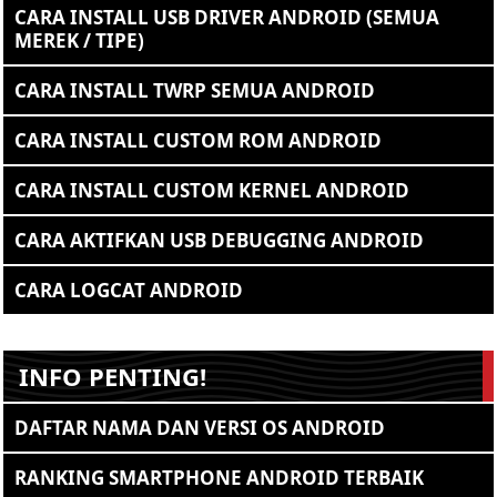
CARA INSTALL USB DRIVER ANDROID (SEMUA
MEREK / TIPE)
CARA INSTALL TWRP SEMUA ANDROID
CARA INSTALL CUSTOM ROM ANDROID
CARA INSTALL CUSTOM KERNEL ANDROID
CARA AKTIFKAN USB DEBUGGING ANDROID
CARA LOGCAT ANDROID
INFO PENTING!
DAFTAR NAMA DAN VERSI OS ANDROID
RANKING SMARTPHONE ANDROID TERBAIK