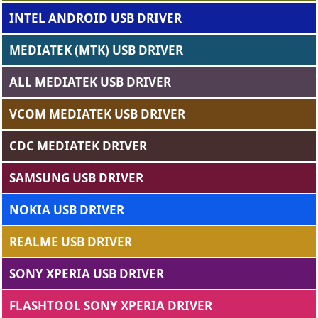
INTEL ANDROID USB DRIVER
MEDIATEK (MTK) USB DRIVER
ALL MEDIATEK USB DRIVER
VCOM MEDIATEK USB DRIVER
CDC MEDIATEK DRIVER
SAMSUNG USB DRIVER
NOKIA USB DRIVER
REALME USB DRIVER
SONY XPERIA USB DRIVER
FLASHTOOL SONY XPERIA DRIVER