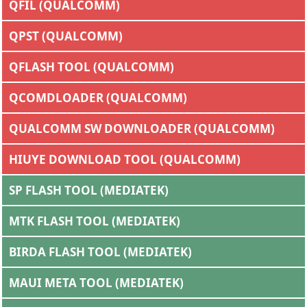
QFIL (QUALCOMM)
QPST (QUALCOMM)
QFLASH TOOL (QUALCOMM)
QCOMDLOADER (QUALCOMM)
QUALCOMM SW DOWNLOADER (QUALCOMM)
HIUYE DOWNLOAD TOOL (QUALCOMM)
SP FLASH TOOL (MEDIATEK)
MTK FLASH TOOL (MEDIATEK)
BIRDA FLASH TOOL (MEDIATEK)
MAUI META TOOL (MEDIATEK)