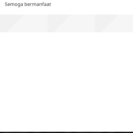
Semoga bermanfaat