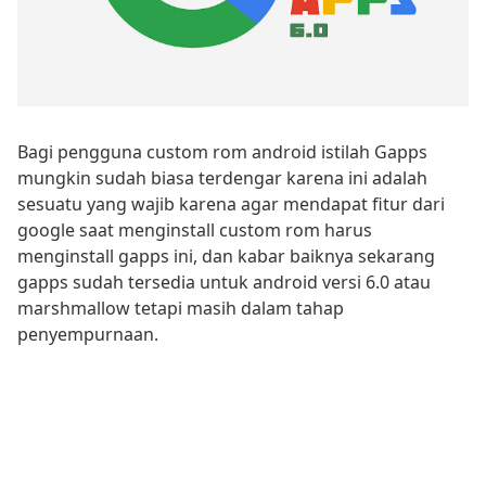
Bagi pengguna custom rom android istilah Gapps
mungkin sudah biasa terdengar karena ini adalah
sesuatu yang wajib karena agar mendapat fitur dari
google saat menginstall custom rom harus
menginstall gapps ini, dan kabar baiknya sekarang
gapps sudah tersedia untuk android versi 6.0 atau
marshmallow tetapi masih dalam tahap
penyempurnaan.