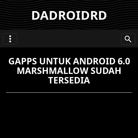
DADROIDRD
GAPPS UNTUK ANDROID 6.0
MARSHMALLOW SUDAH
TERSEDIA