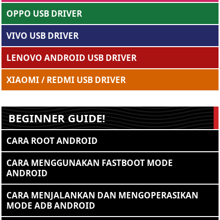
OPPO USB DRIVER
VIVO USB DRIVER
LENOVO ANDROID USB DRIVER
XIAOMI / REDMI USB DRIVER
BEGINNER GUIDE!
CARA ROOT ANDROID
CARA MENGGUNAKAN FASTBOOT MODE
ANDROID
CARA MENJALANKAN DAN MENGOPERASIKAN
MODE ADB ANDROID