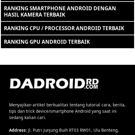
RANKING SMARTPHONE ANDROID DENGAN
HASIL KAMERA TERBAIK
RANKING CPU / PROCESSOR ANDROID TERBAIK
RANKING GPU ANDROID TERBAIK
Menyajikan artikel berkualitas tentang tutorial cara, berita,
tips dan trick device/smartphone Android yang saat ini
sedang kalian cari.
Address:
Jl. Putri Junjung Buih RT03 RW01, Ulu Benteng,