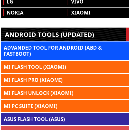
LG
VIVO
NOKIA
XIAOMI
ANDROID TOOLS (UPDATED)
ADVANDED TOOL FOR ANDROID (ABD &
FASTBOOT)
MI FLASH TOOL (XIAOMI)
MI FLASH PRO (XIAOMI)
MI FLASH UNLOCK (XIAOMI)
MI PC SUITE (XIAOMI)
ASUS FLASH TOOL (ASUS)