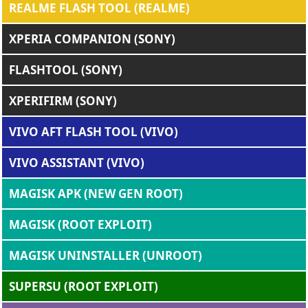
REALME FLASH TOOL (REALME)
XPERIA COMPANION (SONY)
FLASHTOOL (SONY)
XPERIFIRM (SONY)
VIVO AFT FLASH TOOL (VIVO)
VIVO ASSISTANT (VIVO)
MAGISK APK (NEW GEN ROOT)
MAGISK (ROOT EXPLOIT)
MAGISK UNINSTALLER (UNROOT)
SUPERSU (ROOT EXPLOIT)