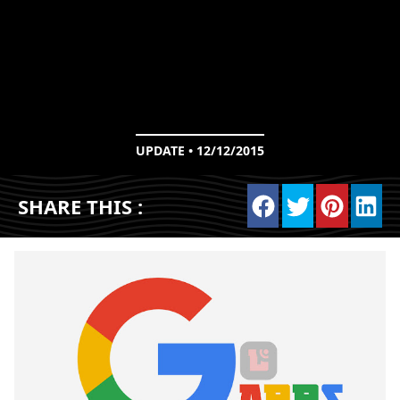
UPDATE • 12/12/2015
SHARE THIS :