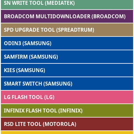
SN WRITE TOOL (MEDIATEK)
BROADCOM MULTIDOWNLOADER (BROADCOM)
SPD UPGRADE TOOL (SPREADTRUM)
ODIN3 (SAMSUNG)
SAMFIRM (SAMSUNG)
KIES (SAMSUNG)
SMART SWITCH (SAMSUNG)
LG FLASH TOOL (LG)
INFINIX FLASH TOOL (INFINIX)
RSD LITE TOOL (MOTOROLA)