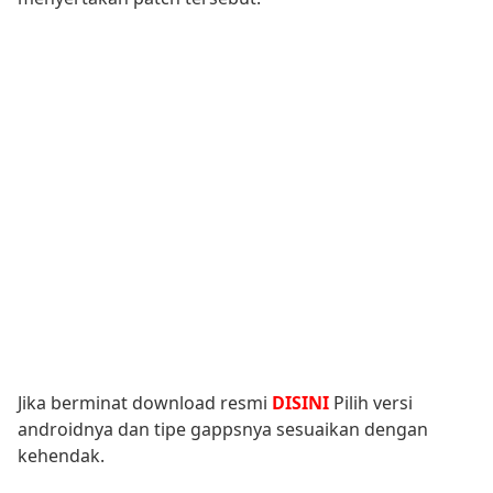
Jika berminat download resmi
DISINI
Pilih versi
androidnya dan tipe gappsnya sesuaikan dengan
kehendak.