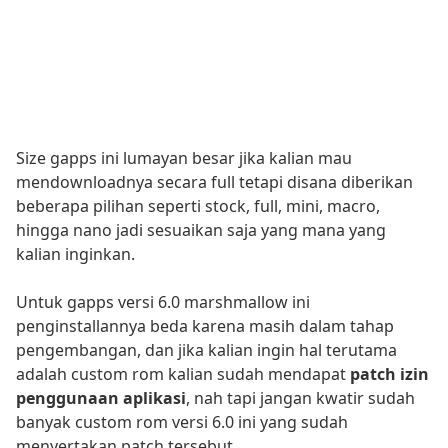
Size gapps ini lumayan besar jika kalian mau
mendownloadnya secara full tetapi disana diberikan
beberapa pilihan seperti stock, full, mini, macro,
hingga nano jadi sesuaikan saja yang mana yang
kalian inginkan.
Untuk gapps versi 6.0 marshmallow ini
penginstallannya beda karena masih dalam tahap
pengembangan, dan jika kalian ingin hal terutama
adalah custom rom kalian sudah mendapat
patch izin
penggunaan aplikasi
, nah tapi jangan kwatir sudah
banyak custom rom versi 6.0 ini yang sudah
menyertakan patch tersebut.