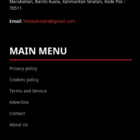
Marabahan, Barito Kuala, Kalimantan Selatan, Kode Pos :
70511
Email:
thedadroidrd@gmail.com
MAIN MENU
Privacy policy
Cookies policy
Terms and Service
Advertise
Contact
About Us