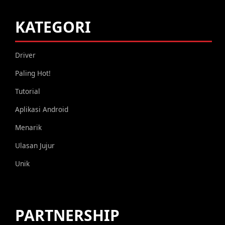
KATEGORI
Driver
Paling Hot!
Tutorial
Aplikasi Android
Menarik
Ulasan Jujur
Unik
PARTNERSHIP