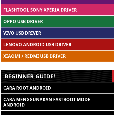
FLASHTOOL SONY XPERIA DRIVER
OPPO USB DRIVER
VIVO USB DRIVER
LENOVO ANDROID USB DRIVER
XIAOMI / REDMI USB DRIVER
BEGINNER GUIDE!
CARA ROOT ANDROID
CARA MENGGUNAKAN FASTBOOT MODE
ANDROID