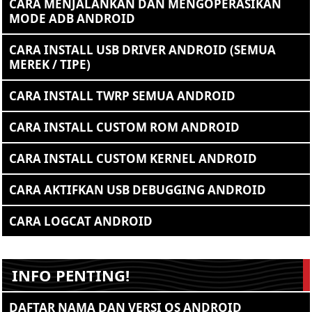
CARA MENJALANKAN DAN MENGOPERASIKAN
MODE ADB ANDROID
CARA INSTALL USB DRIVER ANDROID (SEMUA
MEREK / TIPE)
CARA INSTALL TWRP SEMUA ANDROID
CARA INSTALL CUSTOM ROM ANDROID
CARA INSTALL CUSTOM KERNEL ANDROID
CARA AKTIFKAN USB DEBUGGING ANDROID
CARA LOGCAT ANDROID
INFO PENTING!
DAFTAR NAMA DAN VERSI OS ANDROID