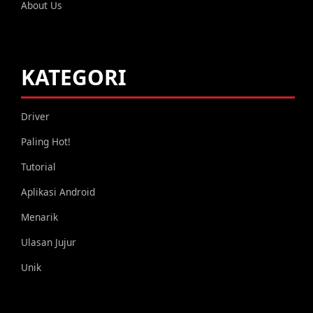
About Us
KATEGORI
Driver
Paling Hot!
Tutorial
Aplikasi Android
Menarik
Ulasan Jujur
Unik