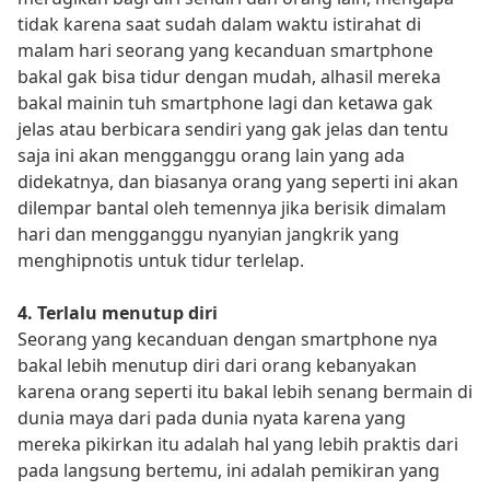
tidak karena saat sudah dalam waktu istirahat di
malam hari seorang yang kecanduan smartphone
bakal gak bisa tidur dengan mudah, alhasil mereka
bakal mainin tuh smartphone lagi dan ketawa gak
jelas atau berbicara sendiri yang gak jelas dan tentu
saja ini akan mengganggu orang lain yang ada
didekatnya, dan biasanya orang yang seperti ini akan
dilempar bantal oleh temennya jika berisik dimalam
hari dan mengganggu nyanyian jangkrik yang
menghipnotis untuk tidur terlelap.
4. Terlalu menutup diri
Seorang yang kecanduan dengan smartphone nya
bakal lebih menutup diri dari orang kebanyakan
karena orang seperti itu bakal lebih senang bermain di
dunia maya dari pada dunia nyata karena yang
mereka pikirkan itu adalah hal yang lebih praktis dari
pada langsung bertemu, ini adalah pemikiran yang