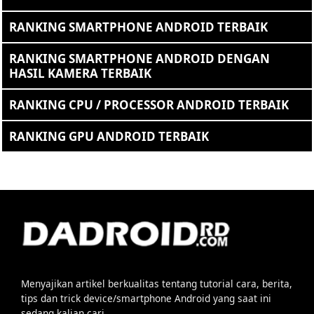
RANKING SMARTPHONE ANDROID TERBAIK
RANKING SMARTPHONE ANDROID DENGAN
HASIL KAMERA TERBAIK
RANKING CPU / PROCESSOR ANDROID TERBAIK
RANKING GPU ANDROID TERBAIK
Menyajikan artikel berkualitas tentang tutorial cara, berita,
tips dan trick device/smartphone Android yang saat ini
sedang kalian cari.