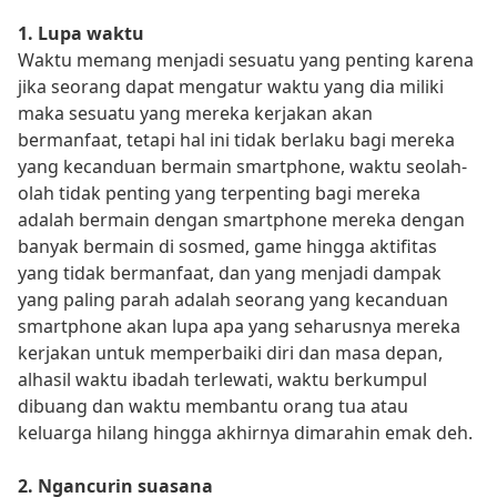
1. Lupa waktu
Waktu memang menjadi sesuatu yang penting karena
jika seorang dapat mengatur waktu yang dia miliki
maka sesuatu yang mereka kerjakan akan
bermanfaat, tetapi hal ini tidak berlaku bagi mereka
yang kecanduan bermain smartphone, waktu seolah-
olah tidak penting yang terpenting bagi mereka
adalah bermain dengan smartphone mereka dengan
banyak bermain di sosmed, game hingga aktifitas
yang tidak bermanfaat, dan yang menjadi dampak
yang paling parah adalah seorang yang kecanduan
smartphone akan lupa apa yang seharusnya mereka
kerjakan untuk memperbaiki diri dan masa depan,
alhasil waktu ibadah terlewati, waktu berkumpul
dibuang dan waktu membantu orang tua atau
keluarga hilang hingga akhirnya dimarahin emak deh.
2. Ngancurin suasana