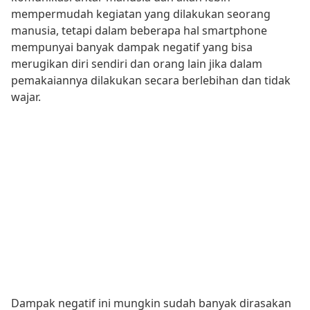
mempermudah kegiatan yang dilakukan seorang
manusia, tetapi dalam beberapa hal smartphone
mempunyai banyak dampak negatif yang bisa
merugikan diri sendiri dan orang lain jika dalam
pemakaiannya dilakukan secara berlebihan dan tidak
wajar.
Dampak negatif ini mungkin sudah banyak dirasakan