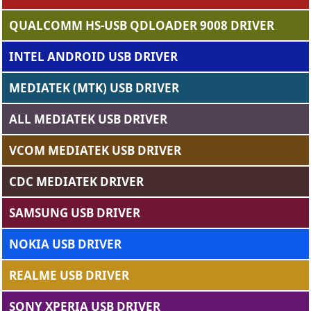
QUALCOMM HS-USB QDLOADER 9008 DRIVER
INTEL ANDROID USB DRIVER
MEDIATEK (MTK) USB DRIVER
ALL MEDIATEK USB DRIVER
VCOM MEDIATEK USB DRIVER
CDC MEDIATEK DRIVER
SAMSUNG USB DRIVER
NOKIA USB DRIVER
REALME USB DRIVER
SONY XPERIA USB DRIVER