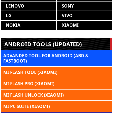
LENOVO
SONY
LG
VIVO
NOKIA
XIAOMI
ANDROID TOOLS (UPDATED)
ADVANDED TOOL FOR ANDROID (ABD &
FASTBOOT)
MI FLASH TOOL (XIAOMI)
MI FLASH PRO (XIAOMI)
MI FLASH UNLOCK (XIAOMI)
MI PC SUITE (XIAOMI)