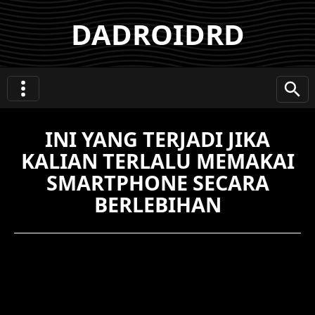
DADROIDRD
INI YANG TERJADI JIKA
KALIAN TERLALU MEMAKAI
SMARTPHONE SECARA
BERLEBIHAN