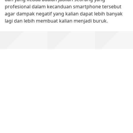
profesional dalam kecanduan smartphone tersebut
agar dampak negatif yang kalian dapat lebih banyak
lagi dan lebih membuat kalian menjadi buruk.