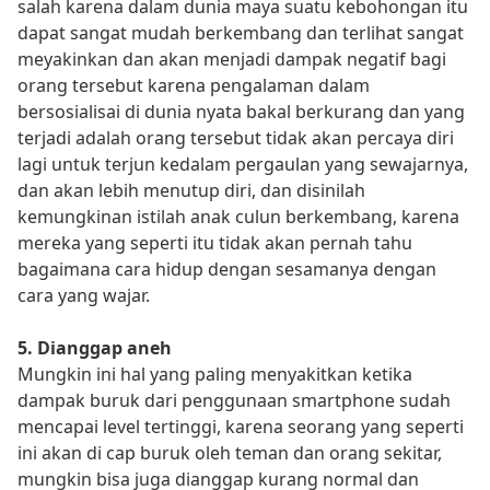
salah karena dalam dunia maya suatu kebohongan itu
dapat sangat mudah berkembang dan terlihat sangat
meyakinkan dan akan menjadi dampak negatif bagi
orang tersebut karena pengalaman dalam
bersosialisai di dunia nyata bakal berkurang dan yang
terjadi adalah orang tersebut tidak akan percaya diri
lagi untuk terjun kedalam pergaulan yang sewajarnya,
dan akan lebih menutup diri, dan disinilah
kemungkinan istilah anak culun berkembang, karena
mereka yang seperti itu tidak akan pernah tahu
bagaimana cara hidup dengan sesamanya dengan
cara yang wajar.
5. Dianggap aneh
Mungkin ini hal yang paling menyakitkan ketika
dampak buruk dari penggunaan smartphone sudah
mencapai level tertinggi, karena seorang yang seperti
ini akan di cap buruk oleh teman dan orang sekitar,
mungkin bisa juga dianggap kurang normal dan