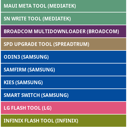
MAUI META TOOL (MEDIATEK)
SN WRITE TOOL (MEDIATEK)
BROADCOM MULTIDOWNLOADER (BROADCOM)
SPD UPGRADE TOOL (SPREADTRUM)
ODIN3 (SAMSUNG)
SAMFIRM (SAMSUNG)
KIES (SAMSUNG)
SMART SWITCH (SAMSUNG)
LG FLASH TOOL (LG)
INFINIX FLASH TOOL (INFINIX)