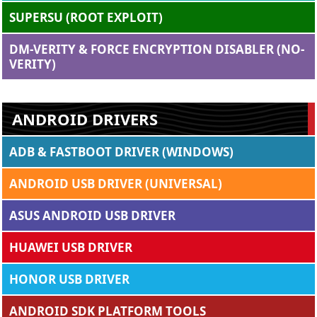
SUPERSU (ROOT EXPLOIT)
DM-VERITY & FORCE ENCRYPTION DISABLER (NO-
VERITY)
ANDROID DRIVERS
ADB & FASTBOOT DRIVER (WINDOWS)
ANDROID USB DRIVER (UNIVERSAL)
ASUS ANDROID USB DRIVER
HUAWEI USB DRIVER
HONOR USB DRIVER
ANDROID SDK PLATFORM TOOLS