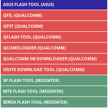
ASUS FLASH TOOL (ASUS)
QFIL (QUALCOMM)
QPST (QUALCOMM)
QFLASH TOOL (QUALCOMM)
QCOMDLOADER (QUALCOMM)
QUALCOMM SW DOWNLOADER (QUALCOMM)
HIUYE DOWNLOAD TOOL (QUALCOMM)
SP FLASH TOOL (MEDIATEK)
MTK FLASH TOOL (MEDIATEK)
BIRDA FLASH TOOL (MEDIATEK)