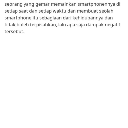
seorang yang gemar memainkan smartphonennya di
setiap saat dan setiap waktu dan membuat seolah
smartphone itu sebagiaan dari kehidupannya dan
tidak boleh terpisahkan, lalu apa saja dampak negatif
tersebut.