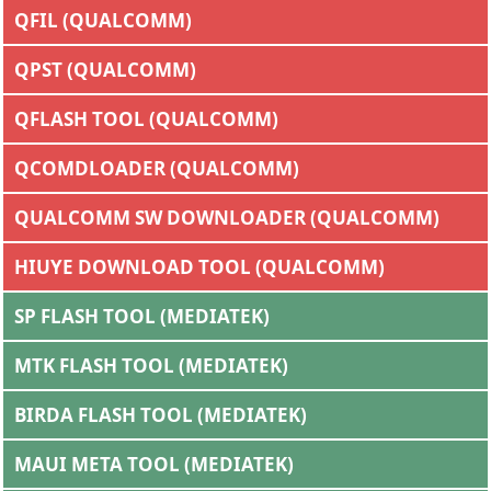
QFIL (QUALCOMM)
QPST (QUALCOMM)
QFLASH TOOL (QUALCOMM)
QCOMDLOADER (QUALCOMM)
QUALCOMM SW DOWNLOADER (QUALCOMM)
HIUYE DOWNLOAD TOOL (QUALCOMM)
SP FLASH TOOL (MEDIATEK)
MTK FLASH TOOL (MEDIATEK)
BIRDA FLASH TOOL (MEDIATEK)
MAUI META TOOL (MEDIATEK)