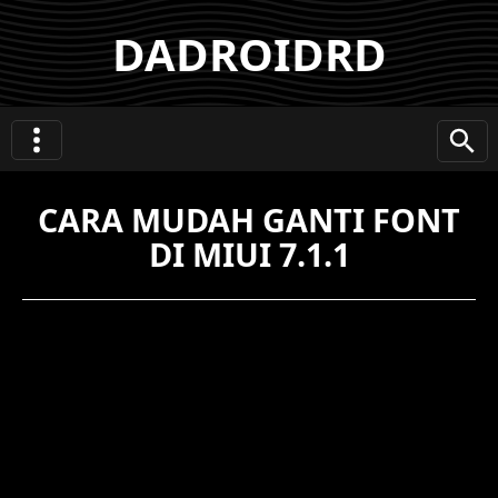
DADROIDRD
CARA MUDAH GANTI FONT
DI MIUI 7.1.1