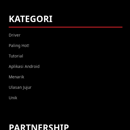
KATEGORI
Driver
Paling Hot!
Tutorial
Aplikasi Android
Menarik
Ulasan Jujur
Unik
PARTNERSHIP