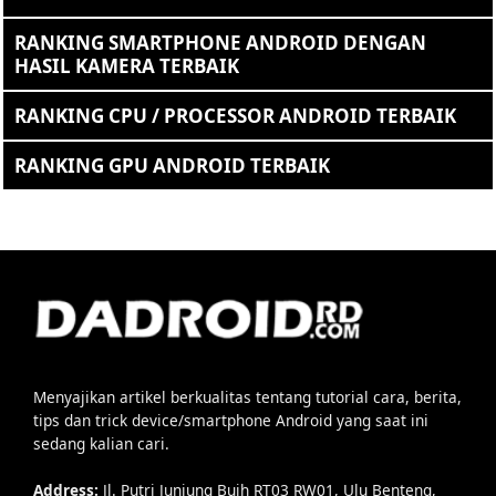
RANKING SMARTPHONE ANDROID DENGAN
HASIL KAMERA TERBAIK
RANKING CPU / PROCESSOR ANDROID TERBAIK
RANKING GPU ANDROID TERBAIK
Menyajikan artikel berkualitas tentang tutorial cara, berita,
tips dan trick device/smartphone Android yang saat ini
sedang kalian cari.
Address:
Jl. Putri Junjung Buih RT03 RW01, Ulu Benteng,