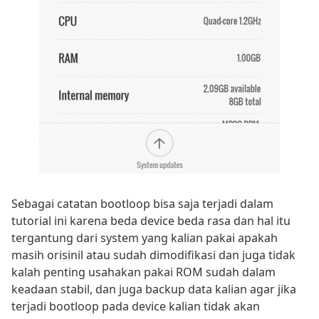
Sebagai catatan bootloop bisa saja terjadi dalam
tutorial ini karena beda device beda rasa dan hal itu
tergantung dari system yang kalian pakai apakah
masih orisinil atau sudah dimodifikasi dan juga tidak
kalah penting usahakan pakai ROM sudah dalam
keadaan stabil, dan juga backup data kalian agar jika
terjadi bootloop pada device kalian tidak akan