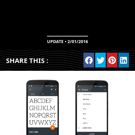
UPDATE • 2/01/2016
SHARE THIS :