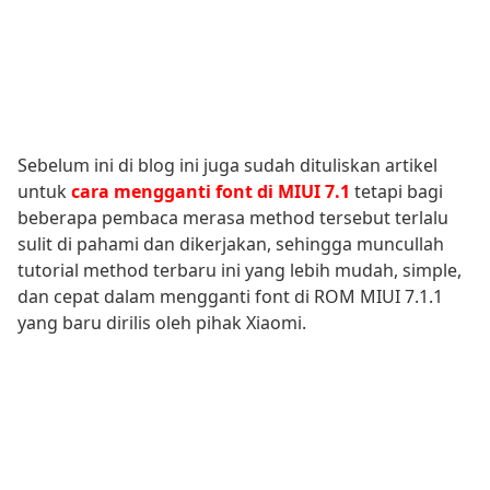
Sebelum ini di blog ini juga sudah dituliskan artikel
untuk
cara mengganti font di MIUI 7.1
tetapi bagi
beberapa pembaca merasa method tersebut terlalu
sulit di pahami dan dikerjakan, sehingga muncullah
tutorial method terbaru ini yang lebih mudah, simple,
dan cepat dalam mengganti font di ROM MIUI 7.1.1
yang baru dirilis oleh pihak Xiaomi.