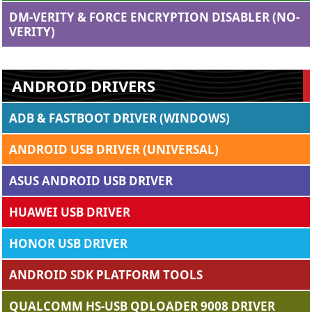
DM-VERITY & FORCE ENCRYPTION DISABLER (NO-
VERITY)
ANDROID DRIVERS
ADB & FASTBOOT DRIVER (WINDOWS)
ANDROID USB DRIVER (UNIVERSAL)
ASUS ANDROID USB DRIVER
HUAWEI USB DRIVER
HONOR USB DRIVER
ANDROID SDK PLATFORM TOOLS
QUALCOMM HS-USB QDLOADER 9008 DRIVER