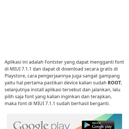
Aplikasi ini adalah Fontster yang dapat mengganti font
di MIUI 7.1.1 dan dapat di download secara gratis di
Playstore, cara pengerjaannya juga sangat gampang
yaitu hal pertama pastikan device kalian sudah
ROOT
,
selanjutnya install aplikasi tersebut dan jalankan, lalu
pilih saja font yang kalian inginkan dan terapkan,
maka font di MIUI 7.1.1 sudah berhasil berganti.