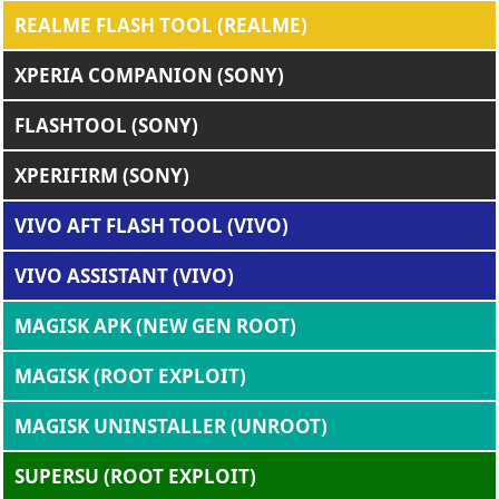
REALME FLASH TOOL (REALME)
XPERIA COMPANION (SONY)
FLASHTOOL (SONY)
XPERIFIRM (SONY)
VIVO AFT FLASH TOOL (VIVO)
VIVO ASSISTANT (VIVO)
MAGISK APK (NEW GEN ROOT)
MAGISK (ROOT EXPLOIT)
MAGISK UNINSTALLER (UNROOT)
SUPERSU (ROOT EXPLOIT)