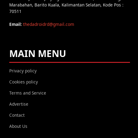
Marabahan, Barito Kuala, Kalimantan Selatan, Kode Pos :
70511
Email:
thedadroidrd@gmail.com
MAIN MENU
Privacy policy
Cookies policy
Terms and Service
Advertise
Contact
About Us