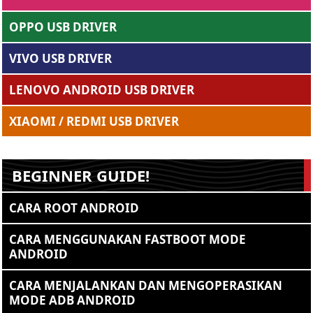
OPPO USB DRIVER
VIVO USB DRIVER
LENOVO ANDROID USB DRIVER
XIAOMI / REDMI USB DRIVER
BEGINNER GUIDE!
CARA ROOT ANDROID
CARA MENGGUNAKAN FASTBOOT MODE
ANDROID
CARA MENJALANKAN DAN MENGOPERASIKAN
MODE ADB ANDROID