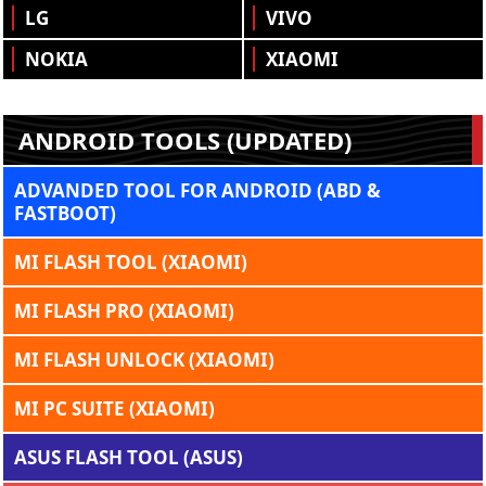
LG
VIVO
NOKIA
XIAOMI
ANDROID TOOLS (UPDATED)
ADVANDED TOOL FOR ANDROID (ABD &
FASTBOOT)
MI FLASH TOOL (XIAOMI)
MI FLASH PRO (XIAOMI)
MI FLASH UNLOCK (XIAOMI)
MI PC SUITE (XIAOMI)
ASUS FLASH TOOL (ASUS)