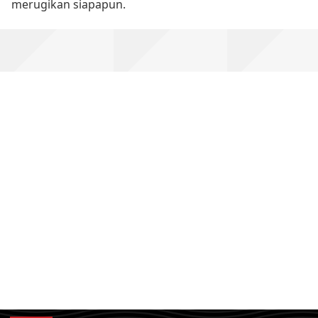
merugikan siapapun.