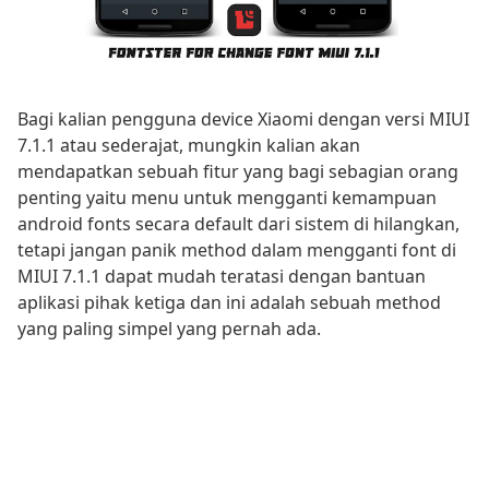
Bagi kalian pengguna device Xiaomi dengan versi MIUI
7.1.1 atau sederajat, mungkin kalian akan
mendapatkan sebuah fitur yang bagi sebagian orang
penting yaitu menu untuk mengganti kemampuan
android fonts secara default dari sistem di hilangkan,
tetapi jangan panik method dalam mengganti font di
MIUI 7.1.1 dapat mudah teratasi dengan bantuan
aplikasi pihak ketiga dan ini adalah sebuah method
yang paling simpel yang pernah ada.