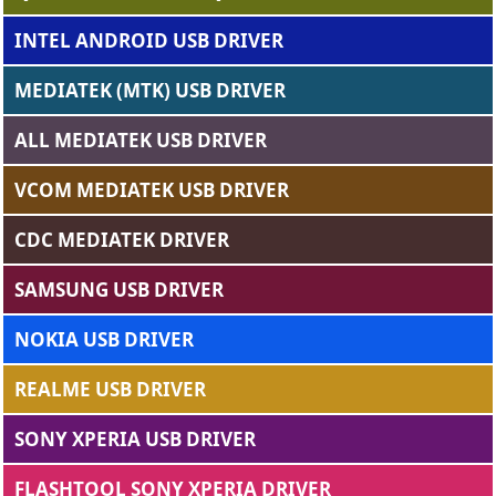
INTEL ANDROID USB DRIVER
MEDIATEK (MTK) USB DRIVER
ALL MEDIATEK USB DRIVER
VCOM MEDIATEK USB DRIVER
CDC MEDIATEK DRIVER
SAMSUNG USB DRIVER
NOKIA USB DRIVER
REALME USB DRIVER
SONY XPERIA USB DRIVER
FLASHTOOL SONY XPERIA DRIVER