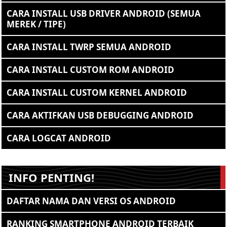
CARA INSTALL USB DRIVER ANDROID (SEMUA
MEREK / TIPE)
CARA INSTALL TWRP SEMUA ANDROID
CARA INSTALL CUSTOM ROM ANDROID
CARA INSTALL CUSTOM KERNEL ANDROID
CARA AKTIFKAN USB DEBUGGING ANDROID
CARA LOGCAT ANDROID
INFO PENTING!
DAFTAR NAMA DAN VERSI OS ANDROID
RANKING SMARTPHONE ANDROID TERBAIK