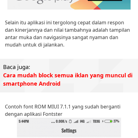
Selain itu aplikasi ini tergolong cepat dalam respon
dan kinerjannya dan nilai tambahnya adalah tampilan
antar muka dan navigasinya sangat nyaman dan
mudah untuk di jalankan.
Baca juga:
Cara mudah block semua iklan yang muncul di
smartphone Android
Contoh font ROM MIUI 7.1.1 yang sudah berganti
dengan aplikasi Fontster