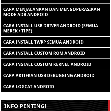
CARA MENJALANKAN DAN MENGOPERASIKAN
MODE ADB ANDROID
CARA INSTALL USB DRIVER ANDROID (SEMUA
MEREK / TIPE)
CARA INSTALL TWRP SEMUA ANDROID
CARA INSTALL CUSTOM ROM ANDROID
CARA INSTALL CUSTOM KERNEL ANDROID
CARA AKTIFKAN USB DEBUGGING ANDROID
CARA LOGCAT ANDROID
INFO PENTING!