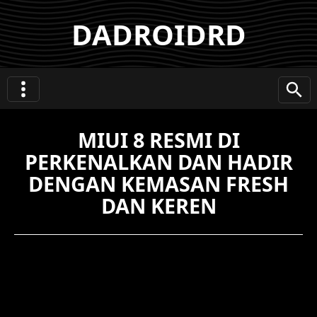
DADROIDRD
MIUI 8 RESMI DI
PERKENALKAN DAN HADIR
DENGAN KEMASAN FRESH
DAN KEREN