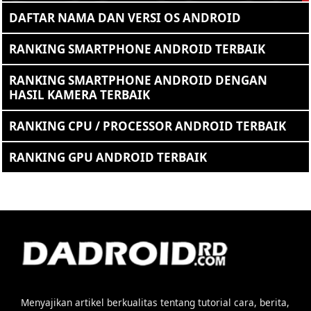
DAFTAR NAMA DAN VERSI OS ANDROID
RANKING SMARTPHONE ANDROID TERBAIK
RANKING SMARTPHONE ANDROID DENGAN
HASIL KAMERA TERBAIK
RANKING CPU / PROCESSOR ANDROID TERBAIK
RANKING GPU ANDROID TERBAIK
Menyajikan artikel berkualitas tentang tutorial cara, berita,