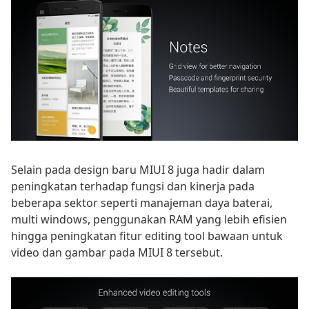
Selain pada design baru MIUI 8 juga hadir dalam
peningkatan terhadap fungsi dan kinerja pada
beberapa sektor seperti manajeman daya baterai,
multi windows, penggunakan RAM yang lebih efisien
hingga peningkatan fitur editing tool bawaan untuk
video dan gambar pada MIUI 8 tersebut.