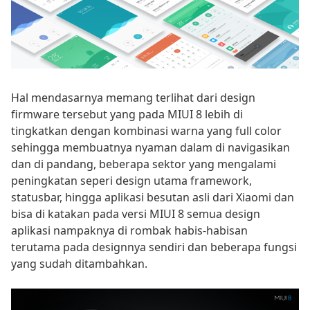
Hal mendasarnya memang terlihat dari design
firmware tersebut yang pada MIUI 8 lebih di
tingkatkan dengan kombinasi warna yang full color
sehingga membuatnya nyaman dalam di navigasikan
dan di pandang, beberapa sektor yang mengalami
peningkatan seperi design utama framework,
statusbar, hingga aplikasi besutan asli dari Xiaomi dan
bisa di katakan pada versi MIUI 8 semua design
aplikasi nampaknya di rombak habis-habisan
terutama pada designnya sendiri dan beberapa fungsi
yang sudah ditambahkan.