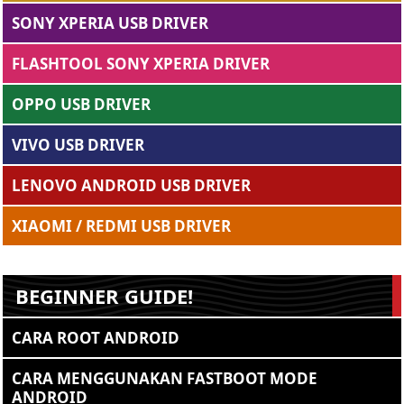
SONY XPERIA USB DRIVER
FLASHTOOL SONY XPERIA DRIVER
OPPO USB DRIVER
VIVO USB DRIVER
LENOVO ANDROID USB DRIVER
XIAOMI / REDMI USB DRIVER
BEGINNER GUIDE!
CARA ROOT ANDROID
CARA MENGGUNAKAN FASTBOOT MODE
ANDROID