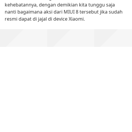
kehebatannya, dengan demikian kita tunggu saja
nanti bagaimana aksi dari MIUI 8 tersebut jika sudah
resmi dapat di jajal di device Xiaomi.