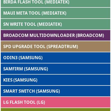
BIRDA FLASH TOOL (MEDIATEK)
MAUI META TOOL (MEDIATEK)
SN WRITE TOOL (MEDIATEK)
BROADCOM MULTIDOWNLOADER (BROADCOM)
SPD UPGRADE TOOL (SPREADTRUM)
ODIN3 (SAMSUNG)
SAMFIRM (SAMSUNG)
KIES (SAMSUNG)
SMART SWITCH (SAMSUNG)
LG FLASH TOOL (LG)