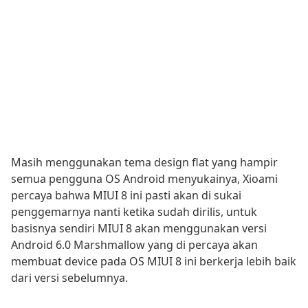
Masih menggunakan tema design flat yang hampir
semua pengguna OS Android menyukainya, Xioami
percaya bahwa MIUI 8 ini pasti akan di sukai
penggemarnya nanti ketika sudah dirilis, untuk
basisnya sendiri MIUI 8 akan menggunakan versi
Android 6.0 Marshmallow yang di percaya akan
membuat device pada OS MIUI 8 ini berkerja lebih baik
dari versi sebelumnya.