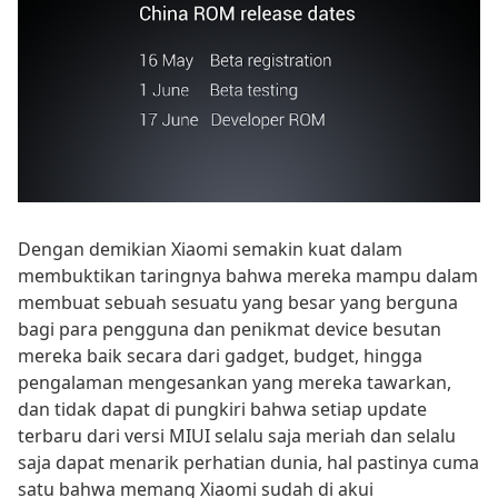
Dengan demikian Xiaomi semakin kuat dalam
membuktikan taringnya bahwa mereka mampu dalam
membuat sebuah sesuatu yang besar yang berguna
bagi para pengguna dan penikmat device besutan
mereka baik secara dari gadget, budget, hingga
pengalaman mengesankan yang mereka tawarkan,
dan tidak dapat di pungkiri bahwa setiap update
terbaru dari versi MIUI selalu saja meriah dan selalu
saja dapat menarik perhatian dunia, hal pastinya cuma
satu bahwa memang Xiaomi sudah di akui