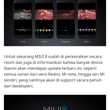
Untuk sekarang MIUI 8 sudah di perkenalkan secara
resmi dan juga di informasikan bahwa banyak device
Xiaomi akan mendapat update terbaru ini, seperti
semua varian dari versi Redmi, Mi note, hingga seri Mi
sendiri, yang nantinya akan di support secara penuh
dari developers.