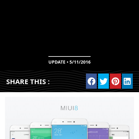
UPDATE • 5/11/2016
SHARE THIS :