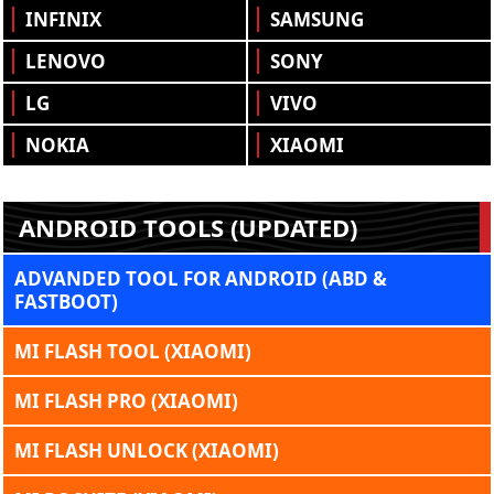
INFINIX
SAMSUNG
LENOVO
SONY
LG
VIVO
NOKIA
XIAOMI
ANDROID TOOLS (UPDATED)
ADVANDED TOOL FOR ANDROID (ABD &
FASTBOOT)
MI FLASH TOOL (XIAOMI)
MI FLASH PRO (XIAOMI)
MI FLASH UNLOCK (XIAOMI)