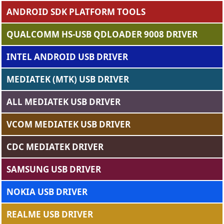
ANDROID SDK PLATFORM TOOLS
QUALCOMM HS-USB QDLOADER 9008 DRIVER
INTEL ANDROID USB DRIVER
MEDIATEK (MTK) USB DRIVER
ALL MEDIATEK USB DRIVER
VCOM MEDIATEK USB DRIVER
CDC MEDIATEK DRIVER
SAMSUNG USB DRIVER
NOKIA USB DRIVER
REALME USB DRIVER