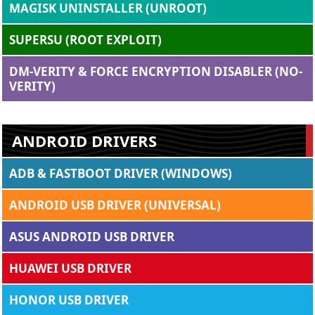
MAGISK UNINSTALLER (UNROOT)
SUPERSU (ROOT EXPLOIT)
DM-VERITY & FORCE ENCRYPTION DISABLER (NO-
VERITY)
ANDROID DRIVERS
ADB & FASTBOOT DRIVER (WINDOWS)
ANDROID USB DRIVER (UNIVERSAL)
ASUS ANDROID USB DRIVER
HUAWEI USB DRIVER
HONOR USB DRIVER