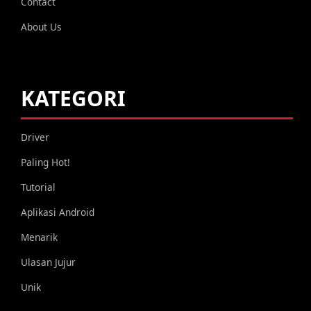
Contact
About Us
KATEGORI
Driver
Paling Hot!
Tutorial
Aplikasi Android
Menarik
Ulasan Jujur
Unik