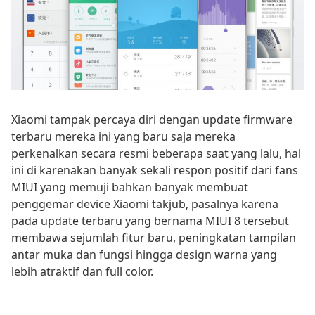
Xiaomi tampak percaya diri dengan update firmware
terbaru mereka ini yang baru saja mereka
perkenalkan secara resmi beberapa saat yang lalu, hal
ini di karenakan banyak sekali respon positif dari fans
MIUI yang memuji bahkan banyak membuat
penggemar device Xiaomi takjub, pasalnya karena
pada update terbaru yang bernama MIUI 8 tersebut
membawa sejumlah fitur baru, peningkatan tampilan
antar muka dan fungsi hingga design warna yang
lebih atraktif dan full color.