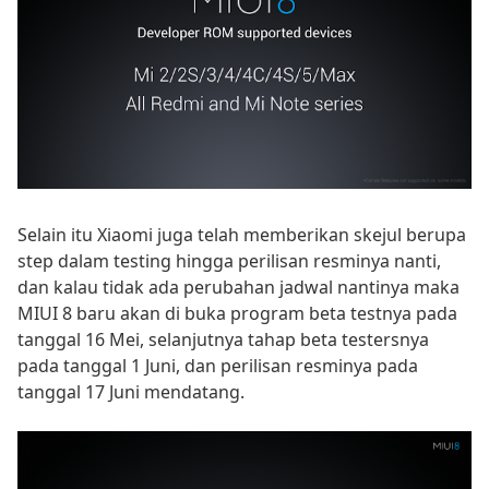
Selain itu Xiaomi juga telah memberikan skejul berupa
step dalam testing hingga perilisan resminya nanti,
dan kalau tidak ada perubahan jadwal nantinya maka
MIUI 8 baru akan di buka program beta testnya pada
tanggal 16 Mei, selanjutnya tahap beta testersnya
pada tanggal 1 Juni, dan perilisan resminya pada
tanggal 17 Juni mendatang.