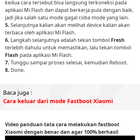
kedua cara tersebut bisa langsung terkoneksi pada
aplikasi Mi Flash dan dapat berkerja pula dengan baik,
jadi jika salah satu mode gagal coba mode yang lain.
5.
Selanjutnya kalian akan melihat device kalian akan
terbaca oleh aplikasi Mi Flash.
6.
Langkah selanjutnya adalah tekan tombol
Fresh
terlebih dahulu untuk memastikan, lalu tekan tombol
Flash
pada aplikasi Mi Flash.
7.
Tunggu sampai proses selesai, kemudian Reboot.
8.
Done.
Baca juga :
Cara keluar dari mode Fastboot Xiaomi
Video panduan tata cara melakukan fastboot
Xiaomi dengan benar dan agar 100% berhasil