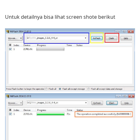
Untuk detailnya bisa lihat screen shote berikut