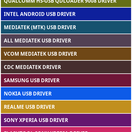
QUALCOMM HS-USB QDLOADER 9008 DRIVER
INTEL ANDROID USB DRIVER
MEDIATEK (MTK) USB DRIVER
ALL MEDIATEK USB DRIVER
VCOM MEDIATEK USB DRIVER
CDC MEDIATEK DRIVER
SAMSUNG USB DRIVER
NOKIA USB DRIVER
REALME USB DRIVER
SONY XPERIA USB DRIVER