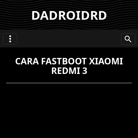
DADROIDRD
CARA FASTBOOT XIAOMI
REDMI 3