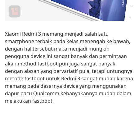
Xiaomi Redmi 3 memang menjadi salah satu
smartphone terbaik pada kelas menengah ke bawah,
dengan hal tersebut maka menjadi mungkin
pengguna device ini sangat banyak dan permintaan
akan method fastboot pun juga sangat banyak
dengan alasan yang bervariatif pula, tetapi untungnya
metode fastboot untuk Redmi 3 sangat mudah karena
memang pada dasarnya device yang menggunakan
dapur pacu Qualcomm kebanyakannya mudah dalam
melakukan fastboot.