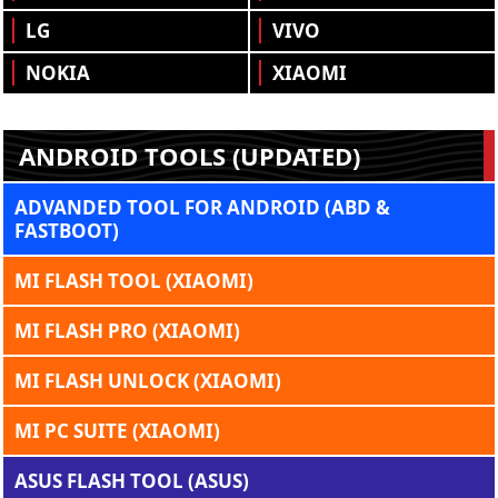
LG
VIVO
NOKIA
XIAOMI
ANDROID TOOLS (UPDATED)
ADVANDED TOOL FOR ANDROID (ABD &
FASTBOOT)
MI FLASH TOOL (XIAOMI)
MI FLASH PRO (XIAOMI)
MI FLASH UNLOCK (XIAOMI)
MI PC SUITE (XIAOMI)
ASUS FLASH TOOL (ASUS)