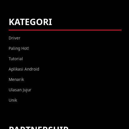
KATEGORI
Driver
Paling Hot!
Tutorial
Aplikasi Android
Menarik
Ulasan Jujur
Unik