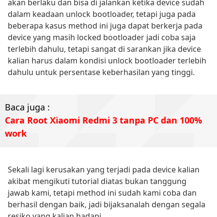
akan berlaku dan bisa di jalankan ketika device sudah
dalam keadaan unlock bootloader, tetapi juga pada
beberapa kasus method ini juga dapat berkerja pada
device yang masih locked bootloader jadi coba saja
terlebih dahulu, tetapi sangat di sarankan jika device
kalian harus dalam kondisi unlock bootloader terlebih
dahulu untuk persentase keberhasilan yang tinggi.
Baca juga :
Cara Root Xiaomi Redmi 3 tanpa PC dan 100%
work
Sekali lagi kerusakan yang terjadi pada device kalian
akibat mengikuti tutorial diatas bukan tanggung
jawab kami, tetapi method ini sudah kami coba dan
berhasil dengan baik, jadi bijaksanalah dengan segala
resiko yang kalian hadapi.