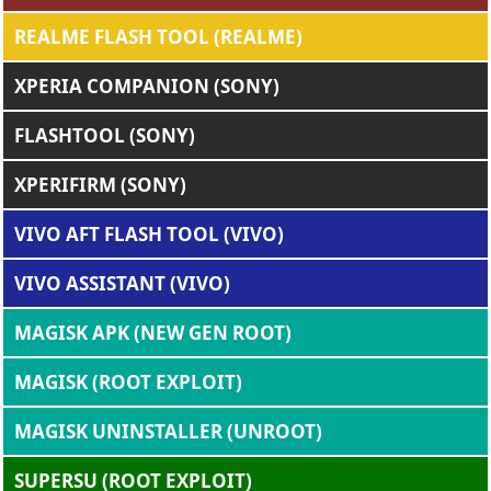
REALME FLASH TOOL (REALME)
XPERIA COMPANION (SONY)
FLASHTOOL (SONY)
XPERIFIRM (SONY)
VIVO AFT FLASH TOOL (VIVO)
VIVO ASSISTANT (VIVO)
MAGISK APK (NEW GEN ROOT)
MAGISK (ROOT EXPLOIT)
MAGISK UNINSTALLER (UNROOT)
SUPERSU (ROOT EXPLOIT)