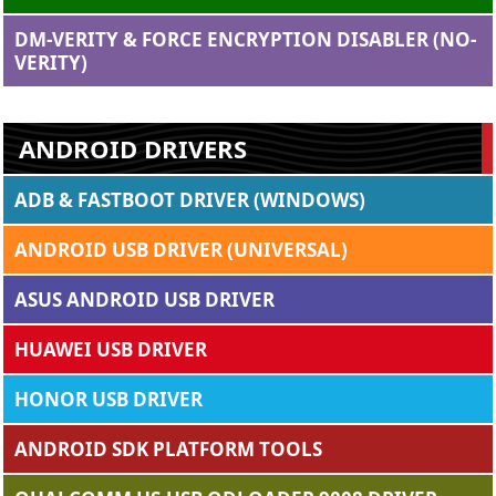
DM-VERITY & FORCE ENCRYPTION DISABLER (NO-
VERITY)
ANDROID DRIVERS
ADB & FASTBOOT DRIVER (WINDOWS)
ANDROID USB DRIVER (UNIVERSAL)
ASUS ANDROID USB DRIVER
HUAWEI USB DRIVER
HONOR USB DRIVER
ANDROID SDK PLATFORM TOOLS