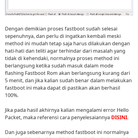
Dengan demikian proses fastboot sudah selesai
sepenuhnya, dan perlu di ingatkan kembali meski
method ini mudah tetap saja harus dilakukan dengan
hati-hati dan teliti agar terhindar dari masalah yang
tidak di kehendaki, normalnya proses method ini
berlangsung ketika sudah masuk dalam mode
flashing Fastboot Rom akan berlangsung kurang dari
5 menit, dan jika kalian sudah benar dalam melakukan
fastboot ini maka dapat di pastikan akan berhasil
100%.
Jika pada hasil akhirnya kalian mengalami error Hello
Packet, maka referensi cara penyelesaiannya
DISINI
.
Dan juga sebenarnya method fastboot ini normalnya