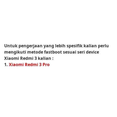
Untuk pengerjaan yang lebih spesifik kalian perlu
mengikuti metode fastboot sesuai seri device
Xiaomi Redmi 3 kalian :
1.
Xiaomi Redmi 3 Pro