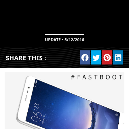
UPDATE • 5/12/2016
SHARE THIS :