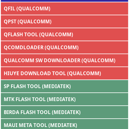
QFIL (QUALCOMM)
QPST (QUALCOMM)
QFLASH TOOL (QUALCOMM)
QCOMDLOADER (QUALCOMM)
QUALCOMM SW DOWNLOADER (QUALCOMM)
HIUYE DOWNLOAD TOOL (QUALCOMM)
SP FLASH TOOL (MEDIATEK)
MTK FLASH TOOL (MEDIATEK)
BIRDA FLASH TOOL (MEDIATEK)
MAUI META TOOL (MEDIATEK)