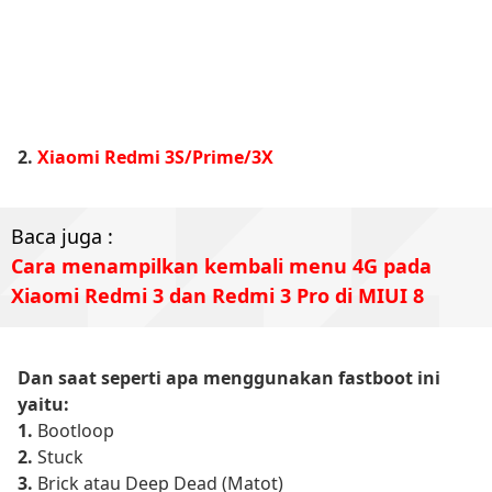
2.
Xiaomi Redmi 3S/Prime/3X
Baca juga :
Cara menampilkan kembali menu 4G pada
Xiaomi Redmi 3 dan Redmi 3 Pro di MIUI 8
Dan saat seperti apa menggunakan fastboot ini
yaitu:
1.
Bootloop
2.
Stuck
3.
Brick atau Deep Dead (Matot)