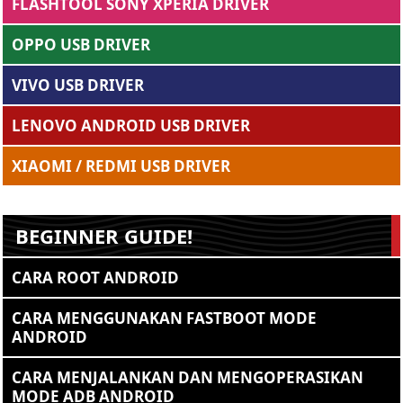
FLASHTOOL SONY XPERIA DRIVER
OPPO USB DRIVER
VIVO USB DRIVER
LENOVO ANDROID USB DRIVER
XIAOMI / REDMI USB DRIVER
BEGINNER GUIDE!
CARA ROOT ANDROID
CARA MENGGUNAKAN FASTBOOT MODE
ANDROID
CARA MENJALANKAN DAN MENGOPERASIKAN
MODE ADB ANDROID