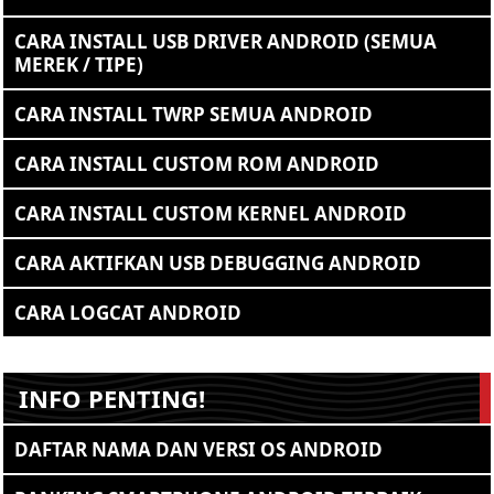
CARA INSTALL USB DRIVER ANDROID (SEMUA
MEREK / TIPE)
CARA INSTALL TWRP SEMUA ANDROID
CARA INSTALL CUSTOM ROM ANDROID
CARA INSTALL CUSTOM KERNEL ANDROID
CARA AKTIFKAN USB DEBUGGING ANDROID
CARA LOGCAT ANDROID
INFO PENTING!
DAFTAR NAMA DAN VERSI OS ANDROID