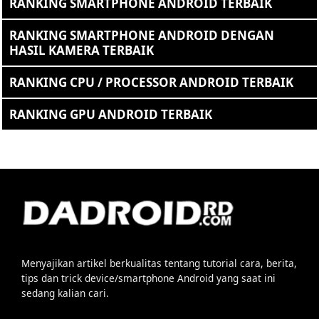
RANKING SMARTPHONE ANDROID TERBAIK
RANKING SMARTPHONE ANDROID DENGAN
HASIL KAMERA TERBAIK
RANKING CPU / PROCESSOR ANDROID TERBAIK
RANKING GPU ANDROID TERBAIK
Menyajikan artikel berkualitas tentang tutorial cara, berita,
tips dan trick device/smartphone Android yang saat ini
sedang kalian cari.