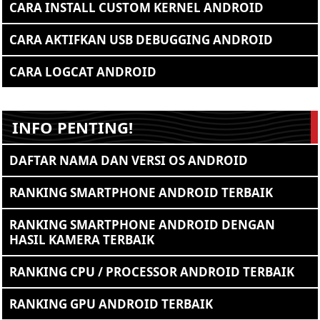
CARA INSTALL CUSTOM KERNEL ANDROID
CARA AKTIFKAN USB DEBUGGING ANDROID
CARA LOGCAT ANDROID
INFO PENTING!
DAFTAR NAMA DAN VERSI OS ANDROID
RANKING SMARTPHONE ANDROID TERBAIK
RANKING SMARTPHONE ANDROID DENGAN
HASIL KAMERA TERBAIK
RANKING CPU / PROCESSOR ANDROID TERBAIK
RANKING GPU ANDROID TERBAIK