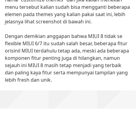
menu tersebut kalian sudah bisa mengganti beberapa
elemen pada themes yang kalian pakai saat ini, lebih
jelasnya lihat screenshot di bawah ini.
Dengan demikian anggapan bahwa MIUI 8 tidak se
flexible MIUI 6/7 itu sudah salah besar, beberapa fitur
orisinil MIUI terdahulu tetap ada, meski ada beberapa
komponen fitur penting juga di hilangkan, namun
sejauh ini MIUI 8 masih tetap menjadi yang terbaik
dan paling kaya fitur serta mempunyai tampilan yang
lebih fresh dan unik.