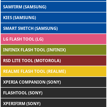
SAMFIRM (SAMSUNG)
KIES (SAMSUNG)
SMART SWITCH (SAMSUNG)
LG FLASH TOOL (LG)
INFINIX FLASH TOOL (INFINIX)
RSD LITE TOOL (MOTOROLA)
REALME FLASH TOOL (REALME)
XPERIA COMPANION (SONY)
FLASHTOOL (SONY)
XPERIFIRM (SONY)