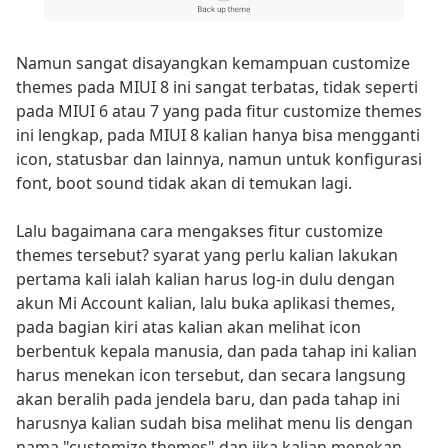
Namun sangat disayangkan kemampuan customize
themes pada MIUI 8 ini sangat terbatas, tidak seperti
pada MIUI 6 atau 7 yang pada fitur customize themes
ini lengkap, pada MIUI 8 kalian hanya bisa mengganti
icon, statusbar dan lainnya, namun untuk konfigurasi
font, boot sound tidak akan di temukan lagi.
Lalu bagaimana cara mengakses fitur customize
themes tersebut? syarat yang perlu kalian lakukan
pertama kali ialah kalian harus log-in dulu dengan
akun Mi Account kalian, lalu buka aplikasi themes,
pada bagian kiri atas kalian akan melihat icon
berbentuk kepala manusia, dan pada tahap ini kalian
harus menekan icon tersebut, dan secara langsung
akan beralih pada jendela baru, dan pada tahap ini
harusnya kalian sudah bisa melihat menu lis dengan
nama "customize themes" dan jika kalian menekan