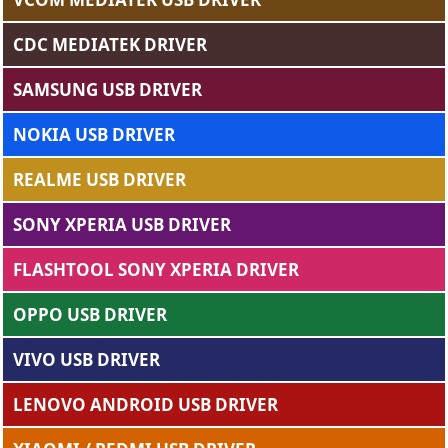
CDC MEDIATEK DRIVER
SAMSUNG USB DRIVER
NOKIA USB DRIVER
REALME USB DRIVER
SONY XPERIA USB DRIVER
FLASHTOOL SONY XPERIA DRIVER
OPPO USB DRIVER
VIVO USB DRIVER
LENOVO ANDROID USB DRIVER