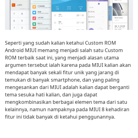
Seperti yang sudah kalian ketahui Custom ROM
Android MIUI memang menjadi salah satu Custom
ROM terbaik saat ini, yang menjadi alasan utama
argumen tersebut ialah karena pada MIUI kalian akan
mendapat banyak sekali fitur unik yang jarang di
temukan di banyak smartphone, dan yang paling
mengesankan dari MIUI adalah kalian dapat berganti
tema sesuka hati kalian, dan juga dapat
mengkombinasikan berbagai elemen tema dari satu
kelainnya, namun nampaknya pada MIUI 8 kehadiran
fitur ini tidak banyak di ketahui penggunannya.