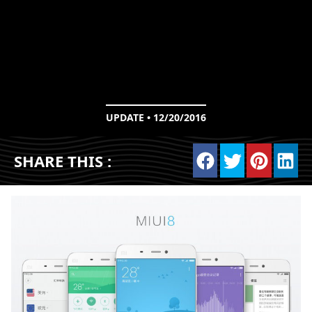
UPDATE • 12/20/2016
SHARE THIS :