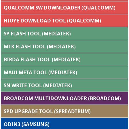
QUALCOMM SW DOWNLOADER (QUALCOMM)
HIUYE DOWNLOAD TOOL (QUALCOMM)
SP FLASH TOOL (MEDIATEK)
MTK FLASH TOOL (MEDIATEK)
BIRDA FLASH TOOL (MEDIATEK)
MAUI META TOOL (MEDIATEK)
SN WRITE TOOL (MEDIATEK)
BROADCOM MULTIDOWNLOADER (BROADCOM)
SPD UPGRADE TOOL (SPREADTRUM)
ODIN3 (SAMSUNG)