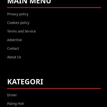
MAIN MENU
Privacy policy
Cookies policy
Terms and Service
Advertise
Contact
About Us
KATEGORI
Driver
Paling Hot!