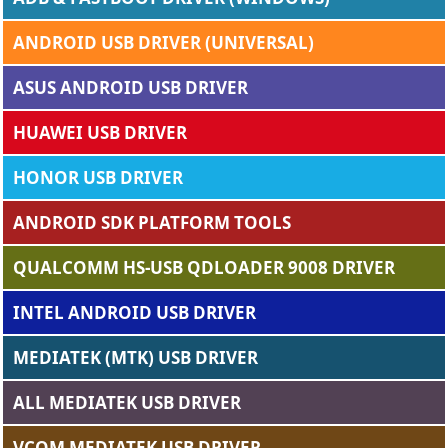
ANDROID USB DRIVER (UNIVERSAL)
ASUS ANDROID USB DRIVER
HUAWEI USB DRIVER
HONOR USB DRIVER
ANDROID SDK PLATFORM TOOLS
QUALCOMM HS-USB QDLOADER 9008 DRIVER
INTEL ANDROID USB DRIVER
MEDIATEK (MTK) USB DRIVER
ALL MEDIATEK USB DRIVER
VCOM MEDIATEK USB DRIVER