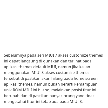
Sebelumnya pada seri MIUI 7 akses customize themes
ini dapat langsung di gunakan dan terlihat pada
aplikasi themes default MIUI, namun jika kalian
menggunakan MIUI 8 akses customize themes
tersebut di pastikan akan hilang pada home screen
aplikasi themes, namun bukan berarti kemampuan
unik ROM MIUI ini hilang, melainkan posisi fitur ini
berubah dan di pastikan banyak orang yang tidak
mengetahui fitur ini tetap ada pada MIUI 8.