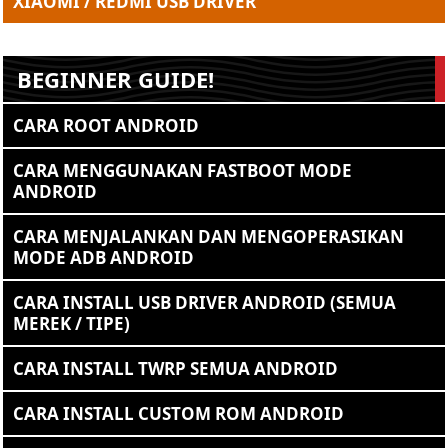
XIAOMI / REDMI USB DRIVER
BEGINNER GUIDE!
CARA ROOT ANDROID
CARA MENGGUNAKAN FASTBOOT MODE
ANDROID
CARA MENJALANKAN DAN MENGOPERASIKAN
MODE ADB ANDROID
CARA INSTALL USB DRIVER ANDROID (SEMUA
MEREK / TIPE)
CARA INSTALL TWRP SEMUA ANDROID
CARA INSTALL CUSTOM ROM ANDROID