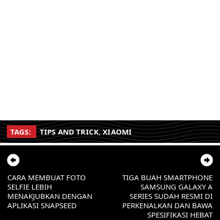
TAGS:
TIPS AND TRICK
,
XIAOMI
CARA MEMBUAT FOTO
TIGA BUAH SMARTPHONE
SELFIE LEBIH
SAMSUNG GALAXY A
MENAKJUBKAN DENGAN
SERIES SUDAH RESMI DI
APLIKASI SNAPSEED
PERKENALKAN DAN BAWA
SPESIFIKASI HEBAT