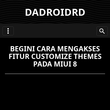
DADROIDRD
BEGINI CARA MENGAKSES
FITUR CUSTOMIZE THEMES
PADA MIUI 8