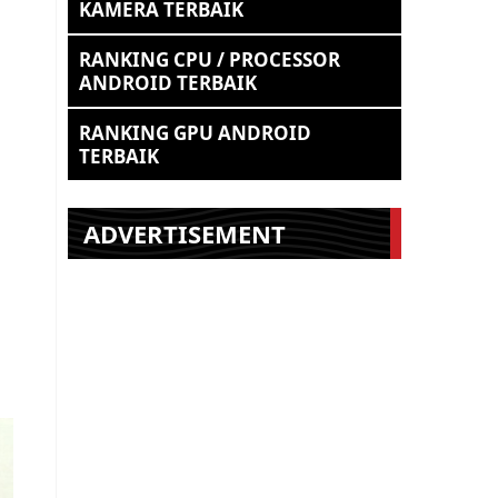
KAMERA TERBAIK
RANKING CPU / PROCESSOR
ANDROID TERBAIK
RANKING GPU ANDROID
TERBAIK
ADVERTISEMENT