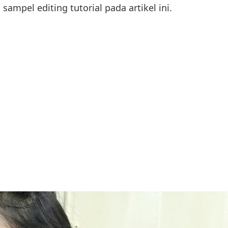
sampel editing tutorial pada artikel ini.