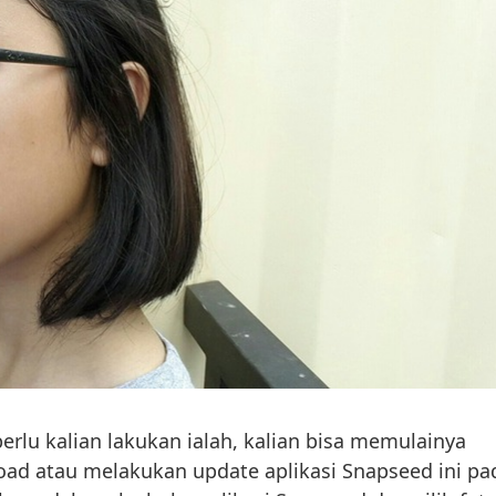
erlu kalian lakukan ialah, kalian bisa memulainya
d atau melakukan update aplikasi Snapseed ini pa