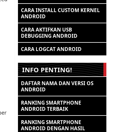
CARA INSTALL CUSTOM KERNEL
ANDROID
CARA AKTIFKAN USB
DEBUGGING ANDROID
CARA LOGCAT ANDROID
INFO PENTING!
DAFTAR NAMA DAN VERSI OS
ANDROID
RANKING SMARTPHONE
ANDROID TERBAIK
ber
RANKING SMARTPHONE
ANDROID DENGAN HASIL