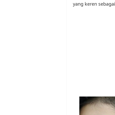
yang keren sebagai 