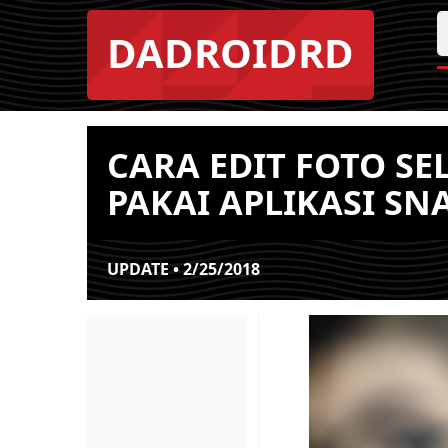
DADROIDRD
CARA EDIT FOTO SE
PAKAI APLIKASI SN
UPDATE • 2/25/2018