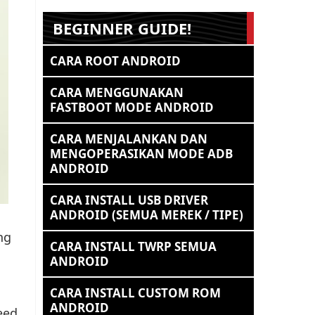
BEGINNER GUIDE!
CARA ROOT ANDROID
CARA MENGGUNAKAN
FASTBOOT MODE ANDROID
CARA MENJALANKAN DAN
MENGOPERASIKAN MODE ADB
ANDROID
CARA INSTALL USB DRIVER
ANDROID (SEMUA MEREK / TIPE)
ng
CARA INSTALL TWRP SEMUA
ANDROID
CARA INSTALL CUSTOM ROM
ANDROID
eed