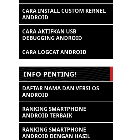
CARA INSTALL CUSTOM KERNEL
ANDROID
CARA AKTIFKAN USB
DEBUGGING ANDROID
CARA LOGCAT ANDROID
INFO PENTING!
DAFTAR NAMA DAN VERSI OS
ANDROID
RANKING SMARTPHONE
ANDROID TERBAIK
RANKING SMARTPHONE
ANDROID DENGAN HASIL