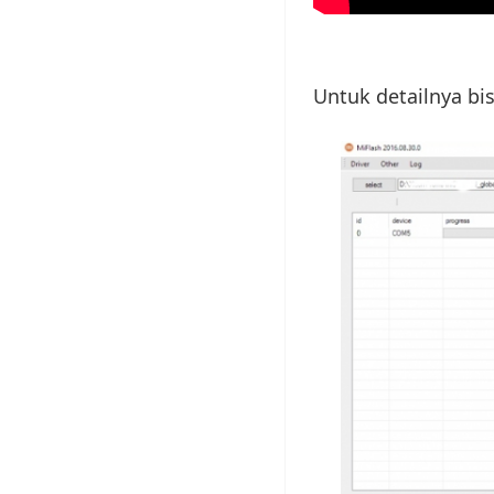
Untuk detailnya bis