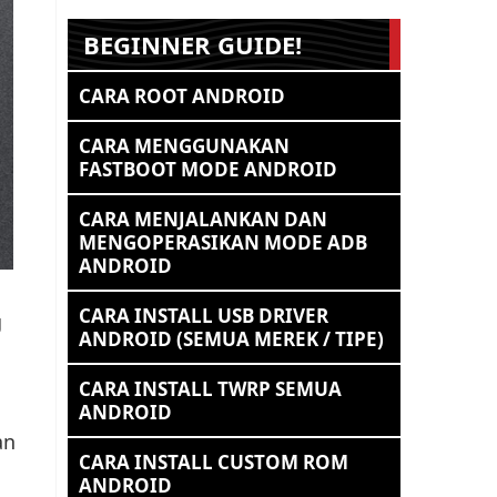
BEGINNER GUIDE!
CARA ROOT ANDROID
CARA MENGGUNAKAN
FASTBOOT MODE ANDROID
CARA MENJALANKAN DAN
MENGOPERASIKAN MODE ADB
ANDROID
CARA INSTALL USB DRIVER
g
ANDROID (SEMUA MEREK / TIPE)
CARA INSTALL TWRP SEMUA
ANDROID
an
CARA INSTALL CUSTOM ROM
ANDROID