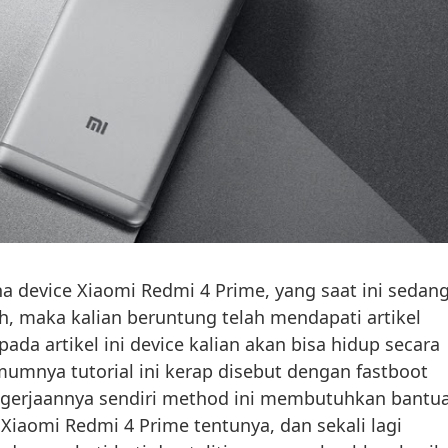
na device Xiaomi Redmi 4 Prime, yang saat ini sedan
, maka kalian beruntung telah mendapati artikel
 pada artikel ini device kalian akan bisa hidup secara
mumnya tutorial ini kerap disebut dengan fastboot
gerjaannya sendiri method ini membutuhkan bantu
 Xiaomi Redmi 4 Prime tentunya, dan sekali lagi