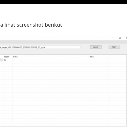
a lihat screenshot berikut