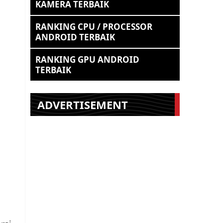
KAMERA TERBAIK
RANKING CPU / PROCESSOR
ANDROID TERBAIK
RANKING GPU ANDROID
TERBAIK
ADVERTISEMENT