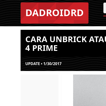
DADROIDRD
CARA UNBRICK ATA
4 PRIME
UPDATE • 1/30/2017