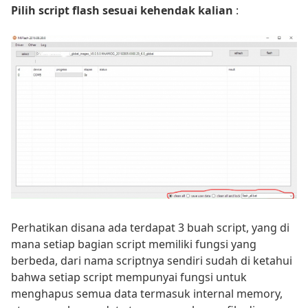
Pilih script flash sesuai kehendak kalian
:
Perhatikan disana ada terdapat 3 buah script, yang di
mana setiap bagian script memiliki fungsi yang
berbeda, dari nama scriptnya sendiri sudah di ketahui
bahwa setiap script mempunyai fungsi untuk
menghapus semua data termasuk internal memory,