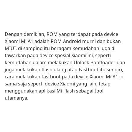
Dengan demikian, ROM yang terdapat pada device
Xiaomi Mi A1 adalah ROM Android murni dan bukan
MIUI, di samping itu beragam kemudahan juga di
tawarkan pada device spesial Xiaomi ini, seperti
kemudahan dalam melakukan Unlock Bootloader dan
juga melakukan flash ulang atau Fastboot itu sendiri,
cara melakukan fastboot pada device Xiaomi Mi A1 ini
sama saja seperti device Xiaomi yang lain, tetap
menggunakan aplikasi Mi Flash sebagai tool
utamanya.