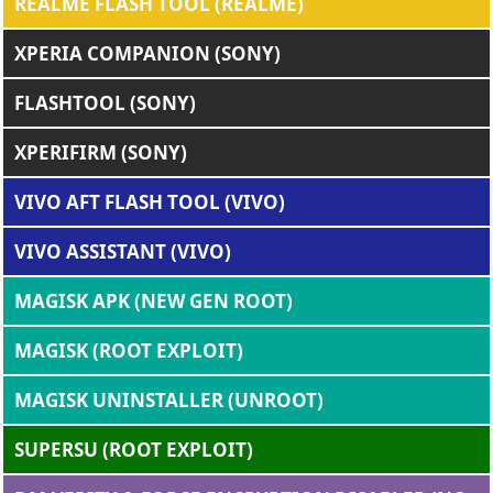
REALME FLASH TOOL (REALME)
XPERIA COMPANION (SONY)
FLASHTOOL (SONY)
XPERIFIRM (SONY)
VIVO AFT FLASH TOOL (VIVO)
VIVO ASSISTANT (VIVO)
MAGISK APK (NEW GEN ROOT)
MAGISK (ROOT EXPLOIT)
MAGISK UNINSTALLER (UNROOT)
SUPERSU (ROOT EXPLOIT)