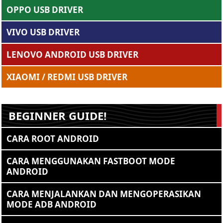
OPPO USB DRIVER
VIVO USB DRIVER
LENOVO ANDROID USB DRIVER
XIAOMI / REDMI USB DRIVER
BEGINNER GUIDE!
CARA ROOT ANDROID
CARA MENGGUNAKAN FASTBOOT MODE
ANDROID
CARA MENJALANKAN DAN MENGOPERASIKAN
MODE ADB ANDROID