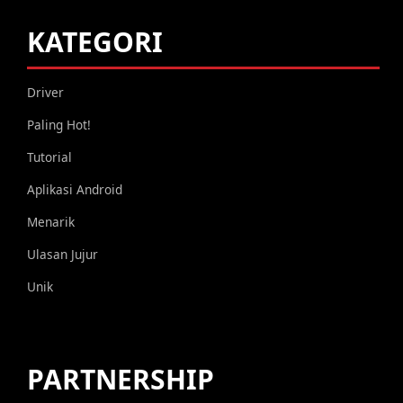
KATEGORI
Driver
Paling Hot!
Tutorial
Aplikasi Android
Menarik
Ulasan Jujur
Unik
PARTNERSHIP