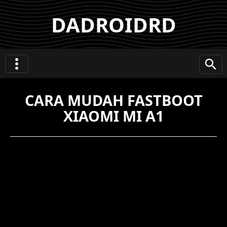
DADROIDRD
CARA MUDAH FASTBOOT
XIAOMI MI A1