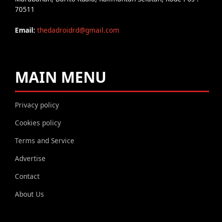
70511
Email:
thedadroidrd@gmail.com
MAIN MENU
Privacy policy
Cookies policy
Terms and Service
Advertise
Contact
About Us