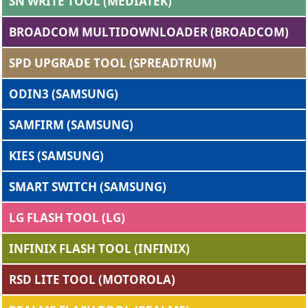
SN WRITE TOOL (MEDIATEK)
BROADCOM MULTIDOWNLOADER (BROADCOM)
SPD UPGRADE TOOL (SPREADTRUM)
ODIN3 (SAMSUNG)
SAMFIRM (SAMSUNG)
KIES (SAMSUNG)
SMART SWITCH (SAMSUNG)
LG FLASH TOOL (LG)
INFINIX FLASH TOOL (INFINIX)
RSD LITE TOOL (MOTOROLA)