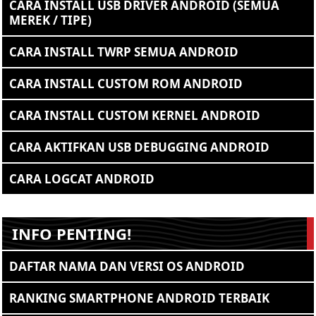
CARA INSTALL USB DRIVER ANDROID (SEMUA
MEREK / TIPE)
CARA INSTALL TWRP SEMUA ANDROID
CARA INSTALL CUSTOM ROM ANDROID
CARA INSTALL CUSTOM KERNEL ANDROID
CARA AKTIFKAN USB DEBUGGING ANDROID
CARA LOGCAT ANDROID
INFO PENTING!
DAFTAR NAMA DAN VERSI OS ANDROID
RANKING SMARTPHONE ANDROID TERBAIK