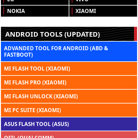
NOKIA
XIAOMI
ANDROID TOOLS (UPDATED)
ADVANDED TOOL FOR ANDROID (ABD &
FASTBOOT)
MI FLASH TOOL (XIAOMI)
MI FLASH PRO (XIAOMI)
MI FLASH UNLOCK (XIAOMI)
MI PC SUITE (XIAOMI)
ASUS FLASH TOOL (ASUS)
QFIL (QUALCOMM)