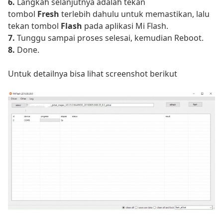
6.
Langkah selanjutnya adalah tekan
tombol
Fresh
terlebih dahulu untuk memastikan, lalu
tekan tombol
Flash
pada aplikasi Mi Flash.
7.
Tunggu sampai proses selesai, kemudian Reboot.
8.
Done.
Untuk detailnya bisa lihat screenshot berikut