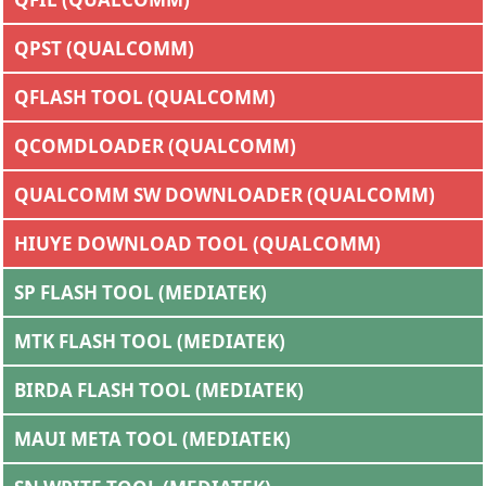
QPST (QUALCOMM)
QFLASH TOOL (QUALCOMM)
QCOMDLOADER (QUALCOMM)
QUALCOMM SW DOWNLOADER (QUALCOMM)
HIUYE DOWNLOAD TOOL (QUALCOMM)
SP FLASH TOOL (MEDIATEK)
MTK FLASH TOOL (MEDIATEK)
BIRDA FLASH TOOL (MEDIATEK)
MAUI META TOOL (MEDIATEK)