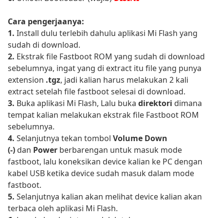
Cara pengerjaanya:
1.
Install dulu terlebih dahulu aplikasi Mi Flash yang
sudah di download.
2.
Ekstrak file Fastboot ROM yang sudah di download
sebelumnya, ingat yang di extract itu file yang punya
extension
.tgz
, jadi kalian harus melakukan 2 kali
extract setelah file fastboot selesai di download.
3.
Buka aplikasi Mi Flash, Lalu buka
direktori
dimana
tempat kalian melakukan ekstrak file Fastboot ROM
sebelumnya.
4.
Selanjutnya tekan tombol
Volume Down
(-)
dan
Power
berbarengan untuk masuk mode
fastboot, lalu koneksikan device kalian ke PC dengan
kabel USB ketika device sudah masuk dalam mode
fastboot.
5.
Selanjutnya kalian akan melihat device kalian akan
terbaca oleh aplikasi Mi Flash.