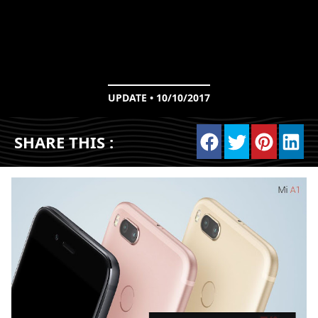
UPDATE • 10/10/2017
SHARE THIS :