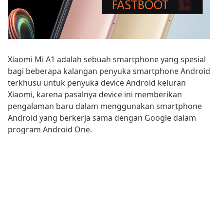
Xiaomi Mi A1 adalah sebuah smartphone yang spesial
bagi beberapa kalangan penyuka smartphone Android
terkhusu untuk penyuka device Android keluran
Xiaomi, karena pasalnya device ini memberikan
pengalaman baru dalam menggunakan smartphone
Android yang berkerja sama dengan Google dalam
program Android One.