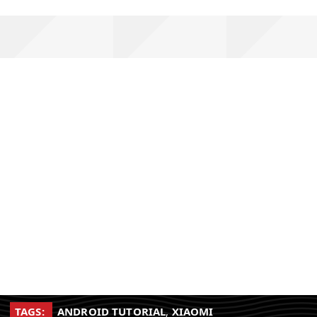
TAGS:
ANDROID TUTORIAL
,
XIAOMI