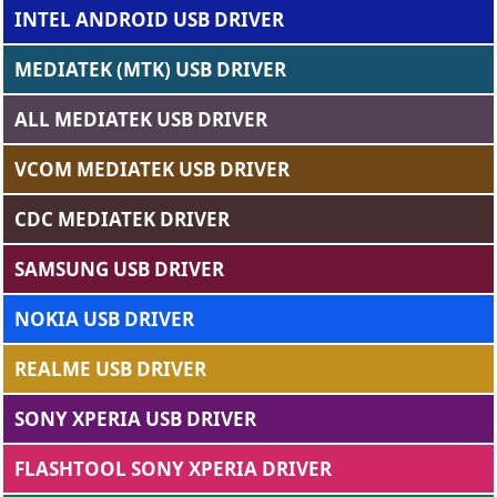
INTEL ANDROID USB DRIVER
MEDIATEK (MTK) USB DRIVER
ALL MEDIATEK USB DRIVER
VCOM MEDIATEK USB DRIVER
CDC MEDIATEK DRIVER
SAMSUNG USB DRIVER
NOKIA USB DRIVER
REALME USB DRIVER
SONY XPERIA USB DRIVER
FLASHTOOL SONY XPERIA DRIVER