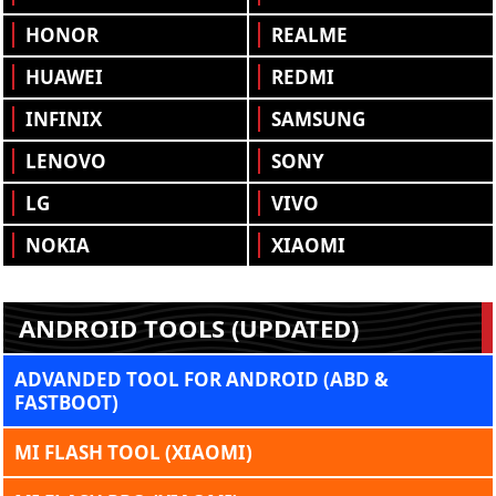
HONOR
REALME
HUAWEI
REDMI
INFINIX
SAMSUNG
LENOVO
SONY
LG
VIVO
NOKIA
XIAOMI
ANDROID TOOLS (UPDATED)
ADVANDED TOOL FOR ANDROID (ABD &
FASTBOOT)
MI FLASH TOOL (XIAOMI)