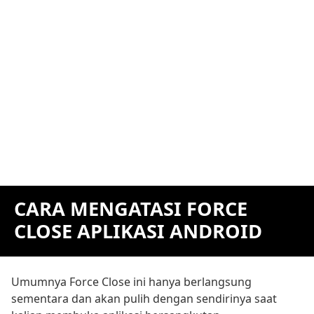
CARA MENGATASI FORCE
CLOSE APLIKASI ANDROID
Umumnya Force Close ini hanya berlangsung
sementara dan akan pulih dengan sendirinya saat