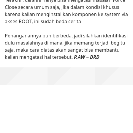
Close secara umum saja, jika dalam kondisi khusus
karena kalian menginstallkan komponen ke system via
akses ROOT, ini sudah beda cerita
Penanganannya pun berbeda, jadi silahkan identifikasi
dulu masalahnya di mana, jika memang terjadi begitu
saja, maka cara diatas akan sangat bisa membantu
kalian mengatasi hal tersebut.
P.AW ~ DRD