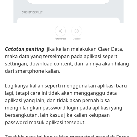
Catatan penting
, jika kalian melakukan Claer Data,
maka data yang terseimpan pada aplikasi seperti
settingan, download content, dan lainnya akan hilang
dari smartphone kalian.
Logikanya kalian seperti menggunakan aplikasi baru
lagi, tetapi cara ini tidak akan mengganggu data
aplikasi yang lain, dan tidak akan pernah bisa
menghilangkan password login pada aplikasi yang
bersangkutan, lain kasus jika kalian kelupaan
password masuk aplikasi tersebut.
Terakhir, cara ini hanya bisa mengatasi masalah Force