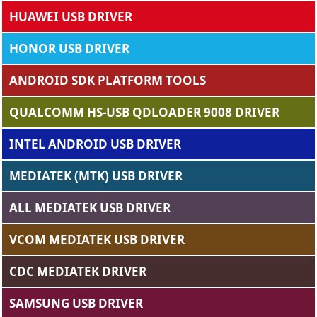
HUAWEI USB DRIVER
HONOR USB DRIVER
ANDROID SDK PLATFORM TOOLS
QUALCOMM HS-USB QDLOADER 9008 DRIVER
INTEL ANDROID USB DRIVER
MEDIATEK (MTK) USB DRIVER
ALL MEDIATEK USB DRIVER
VCOM MEDIATEK USB DRIVER
CDC MEDIATEK DRIVER
SAMSUNG USB DRIVER