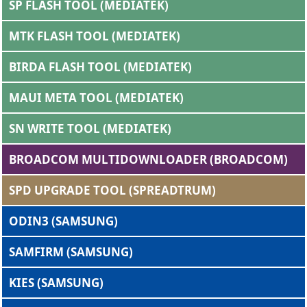
SP FLASH TOOL (MEDIATEK)
MTK FLASH TOOL (MEDIATEK)
BIRDA FLASH TOOL (MEDIATEK)
MAUI META TOOL (MEDIATEK)
SN WRITE TOOL (MEDIATEK)
BROADCOM MULTIDOWNLOADER (BROADCOM)
SPD UPGRADE TOOL (SPREADTRUM)
ODIN3 (SAMSUNG)
SAMFIRM (SAMSUNG)
KIES (SAMSUNG)