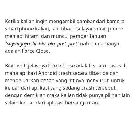
Ketika kalian ingin mengambil gambar dari kamera
smartphone kalian, lalu tiba-tiba layar smartphone
menjadi hitam, dan muncul pemberitahuan
"sayangnya..bl..bla..bla..pret..pret"
nah itu namanya
adalah Force Close.
Biar lebih jelasnya Force Close adalah suatu kasus di
mana aplikasi Android crash secara tiba-tiba dan
mengeluarkan pesan yang intinya menyuruh untuk
keluar dari aplikasi yang sedang crash tersebut,
dengan demikian maka kalian tidak punya pilihan lain
selain keluar dari aplikasi bersangkutan.