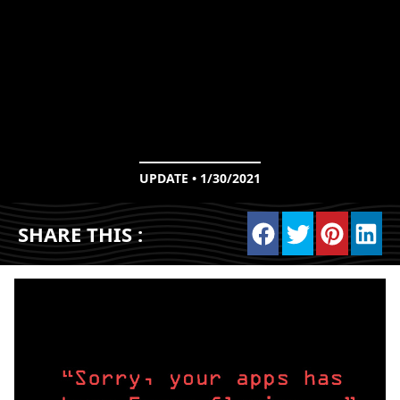
UPDATE • 1/30/2021
SHARE THIS :