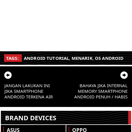
TAGS:
ANDROID TUTORIAL
,
MENARIK
,
OS ANDROID
JANGAN LAKUKAN INI
BAHAYA JIKA INTERNAL
JIKA SMARTPHONE
MEMORY SMARTPHONE
ANDROID TERKENA AIR
ANDROID PENUH / HABIS
BRAND DEVICES
ASUS
OPPO