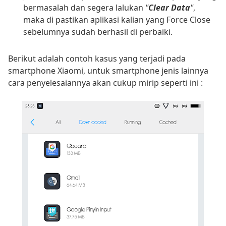
bermasalah dan segera lalukan
"
Clear Data
"
,
maka di pastikan aplikasi kalian yang Force Close
sebelumnya sudah berhasil di perbaiki.
Berikut adalah contoh kasus yang terjadi pada
smartphone Xiaomi, untuk smartphone jenis lainnya
cara penyelesaiannya akan cukup mirip seperti ini :