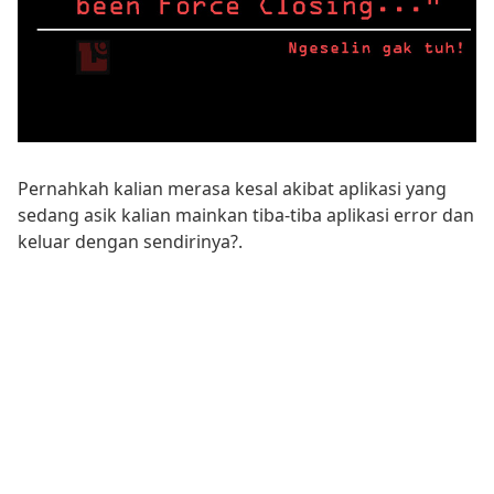
Pernahkah kalian merasa kesal akibat aplikasi yang
sedang asik kalian mainkan tiba-tiba aplikasi error dan
keluar dengan sendirinya?.