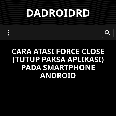
DADROIDRD
CARA ATASI FORCE CLOSE
(TUTUP PAKSA APLIKASI)
PADA SMARTPHONE
ANDROID