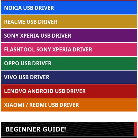
NOKIA USB DRIVER
REALME USB DRIVER
SONY XPERIA USB DRIVER
FLASHTOOL SONY XPERIA DRIVER
OPPO USB DRIVER
VIVO USB DRIVER
LENOVO ANDROID USB DRIVER
XIAOMI / REDMI USB DRIVER
BEGINNER GUIDE!