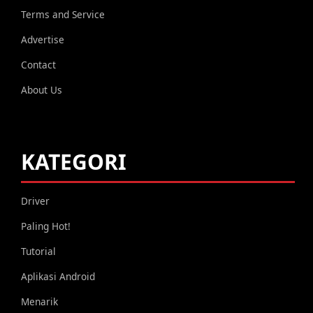
Terms and Service
Advertise
Contact
About Us
KATEGORI
Driver
Paling Hot!
Tutorial
Aplikasi Android
Menarik