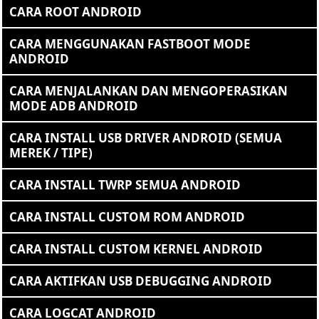
CARA ROOT ANDROID
CARA MENGGUNAKAN FASTBOOT MODE
ANDROID
CARA MENJALANKAN DAN MENGOPERASIKAN
MODE ADB ANDROID
CARA INSTALL USB DRIVER ANDROID (SEMUA
MEREK / TIPE)
CARA INSTALL TWRP SEMUA ANDROID
CARA INSTALL CUSTOM ROM ANDROID
CARA INSTALL CUSTOM KERNEL ANDROID
CARA AKTIFKAN USB DEBUGGING ANDROID
CARA LOGCAT ANDROID