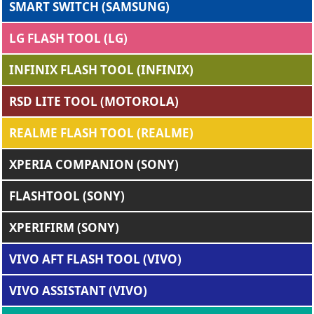
SMART SWITCH (SAMSUNG)
LG FLASH TOOL (LG)
INFINIX FLASH TOOL (INFINIX)
RSD LITE TOOL (MOTOROLA)
REALME FLASH TOOL (REALME)
XPERIA COMPANION (SONY)
FLASHTOOL (SONY)
XPERIFIRM (SONY)
VIVO AFT FLASH TOOL (VIVO)
VIVO ASSISTANT (VIVO)