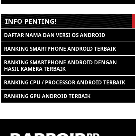
INFO PENTING!
DAFTAR NAMA DAN VERSI OS ANDROID
RANKING SMARTPHONE ANDROID TERBAIK
RANKING SMARTPHONE ANDROID DENGAN
HASIL KAMERA TERBAIK
RANKING CPU / PROCESSOR ANDROID TERBAIK
RANKING GPU ANDROID TERBAIK