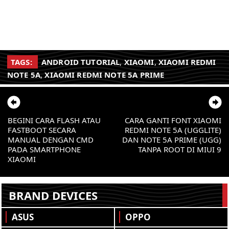
TAGS:
ANDROID TUTORIAL
,
XIAOMI
,
XIAOMI REDMI
NOTE 5A
,
XIAOMI REDMI NOTE 5A PRIME
BEGINI CARA FLASH ATAU
CARA GANTI FONT XIAOMI
FASTBOOT SECARA
REDMI NOTE 5A (UGGLITE)
MANUAL DENGAN CMD
DAN NOTE 5A PRIME (UGG)
PADA SMARTPHONE
TANPA ROOT DI MIUI 9
XIAOMI
BRAND DEVICES
ASUS
OPPO