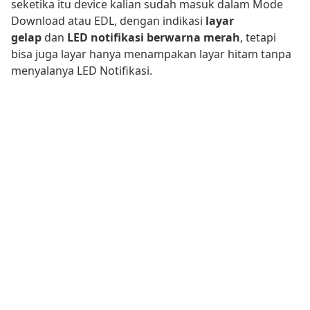
seketika itu device kalian sudah masuk dalam Mode
Download atau EDL, dengan indikasi
layar
gelap
dan
LED notifikasi berwarna merah
, tetapi
bisa juga layar hanya menampakan layar hitam tanpa
menyalanya LED Notifikasi.