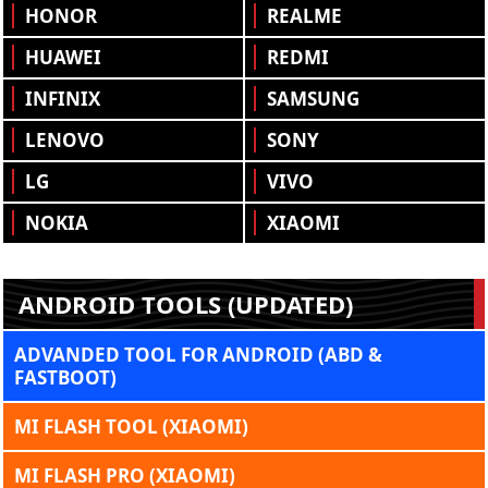
HONOR
REALME
HUAWEI
REDMI
INFINIX
SAMSUNG
LENOVO
SONY
LG
VIVO
NOKIA
XIAOMI
ANDROID TOOLS (UPDATED)
ADVANDED TOOL FOR ANDROID (ABD &
FASTBOOT)
MI FLASH TOOL (XIAOMI)
MI FLASH PRO (XIAOMI)