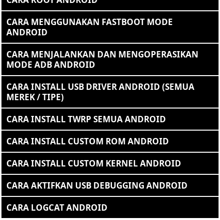
CARA MENGGUNAKAN FASTBOOT MODE
ANDROID
CARA MENJALANKAN DAN MENGOPERASIKAN
MODE ADB ANDROID
CARA INSTALL USB DRIVER ANDROID (SEMUA
MEREK / TIPE)
CARA INSTALL TWRP SEMUA ANDROID
CARA INSTALL CUSTOM ROM ANDROID
CARA INSTALL CUSTOM KERNEL ANDROID
CARA AKTIFKAN USB DEBUGGING ANDROID
CARA LOGCAT ANDROID