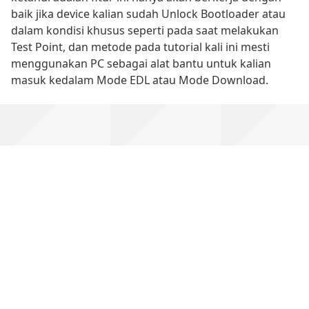
baik jika device kalian sudah Unlock Bootloader atau
dalam kondisi khusus seperti pada saat melakukan
Test Point, dan metode pada tutorial kali ini mesti
menggunakan PC sebagai alat bantu untuk kalian
masuk kedalam Mode EDL atau Mode Download.