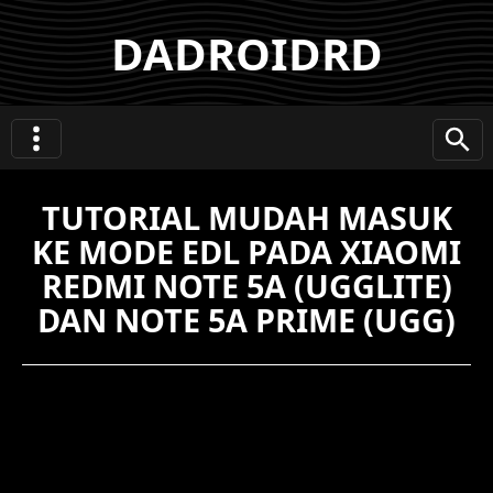
DADROIDRD
TUTORIAL MUDAH MASUK
KE MODE EDL PADA XIAOMI
REDMI NOTE 5A (UGGLITE)
DAN NOTE 5A PRIME (UGG)