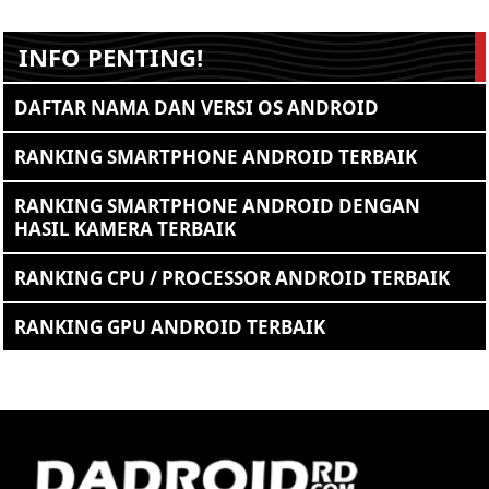
INFO PENTING!
DAFTAR NAMA DAN VERSI OS ANDROID
RANKING SMARTPHONE ANDROID TERBAIK
RANKING SMARTPHONE ANDROID DENGAN
HASIL KAMERA TERBAIK
RANKING CPU / PROCESSOR ANDROID TERBAIK
RANKING GPU ANDROID TERBAIK