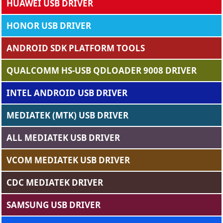
HUAWEI USB DRIVER
HONOR USB DRIVER
ANDROID SDK PLATFORM TOOLS
QUALCOMM HS-USB QDLOADER 9008 DRIVER
INTEL ANDROID USB DRIVER
MEDIATEK (MTK) USB DRIVER
ALL MEDIATEK USB DRIVER
VCOM MEDIATEK USB DRIVER
CDC MEDIATEK DRIVER
SAMSUNG USB DRIVER