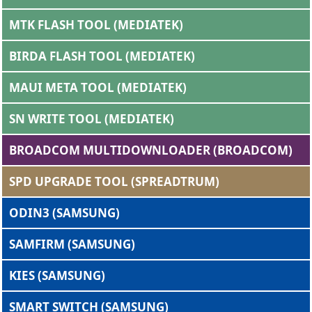
MTK FLASH TOOL (MEDIATEK)
BIRDA FLASH TOOL (MEDIATEK)
MAUI META TOOL (MEDIATEK)
SN WRITE TOOL (MEDIATEK)
BROADCOM MULTIDOWNLOADER (BROADCOM)
SPD UPGRADE TOOL (SPREADTRUM)
ODIN3 (SAMSUNG)
SAMFIRM (SAMSUNG)
KIES (SAMSUNG)
SMART SWITCH (SAMSUNG)