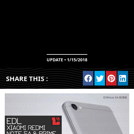
UPDATE • 1/15/2018
SHARE THIS :