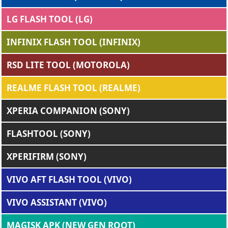
LG FLASH TOOL (LG)
INFINIX FLASH TOOL (INFINIX)
RSD LITE TOOL (MOTOROLA)
REALME FLASH TOOL (REALME)
XPERIA COMPANION (SONY)
FLASHTOOL (SONY)
XPERIFIRM (SONY)
VIVO AFT FLASH TOOL (VIVO)
VIVO ASSISTANT (VIVO)
MAGISK APK (NEW GEN ROOT)