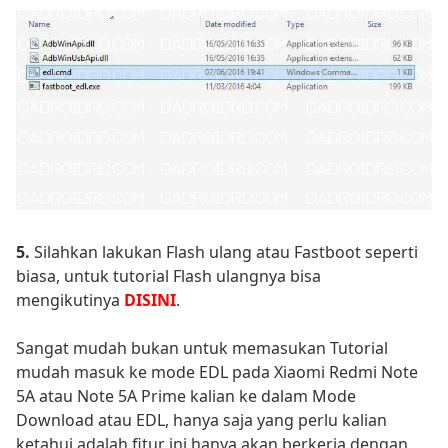
5.
Silahkan lakukan Flash ulang atau Fastboot seperti
biasa, untuk tutorial Flash ulangnya bisa
mengikutinya
DISINI
.
Sangat mudah bukan untuk memasukan Tutorial
mudah masuk ke mode EDL pada Xiaomi Redmi Note
5A atau Note 5A Prime kalian ke dalam Mode
Download atau EDL, hanya saja yang perlu kalian
ketahui adalah fitur ini hanya akan berkerja dengan