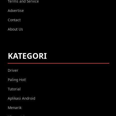
Terms and Service
Advertise
Contact
About Us
KATEGORI
Driver
Paling Hot!
Tutorial
Aplikasi Android
Menarik