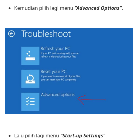
Kemudian pilih lagi menu
"Advanced Options"
.
Lalu pilih lagi menu
"Start-up Settings"
.