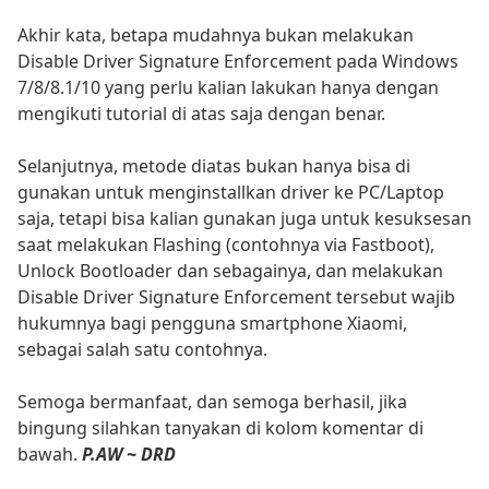
Akhir kata, betapa mudahnya bukan melakukan
Disable Driver Signature Enforcement pada Windows
7/8/8.1/10 yang perlu kalian lakukan hanya dengan
mengikuti tutorial di atas saja dengan benar.
Selanjutnya, metode diatas bukan hanya bisa di
gunakan untuk menginstallkan driver ke PC/Laptop
saja, tetapi bisa kalian gunakan juga untuk kesuksesan
saat melakukan Flashing (contohnya via Fastboot),
Unlock Bootloader dan sebagainya, dan melakukan
Disable Driver Signature Enforcement tersebut wajib
hukumnya bagi pengguna smartphone Xiaomi,
sebagai salah satu contohnya.
Semoga bermanfaat, dan semoga berhasil, jika
bingung silahkan tanyakan di kolom komentar di
bawah.
P.AW ~ DRD