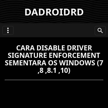
DADROIDRD
CARA DISABLE DRIVER
SIGNATURE ENFORCEMENT
SEMENTARA OS WINDOWS (7
,8 ,8.1 ,10)