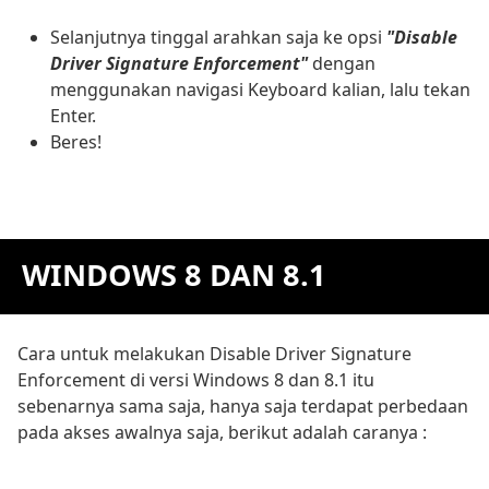
Selanjutnya tinggal arahkan saja ke opsi
"Disable
Driver Signature Enforcement"
dengan
menggunakan navigasi Keyboard kalian, lalu tekan
Enter.
Beres!
WINDOWS 8 DAN 8.1
Cara untuk melakukan Disable Driver Signature
Enforcement di versi Windows 8 dan 8.1 itu
sebenarnya sama saja, hanya saja terdapat perbedaan
pada akses awalnya saja, berikut adalah caranya :