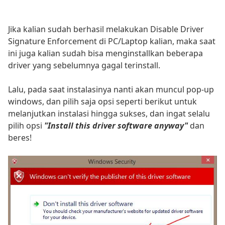
Jika kalian sudah berhasil melakukan Disable Driver
Signature Enforcement di PC/Laptop kalian, maka saat
ini juga kalian sudah bisa menginstallkan beberapa
driver yang sebelumnya gagal terinstall.
Lalu, pada saat instalasinya nanti akan muncul pop-up
windows, dan pilih saja opsi seperti berikut untuk
melanjutkan instalasi hingga sukses, dan ingat selalu
pilih opsi
"Install this driver software anyway"
dan
beres!