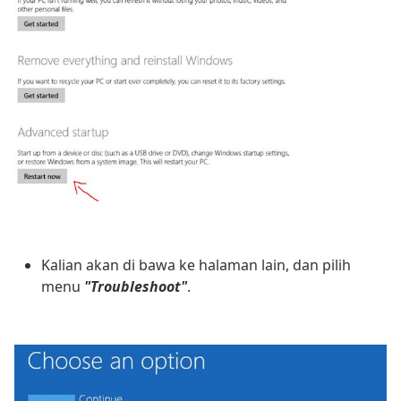
Kalian akan di bawa ke halaman lain, dan pilih
menu
"Troubleshoot"
.