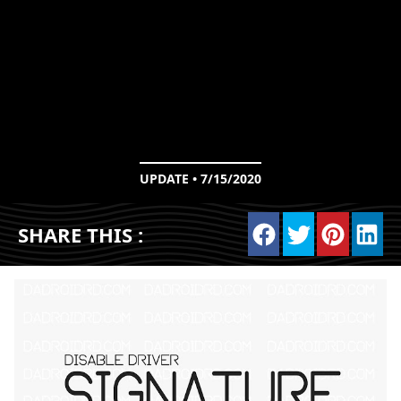
UPDATE • 7/15/2020
SHARE THIS :