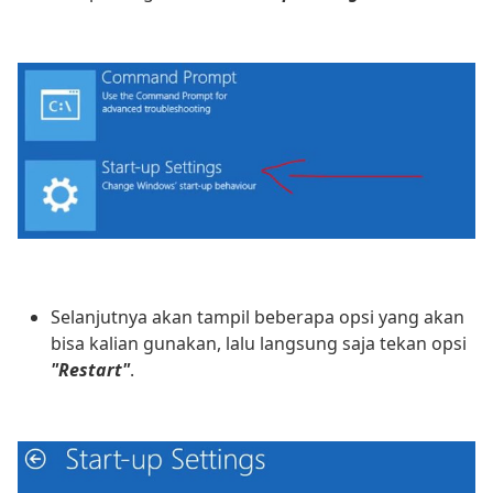
Selanjutnya akan tampil beberapa opsi yang akan
bisa kalian gunakan, lalu langsung saja tekan opsi
"Restart"
.