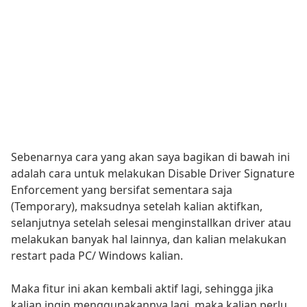
Sebenarnya cara yang akan saya bagikan di bawah ini
adalah cara untuk melakukan Disable Driver Signature
Enforcement yang bersifat sementara saja
(Temporary), maksudnya setelah kalian aktifkan,
selanjutnya setelah selesai menginstallkan driver atau
melakukan banyak hal lainnya, dan kalian melakukan
restart pada PC/ Windows kalian.
Maka fitur ini akan kembali aktif lagi, sehingga jika
kalian ingin menggunakannya lagi, maka kalian perlu