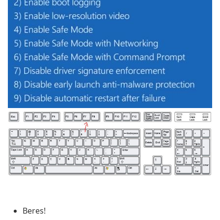
Beres!