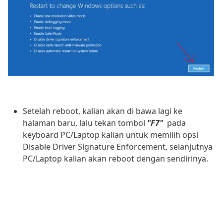
Setelah reboot, kalian akan di bawa lagi ke
halaman baru, lalu tekan tombol
"F7"
pada
keyboard PC/Laptop kalian untuk memilih opsi
Disable Driver Signature Enforcement, selanjutnya
PC/Laptop kalian akan reboot dengan sendirinya.