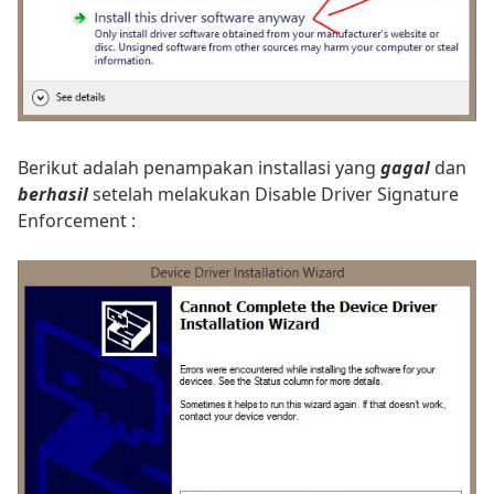
Berikut adalah penampakan installasi yang
gagal
dan
berhasil
setelah melakukan Disable Driver Signature
Enforcement :