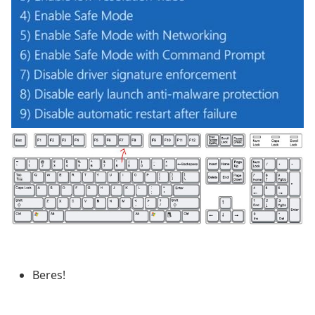
Beres!