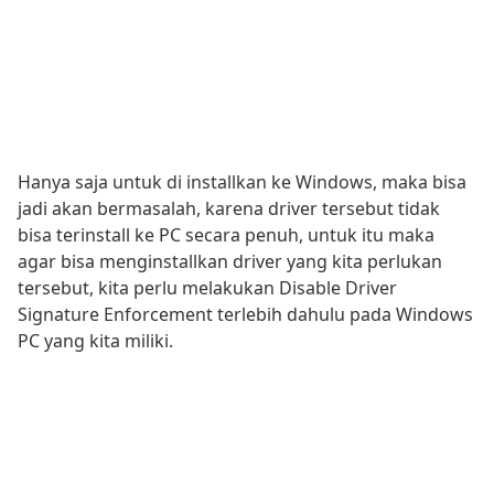
Hanya saja untuk di installkan ke Windows, maka bisa
jadi akan bermasalah, karena driver tersebut tidak
bisa terinstall ke PC secara penuh, untuk itu maka
agar bisa menginstallkan driver yang kita perlukan
tersebut, kita perlu melakukan Disable Driver
Signature Enforcement terlebih dahulu pada Windows
PC yang kita miliki.