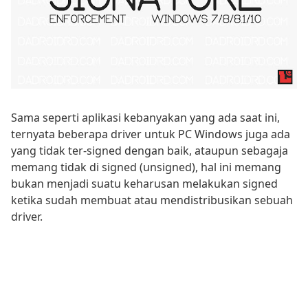
Sama seperti aplikasi kebanyakan yang ada saat ini,
ternyata beberapa driver untuk PC Windows juga ada
yang tidak ter-signed dengan baik, ataupun sebagaja
memang tidak di signed (unsigned), hal ini memang
bukan menjadi suatu keharusan melakukan signed
ketika sudah membuat atau mendistribusikan sebuah
driver.