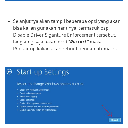
Selanjutnya akan tampil beberapa opsi yang akan
bisa kalian gunakan nantinya, termasuk ospi
Disable Driver Siganture Enforcement tersebut,
langsung saja tekan opsi
"Restart"
maka
PC/Laptop kalian akan reboot dengan otomatis.