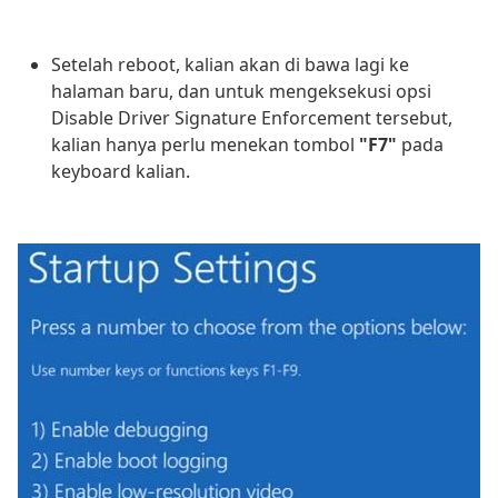
Setelah reboot, kalian akan di bawa lagi ke
halaman baru, dan untuk mengeksekusi opsi
Disable Driver Signature Enforcement tersebut,
kalian hanya perlu menekan tombol
"F7"
pada
keyboard kalian.