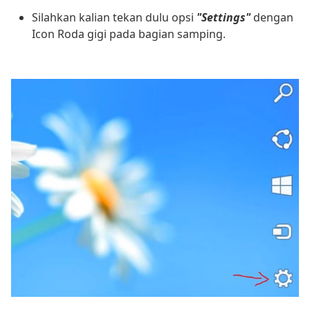
Silahkan kalian tekan dulu opsi
"Settings"
dengan
Icon Roda gigi pada bagian samping.