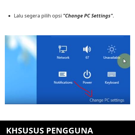
Lalu segera pilih opsi
"Change PC Settings"
.
KHSUSUS PENGGUNA