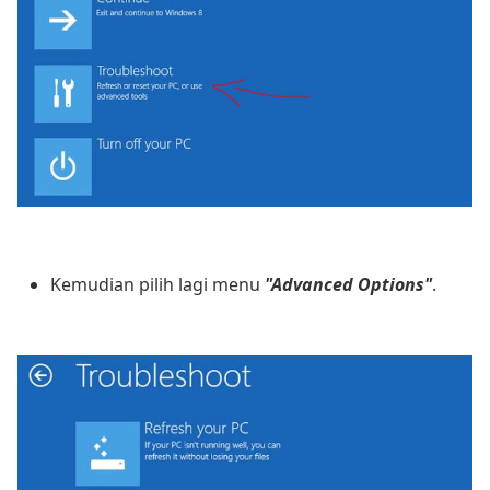
Kemudian pilih lagi menu
"Advanced Options"
.