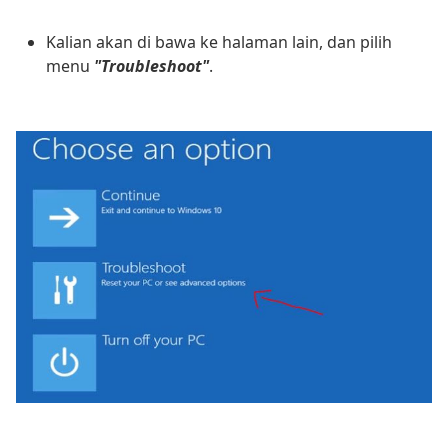
Kalian akan di bawa ke halaman lain, dan pilih
menu
"Troubleshoot"
.