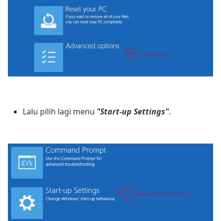
Lalu pilih lagi menu
"Start-up Settings"
.