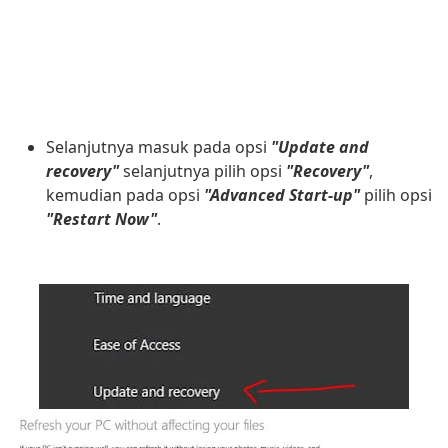
Selanjutnya masuk pada opsi
"Update and
recovery"
selanjutnya pilih opsi
"Recovery"
,
kemudian pada opsi
"Advanced Start-up"
pilih opsi
"Restart Now"
.