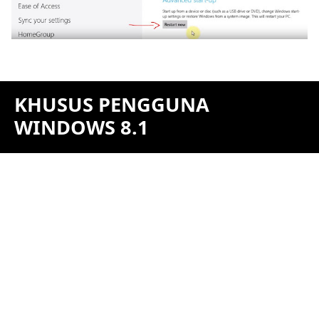
KHUSUS PENGGUNA
WINDOWS 8.1