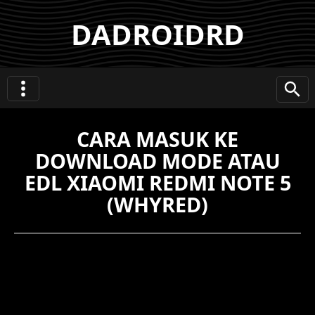
DADROIDRD
CARA MASUK KE
DOWNLOAD MODE ATAU
EDL XIAOMI REDMI NOTE 5
(WHYRED)