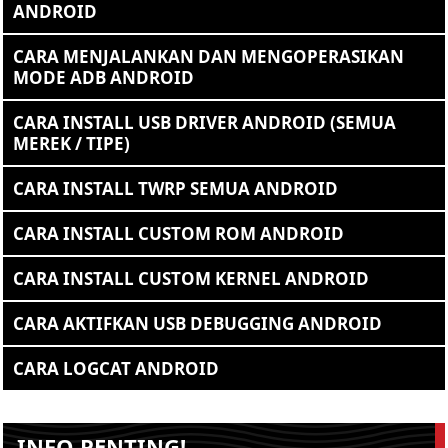
ANDROID
CARA MENJALANKAN DAN MENGOPERASIKAN
MODE ADB ANDROID
CARA INSTALL USB DRIVER ANDROID (SEMUA
MEREK / TIPE)
CARA INSTALL TWRP SEMUA ANDROID
CARA INSTALL CUSTOM ROM ANDROID
CARA INSTALL CUSTOM KERNEL ANDROID
CARA AKTIFKAN USB DEBUGGING ANDROID
CARA LOGCAT ANDROID
INFO PENTING!