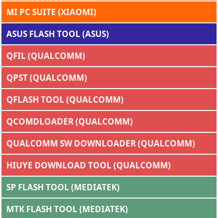
MI PC SUITE (XIAOMI)
ASUS FLASH TOOL (ASUS)
QFIL (QUALCOMM)
QPST (QUALCOMM)
QFLASH TOOL (QUALCOMM)
QCOMDLOADER (QUALCOMM)
QUALCOMM SW DOWNLOADER (QUALCOMM)
HIUYE DOWNLOAD TOOL (QUALCOMM)
SP FLASH TOOL (MEDIATEK)
MTK FLASH TOOL (MEDIATEK)