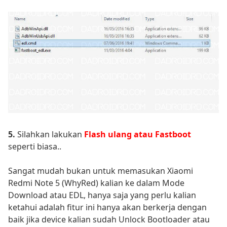
5.
Silahkan lakukan
Flash ulang atau Fastboot
seperti biasa..
Sangat mudah bukan untuk memasukan Xiaomi
Redmi Note 5 (WhyRed) kalian ke dalam Mode
Download atau EDL, hanya saja yang perlu kalian
ketahui adalah fitur ini hanya akan berkerja dengan
baik jika device kalian sudah Unlock Bootloader atau