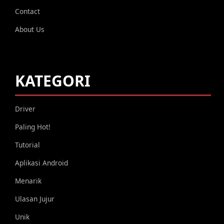
Contact
About Us
KATEGORI
Driver
Paling Hot!
Tutorial
Aplikasi Android
Menarik
Ulasan Jujur
Unik