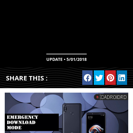
UPDATE • 5/01/2018
SHARE THIS :