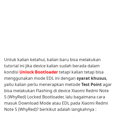
Untuk kalian ketahui, kalian baru bisa melakukan
tutorial ini jika device kalian sudah berada dalam
kondisi
Unlock Bootloader
tetapi kalian tetap bisa
menggunakan mode EDL ini dengan
syarat khusus
,
yaitu kalian perlu menerapkan metode
Test Point
agar
bisa melakukan Flashing di device Xiaomi Redmi Note
5 (WhyRed) Locked Bootloader, lalu bagaimana cara
masuk Download Mode atau EDL pada Xiaomi Redmi
Note 5 (WhyRed)? berkikut adalah langkahnya :