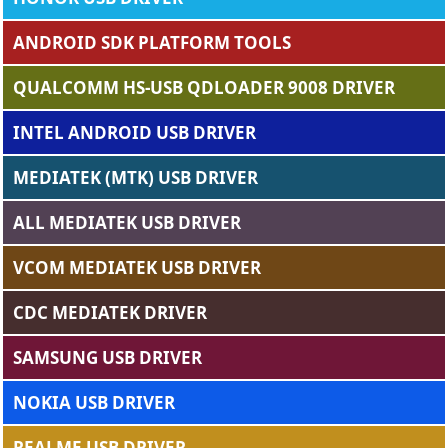
ANDROID SDK PLATFORM TOOLS
QUALCOMM HS-USB QDLOADER 9008 DRIVER
INTEL ANDROID USB DRIVER
MEDIATEK (MTK) USB DRIVER
ALL MEDIATEK USB DRIVER
VCOM MEDIATEK USB DRIVER
CDC MEDIATEK DRIVER
SAMSUNG USB DRIVER
NOKIA USB DRIVER
REALME USB DRIVER