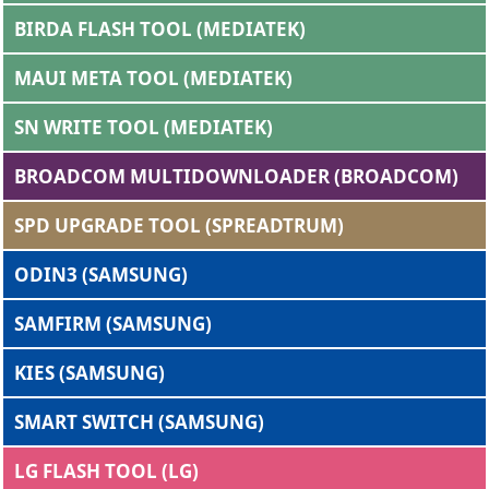
BIRDA FLASH TOOL (MEDIATEK)
MAUI META TOOL (MEDIATEK)
SN WRITE TOOL (MEDIATEK)
BROADCOM MULTIDOWNLOADER (BROADCOM)
SPD UPGRADE TOOL (SPREADTRUM)
ODIN3 (SAMSUNG)
SAMFIRM (SAMSUNG)
KIES (SAMSUNG)
SMART SWITCH (SAMSUNG)
LG FLASH TOOL (LG)