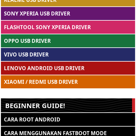
SONY XPERIA USB DRIVER
FLASHTOOL SONY XPERIA DRIVER
OPPO USB DRIVER
VIVO USB DRIVER
LENOVO ANDROID USB DRIVER
XIAOMI / REDMI USB DRIVER
BEGINNER GUIDE!
CARA ROOT ANDROID
CARA MENGGUNAKAN FASTBOOT MODE