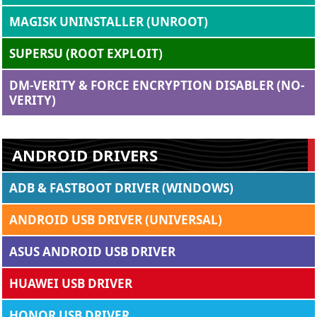
MAGISK UNINSTALLER (UNROOT)
SUPERSU (ROOT EXPLOIT)
DM-VERITY & FORCE ENCRYPTION DISABLER (NO-
VERITY)
ANDROID DRIVERS
ADB & FASTBOOT DRIVER (WINDOWS)
ANDROID USB DRIVER (UNIVERSAL)
ASUS ANDROID USB DRIVER
HUAWEI USB DRIVER
HONOR USB DRIVER