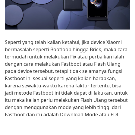
Seperti yang telah kalian ketahui, jika device Xiaomi
bermasalah seperti Bootloop hingga Brick, maka cara
termudah untuk melakukan Fix atau perbaikan ialah
dengan cara melakukan Fastboot atau Flash Ulang
pada device tersebut, tetapi tidak selamanya fungsi
Fastboot ini sesuai seperti yang kalian harapkan,
karena sewaktu-waktu karena faktor tertentu, bisa
jadi metode Fastboot ini tidak dapat di lakukan, untuk
itu maka kalian perlu melakukan Flash Ulang tersebut
dengan menggunakan mode yang lebih tinggi dari
Fastboot dan itu adalah Download Mode atau EDL.