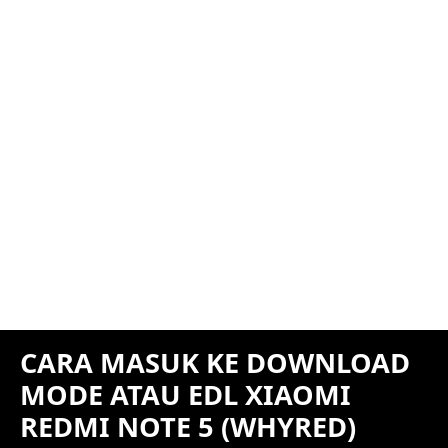
CARA MASUK KE DOWNLOAD
MODE ATAU EDL XIAOMI
REDMI NOTE 5 (WHYRED)