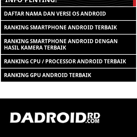
DAFTAR NAMA DAN VERSI OS ANDROID
RANKING SMARTPHONE ANDROID TERBAIK
RANKING SMARTPHONE ANDROID DENGAN
HASIL KAMERA TERBAIK
RANKING CPU / PROCESSOR ANDROID TERBAIK
RANKING GPU ANDROID TERBAIK