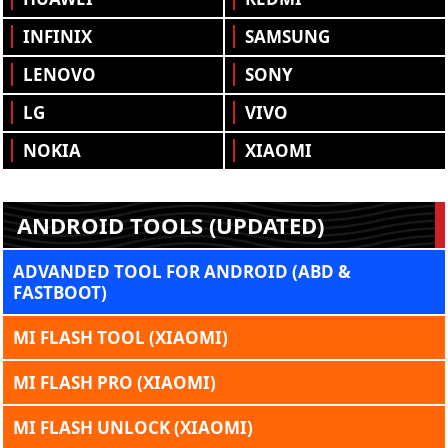
INFINIX
SAMSUNG
LENOVO
SONY
LG
VIVO
NOKIA
XIAOMI
ANDROID TOOLS (UPDATED)
ADVANDED TOOL FOR ANDROID (ABD &
FASTBOOT)
MI FLASH TOOL (XIAOMI)
MI FLASH PRO (XIAOMI)
MI FLASH UNLOCK (XIAOMI)