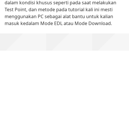
dalam kondisi khusus seperti pada saat melakukan
Test Point, dan metode pada tutorial kali ini mesti
menggunakan PC sebagai alat bantu untuk kalian
masuk kedalam Mode EDL atau Mode Download.