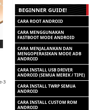
BEGINNER GUIDE!
CARA ROOT ANDROID
CARA MENGGUNAKAN
FASTBOOT MODE ANDROID
CARA MENJALANKAN DAN
MENGOPERASIKAN MODE ADB
ANDROID
CARA INSTALL USB DRIVER
ANDROID (SEMUA MEREK / TIPE)
e-3
CARA INSTALL TWRP SEMUA
ANDROID
CARA INSTALL CUSTOM ROM
ANDROID