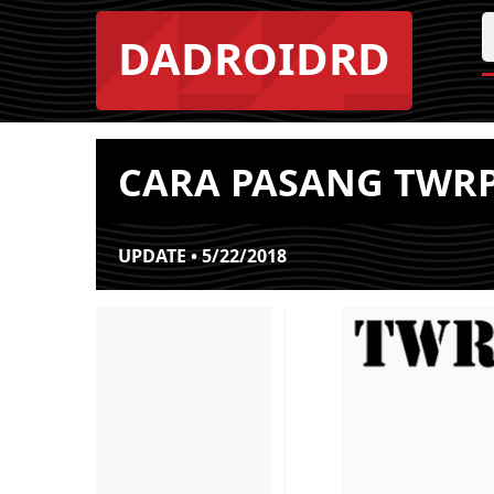
DADROIDRD
CARA PASANG TWRP
UPDATE • 5/22/2018