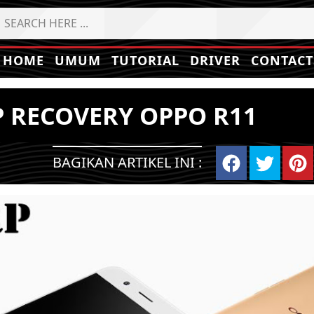
HOME
UMUM
TUTORIAL
DRIVER
CONTACT
 RECOVERY OPPO R11
BAGIKAN ARTIKEL INI :