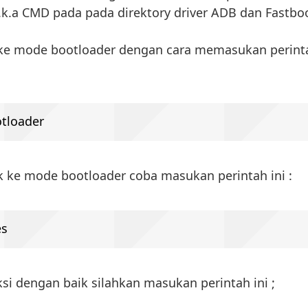
.a CMD pada pada direktory driver ADB dan Fastbo
ke mode bootloader dengan cara memasukan perint
tloader
 ke mode bootloader coba masukan perintah ini :
es
ksi dengan baik silahkan masukan perintah ini ;