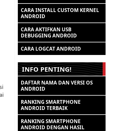
CARA INSTALL CUSTOM KERNEL
ANDROID
CARA AKTIFKAN USB
DEBUGGING ANDROID
CARA LOGCAT ANDROID
INFO PENTING!
DAFTAR NAMA DAN VERSI OS
si
ANDROID
ai
RANKING SMARTPHONE
ANDROID TERBAIK
RANKING SMARTPHONE
ANDROID DENGAN HASIL