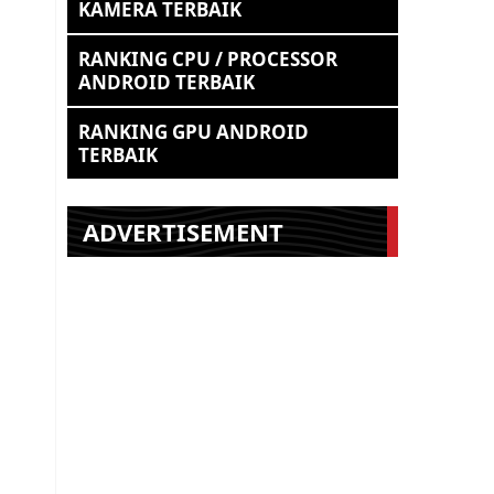
KAMERA TERBAIK
RANKING CPU / PROCESSOR
ANDROID TERBAIK
RANKING GPU ANDROID
TERBAIK
ADVERTISEMENT