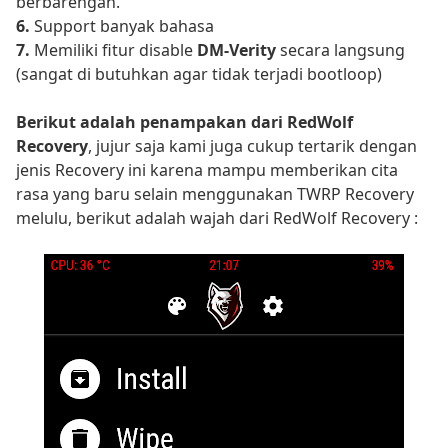
berbarengan.
6.
Support banyak bahasa
7.
Memiliki fitur disable
DM-Verity
secara langsung
(sangat di butuhkan agar tidak terjadi bootloop)
Berikut adalah penampakan dari RedWolf
Recovery
, jujur saja kami juga cukup tertarik dengan
jenis Recovery ini karena mampu memberikan cita
rasa yang baru selain menggunakan TWRP Recovery
melulu, berikut adalah wajah dari RedWolf Recovery :