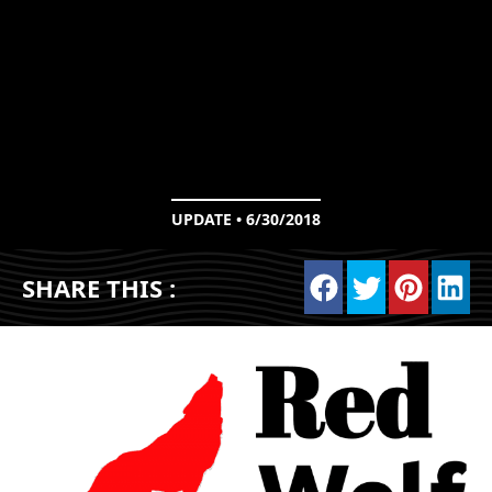
UPDATE • 6/30/2018
SHARE THIS :