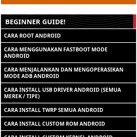
BEGINNER GUIDE!
CARA ROOT ANDROID
CARA MENGGUNAKAN FASTBOOT MODE
ANDROID
CARA MENJALANKAN DAN MENGOPERASIKAN
MODE ADB ANDROID
CARA INSTALL USB DRIVER ANDROID (SEMUA
MEREK / TIPE)
CARA INSTALL TWRP SEMUA ANDROID
CARA INSTALL CUSTOM ROM ANDROID