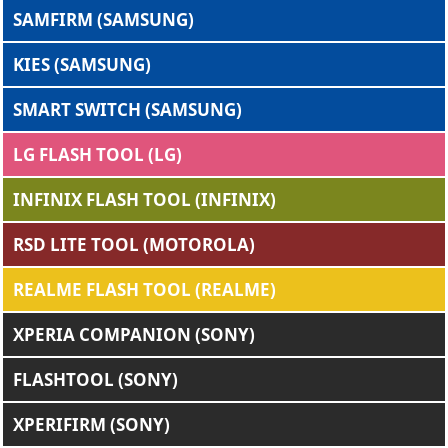
SAMFIRM (SAMSUNG)
KIES (SAMSUNG)
SMART SWITCH (SAMSUNG)
LG FLASH TOOL (LG)
INFINIX FLASH TOOL (INFINIX)
RSD LITE TOOL (MOTOROLA)
REALME FLASH TOOL (REALME)
XPERIA COMPANION (SONY)
FLASHTOOL (SONY)
XPERIFIRM (SONY)