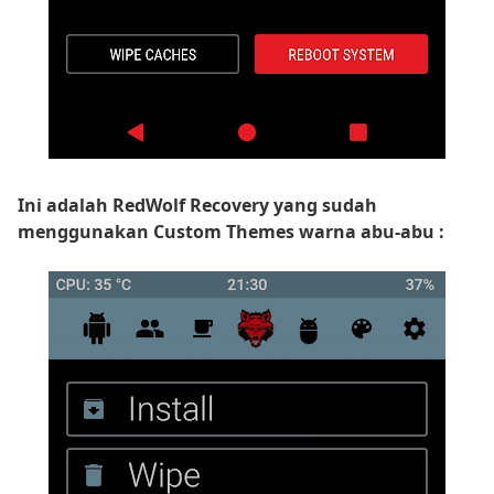
Ini adalah RedWolf Recovery yang sudah
menggunakan Custom Themes warna abu-abu :