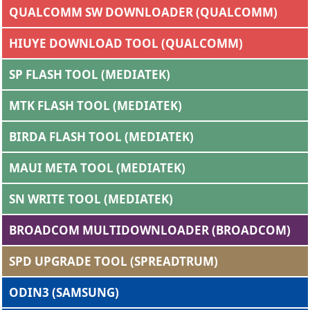
QUALCOMM SW DOWNLOADER (QUALCOMM)
HIUYE DOWNLOAD TOOL (QUALCOMM)
SP FLASH TOOL (MEDIATEK)
MTK FLASH TOOL (MEDIATEK)
BIRDA FLASH TOOL (MEDIATEK)
MAUI META TOOL (MEDIATEK)
SN WRITE TOOL (MEDIATEK)
BROADCOM MULTIDOWNLOADER (BROADCOM)
SPD UPGRADE TOOL (SPREADTRUM)
ODIN3 (SAMSUNG)