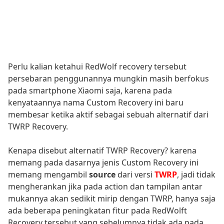
Perlu kalian ketahui RedWolf recovery tersebut
persebaran penggunannya mungkin masih berfokus
pada smartphone Xiaomi saja, karena pada
kenyataannya nama Custom Recovery ini baru
membesar ketika aktif sebagai sebuah alternatif dari
TWRP Recovery.
Kenapa disebut alternatif TWRP Recovery? karena
memang pada dasarnya jenis Custom Recovery ini
memang mengambil
source
dari versi
TWRP
, jadi tidak
mengherankan jika pada action dan tampilan antar
mukannya akan sedikit mirip dengan TWRP, hanya saja
ada beberapa peningkatan fitur pada RedWolft
Recovery tersebut yang sebelumnya tidak ada pada