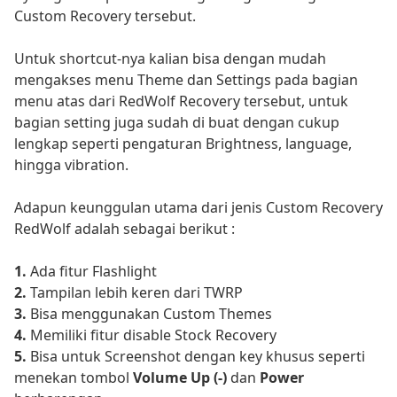
Custom Recovery tersebut.
Untuk shortcut-nya kalian bisa dengan mudah
mengakses menu Theme dan Settings pada bagian
menu atas dari RedWolf Recovery tersebut, untuk
bagian setting juga sudah di buat dengan cukup
lengkap seperti pengaturan Brightness, language,
hingga vibration.
Adapun keunggulan utama dari jenis Custom Recovery
RedWolf adalah sebagai berikut :
1.
Ada fitur Flashlight
2.
Tampilan lebih keren dari TWRP
3.
Bisa menggunakan Custom Themes
4.
Memiliki fitur disable Stock Recovery
5.
Bisa untuk Screenshot dengan key khusus seperti
menekan tombol
Volume Up (-)
dan
Power