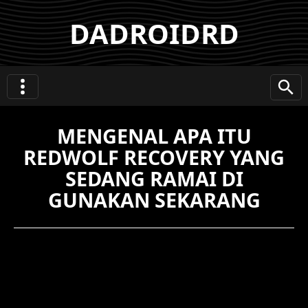
DADROIDRD
MENGENAL APA ITU
REDWOLF RECOVERY YANG
SEDANG RAMAI DI
GUNAKAN SEKARANG