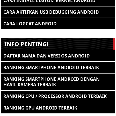
CARA INSTALL CUSTOM KERNEL ANDROID
CARA AKTIFKAN USB DEBUGGING ANDROID
CARA LOGCAT ANDROID
INFO PENTING!
DAFTAR NAMA DAN VERSI OS ANDROID
RANKING SMARTPHONE ANDROID TERBAIK
RANKING SMARTPHONE ANDROID DENGAN
HASIL KAMERA TERBAIK
RANKING CPU / PROCESSOR ANDROID TERBAIK
RANKING GPU ANDROID TERBAIK