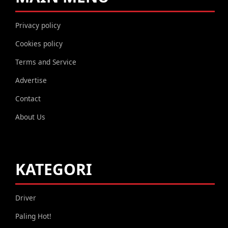
Privacy policy
Cookies policy
Terms and Service
Advertise
Contact
About Us
KATEGORI
Driver
Paling Hot!