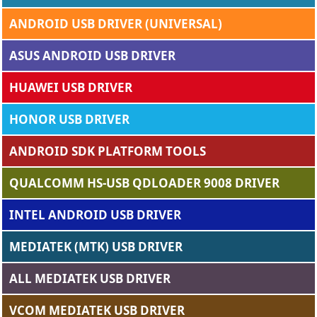
ANDROID USB DRIVER (UNIVERSAL)
ASUS ANDROID USB DRIVER
HUAWEI USB DRIVER
HONOR USB DRIVER
ANDROID SDK PLATFORM TOOLS
QUALCOMM HS-USB QDLOADER 9008 DRIVER
INTEL ANDROID USB DRIVER
MEDIATEK (MTK) USB DRIVER
ALL MEDIATEK USB DRIVER
VCOM MEDIATEK USB DRIVER