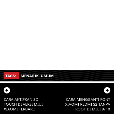
TAGS:
MENARIK
,
UMUM
CARA AKTIFKAN 3D
CARA MENGGANTI FONT
TOUCH DI VERSI MIUI
XIAOMI REDMI S2 TANPA
XIAOMI TERBARU
ROOT DI MIUI 9/10