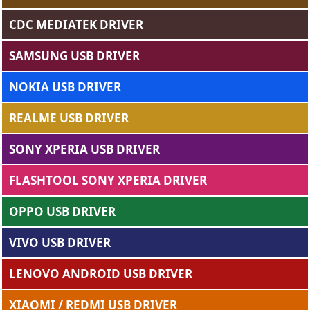
CDC MEDIATEK DRIVER
SAMSUNG USB DRIVER
NOKIA USB DRIVER
REALME USB DRIVER
SONY XPERIA USB DRIVER
FLASHTOOL SONY XPERIA DRIVER
OPPO USB DRIVER
VIVO USB DRIVER
LENOVO ANDROID USB DRIVER
XIAOMI / REDMI USB DRIVER