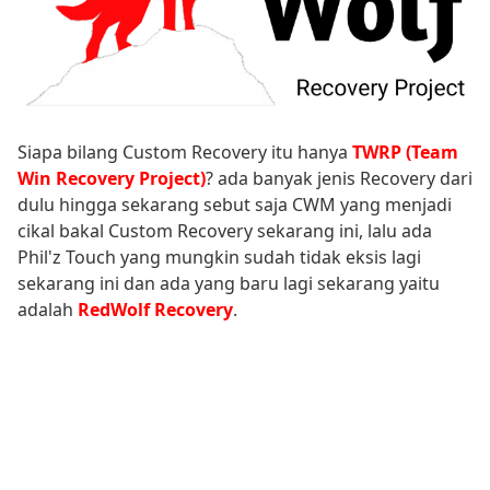
Siapa bilang Custom Recovery itu hanya
TWRP (Team
Win Recovery Project)
? ada banyak jenis Recovery dari
dulu hingga sekarang sebut saja CWM yang menjadi
cikal bakal Custom Recovery sekarang ini, lalu ada
Phil'z Touch yang mungkin sudah tidak eksis lagi
sekarang ini dan ada yang baru lagi sekarang yaitu
adalah
RedWolf Recovery
.