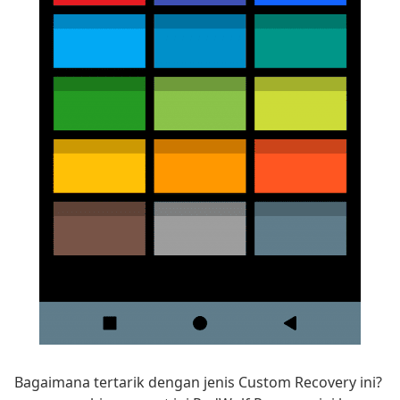
Bagaimana tertarik dengan jenis Custom Recovery ini?