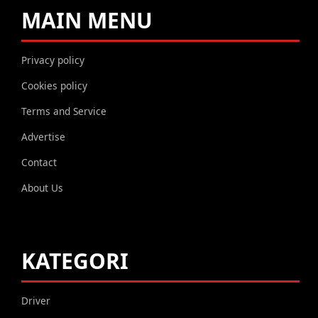
MAIN MENU
Privacy policy
Cookies policy
Terms and Service
Advertise
Contact
About Us
KATEGORI
Driver