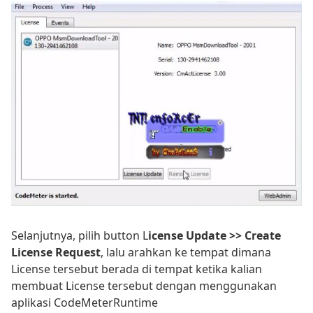
Selanjutnya, pilih button L
icense Update >> Create
License Request
, lalu arahkan ke tempat dimana
License tersebut berada di tempat ketika kalian
membuat License tersebut dengan menggunakan
aplikasi CodeMeterRuntime