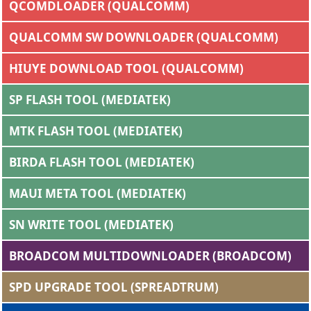
QCOMDLOADER (QUALCOMM)
QUALCOMM SW DOWNLOADER (QUALCOMM)
HIUYE DOWNLOAD TOOL (QUALCOMM)
SP FLASH TOOL (MEDIATEK)
MTK FLASH TOOL (MEDIATEK)
BIRDA FLASH TOOL (MEDIATEK)
MAUI META TOOL (MEDIATEK)
SN WRITE TOOL (MEDIATEK)
BROADCOM MULTIDOWNLOADER (BROADCOM)
SPD UPGRADE TOOL (SPREADTRUM)