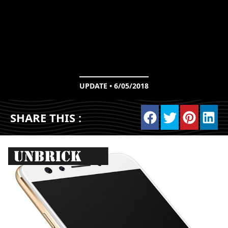
UPDATE • 6/05/2018
SHARE THIS :