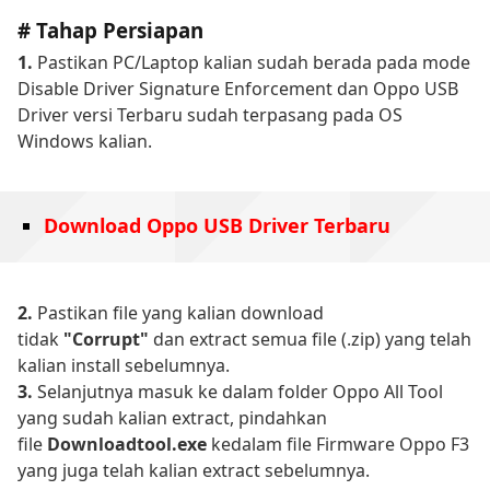
# Tahap Persiapan
1.
Pastikan PC/Laptop kalian sudah berada pada mode
Disable Driver Signature Enforcement dan Oppo USB
Driver versi Terbaru sudah terpasang pada OS
Windows kalian.
Download Oppo USB Driver Terbaru
2.
Pastikan file yang kalian download
tidak
"Corrupt"
dan extract semua file (.zip) yang telah
kalian install sebelumnya.
3.
Selanjutnya masuk ke dalam folder Oppo All Tool
yang sudah kalian extract, pindahkan
file
Downloadtool.exe
kedalam file Firmware Oppo F3
yang juga telah kalian extract sebelumnya.