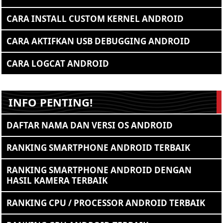
CARA INSTALL CUSTOM KERNEL ANDROID
CARA AKTIFKAN USB DEBUGGING ANDROID
CARA LOGCAT ANDROID
INFO PENTING!
DAFTAR NAMA DAN VERSI OS ANDROID
RANKING SMARTPHONE ANDROID TERBAIK
RANKING SMARTPHONE ANDROID DENGAN
HASIL KAMERA TERBAIK
RANKING CPU / PROCESSOR ANDROID TERBAIK