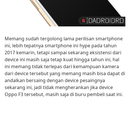
Memang sudah tergolong lama perilisan smartphone
ini, lebih tepatnya smartphone ini hype pada tahun
2017 kemarin, tetapi sampai sekarang eksistensi dari
device ini masih saja tetap kuat hingga tahun ini, hal
ini memang tidak terlepas dari kemampuan kamera
dari device tersebut yang memang masih bisa dapat di
andalkan bersaing dengan device pesaingnya
sekarang ini, jadi tidak mengherankan jika device
Oppo F3 tersebut, masih saja di buru pembeli saat ini.