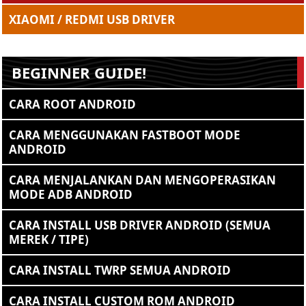
XIAOMI / REDMI USB DRIVER
BEGINNER GUIDE!
CARA ROOT ANDROID
CARA MENGGUNAKAN FASTBOOT MODE
ANDROID
CARA MENJALANKAN DAN MENGOPERASIKAN
MODE ADB ANDROID
CARA INSTALL USB DRIVER ANDROID (SEMUA
MEREK / TIPE)
CARA INSTALL TWRP SEMUA ANDROID
CARA INSTALL CUSTOM ROM ANDROID