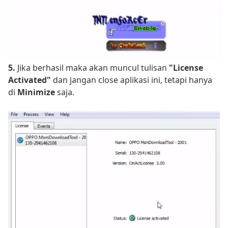
5.
Jika berhasil maka akan muncul tulisan
"License
Activated"
dan jangan close aplikasi ini, tetapi hanya
di
Minimize
saja.