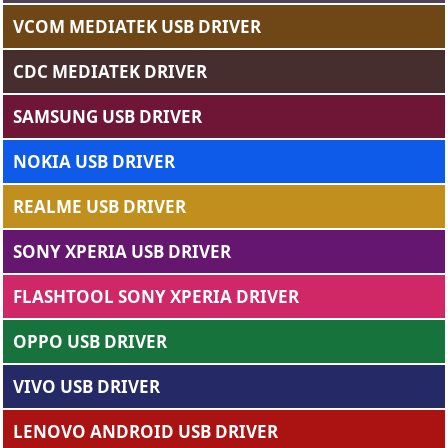
VCOM MEDIATEK USB DRIVER
CDC MEDIATEK DRIVER
SAMSUNG USB DRIVER
NOKIA USB DRIVER
REALME USB DRIVER
SONY XPERIA USB DRIVER
FLASHTOOL SONY XPERIA DRIVER
OPPO USB DRIVER
VIVO USB DRIVER
LENOVO ANDROID USB DRIVER