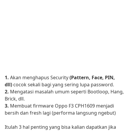
1.
Akan menghapus Security
(Pattern, Face, PIN,
dll)
cocok sekali bagi yang sering lupa password.
2.
Mengatasi masalah umum seperti Bootloop, Hang,
Brick, dll.
3.
Membuat firmware Oppo F3 CPH1609 menjadi
bersih dan fresh lagi (performa langsung ngebut)
Itulah 3 hal penting yang bisa kalian dapatkan jika