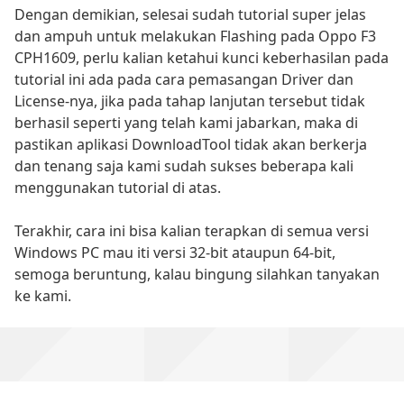
Dengan demikian, selesai sudah tutorial super jelas
dan ampuh untuk melakukan Flashing pada Oppo F3
CPH1609, perlu kalian ketahui kunci keberhasilan pada
tutorial ini ada pada cara pemasangan Driver dan
License-nya, jika pada tahap lanjutan tersebut tidak
berhasil seperti yang telah kami jabarkan, maka di
pastikan aplikasi DownloadTool tidak akan berkerja
dan tenang saja kami sudah sukses beberapa kali
menggunakan tutorial di atas.
Terakhir, cara ini bisa kalian terapkan di semua versi
Windows PC mau iti versi 32-bit ataupun 64-bit,
semoga beruntung, kalau bingung silahkan tanyakan
ke kami.