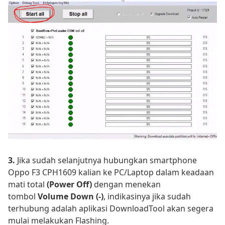
3.
Jika sudah selanjutnya hubungkan smartphone
Oppo F3 CPH1609 kalian ke PC/Laptop dalam keadaan
mati total
(Power Off)
dengan menekan
tombol
Volume Down (-)
, indikasinya jika sudah
terhubung adalah aplikasi DownloadTool akan segera
mulai melakukan Flashing.