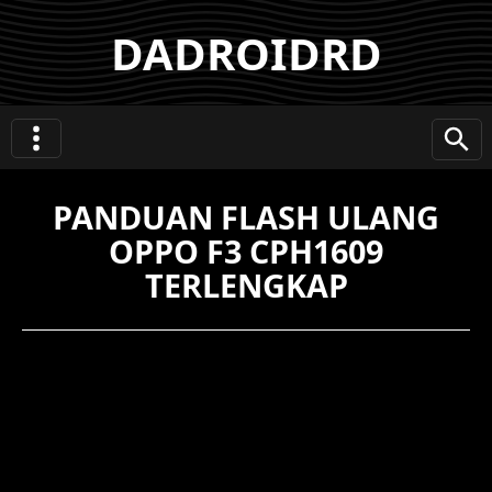
DADROIDRD
PANDUAN FLASH ULANG
OPPO F3 CPH1609
TERLENGKAP