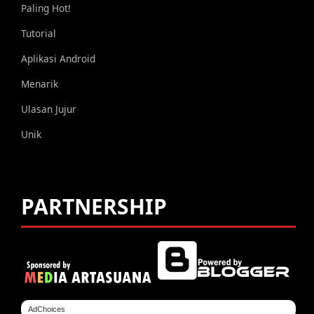
Paling Hot!
Tutorial
Aplikasi Android
Menarik
Ulasan Jujur
Unik
PARTNERSHIP
AdChoices