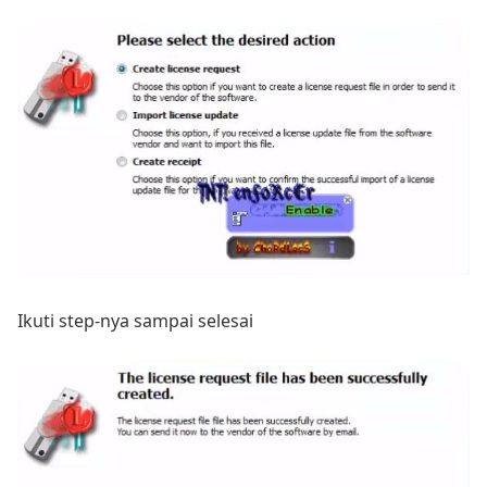
Ikuti step-nya sampai selesai