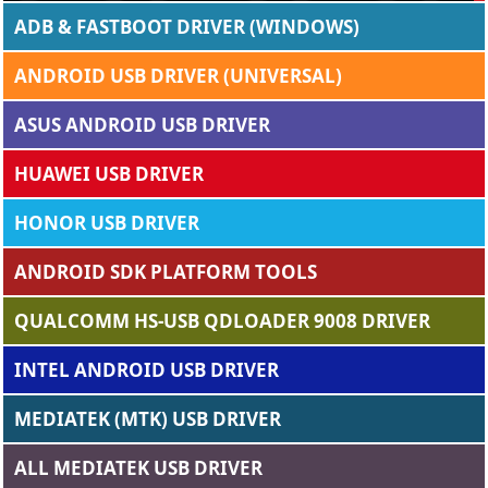
ADB & FASTBOOT DRIVER (WINDOWS)
ANDROID USB DRIVER (UNIVERSAL)
ASUS ANDROID USB DRIVER
HUAWEI USB DRIVER
HONOR USB DRIVER
ANDROID SDK PLATFORM TOOLS
QUALCOMM HS-USB QDLOADER 9008 DRIVER
INTEL ANDROID USB DRIVER
MEDIATEK (MTK) USB DRIVER
ALL MEDIATEK USB DRIVER