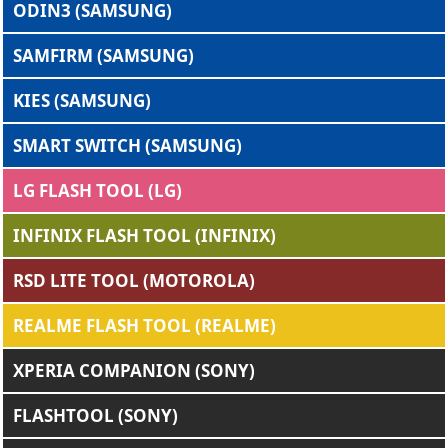
ODIN3 (SAMSUNG)
SAMFIRM (SAMSUNG)
KIES (SAMSUNG)
SMART SWITCH (SAMSUNG)
LG FLASH TOOL (LG)
INFINIX FLASH TOOL (INFINIX)
RSD LITE TOOL (MOTOROLA)
REALME FLASH TOOL (REALME)
XPERIA COMPANION (SONY)
FLASHTOOL (SONY)