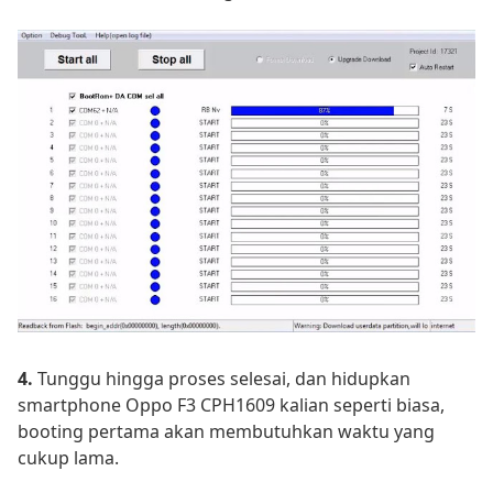
4.
Tunggu hingga proses selesai, dan hidupkan
smartphone Oppo F3 CPH1609 kalian seperti biasa,
booting pertama akan membutuhkan waktu yang
cukup lama.