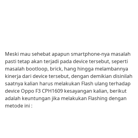
Meski mau sehebat apapun smartphone-nya masalah
pasti tetap akan terjadi pada device tersebut, seperti
masalah bootloop, brick, hang hingga melambannya
kinerja dari device tersebut, dengan demikian disinilah
saatnya kalian harus melakukan Flash ulang terhadap
device Oppo F3 CPH1609 kesayangan kalian, berikut
adalah keuntungan jika melakukan Flashing dengan
metode ini :