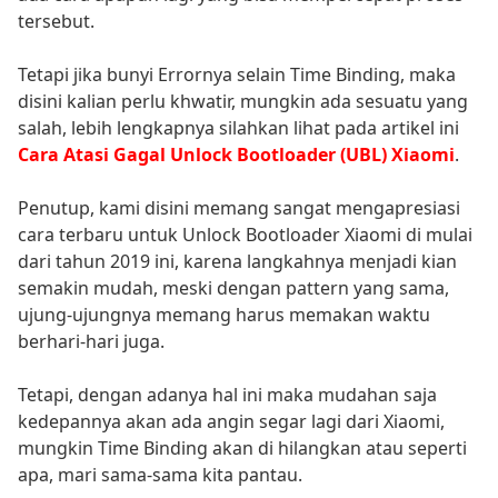
tersebut.
Tetapi jika bunyi Errornya selain Time Binding, maka
disini kalian perlu khwatir, mungkin ada sesuatu yang
salah, lebih lengkapnya silahkan lihat pada artikel ini
Cara Atasi Gagal Unlock Bootloader (UBL) Xiaomi
.
Penutup, kami disini memang sangat mengapresiasi
cara terbaru untuk Unlock Bootloader Xiaomi di mulai
dari tahun 2019 ini, karena langkahnya menjadi kian
semakin mudah, meski dengan pattern yang sama,
ujung-ujungnya memang harus memakan waktu
berhari-hari juga.
Tetapi, dengan adanya hal ini maka mudahan saja
kedepannya akan ada angin segar lagi dari Xiaomi,
mungkin Time Binding akan di hilangkan atau seperti
apa, mari sama-sama kita pantau.