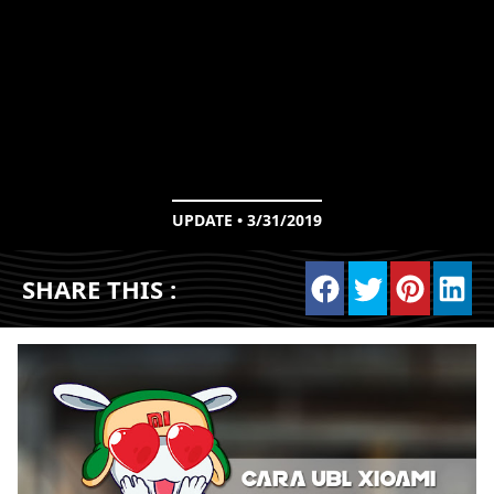
UPDATE • 3/31/2019
SHARE THIS :