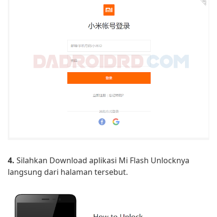
4.
Silahkan Download aplikasi Mi Flash Unlocknya
langsung dari halaman tersebut.