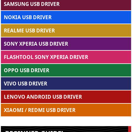
SAMSUNG USB DRIVER
NOKIA USB DRIVER
REALME USB DRIVER
SONY XPERIA USB DRIVER
FLASHTOOL SONY XPERIA DRIVER
OPPO USB DRIVER
VIVO USB DRIVER
LENOVO ANDROID USB DRIVER
XIAOMI / REDMI USB DRIVER