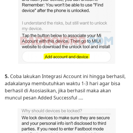
5.
Coba lakukan Integrasi Account ini hingga berhasil,
adakalanya membutuhkan waktu 1-3 hari agar bisa
berhasil di Asosiasikan, jika berhasil maka akan
muncul pesan Added Successful ....