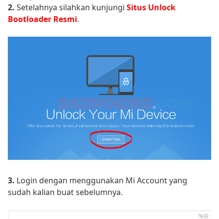
2.
Setelahnya silahkan kunjungi
Situs Unlock
Bootloader Resmi
.
3.
Login dengan menggunakan Mi Account yang
sudah kalian buat sebelumnya.