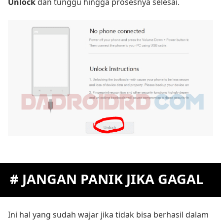
Unlock
dan tunggu hingga prosesnya selesai.
# JANGAN PANIK JIKA GAGAL
Ini hal yang sudah wajar jika tidak bisa berhasil dalam