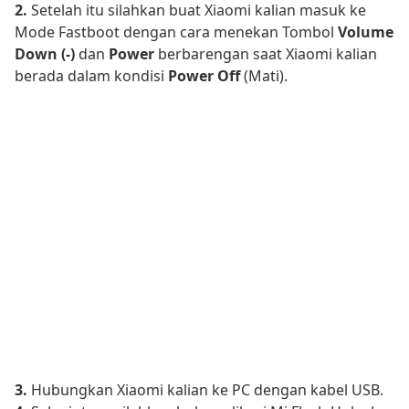
2.
Setelah itu silahkan buat Xiaomi kalian masuk ke
Mode Fastboot dengan cara menekan Tombol
Volume
Down (-)
dan
Power
berbarengan saat Xiaomi kalian
berada dalam kondisi
Power Off
(Mati).
3.
Hubungkan Xiaomi kalian ke PC dengan kabel USB.