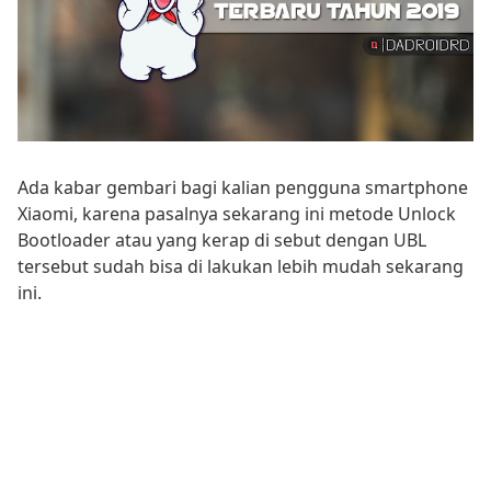
Ada kabar gembari bagi kalian pengguna smartphone
Xiaomi, karena pasalnya sekarang ini metode Unlock
Bootloader atau yang kerap di sebut dengan UBL
tersebut sudah bisa di lakukan lebih mudah sekarang
ini.