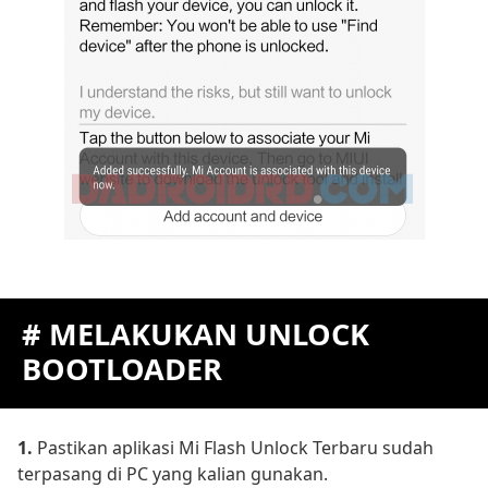
# MELAKUKAN UNLOCK
BOOTLOADER
1.
Pastikan aplikasi Mi Flash Unlock Terbaru sudah
terpasang di PC yang kalian gunakan.