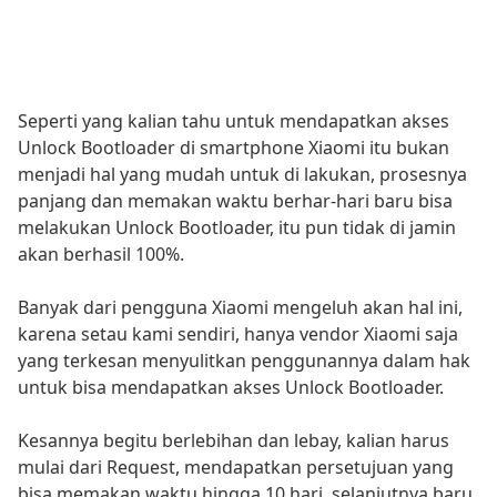
Seperti yang kalian tahu untuk mendapatkan akses
Unlock Bootloader di smartphone Xiaomi itu bukan
menjadi hal yang mudah untuk di lakukan, prosesnya
panjang dan memakan waktu berhar-hari baru bisa
melakukan Unlock Bootloader, itu pun tidak di jamin
akan berhasil 100%.
Banyak dari pengguna Xiaomi mengeluh akan hal ini,
karena setau kami sendiri, hanya vendor Xiaomi saja
yang terkesan menyulitkan penggunannya dalam hak
untuk bisa mendapatkan akses Unlock Bootloader.
Kesannya begitu berlebihan dan lebay, kalian harus
mulai dari Request, mendapatkan persetujuan yang
bisa memakan waktu hingga 10 hari, selanjutnya baru