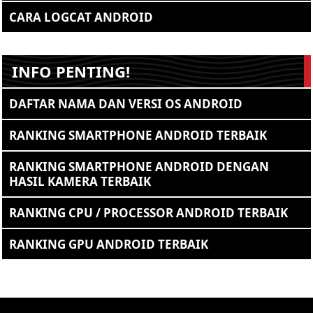
CARA LOGCAT ANDROID
INFO PENTING!
DAFTAR NAMA DAN VERSI OS ANDROID
RANKING SMARTPHONE ANDROID TERBAIK
RANKING SMARTPHONE ANDROID DENGAN
HASIL KAMERA TERBAIK
RANKING CPU / PROCESSOR ANDROID TERBAIK
RANKING GPU ANDROID TERBAIK