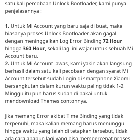
satu kali percobaan Unlock Bootloader, kami punya
penjelasannya :
1.
Untuk Mi Account yang baru saja di buat, maka
biasanya proses Unlock Bootloader akan gagal
dengan meninggalkan Log Error Binding
72 Hour
hingga
360 Hour
, sekali lagi ini wajar untuk sebuah Mi
Account baru.
2.
Untuk Mi Account lawas, kami yakin akan langsung
berhasil dalam satu kali pecobaan dengan syarat Mi
Account tersebut sudah Login di smartphone Xiaomi
bersangkutan dalam kurun waktu paling tidak 1-2
Minggu itu pun harus sudah di pakai untuk
mendownload Themes contohnya.
Jika memang Error akibat Time Binding yang tidak
terpenuhi, maka kalian memang harus menunggu
hingga waktu yang telah di tetapkan tersebut, tidak
ada cara apapun lagi yang bisa mempercepat proses