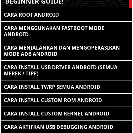
BEGINNER GUIDE!
CARA ROOT ANDROID
CARA MENGGUNAKAN FASTBOOT MODE
ANDROID
CARA MENJALANKAN DAN MENGOPERASIKAN
MODE ADB ANDROID
CARA INSTALL USB DRIVER ANDROID (SEMUA
MEREK / TIPE)
CARA INSTALL TWRP SEMUA ANDROID
CARA INSTALL CUSTOM ROM ANDROID
CARA INSTALL CUSTOM KERNEL ANDROID
CARA AKTIFKAN USB DEBUGGING ANDROID