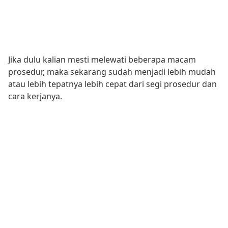
Jika dulu kalian mesti melewati beberapa macam
prosedur, maka sekarang sudah menjadi lebih mudah
atau lebih tepatnya lebih cepat dari segi prosedur dan
cara kerjanya.