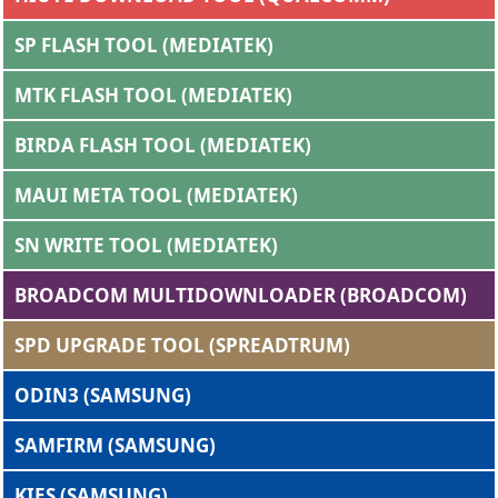
SP FLASH TOOL (MEDIATEK)
MTK FLASH TOOL (MEDIATEK)
BIRDA FLASH TOOL (MEDIATEK)
MAUI META TOOL (MEDIATEK)
SN WRITE TOOL (MEDIATEK)
BROADCOM MULTIDOWNLOADER (BROADCOM)
SPD UPGRADE TOOL (SPREADTRUM)
ODIN3 (SAMSUNG)
SAMFIRM (SAMSUNG)
KIES (SAMSUNG)