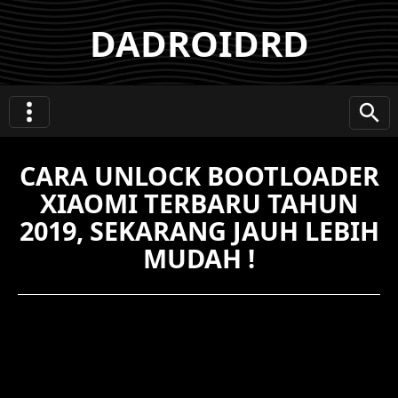
DADROIDRD
CARA UNLOCK BOOTLOADER
XIAOMI TERBARU TAHUN
2019, SEKARANG JAUH LEBIH
MUDAH !