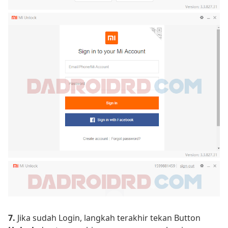
7.
Jika sudah Login, langkah terakhir tekan Button