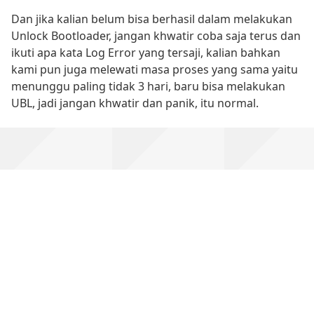
Dan jika kalian belum bisa berhasil dalam melakukan
Unlock Bootloader, jangan khwatir coba saja terus dan
ikuti apa kata Log Error yang tersaji, kalian bahkan
kami pun juga melewati masa proses yang sama yaitu
menunggu paling tidak 3 hari, baru bisa melakukan
UBL, jadi jangan khwatir dan panik, itu normal.