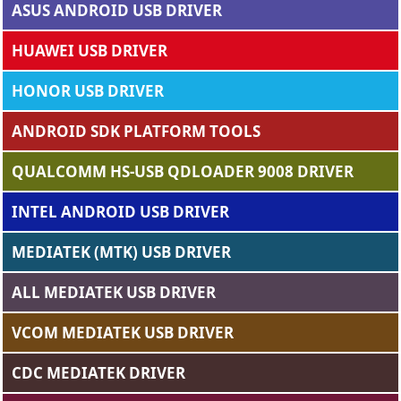
ASUS ANDROID USB DRIVER
HUAWEI USB DRIVER
HONOR USB DRIVER
ANDROID SDK PLATFORM TOOLS
QUALCOMM HS-USB QDLOADER 9008 DRIVER
INTEL ANDROID USB DRIVER
MEDIATEK (MTK) USB DRIVER
ALL MEDIATEK USB DRIVER
VCOM MEDIATEK USB DRIVER
CDC MEDIATEK DRIVER