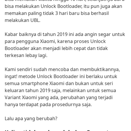
bisa melakukan Unlock Bootloader, itu pun juga akan
memakan paling tidak 3 hari baru bisa berhasil
melakukan UBL.
Kabar baiknya di tahun 2019 ini ada angin segar untuk
para pengguna Xiaomi, karena proses Unlock
Bootloader akan menjadi lebih cepat dan tidak
terkesan lebay lagi.
Kami sendiri sudah mencoba dan membuktikannya,
ingat! metode Unlock Bootloader ini berlaku untuk
semua smartphone Xiaomi dan bukan untuk seri
keluaran tahun 2019 saja, melainkan untuk semua
Variant Xiaomi yang ada, perubahan yang terjadi
hanya terdapat pada prosedurnya saja.
Lalu apa yang berubah?