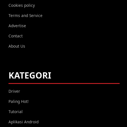
Cookies policy
Terms and Service
Advertise
Contact
About Us
KATEGORI
Driver
Paling Hot!
Tutorial
Aplikasi Android