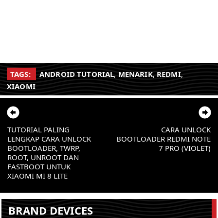
TAGS:
ANDROID TUTORIAL
,
MENARIK
,
REDMI
,
XIAOMI
TUTORIAL PALING
CARA UNLOCK
LENGKAP CARA UNLOCK
BOOTLOADER REDMI NOTE
BOOTLOADER, TWRP,
7 PRO (VIOLET)
ROOT, UNROOT DAN
FASTBOOT UNTUK
XIAOMI MI 8 LITE
BRAND DEVICES