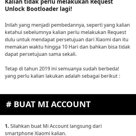
Kalian tidak perlu melakukan Request
Unlock Bootloader lagi!
Inilah yang menjadi pembedannya, seperti yang kalian
ketahui sebelumnya kalian perlu melakukan Request
dulu untuk mendapat persetujuan dari Xiaomi dan itu
memakan waktu hingga 10 Hari dan bahkan bisa tidak
dapat persetujuan sama sekali.
Tetap di tahun 2019 ini semuanya sudah berbeda!
yang perlu kalian lakukan adalah sebagai berikut :
# BUAT MI ACCOUNT
1.
Silahkan buat Mi Account langsung dari
smartphone Xiaomi kalian.