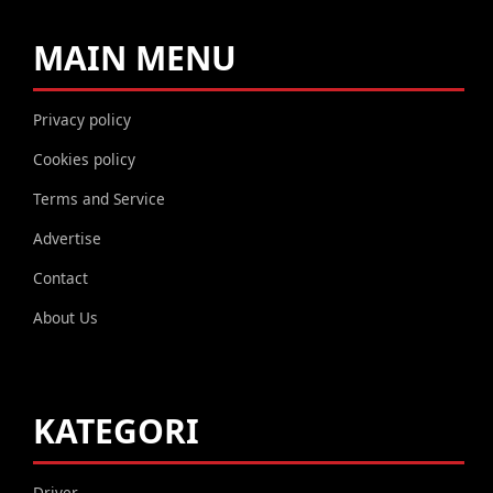
MAIN MENU
Privacy policy
Cookies policy
Terms and Service
Advertise
Contact
About Us
KATEGORI
Driver