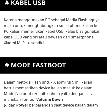
# KABEL USB
Karena menggunakan PC sebagai Media Flashingnya,
maka untuk menghubungkan smartphone kalian ke
PC kalian memerlukan kabel USB, kalau bisa gunakan
kabel USB yang ori atau bawaan dari smartphone
Xiaomi Mi 9 itu sendiri.
# MODE FASTBOOT
Dalam metode Flash untuk Xiaomi Mi 9 ini, kalian
harus memastikan device kalian masuk ke dalam
Mode Fastboot terlebih dahulu yaitu dengan cara
menekan Tombol
Volume Down
(-)
dan
Power
berbarengan saat device kalian dalam