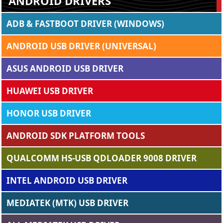
ANDROID DRIVERS
ADB & FASTBOOT DRIVER (WINDOWS)
ANDROID USB DRIVER (UNIVERSAL)
ASUS ANDROID USB DRIVER
HUAWEI USB DRIVER
HONOR USB DRIVER
ANDROID SDK PLATFORM TOOLS
QUALCOMM HS-USB QDLOADER 9008 DRIVER
INTEL ANDROID USB DRIVER
MEDIATEK (MTK) USB DRIVER