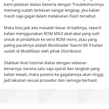
kami jelaskan diatas beserta dengan Troubleshootnya
memang sudah terkesan sangat lengkap, jika kalian
masih saja gagal dalam melakukan Flash tersebut.
Maka bisa jadi ada masalah besar di baliknya, seperti
kalian menggunakan ROM MIUI abal-abal yang sulit
untuk di pindahkan ke versi ROM resmi, atau yang
paling parahnya adalah Bootloader Xiaomi Mi 9 kalian
sudah di Modifikasi oleh pihak Distributor.
Silahkan ikuti tutorial diatas dengan sebenar-
benarnya, karena satu saja syarat dan langkah yang
kalian lewati, maka potensi ke gagalannya akan tinggi,
jadi lakukan sesuai prosedur dan semoga berhasil.