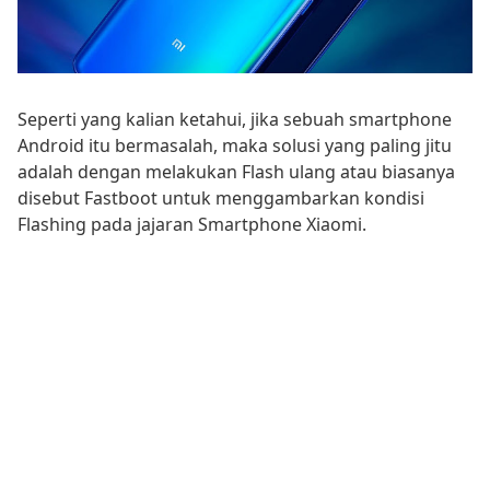
Seperti yang kalian ketahui, jika sebuah smartphone
Android itu bermasalah, maka solusi yang paling jitu
adalah dengan melakukan Flash ulang atau biasanya
disebut Fastboot untuk menggambarkan kondisi
Flashing pada jajaran Smartphone Xiaomi.