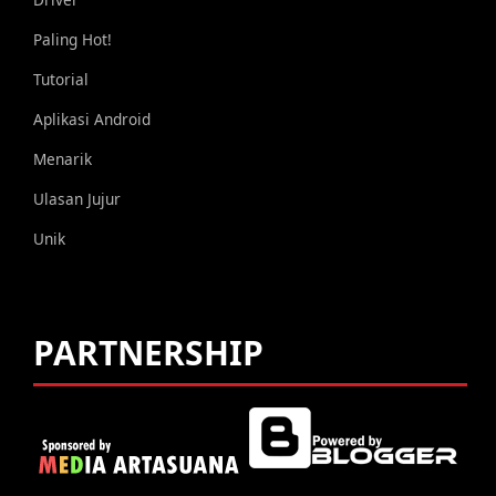
Paling Hot!
Tutorial
Aplikasi Android
Menarik
Ulasan Jujur
Unik
PARTNERSHIP