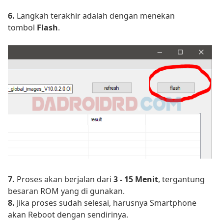
6.
Langkah terakhir adalah dengan menekan
tombol
Flash
.
7.
Proses akan berjalan dari
3 - 15 Menit
, tergantung
besaran ROM yang di gunakan.
8.
Jika proses sudah selesai, harusnya Smartphone
akan Reboot dengan sendirinya.