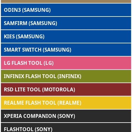
ODIN3 (SAMSUNG)
SAMFIRM (SAMSUNG)
KIES (SAMSUNG)
SMART SWITCH (SAMSUNG)
LG FLASH TOOL (LG)
INFINIX FLASH TOOL (INFINIX)
RSD LITE TOOL (MOTOROLA)
REALME FLASH TOOL (REALME)
XPERIA COMPANION (SONY)
FLASHTOOL (SONY)