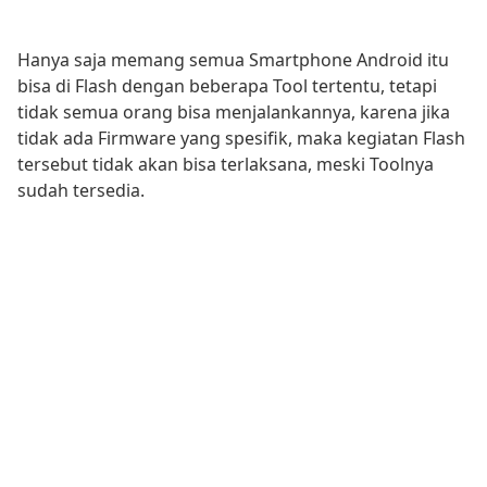
Hanya saja memang semua Smartphone Android itu
bisa di Flash dengan beberapa Tool tertentu, tetapi
tidak semua orang bisa menjalankannya, karena jika
tidak ada Firmware yang spesifik, maka kegiatan Flash
tersebut tidak akan bisa terlaksana, meski Toolnya
sudah tersedia.