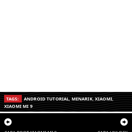
TAGS:
ANDROID TUTORIAL
,
MENARIK
,
XIAOMI
,
XIAOMI MI 9