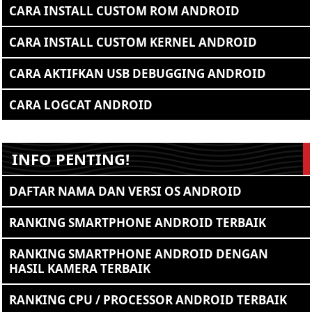
CARA INSTALL CUSTOM ROM ANDROID
CARA INSTALL CUSTOM KERNEL ANDROID
CARA AKTIFKAN USB DEBUGGING ANDROID
CARA LOGCAT ANDROID
INFO PENTING!
DAFTAR NAMA DAN VERSI OS ANDROID
RANKING SMARTPHONE ANDROID TERBAIK
RANKING SMARTPHONE ANDROID DENGAN
HASIL KAMERA TERBAIK
RANKING CPU / PROCESSOR ANDROID TERBAIK