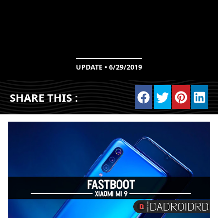
UPDATE • 6/29/2019
SHARE THIS :