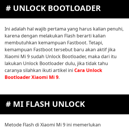
# UNLOCK BOOTLOADER
Ini adalah hal wajib pertama yang harus kalian penuhi,
karena dengan melakukan Flash berarti kalian
membutuhkan kemampuan Fastboot. Tetapi,
kemampuan Fastboot tersebut baru akan aktif jika
Xiaomi Mi 9 sudah Unlock Bootloader, maka dari itu
lakukan Unlock Bootloader dulu, jika tidak tahu
caranya silahkan ikuti artikel ini
Cara Unlock
Bootloader Xiaomi Mi 9
.
# MI FLASH UNLOCK
Metode Flash di Xiaomi Mi 9 ini memerlukan