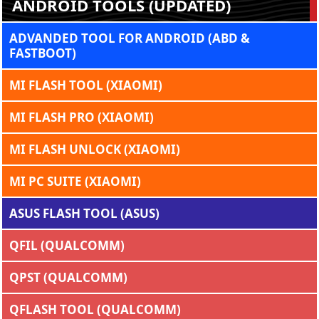
ANDROID TOOLS (UPDATED)
ADVANDED TOOL FOR ANDROID (ABD &
FASTBOOT)
MI FLASH TOOL (XIAOMI)
MI FLASH PRO (XIAOMI)
MI FLASH UNLOCK (XIAOMI)
MI PC SUITE (XIAOMI)
ASUS FLASH TOOL (ASUS)
QFIL (QUALCOMM)
QPST (QUALCOMM)
QFLASH TOOL (QUALCOMM)