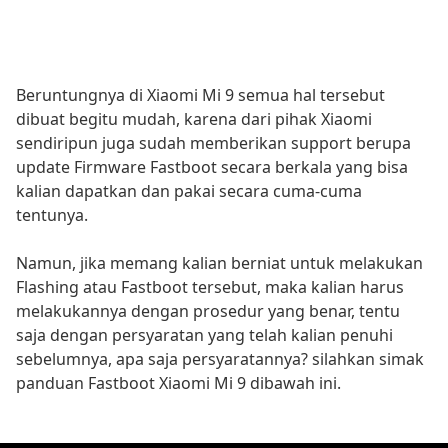
Beruntungnya di Xiaomi Mi 9 semua hal tersebut
dibuat begitu mudah, karena dari pihak Xiaomi
sendiripun juga sudah memberikan support berupa
update Firmware Fastboot secara berkala yang bisa
kalian dapatkan dan pakai secara cuma-cuma
tentunya.
Namun, jika memang kalian berniat untuk melakukan
Flashing atau Fastboot tersebut, maka kalian harus
melakukannya dengan prosedur yang benar, tentu
saja dengan persyaratan yang telah kalian penuhi
sebelumnya, apa saja persyaratannya? silahkan simak
panduan Fastboot Xiaomi Mi 9 dibawah ini.