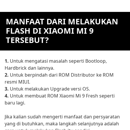
MANFAAT DARI MELAKUKAN
FLASH DI XIAOMI MI 9
TERSEBUT?
1.
Untuk mengatasi masalah seperti Bootloop,
Hardbrick dan lainnya.
2.
Untuk berpindah dari ROM Distributor ke ROM
resmi MIUI.
3.
Untuk melakukan Upgrade versi OS.
4.
Untuk membuat ROM Xiaomi Mi 9 Fresh seperti
baru lagi.
Jika kalian sudah mengerti manfaat dan persyaratan
yang di butuhkan, maka langkah selanjutnya adalah