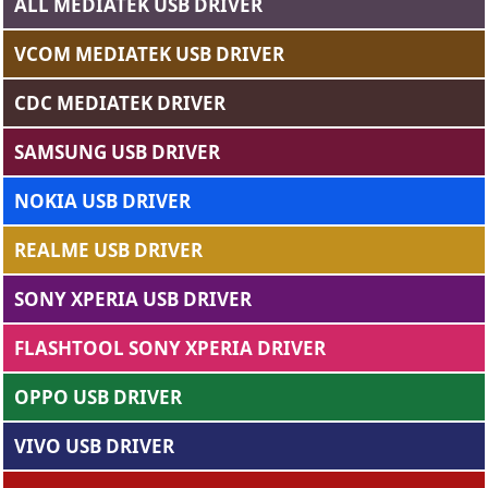
ALL MEDIATEK USB DRIVER
VCOM MEDIATEK USB DRIVER
CDC MEDIATEK DRIVER
SAMSUNG USB DRIVER
NOKIA USB DRIVER
REALME USB DRIVER
SONY XPERIA USB DRIVER
FLASHTOOL SONY XPERIA DRIVER
OPPO USB DRIVER
VIVO USB DRIVER