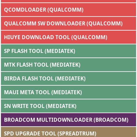
QCOMDLOADER (QUALCOMM)
QUALCOMM SW DOWNLOADER (QUALCOMM)
HIUYE DOWNLOAD TOOL (QUALCOMM)
SP FLASH TOOL (MEDIATEK)
MTK FLASH TOOL (MEDIATEK)
BIRDA FLASH TOOL (MEDIATEK)
MAUI META TOOL (MEDIATEK)
SN WRITE TOOL (MEDIATEK)
BROADCOM MULTIDOWNLOADER (BROADCOM)
SPD UPGRADE TOOL (SPREADTRUM)