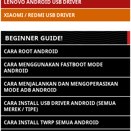
LENOVO ANDROID USB DRIVER
XIAOMI / REDMI USB DRIVER
BEGINNER GUIDE!
CARA ROOT ANDROID
CARA MENGGUNAKAN FASTBOOT MODE
ANDROID
CARA MENJALANKAN DAN MENGOPERASIKAN
MODE ADB ANDROID
CARA INSTALL USB DRIVER ANDROID (SEMUA
MEREK / TIPE)
CARA INSTALL TWRP SEMUA ANDROID