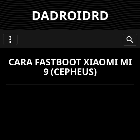
DADROIDRD
CARA FASTBOOT XIAOMI MI
9 (CEPHEUS)