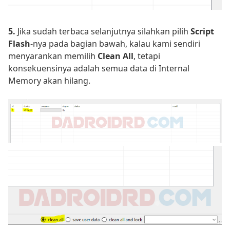
5.
Jika sudah terbaca selanjutnya silahkan pilih
Script
Flash
-nya pada bagian bawah, kalau kami sendiri
menyarankan memilih
Clean All
, tetapi
konsekuensinya adalah semua data di Internal
Memory akan hilang.