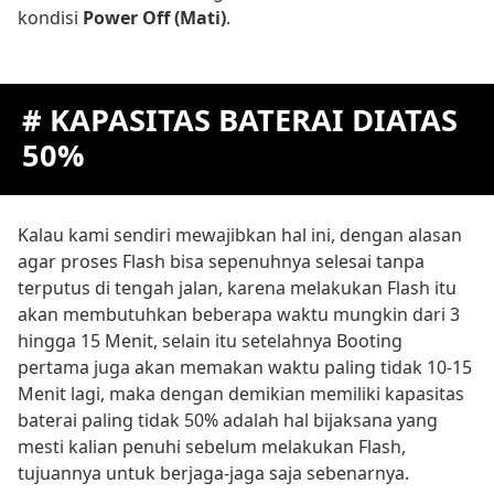
kondisi
Power Off (Mati)
.
# KAPASITAS BATERAI DIATAS
50%
Kalau kami sendiri mewajibkan hal ini, dengan alasan
agar proses Flash bisa sepenuhnya selesai tanpa
terputus di tengah jalan, karena melakukan Flash itu
akan membutuhkan beberapa waktu mungkin dari 3
hingga 15 Menit, selain itu setelahnya Booting
pertama juga akan memakan waktu paling tidak 10-15
Menit lagi, maka dengan demikian memiliki kapasitas
baterai paling tidak 50% adalah hal bijaksana yang
mesti kalian penuhi sebelum melakukan Flash,
tujuannya untuk berjaga-jaga saja sebenarnya.