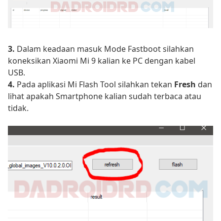
3.
Dalam keadaan masuk Mode Fastboot silahkan
koneksikan Xiaomi Mi 9 kalian ke PC dengan kabel
USB.
4.
Pada aplikasi Mi Flash Tool silahkan tekan
Fresh
dan
lihat apakah Smartphone kalian sudah terbaca atau
tidak.