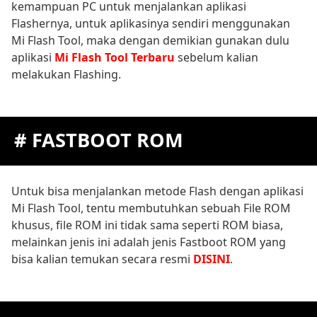
kemampuan PC untuk menjalankan aplikasi
Flashernya, untuk aplikasinya sendiri menggunakan
Mi Flash Tool, maka dengan demikian gunakan dulu
aplikasi
Mi Flash Tool Terbaru
sebelum kalian
melakukan Flashing.
# FASTBOOT ROM
Untuk bisa menjalankan metode Flash dengan aplikasi
Mi Flash Tool, tentu membutuhkan sebuah File ROM
khusus, file ROM ini tidak sama seperti ROM biasa,
melainkan jenis ini adalah jenis Fastboot ROM yang
bisa kalian temukan secara resmi
DISINI
.