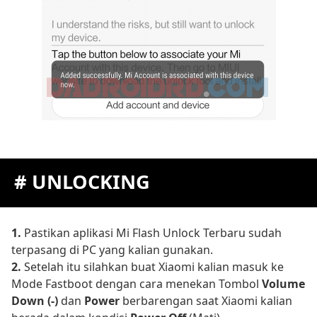
# UNLOCKING
1.
Pastikan aplikasi Mi Flash Unlock Terbaru sudah
terpasang di PC yang kalian gunakan.
2.
Setelah itu silahkan buat Xiaomi kalian masuk ke
Mode Fastboot dengan cara menekan Tombol
Volume
Down (-)
dan
Power
berbarengan saat Xiaomi kalian