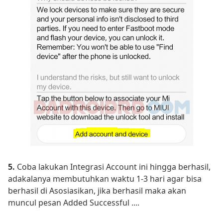
5.
Coba lakukan Integrasi Account ini hingga berhasil,
adakalanya membutuhkan waktu 1-3 hari agar bisa
berhasil di Asosiasikan, jika berhasil maka akan
muncul pesan Added Successful ....