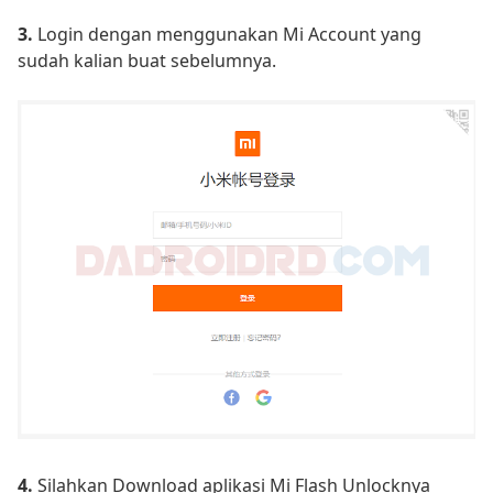
3.
Login dengan menggunakan Mi Account yang
sudah kalian buat sebelumnya.
4.
Silahkan Download aplikasi Mi Flash Unlocknya