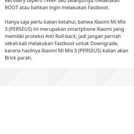
Recovery seperti TWRP lalu selanjutnya melakukan
ROOT atau bahkan ingin melakukan Fastboot.
Hanya saja perlu kalian ketahui, bahwa Xiaomi Mi Mix
3 (PERSEUS) ini merupakan smartphone Xiaomi yang
memiliki proteksi Anti Roll-back, jadi jangan pernah
sekali-kali melakukan Fastboot untuk Downgrade,
karena hasilnya Xiaomi Mi Mix 3 (PERSEUS) kalian akan
Brick parah.