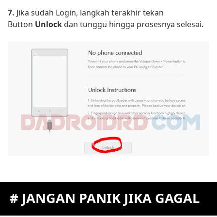
7.
Jika sudah Login, langkah terakhir tekan
Button
Unlock
dan tunggu hingga prosesnya selesai.
# JANGAN PANIK JIKA GAGAL