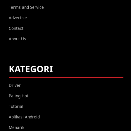
Terms and Service
Advertise
Contact
About Us
KATEGORI
Driver
Paling Hot!
Tutorial
Aplikasi Android
Menarik