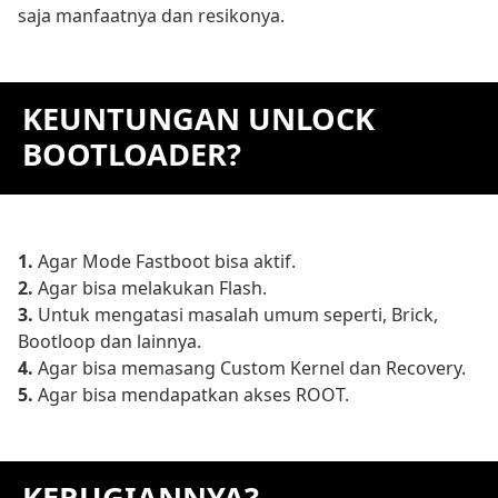
saja manfaatnya dan resikonya.
KEUNTUNGAN UNLOCK
BOOTLOADER?
1.
Agar Mode Fastboot bisa aktif.
2.
Agar bisa melakukan Flash.
3.
Untuk mengatasi masalah umum seperti, Brick,
Bootloop dan lainnya.
4.
Agar bisa memasang Custom Kernel dan Recovery.
5.
Agar bisa mendapatkan akses ROOT.
KERUGIANNYA?