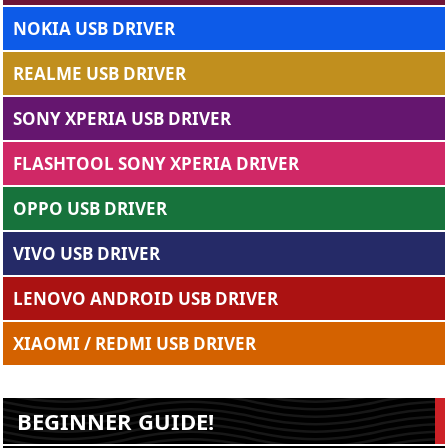
NOKIA USB DRIVER
REALME USB DRIVER
SONY XPERIA USB DRIVER
FLASHTOOL SONY XPERIA DRIVER
OPPO USB DRIVER
VIVO USB DRIVER
LENOVO ANDROID USB DRIVER
XIAOMI / REDMI USB DRIVER
BEGINNER GUIDE!