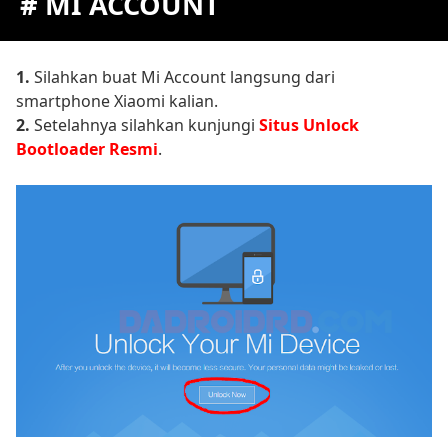
# MI ACCOUNT
1.
Silahkan buat Mi Account langsung dari
smartphone Xiaomi kalian.
2.
Setelahnya silahkan kunjungi
Situs Unlock
Bootloader Resmi
.