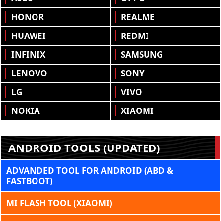
HONOR
REALME
HUAWEI
REDMI
INFINIX
SAMSUNG
LENOVO
SONY
LG
VIVO
NOKIA
XIAOMI
ANDROID TOOLS (UPDATED)
ADVANDED TOOL FOR ANDROID (ABD &
FASTBOOT)
MI FLASH TOOL (XIAOMI)