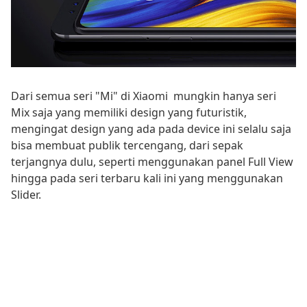
Dari semua seri "Mi" di Xiaomi mungkin hanya seri
Mix saja yang memiliki design yang futuristik,
mengingat design yang ada pada device ini selalu saja
bisa membuat publik tercengang, dari sepak
terjangnya dulu, seperti menggunakan panel Full View
hingga pada seri terbaru kali ini yang menggunakan
Slider.