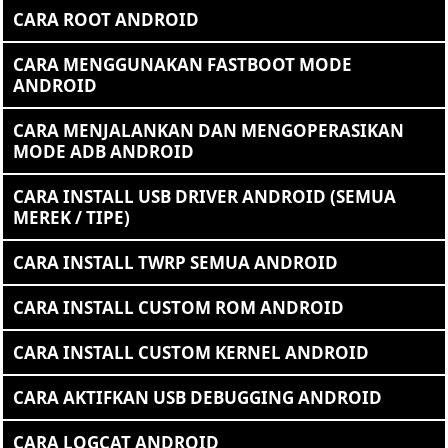
CARA ROOT ANDROID
CARA MENGGUNAKAN FASTBOOT MODE
ANDROID
CARA MENJALANKAN DAN MENGOPERASIKAN
MODE ADB ANDROID
CARA INSTALL USB DRIVER ANDROID (SEMUA
MEREK / TIPE)
CARA INSTALL TWRP SEMUA ANDROID
CARA INSTALL CUSTOM ROM ANDROID
CARA INSTALL CUSTOM KERNEL ANDROID
CARA AKTIFKAN USB DEBUGGING ANDROID
CARA LOGCAT ANDROID