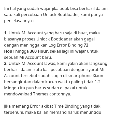
Ini hal yang sudah wajar jika tidak bisa berhasil dalam
satu kali percobaan Unlock Bootloader, kami punya
penjelasannya :
1.
Untuk Mi Account yang baru saja di buat, maka
biasanya proses Unlock Bootloader akan gagal
dengan meninggalkan Log Error Binding
72
Hour
hingga
360 Hour
, sekali lagi ini wajar untuk
sebuah Mi Account baru.
2.
Untuk Mi Account lawas, kami yakin akan langsung
berhasil dalam satu kali pecobaan dengan syarat Mi
Account tersebut sudah Login di smartphone Xiaomi
bersangkutan dalam kurun waktu paling tidak 1-2
Minggu itu pun harus sudah di pakai untuk
mendownload Themes contohnya.
Jika memang Error akibat Time Binding yang tidak
terpenuhi, maka kalian memang harus menunggu