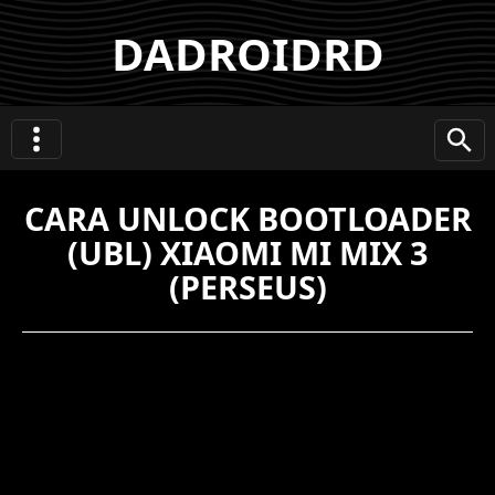
DADROIDRD
CARA UNLOCK BOOTLOADER
(UBL) XIAOMI MI MIX 3
(PERSEUS)