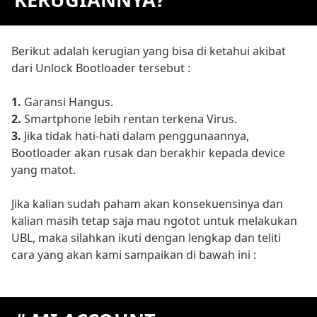
Berikut adalah kerugian yang bisa di ketahui akibat
dari Unlock Bootloader tersebut :
1.
Garansi Hangus.
2.
Smartphone lebih rentan terkena Virus.
3.
Jika tidak hati-hati dalam penggunaannya,
Bootloader akan rusak dan berakhir kepada device
yang matot.
Jika kalian sudah paham akan konsekuensinya dan
kalian masih tetap saja mau ngotot untuk melakukan
UBL, maka silahkan ikuti dengan lengkap dan teliti
cara yang akan kami sampaikan di bawah ini :