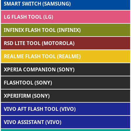
SMART SWITCH (SAMSUNG)
LG FLASH TOOL (LG)
INFINIX FLASH TOOL (INFINIX)
RSD LITE TOOL (MOTOROLA)
REALME FLASH TOOL (REALME)
XPERIA COMPANION (SONY)
FLASHTOOL (SONY)
XPERIFIRM (SONY)
VIVO AFT FLASH TOOL (VIVO)
VIVO ASSISTANT (VIVO)