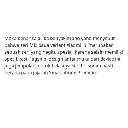
Maka benar saja jika banyak orang yang menyebut
bahwa seri Mix pada variant Xiaomi ini merupakan
sebuah seri yang negitu spesial, karena selain memiliki
spesifikasi Flagship, design antar muka dari device ini
juga jempolan, untuk kelasnya sendiri sudah pasti
berada pada jajaran Smartphone Premium.