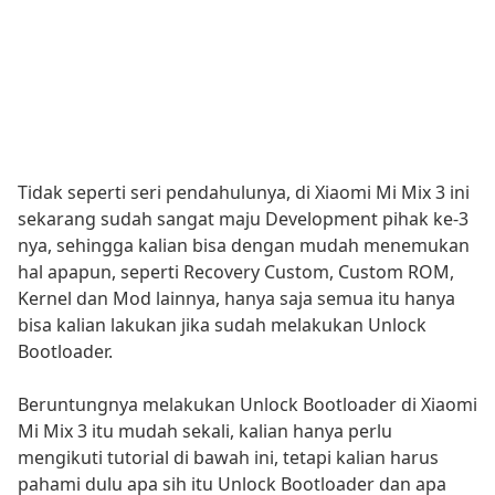
Tidak seperti seri pendahulunya, di Xiaomi Mi Mix 3 ini
sekarang sudah sangat maju Development pihak ke-3
nya, sehingga kalian bisa dengan mudah menemukan
hal apapun, seperti Recovery Custom, Custom ROM,
Kernel dan Mod lainnya, hanya saja semua itu hanya
bisa kalian lakukan jika sudah melakukan Unlock
Bootloader.
Beruntungnya melakukan Unlock Bootloader di Xiaomi
Mi Mix 3 itu mudah sekali, kalian hanya perlu
mengikuti tutorial di bawah ini, tetapi kalian harus
pahami dulu apa sih itu Unlock Bootloader dan apa