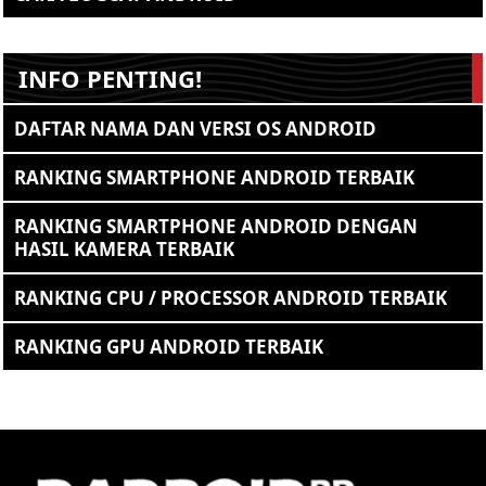
INFO PENTING!
DAFTAR NAMA DAN VERSI OS ANDROID
RANKING SMARTPHONE ANDROID TERBAIK
RANKING SMARTPHONE ANDROID DENGAN
HASIL KAMERA TERBAIK
RANKING CPU / PROCESSOR ANDROID TERBAIK
RANKING GPU ANDROID TERBAIK