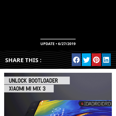
UPDATE • 6/27/2019
SHARE THIS :