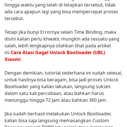
hingga waktu yang telah di tetapkan tersebut, tidak
ada cara apapun lagi yang bisa mempercepat proses
tersebut.
Tetapi jika bunyi Errornya selain Time Binding, maka
disini kalian perlu khwatir, mungkin ada sesuatu yang
salah, lebih lengkapnya silahkan lihat pada artikel
ini
Cara Atasi Gagal Unlock Bootloader (UBL)
Xiaomi
.
Dengan demikian, tutorial sederhana ini sudah selesai,
untuk hasilnya bisa beragam, bisa jadi proses Unlock
Bootloader yang kalian lakukan, langsung sukses
dalam satu kali percobaan, atau bahkan harus
menunggu hingga 72 Jam atau bahkan 360 Jam.
Jika sudah berhasil melakukan Unlock Bootloader,
kalian bisa saja langsung memasangkan Custom