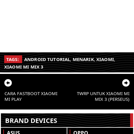
TAGS:
ANDROID TUTORIAL
,
MENARIK
,
XIAOMI
,
XIAOMI MI MIX 3
CARA FASTBOOT XIAOMI
TWRP UNTUK XIAOMI MI
MI PLAY
MIX 3 (PERSEUS)
BRAND DEVICES
ASUS
OPPO