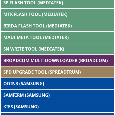
SP FLASH TOOL (MEDIATEK)
MTK FLASH TOOL (MEDIATEK)
BIRDA FLASH TOOL (MEDIATEK)
MAUI META TOOL (MEDIATEK)
SN WRITE TOOL (MEDIATEK)
BROADCOM MULTIDOWNLOADER (BROADCOM)
SPD UPGRADE TOOL (SPREADTRUM)
ODIN3 (SAMSUNG)
SAMFIRM (SAMSUNG)
KIES (SAMSUNG)