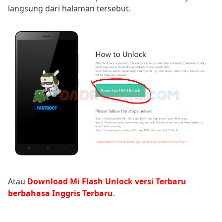
langsung dari halaman tersebut.
Atau
Download Mi Flash Unlock versi Terbaru
berbahasa Inggris Terbaru
.