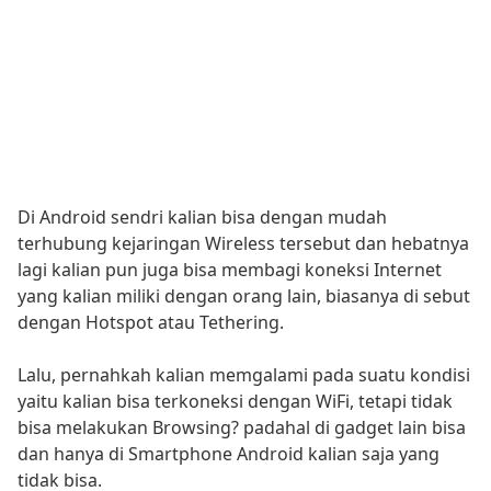
Di Android sendri kalian bisa dengan mudah
terhubung kejaringan Wireless tersebut dan hebatnya
lagi kalian pun juga bisa membagi koneksi Internet
yang kalian miliki dengan orang lain, biasanya di sebut
dengan Hotspot atau Tethering.
Lalu, pernahkah kalian memgalami pada suatu kondisi
yaitu kalian bisa terkoneksi dengan WiFi, tetapi tidak
bisa melakukan Browsing? padahal di gadget lain bisa
dan hanya di Smartphone Android kalian saja yang
tidak bisa.