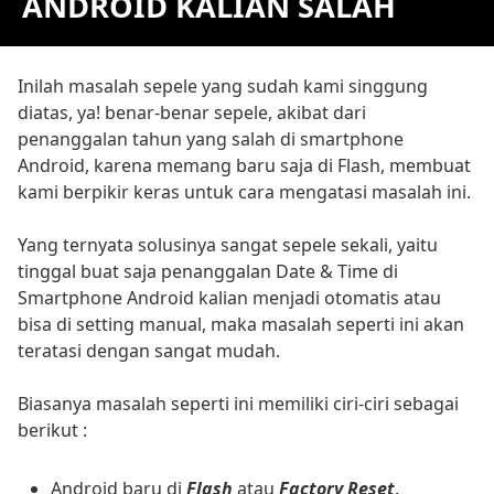
ANDROID KALIAN SALAH
Inilah masalah sepele yang sudah kami singgung
diatas, ya! benar-benar sepele, akibat dari
penanggalan tahun yang salah di smartphone
Android, karena memang baru saja di Flash, membuat
kami berpikir keras untuk cara mengatasi masalah ini.
Yang ternyata solusinya sangat sepele sekali, yaitu
tinggal buat saja penanggalan Date & Time di
Smartphone Android kalian menjadi otomatis atau
bisa di setting manual, maka masalah seperti ini akan
teratasi dengan sangat mudah.
Biasanya masalah seperti ini memiliki ciri-ciri sebagai
berikut :
Android baru di
Flash
atau
Factory Reset
.