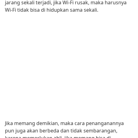
jarang sekali terjadi, jika Wi-Fi rusak, maka harusnya
Wi-Fi tidak bisa di hidupkan sama sekali.
Jika memang demikian, maka cara penanganannya
pun juga akan berbeda dan tidak sembarangan,
karena memerlukan ahli, jika memang bisa di