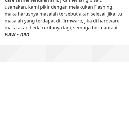
usahakan, kami pikir dengan melakukan Flashing,
maka harusnya masalah tersebut akan selesai, jika itu
masalah yang terdapat di Firmware, jika di hardware,
maka akan beda ceritanya lagi, semoga bermanfaat.
P.AW ~ DRD