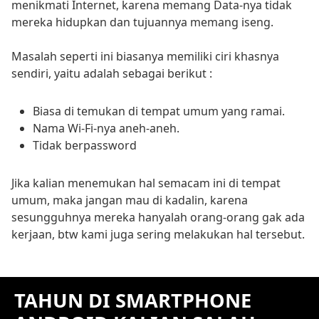
menikmati Internet, karena memang Data-nya tidak
mereka hidupkan dan tujuannya memang iseng.
Masalah seperti ini biasanya memiliki ciri khasnya
sendiri, yaitu adalah sebagai berikut :
Biasa di temukan di tempat umum yang ramai.
Nama Wi-Fi-nya aneh-aneh.
Tidak berpassword
Jika kalian menemukan hal semacam ini di tempat
umum, maka jangan mau di kadalin, karena
sesungguhnya mereka hanyalah orang-orang gak ada
kerjaan, btw kami juga sering melakukan hal tersebut.
TAHUN DI SMARTPHONE