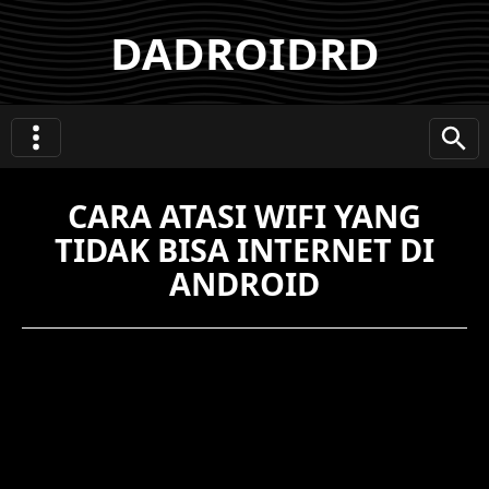
DADROIDRD
CARA ATASI WIFI YANG
TIDAK BISA INTERNET DI
ANDROID