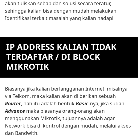
akan tuliskan sebab dan solusi secara teratur,
sehingga kalian bisa dengan mudah melakukan
Identifikasi terkait masalah yang kalian hadapi.
IP ADDRESS KALIAN TIDAK
TERDAFTAR / DI BLOCK
MIKROTIK
Biasanya jika kalian berlangganan Internet, misalnya
via Telkom, maka kalian akan di berikan sebuah
Router
, nah itu adalah bentuk
Basic
-nya, jika sudah
Advance
maka biasanya orang-orang akan
menggunakan Mikrotik, tujuannya adalah agar
Network bisa di kontrol dengan mudah, melalui akses
dan Bandwith.