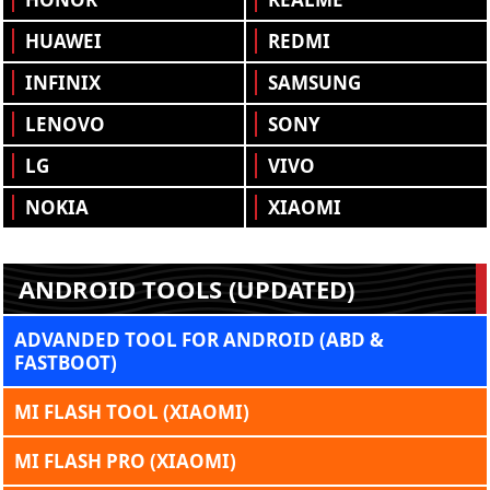
HUAWEI
REDMI
INFINIX
SAMSUNG
LENOVO
SONY
LG
VIVO
NOKIA
XIAOMI
ANDROID TOOLS (UPDATED)
ADVANDED TOOL FOR ANDROID (ABD &
FASTBOOT)
MI FLASH TOOL (XIAOMI)
MI FLASH PRO (XIAOMI)