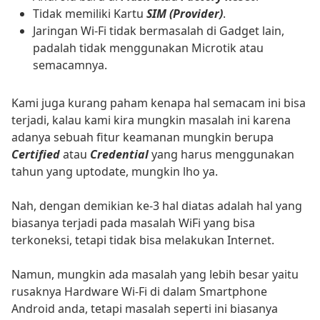
Tidak memiliki Kartu
SIM (Provider)
.
Jaringan Wi-Fi tidak bermasalah di Gadget lain,
padalah tidak menggunakan Microtik atau
semacamnya.
Kami juga kurang paham kenapa hal semacam ini bisa
terjadi, kalau kami kira mungkin masalah ini karena
adanya sebuah fitur keamanan mungkin berupa
Certified
atau
Credential
yang harus menggunakan
tahun yang uptodate, mungkin lho ya.
Nah, dengan demikian ke-3 hal diatas adalah hal yang
biasanya terjadi pada masalah WiFi yang bisa
terkoneksi, tetapi tidak bisa melakukan Internet.
Namun, mungkin ada masalah yang lebih besar yaitu
rusaknya Hardware Wi-Fi di dalam Smartphone
Android anda, tetapi masalah seperti ini biasanya