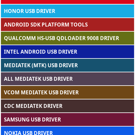
HONOR USB DRIVER
ANDROID SDK PLATFORM TOOLS
QUALCOMM HS-USB QDLOADER 9008 DRIVER
INTEL ANDROID USB DRIVER
MEDIATEK (MTK) USB DRIVER
ALL MEDIATEK USB DRIVER
VCOM MEDIATEK USB DRIVER
CDC MEDIATEK DRIVER
SAMSUNG USB DRIVER
NOKIA USB DRIVER