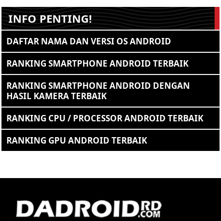
INFO PENTING!
DAFTAR NAMA DAN VERSI OS ANDROID
RANKING SMARTPHONE ANDROID TERBAIK
RANKING SMARTPHONE ANDROID DENGAN
HASIL KAMERA TERBAIK
RANKING CPU / PROCESSOR ANDROID TERBAIK
RANKING GPU ANDROID TERBAIK