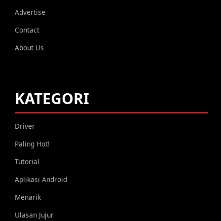
Advertise
Contact
About Us
KATEGORI
Driver
Paling Hot!
Tutorial
Aplikasi Android
Menarik
Ulasan Jujur