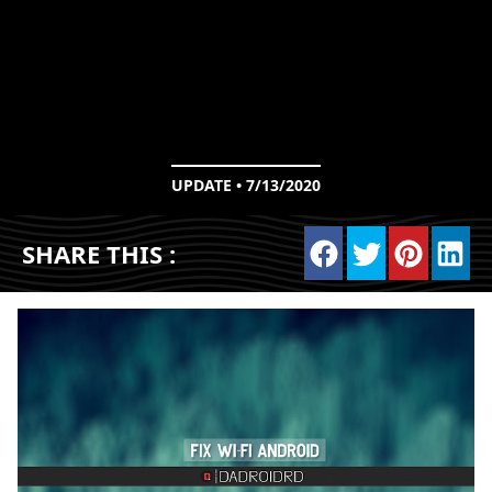
UPDATE • 7/13/2020
SHARE THIS :