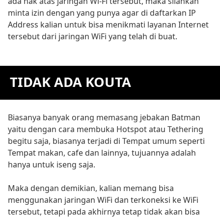
ada hak atas jaringan Wi-Fi tersebut, maka silahkan
minta izin dengan yang punya agar di daftarkan IP
Address kalian untuk bisa menikmati layanan Internet
tersebut dari jaringan WiFi yang telah di buat.
TIDAK ADA KOUTA
Biasanya banyak orang memasang jebakan Batman
yaitu dengan cara membuka Hotspot atau Tethering
begitu saja, biasanya terjadi di Tempat umum seperti
Tempat makan, cafe dan lainnya, tujuannya adalah
hanya untuk iseng saja.
Maka dengan demikian, kalian memang bisa
menggunakan jaringan WiFi dan terkoneksi ke WiFi
tersebut, tetapi pada akhirnya tetap tidak akan bisa