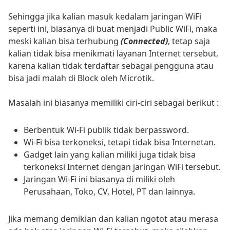
Sehingga jika kalian masuk kedalam jaringan WiFi
seperti ini, biasanya di buat menjadi Public WiFi, maka
meski kalian bisa terhubung
(Connected)
, tetap saja
kalian tidak bisa menikmati layanan Internet tersebut,
karena kalian tidak terdaftar sebagai pengguna atau
bisa jadi malah di Block oleh Microtik.
Masalah ini biasanya memiliki ciri-ciri sebagai berikut :
Berbentuk Wi-Fi publik tidak berpassword.
Wi-Fi bisa terkoneksi, tetapi tidak bisa Internetan.
Gadget lain yang kalian miliki juga tidak bisa
terkoneksi Internet dengan jaringan WiFi tersebut.
Jaringan Wi-Fi ini biasanya di miliki oleh
Perusahaan, Toko, CV, Hotel, PT dan lainnya.
Jika memang demikian dan kalian ngotot atau merasa