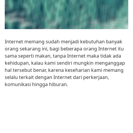
Internet memang sudah menjadi kebutuhan banyak
orang sekarang ini, bagi beberapa orang Internet itu
sama seperti makan, tanpa Internet maka tidak ada
kehidupan, kalau kami sendiri mungkin menganggap
hal tersebut benar, karena keseharian kami memang
selalu terkait dengan Internet dari perkerjaan,
komunikasi hingga hiburan.