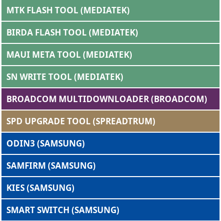
MTK FLASH TOOL (MEDIATEK)
BIRDA FLASH TOOL (MEDIATEK)
MAUI META TOOL (MEDIATEK)
SN WRITE TOOL (MEDIATEK)
BROADCOM MULTIDOWNLOADER (BROADCOM)
SPD UPGRADE TOOL (SPREADTRUM)
ODIN3 (SAMSUNG)
SAMFIRM (SAMSUNG)
KIES (SAMSUNG)
SMART SWITCH (SAMSUNG)