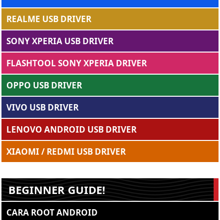
REALME USB DRIVER
SONY XPERIA USB DRIVER
FLASHTOOL SONY XPERIA DRIVER
OPPO USB DRIVER
VIVO USB DRIVER
LENOVO ANDROID USB DRIVER
XIAOMI / REDMI USB DRIVER
BEGINNER GUIDE!
CARA ROOT ANDROID