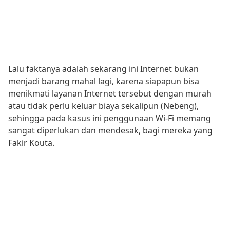
Lalu faktanya adalah sekarang ini Internet bukan
menjadi barang mahal lagi, karena siapapun bisa
menikmati layanan Internet tersebut dengan murah
atau tidak perlu keluar biaya sekalipun (Nebeng),
sehingga pada kasus ini penggunaan Wi-Fi memang
sangat diperlukan dan mendesak, bagi mereka yang
Fakir Kouta.