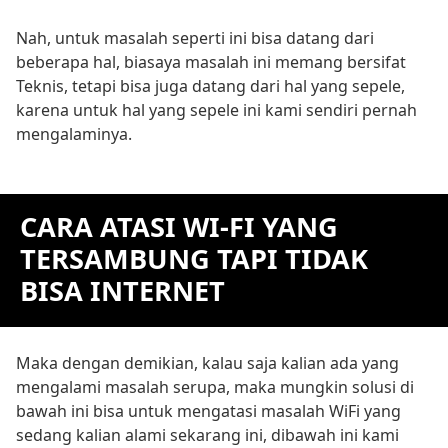
Nah, untuk masalah seperti ini bisa datang dari
beberapa hal, biasaya masalah ini memang bersifat
Teknis, tetapi bisa juga datang dari hal yang sepele,
karena untuk hal yang sepele ini kami sendiri pernah
mengalaminya.
CARA ATASI WI-FI YANG
TERSAMBUNG TAPI TIDAK
BISA INTERNET
Maka dengan demikian, kalau saja kalian ada yang
mengalami masalah serupa, maka mungkin solusi di
bawah ini bisa untuk mengatasi masalah WiFi yang
sedang kalian alami sekarang ini, dibawah ini kami