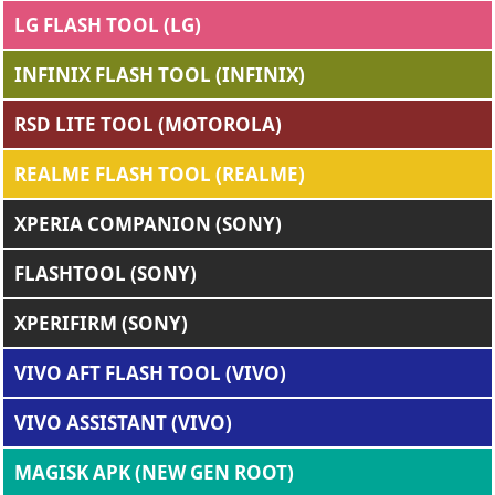
LG FLASH TOOL (LG)
INFINIX FLASH TOOL (INFINIX)
RSD LITE TOOL (MOTOROLA)
REALME FLASH TOOL (REALME)
XPERIA COMPANION (SONY)
FLASHTOOL (SONY)
XPERIFIRM (SONY)
VIVO AFT FLASH TOOL (VIVO)
VIVO ASSISTANT (VIVO)
MAGISK APK (NEW GEN ROOT)