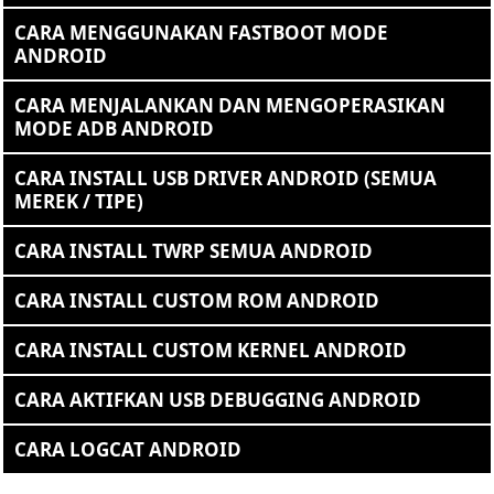
CARA MENGGUNAKAN FASTBOOT MODE
ANDROID
CARA MENJALANKAN DAN MENGOPERASIKAN
MODE ADB ANDROID
CARA INSTALL USB DRIVER ANDROID (SEMUA
MEREK / TIPE)
CARA INSTALL TWRP SEMUA ANDROID
CARA INSTALL CUSTOM ROM ANDROID
CARA INSTALL CUSTOM KERNEL ANDROID
CARA AKTIFKAN USB DEBUGGING ANDROID
CARA LOGCAT ANDROID