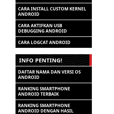
CARA INSTALL CUSTOM KERNEL
ANDROID
CARA AKTIFKAN USB
DEBUGGING ANDROID
CARA LOGCAT ANDROID
INFO PENTING!
DAFTAR NAMA DAN VERSI OS
ANDROID
RANKING SMARTPHONE
ANDROID TERBAIK
RANKING SMARTPHONE
ANDROID DENGAN HASIL