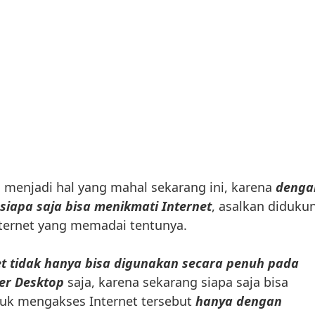
 menjadi hal yang mahal sekarang ini, karena
denga
siapa saja bisa menikmati Internet
, asalkan diduku
nternet yang memadai tentunya.
et tidak hanya bisa digunakan secara penuh pada
er Desktop
saja, karena sekarang siapa saja bisa
k mengakses Internet tersebut
hanya dengan