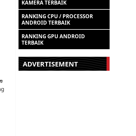
KAMERA TERBAIK
RANKING CPU / PROCESSOR
ANDROID TERBAIK
RANKING GPU ANDROID
TERBAIK
ADVERTISEMENT
n
ng