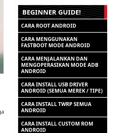
BEGINNER GUIDE!
CARA ROOT ANDROID
CARA MENGGUNAKAN
FASTBOOT MODE ANDROID
CARA MENJALANKAN DAN
MENGOPERASIKAN MODE ADB
ANDROID
CARA INSTALL USB DRIVER
ANDROID (SEMUA MEREK / TIPE)
CARA INSTALL TWRP SEMUA
ANDROID
ga
CARA INSTALL CUSTOM ROM
ANDROID