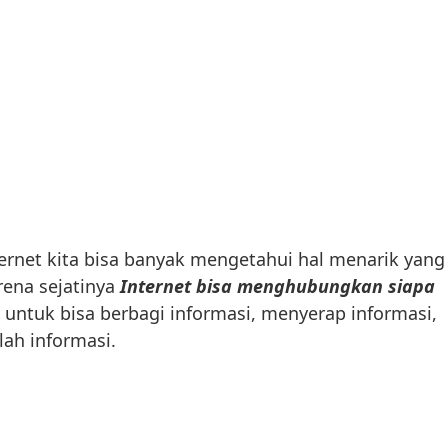
rnet kita bisa banyak mengetahui hal menarik yang
rena sejatinya
Internet bisa menghubungkan siapa
, untuk bisa berbagi informasi, menyerap informasi,
ah informasi.